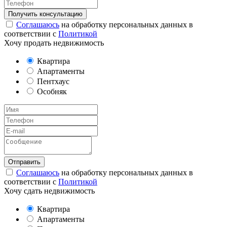
Соглашаюсь
на обработку персональных данных в
соответствии с
Политикой
Хочу продать недвижимость
Квартира
Апартаменты
Пентхаус
Особняк
Соглашаюсь
на обработку персональных данных в
соответствии с
Политикой
Хочу сдать недвижимость
Квартира
Апартаменты