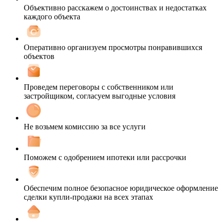
Объективно расскажем о достоинствах и недостатках
каждого объекта
Оперативно организуем просмотры понравившихся
объектов
Проведем переговоры с собственником или
застройщиком, согласуем выгодные условия
Не возьмем комиссию за все услуги
Поможем с одобрением ипотеки или рассрочки
Обеспечим полное безопасное юридическое оформление
сделки купли-продажи на всех этапах