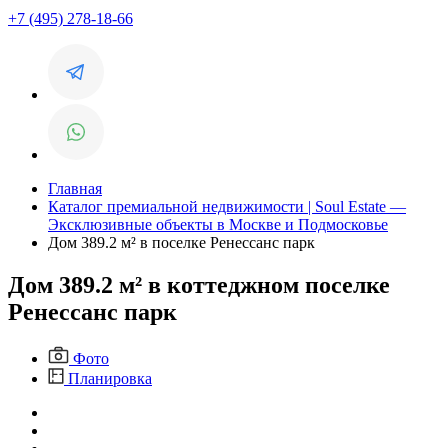
+7 (495) 278-18-66
Главная
Каталог премиальной недвижимости | Soul Estate —
Эксклюзивные объекты в Москве и Подмосковье
Дом 389.2 м² в поселке Ренессанс парк
Дом 389.2 м² в коттеджном поселке
Ренессанс парк
Фото
Планировка