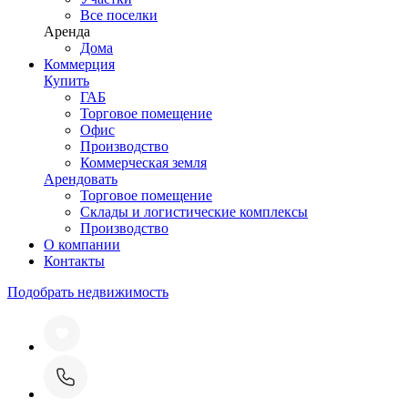
Все поселки
Аренда
Дома
Коммерция
Купить
ГАБ
Торговое помещение
Офис
Производство
Коммерческая земля
Арендовать
Торговое помещение
Склады и логистические комплексы
Производство
О компании
Контакты
Подобрать недвижимость