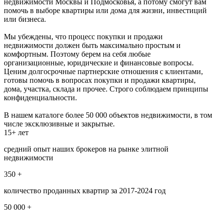
недвижимости Москвы и Подмосковья, а потому смогут вам
помочь в выборе квартиры или дома для жизни, инвестиций
или бизнеса.
Мы убеждены, что процесс покупки и продажи
недвижимости должен быть максимально простым и
комфортным. Поэтому берем на себя любые
организационные, юридические и финансовые вопросы.
Ценим долгосрочные партнерские отношения с клиентами,
готовы помочь в вопросах покупки и продажи квартиры,
дома, участка, склада и прочее. Строго соблюдаем принципы
конфиденциальности.
В нашем каталоге более 50 000 объектов недвижимости, в том
числе эксклюзивные и закрытые.
15+ лет
средний опыт наших брокеров на рынке элитной
недвижимости
350 +
количество проданных квартир за 2017-2024 год
50 000 +