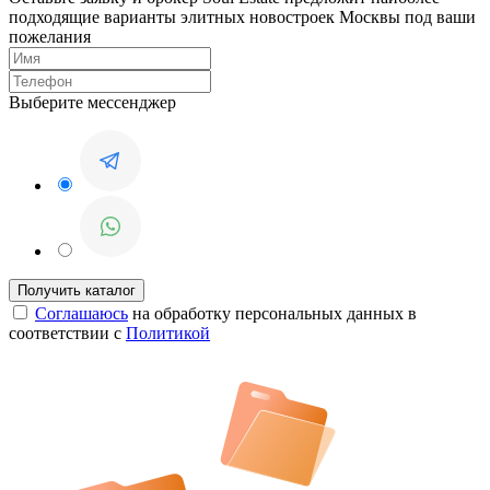
подходящие варианты элитных новостроек Москвы под ваши
пожелания
Выберите мессенджер
Соглашаюсь
на обработку персональных данных в
соответствии с
Политикой