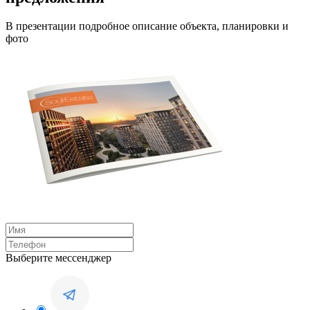
В презентации подробное описание объекта, планировки и
фото
Выберите мессенджер