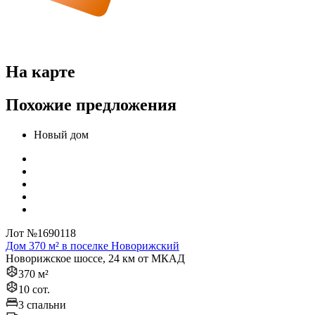
На карте
Похожие предложения
Новый дом
Лот №1690118
Дом 370 м² в поселке Новорижский
Новорижское шоссе, 24 км от МКАД
370 м²
10 сот.
3 спальни