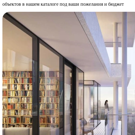
объектов в нашем каталоге под ваши пожелания и бюджет