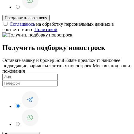
Соглашаюсь
на обработку персональных данных в
соответствии с
Политикой
Получить подборку новостроек
Оставьте заявку и брокер Soul Estate предложит наиболее
подходящие варианты элитных новостроек Москвы под ваши
пожелания