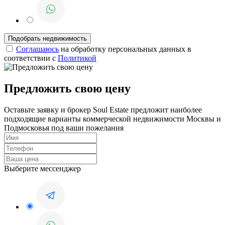
Соглашаюсь
на обработку персональных данных в
соответствии с
Политикой
Предложить свою цену
Оставьте заявку и брокер Soul Estate предложит наиболее
подходящие варианты коммерческой недвижимости Москвы и
Подмосковья под ваши пожелания
Выберите мессенджер