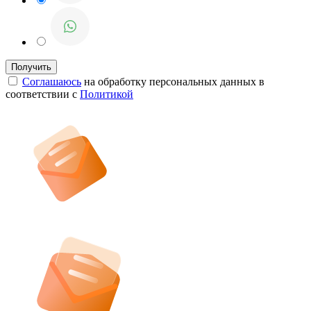
Соглашаюсь
на обработку персональных данных в
соответствии с
Политикой