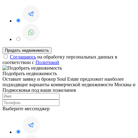
Соглашаюсь
на обработку персональных данных в
соответствии с
Политикой
Подобрать недвижимость
Оставьте заявку и брокер Soul Estate предложит наиболее
подходящие варианты коммерческой недвижимости Москвы и
Подмосковья под ваши пожелания
Выберите мессенджер