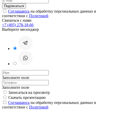
Соглашаюсь
на обработку персональных данных в
соответствии с
Политикой
Связаться с нами
+7 (495) 278-18-66
Выберите месенджер
Заполните поле
Заполните поле
Записаться на просмотр
Скачать презентацию
Соглашаюсь
на обработку персональных данных в
соответствии с
Политикой