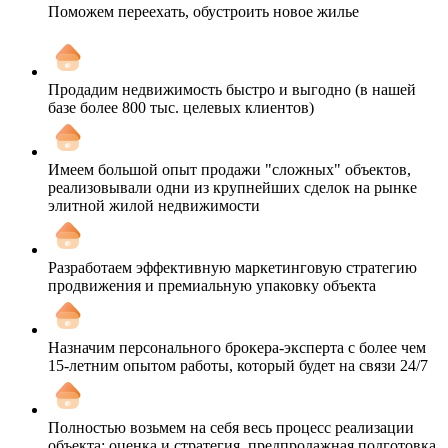
Поможем переехать, обустроить новое жилье
Продадим недвижимость быстро и выгодно (в нашей
базе более 800 тыс. целевых клиентов)
Имеем большой опыт продажи "сложных" объектов,
реализовывали одни из крупнейших сделок на рынке
элитной жилой недвижимости
Разработаем эффективную маркетинговую стратегию
продвижения и премиальную упаковку объекта
Назначим персонального брокера-эксперта с более чем
15-летним опытом работы, который будет на связи 24/7
Полностью возьмем на себя весь процесс реализации
объекта: оценка и стратегия, предпродажная подготовка,