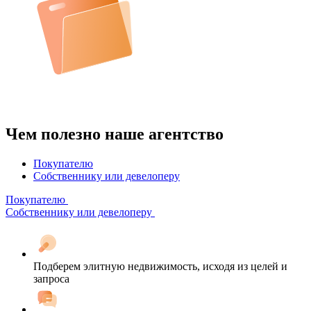
Чем полезно наше агентство
Покупателю
Собственнику или девелоперу
Покупателю
Собственнику или девелоперу
Подберем элитную недвижимость, исходя из целей и
запроса