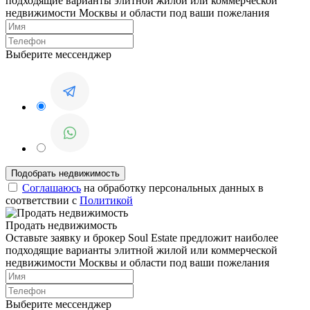
подходящие варианты элитной жилой или коммерческой
недвижимости Москвы и области под ваши пожелания
Выберите мессенджер
Соглашаюсь
на обработку персональных данных в
соответствии с
Политикой
Продать недвижимость
Оставьте заявку и брокер Soul Estate предложит наиболее
подходящие варианты элитной жилой или коммерческой
недвижимости Москвы и области под ваши пожелания
Выберите мессенджер