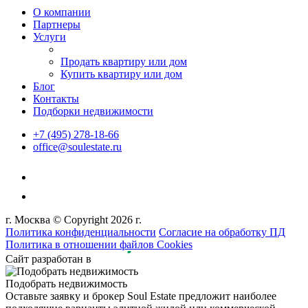
О компании
Партнеры
Услуги
Продать квартиру или дом
Купить квартиру или дом
Блог
Контакты
Подборки недвижимости
+7 (495) 278-18-66
office@soulestate.ru
г. Москва © Copyright 2026 г.
Политика конфиденциальности
Согласие на обработку ПД
Политика в отношении файлов Cookies
Сайт разработан в
Подобрать недвижимость
Оставьте заявку и брокер Soul Estate предложит наиболее