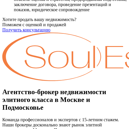
заключение договора, проведение презентаций и
показов, юридическое сопровождение
Хотите продать вашу недвижимость?
Поможем с оценкой и продажей
Получить консультацию
Агентство-брокер недвижимости
элитного класса в Москве и
Подмосковье
Команда профессионалов и экспертов с 15-летним стажем.
Наши брокеры досконально знают рынок элитной