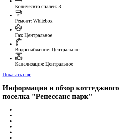
Количесвто спален: 3
Ремонт: Whitebox
Газ: Центральное
Водоснабжение: Центральное
Канализация: Центральное
Показать еще
Информация и обзор коттеджного
поселка "Ренессанс парк"