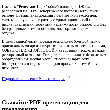
Поселок "Ренессанс Парк" общей площадью 130 Га,
расположен на 19 км Новорижского шоссе в Истринском
районе. Премиальная локация с безупречной экологией,
системой клубных инфраструктурных привилегий и
индивидуальными проектами недвижимости откроет для Вас
безграничные возможности для комфортного проживания и
отдыха.
В центральной части поселка расположен большой парк с
оригинальными архитектурными и зелеными композициями,
ОЗЕРО С ПЛЯЖНОЙ ЗОНОЙ и кварцевым песком, а также
ресторанный комплекс. Есть детские площадки с безопасным
оборудованием. Лесная часть Ренессанс Парка тоже
благоустроена и подготовлена для прогулок и семейных
пикников.
Подробнее о поселке Ренессанс парк
Скачайте PDF-презентацию для
предложения