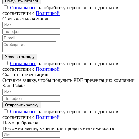
Соглашаюсь
на обработку персональных данных в
соответствии с
Политикой
Стать частью команды
Соглашаюсь
на обработку персональных данных в
соответствии с
Политикой
Скачать презентацию
Оставьте заявку, чтобы получить PDF-презентацию компании
Soul Estate
Соглашаюсь
на обработку персональных данных в
соответствии с
Политикой
Помощь брокера
Поможем найти, купить или продать недвижимость