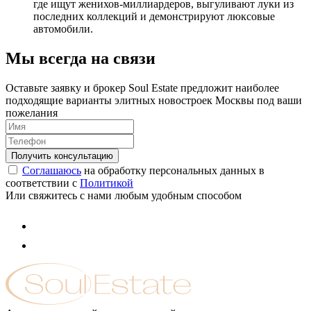
где ищут женихов-миллиардеров, выгуливают луки из
последних коллекций и демонстрируют люксовые
автомобили.
Мы всегда на связи
Оставьте заявку и брокер Soul Estate предложит наиболее
подходящие варианты элитных новостроек Москвы под ваши
пожелания
Соглашаюсь
на обработку персональных данных в
соответствии с
Политикой
Или свяжитесь с нами любым удобным способом