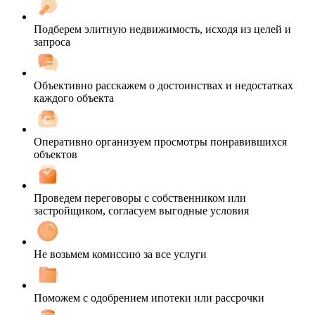
Подберем элитную недвижимость, исходя из целей и
запроса
Объективно расскажем о достоинствах и недостатках
каждого объекта
Оперативно организуем просмотры понравившихся
объектов
Проведем переговоры с собственником или
застройщиком, согласуем выгодные условия
Не возьмем комиссию за все услуги
Поможем с одобрением ипотеки или рассрочки