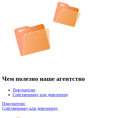
Чем полезно наше агентство
Покупателю
Собственнику или девелоперу
Покупателю
Собственнику или девелоперу