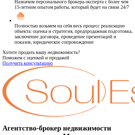
Назначим персонального брокера-эксперта с более чем
15-летним опытом работы, который будет на связи 24/7
Полностью возьмем на себя весь процесс реализации
объекта: оценка и стратегия, предпродажная подготовка,
заключение договора, проведение презентаций и
показов, юридическое сопровождение
Хотите продать вашу недвижимость?
Поможем с оценкой и продажей
Получить консультацию
Агентство-брокер недвижимости