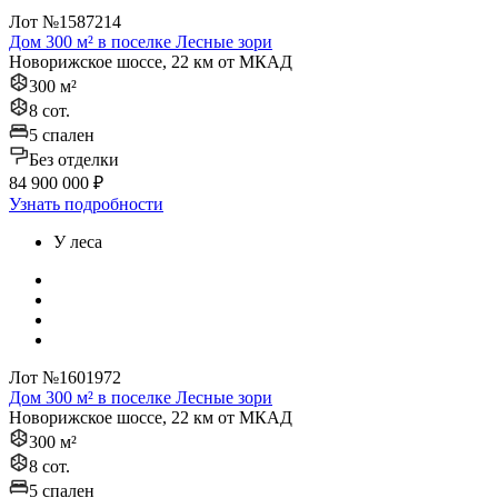
Лот №1587214
Дом 300 м² в поселке Лесные зори
Новорижское шоссе, 22 км от МКАД
300 м²
8 сот.
5 спален
Без отделки
84 900 000 ₽
Узнать подробности
У леса
Лот №1601972
Дом 300 м² в поселке Лесные зори
Новорижское шоссе, 22 км от МКАД
300 м²
8 сот.
5 спален