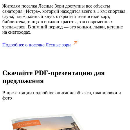
Жителям поселка Лесные Зори доступны все объекты
санатория «Истра», который находится всего в 1 км: спортзал,
сауна, пляж, конный клуб, открытый теннисный корт,
библиотека, танцзал и салон красоты, зал современных
тренажеров. В зимний период — это коньки, лыжи, катание
на снегоходах.
Подробнее о поселке Лесные зори
Скачайте PDF-презентацию для
предложения
В презентации подробное описание объекта, планировки и
фото