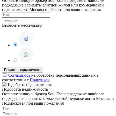
Оставьте заявку и брокер Soul Estate предложит наиболее
подходящие варианты элитной жилой или коммерческой
недвижимости Москвы и области под ваши пожелания
Выберите мессенджер
Соглашаюсь
на обработку персональных данных в
соответствии с
Политикой
Подобрать недвижимость
Оставьте заявку и брокер Soul Estate предложит наиболее
подходящие варианты коммерческой недвижимости Москвы и
Подмосковья под ваши пожелания