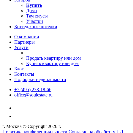
Купить
Дома
Таунхаусы
Участки
Коттеджные поселки
О компании
Партнеры
Услуги
Продать квартиру или дом
Купить квартиру или дом
Блог
Контакты
Подборки недвижимости
+7 (495) 278-18-66
office@soulestate.ru
г. Москва © Copyright 2026 г.
Политика конфиденциальности
Согласие на обработку ПД