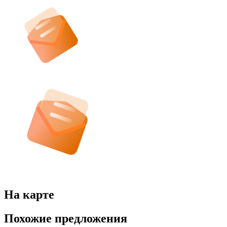
На карте
Похожие предложения