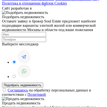
Политика в отношении файлов Cookies
Сайт разработан в
Подобрать недвижимость
Оставьте заявку и брокер Soul Estate предложит наиболее
подходящие варианты элитной жилой или коммерческой
недвижимости Москвы и области под ваши пожелания
Выберите мессенджер
Соглашаюсь
на обработку персональных данных в
соответствии с
Политикой
Продать недвижимость