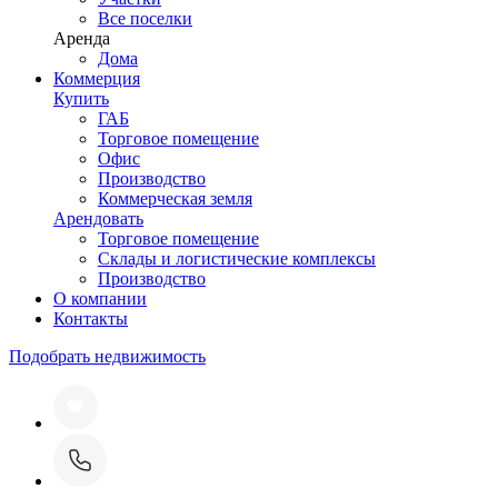
Все поселки
Аренда
Дома
Коммерция
Купить
ГАБ
Торговое помещение
Офис
Производство
Коммерческая земля
Арендовать
Торговое помещение
Склады и логистические комплексы
Производство
О компании
Контакты
Подобрать недвижимость