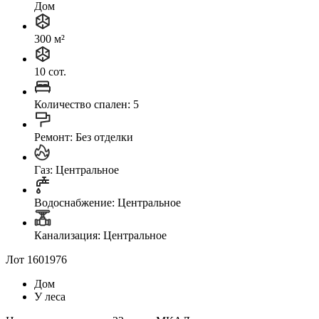
Дом
300 м²
10 сот.
Количество спален: 5
Ремонт: Без отделки
Газ: Центральное
Водоснабжение: Центральное
Канализация: Центральное
Лот 1601976
Дом
У леса