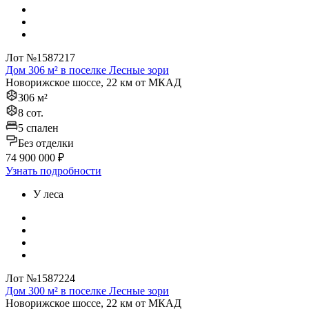
Лот №1587217
Дом 306 м² в поселке Лесные зори
Новорижское шоссе, 22 км от МКАД
306 м²
8 сот.
5 спален
Без отделки
74 900 000 ₽
Узнать подробности
У леса
Лот №1587224
Дом 300 м² в поселке Лесные зори
Новорижское шоссе, 22 км от МКАД