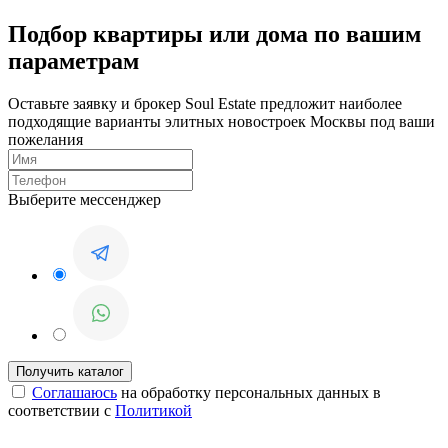
Подбор квартиры или дома по вашим
параметрам
Оставьте заявку и брокер Soul Estate предложит наиболее
подходящие варианты элитных новостроек Москвы под ваши
пожелания
Выберите мессенджер
Соглашаюсь
на обработку персональных данных в
соответствии с
Политикой