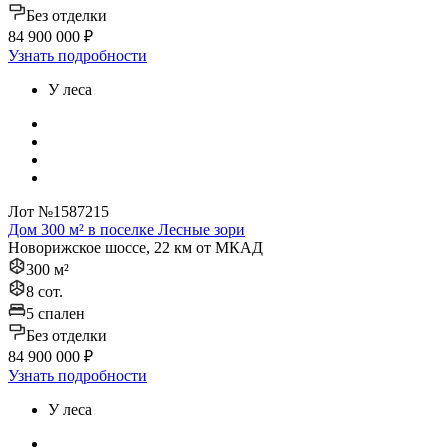
Без отделки
84 900 000 ₽
Узнать подробности
У леса
Лот №1587215
Дом 300 м² в поселке Лесные зори
Новорижское шоссе, 22 км от МКАД
300 м²
8 сот.
5 спален
Без отделки
84 900 000 ₽
Узнать подробности
У леса