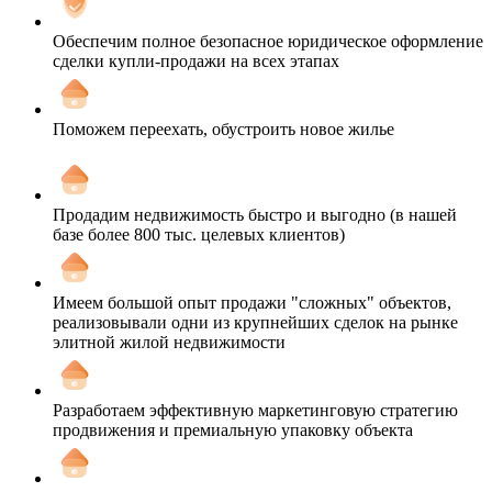
Обеспечим полное безопасное юридическое оформление
сделки купли-продажи на всех этапах
Поможем переехать, обустроить новое жилье
Продадим недвижимость быстро и выгодно (в нашей
базе более 800 тыс. целевых клиентов)
Имеем большой опыт продажи "сложных" объектов,
реализовывали одни из крупнейших сделок на рынке
элитной жилой недвижимости
Разработаем эффективную маркетинговую стратегию
продвижения и премиальную упаковку объекта