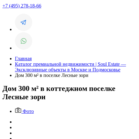
+7 (495) 278-18-66
Главная
Каталог премиальной недвижимости | Soul Estate —
Эксклюзивные объекты в Москве и Подмосковье
Дом 300 м² в поселке Лесные зори
Дом 300 м² в коттеджном поселке
Лесные зори
Фото