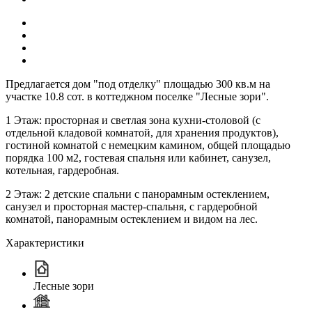
Предлагается дом "под отделку" площадью 300 кв.м на
участке 10.8 сот. в коттеджном поселке "Лесные зори".
1 Этаж: просторная и светлая зона кухни-столовой (с
отдельной кладовой комнатой, для хранения продуктов),
гостиной комнатой с немецким камином, общей площадью
порядка 100 м2, гостевая спальня или кабинет, санузел,
котельная, гардеробная.
2 Этаж: 2 детские спальни с панорамным остеклением,
санузел и просторная мастер-спальня, с гардеробной
комнатой, панорамным остеклением и видом на лес.
Характеристики
Лесные зори