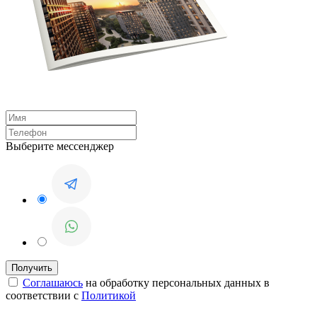
Выберите мессенджер
Соглашаюсь
на обработку персональных данных в
соответствии с
Политикой