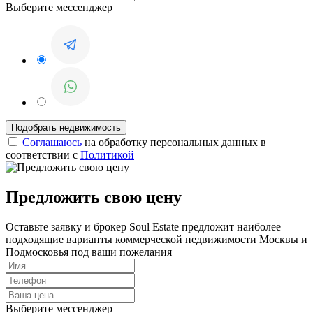
Выберите мессенджер
Соглашаюсь
на обработку персональных данных в
соответствии с
Политикой
Предложить свою цену
Оставьте заявку и брокер Soul Estate предложит наиболее
подходящие варианты коммерческой недвижимости Москвы и
Подмосковья под ваши пожелания
Выберите мессенджер