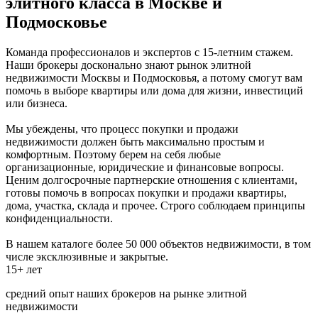
элитного класса в Москве и
Подмосковье
Команда профессионалов и экспертов с 15-летним стажем.
Наши брокеры досконально знают рынок элитной
недвижимости Москвы и Подмосковья, а потому смогут вам
помочь в выборе квартиры или дома для жизни, инвестиций
или бизнеса.
Мы убеждены, что процесс покупки и продажи
недвижимости должен быть максимально простым и
комфортным. Поэтому берем на себя любые
организационные, юридические и финансовые вопросы.
Ценим долгосрочные партнерские отношения с клиентами,
готовы помочь в вопросах покупки и продажи квартиры,
дома, участка, склада и прочее. Строго соблюдаем принципы
конфиденциальности.
В нашем каталоге более 50 000 объектов недвижимости, в том
числе эксклюзивные и закрытые.
15+ лет
средний опыт наших брокеров на рынке элитной
недвижимости