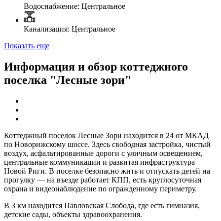
Водоснабжение: Центральное
Канализация: Центральное
Показать еще
Информация и обзор коттеджного
поселка "Лесные зори"
Коттеджный поселок Лесные Зори находится в 24 от МКАД
по Новорижскому шоссе. Здесь свободная застройка, чистый
воздух, асфальтированные дороги с уличным освещением,
центральные коммуникации и развитая инфраструктура
Новой Риги. В поселке безопасно жить и отпускать детей на
прогулку — на въезде работает КПП, есть круглосуточная
охрана и видеонаблюдение по огражденному периметру.
В 3 км находится Павловская Слобода, где есть гимназия,
детские сады, объекты здравоохранения.