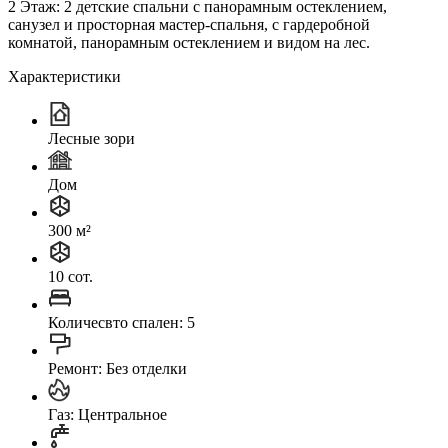
2 Этаж: 2 детские спальни с панорамным остеклением,
санузел и просторная мастер-спальня, с гардеробной
комнатой, панорамным остеклением и видом на лес.
Характеристики
Лесные зори
Дом
300 м²
10 сот.
Количесвто спален: 5
Ремонт: Без отделки
Газ: Центральное