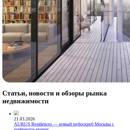
Статьи, новости и обзоры рынка
недвижимости
21.03.2026
AURUS Residences — новый небоскреб Москвы с
инфинити-морем