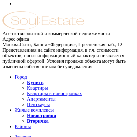
Агентство элитной и коммерческой недвижимости
Адрес офиса
Москва-Сити, Башня «Федерация», Пресненская наб., 12
Представленная на сайте информация, в т.ч. стоимости
объектов, носит информационный характер и не является
публичной офертой. Условия продажи объекта могут быть
изменены собственником без уведомления.
Город
Купить
Квартиры
Квартиры в новостройках
Апартаменты
Пентхаусы
Жилые комплексы
Новостройки
Вторичка
Районы
Загород