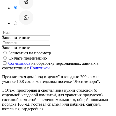
Заполните поле
Заполните поле
Записаться на просмотр
Скачать презентацию
Соглашаюсь
на обработку персональных данных в
соответствии с
Политикой
Предлагается дом "под отделку" площадью 300 кв.м на
участке 10.8 сот. в коттеджном поселке "Лесные зори".
1 Этаж: просторная и светлая зона кухни-столовой (с
отдельной кладовой комнатой, для хранения продуктов),
гостиной комнатой с немецким камином, общей площадью
порядка 100 м2, гостевая спальня или кабинет, санузел,
котельная, гардеробная.