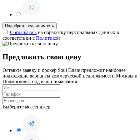
Соглашаюсь
на обработку персональных данных в
соответствии с
Политикой
Предложить свою цену
Оставьте заявку и брокер Soul Estate предложит наиболее
подходящие варианты коммерческой недвижимости Москвы и
Подмосковья под ваши пожелания
Выберите мессенджер