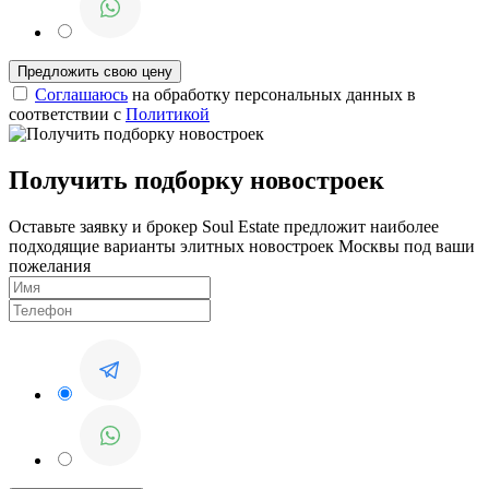
Соглашаюсь
на обработку персональных данных в
соответствии с
Политикой
Получить подборку новостроек
Оставьте заявку и брокер Soul Estate предложит наиболее
подходящие варианты элитных новостроек Москвы под ваши
пожелания