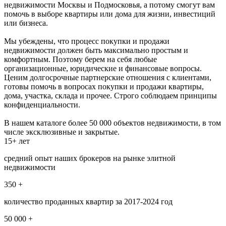
недвижимости Москвы и Подмосковья, а потому смогут вам
помочь в выборе квартиры или дома для жизни, инвестиций
или бизнеса.
Мы убеждены, что процесс покупки и продажи
недвижимости должен быть максимально простым и
комфортным. Поэтому берем на себя любые
организационные, юридические и финансовые вопросы.
Ценим долгосрочные партнерские отношения с клиентами,
готовы помочь в вопросах покупки и продажи квартиры,
дома, участка, склада и прочее. Строго соблюдаем принципы
конфиденциальности.
В нашем каталоге более 50 000 объектов недвижимости, в том
числе эксклюзивные и закрытые.
15+ лет
средний опыт наших брокеров на рынке элитной
недвижимости
350 +
количество проданных квартир за 2017-2024 год
50 000 +