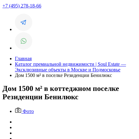
+7 (495) 278-18-66
Главная
Каталог премиальной недвижимости | Soul Estate —
Эксклюзивные объекты в Москве и Подмосковье
Дом 1500 м² в поселке Резиденции Бенилюкс
Дом 1500 м² в коттеджном поселке
Резиденции Бенилюкс
Фото