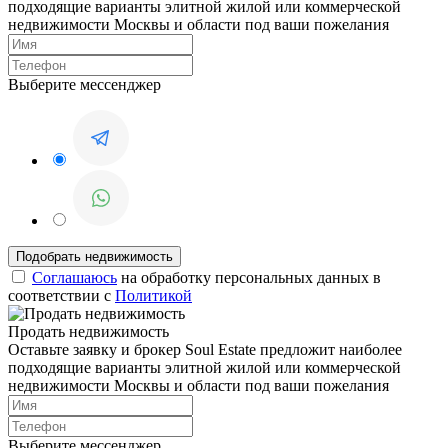
подходящие варианты элитной жилой или коммерческой
недвижимости Москвы и области под ваши пожелания
Выберите мессенджер
Соглашаюсь
на обработку персональных данных в
соответствии с
Политикой
Продать недвижимость
Оставьте заявку и брокер Soul Estate предложит наиболее
подходящие варианты элитной жилой или коммерческой
недвижимости Москвы и области под ваши пожелания
Выберите мессенджер