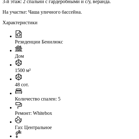
3-й этаж: 2 спальни с гардеробными и с/у, веранда.
На участке: Чаша уличного бассейна.
Характеристики
Резиденции Бенилюкс
Дом
1500 м²
48 сот.
Количество спален: 5
Ремонт: Whitebox
Газ: Центральное