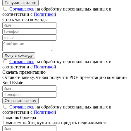
Соглашаюсь
на обработку персональных данных в
соответствии с
Политикой
Стать частью команды
Соглашаюсь
на обработку персональных данных в
соответствии с
Политикой
Скачать презентацию
Оставьте заявку, чтобы получить PDF-презентацию компании
Soul Estate
Соглашаюсь
на обработку персональных данных в
соответствии с
Политикой
Помощь брокера
Поможем найти, купить или продать недвижимость