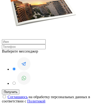
Выберите мессенджер
Соглашаюсь
на обработку персональных данных в
соответствии с
Политикой