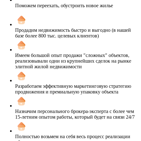
Поможем переехать, обустроить новое жилье
Продадим недвижимость быстро и выгодно (в нашей
базе более 800 тыс. целевых клиентов)
Имеем большой опыт продажи "сложных" объектов,
реализовывали одни из крупнейших сделок на рынке
элитной жилой недвижимости
Разработаем эффективную маркетинговую стратегию
продвижения и премиальную упаковку объекта
Назначим персонального брокера-эксперта с более чем
15-летним опытом работы, который будет на связи 24/7
Полностью возьмем на себя весь процесс реализации