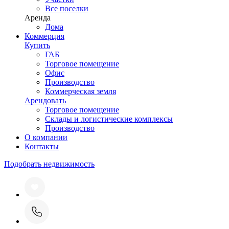
Все поселки
Аренда
Дома
Коммерция
Купить
ГАБ
Торговое помещение
Офис
Производство
Коммерческая земля
Арендовать
Торговое помещение
Склады и логистические комплексы
Производство
О компании
Контакты
Подобрать недвижимость