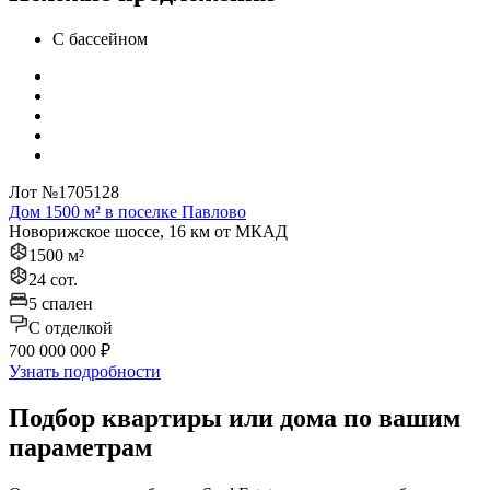
С бассейном
Лот №1705128
Дом 1500 м² в поселке Павлово
Новорижское шоссе, 16 км от МКАД
1500 м²
24 сот.
5 спален
C отделкой
700 000 000 ₽
Узнать подробности
Подбор квартиры или дома по вашим
параметрам