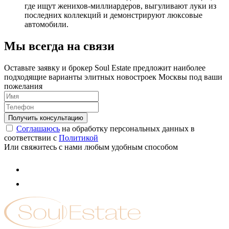
где ищут женихов-миллиардеров, выгуливают луки из
последних коллекций и демонстрируют люксовые
автомобили.
Мы всегда на связи
Оставьте заявку и брокер Soul Estate предложит наиболее
подходящие варианты элитных новостроек Москвы под ваши
пожелания
Соглашаюсь
на обработку персональных данных в
соответствии с
Политикой
Или свяжитесь с нами любым удобным способом