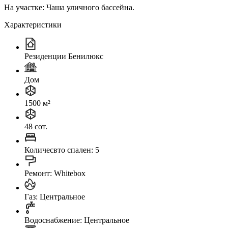
На участке: Чаша уличного бассейна.
Характеристики
Резиденции Бенилюкс
Дом
1500 м²
48 сот.
Количесвто спален: 5
Ремонт: Whitebox
Газ: Центральное
Водоснабжение: Центральное