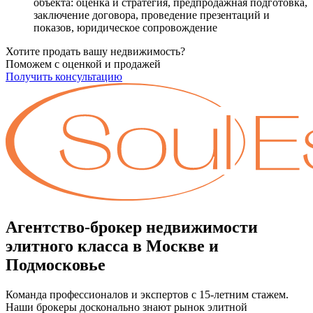
объекта: оценка и стратегия, предпродажная подготовка,
заключение договора, проведение презентаций и
показов, юридическое сопровождение
Хотите продать вашу недвижимость?
Поможем с оценкой и продажей
Получить консультацию
Агентство-брокер недвижимости
элитного класса в Москве и
Подмосковье
Команда профессионалов и экспертов с 15-летним стажем.
Наши брокеры досконально знают рынок элитной