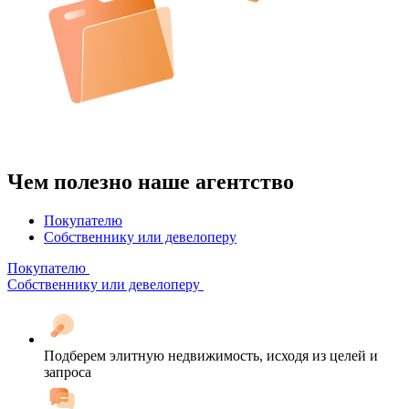
Чем полезно наше агентство
Покупателю
Собственнику или девелоперу
Покупателю
Собственнику или девелоперу
Подберем элитную недвижимость, исходя из целей и
запроса