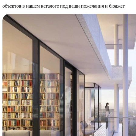
объектов в нашем каталоге под ваши пожелания и бюджет