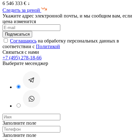
6 546 333 €
↓
Следить за ценой
Укажите адрес электронной почты, и мы сообщим вам, если
цена изменится
Соглашаюсь
на обработку персональных данных в
соответствии с
Политикой
Связаться с нами
+7 (495) 278-18-66
Выберите месенджер
Заполните поле
Заполните поле