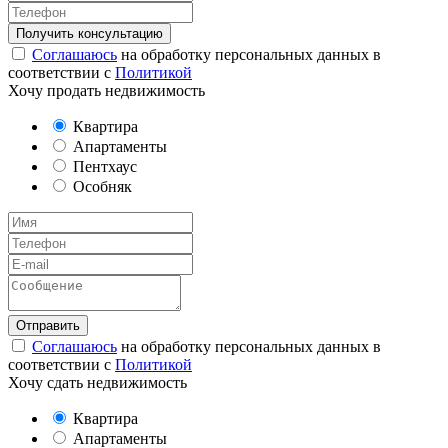
Соглашаюсь
на обработку персональных данных в
соответствии с
Политикой
Хочу продать недвижимость
Квартира
Апартаменты
Пентхаус
Особняк
Соглашаюсь
на обработку персональных данных в
соответствии с
Политикой
Хочу сдать недвижимость
Квартира
Апартаменты