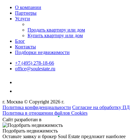
О компании
Партнеры
Услуги
Продать квартиру или дом
Купить квартиру или дом
Блог
Контакты
Подборки недвижимости
+7 (495) 278-18-66
office@soulestate.ru
г. Москва © Copyright 2026 г.
Политика конфиденциальности
Согласие на обработку ПД
Политика в отношении файлов Cookies
Сайт разработан в
Подобрать недвижимость
Оставьте заявку и брокер Soul Estate предложит наиболее