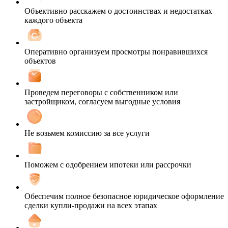
Объективно расскажем о достоинствах и недостатках
каждого объекта
Оперативно организуем просмотры понравившихся
объектов
Проведем переговоры с собственником или
застройщиком, согласуем выгодные условия
Не возьмем комиссию за все услуги
Поможем с одобрением ипотеки или рассрочки
Обеспечим полное безопасное юридическое оформление
сделки купли-продажи на всех этапах