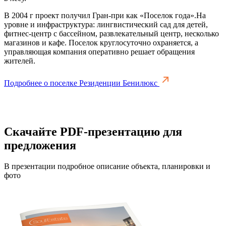
В 2004 г проект получил Гран-при как «Поселок года».На
уровне и инфраструктура: лингвистический сад для детей,
фитнес-центр с бассейном, развлекательный центр, несколько
магазинов и кафе. Поселок круглосуточно охраняется, а
управляющая компания оперативно решает обращения
жителей.
Подробнее о поселке Резиденции Бенилюкс
Скачайте PDF-презентацию для
предложения
В презентации подробное описание объекта, планировки и
фото