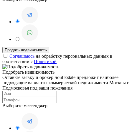
Соглашаюсь
на обработку персональных данных в
соответствии с
Политикой
Подобрать недвижимость
Оставьте заявку и брокер Soul Estate предложит наиболее
подходящие варианты коммерческой недвижимости Москвы и
Подмосковья под ваши пожелания
Выберите мессенджер