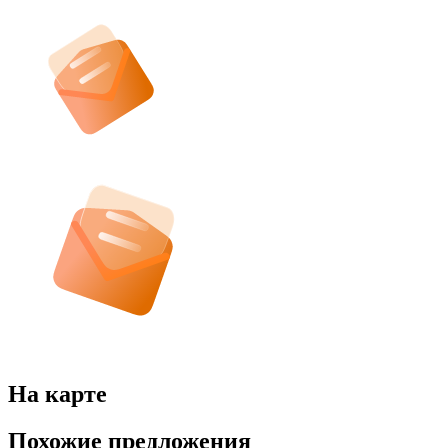
На карте
Похожие предложения