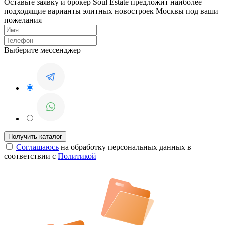
Оставьте заявку и брокер Soul Estate предложит наиболее
подходящие варианты элитных новостроек Москвы под ваши
пожелания
Выберите мессенджер
Соглашаюсь
на обработку персональных данных в
соответствии с
Политикой