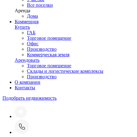
Все поселки
Аренда
Дома
Коммерция
Купить
ГАБ
Торговое помещение
Офис
Производство
Коммерческая земля
Арендовать
Торговое помещение
Склады и логистические комплексы
Производство
О компании
Контакты
Подобрать недвижимость