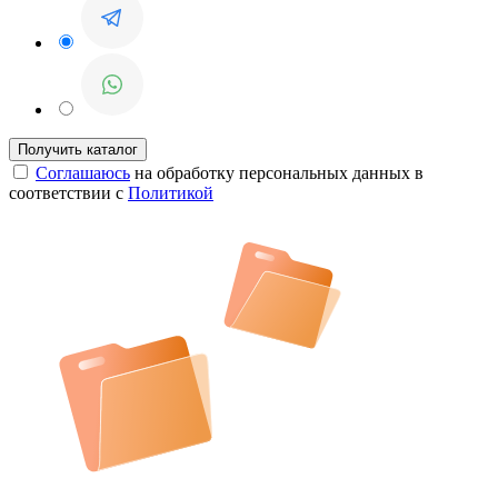
Соглашаюсь
на обработку персональных данных в
соответствии с
Политикой