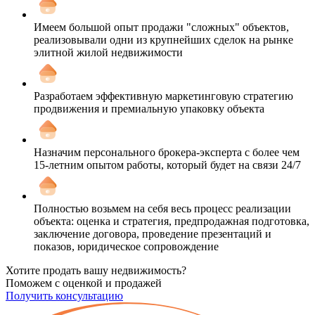
Имеем большой опыт продажи "сложных" объектов,
реализовывали одни из крупнейших сделок на рынке
элитной жилой недвижимости
Разработаем эффективную маркетинговую стратегию
продвижения и премиальную упаковку объекта
Назначим персонального брокера-эксперта с более чем
15-летним опытом работы, который будет на связи 24/7
Полностью возьмем на себя весь процесс реализации
объекта: оценка и стратегия, предпродажная подготовка,
заключение договора, проведение презентаций и
показов, юридическое сопровождение
Хотите продать вашу недвижимость?
Поможем с оценкой и продажей
Получить консультацию