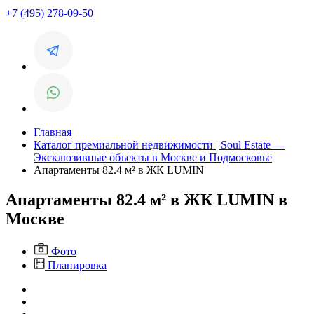
+7 (495) 278-09-50
Главная
Каталог премиальной недвижимости | Soul Estate —
Эксклюзивные объекты в Москве и Подмосковье
Апартаменты 82.4 м² в ЖК LUMIN
Апартаменты 82.4 м² в ЖК LUMIN в
Москве
Фото
Планировка