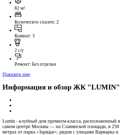
82 м²
Количесвто спален: 2
Комнат: 3
2 с/у
Ремонт: Без отделки
Показать еще
Информация и обзор ЖК "LUMIN"
Lumin - клубный дом премиум-класса, расположенный в
самом центре Москвы — на Славянской площади, в 250
метрах от парка «Зарядье», рядом с улицами Варварка и