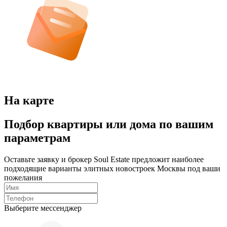
На карте
Подбор квартиры или дома по вашим
параметрам
Оставьте заявку и брокер Soul Estate предложит наиболее
подходящие варианты элитных новостроек Москвы под ваши
пожелания
Выберите мессенджер