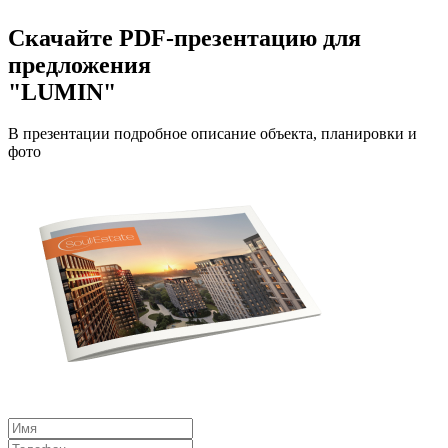
Скачайте PDF-презентацию для
предложения
"LUMIN"
В презентации подробное описание объекта, планировки и
фото