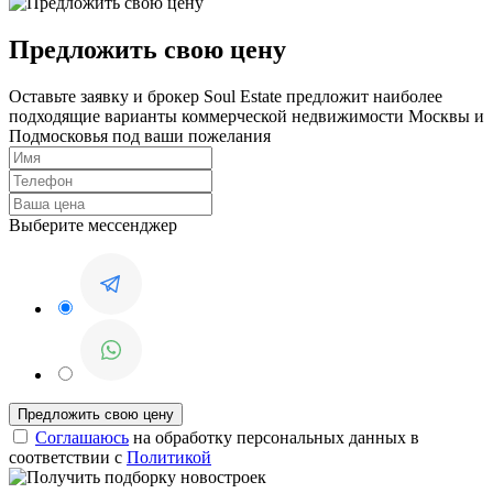
Предложить свою цену
Оставьте заявку и брокер Soul Estate предложит наиболее
подходящие варианты коммерческой недвижимости Москвы и
Подмосковья под ваши пожелания
Выберите мессенджер
Соглашаюсь
на обработку персональных данных в
соответствии с
Политикой