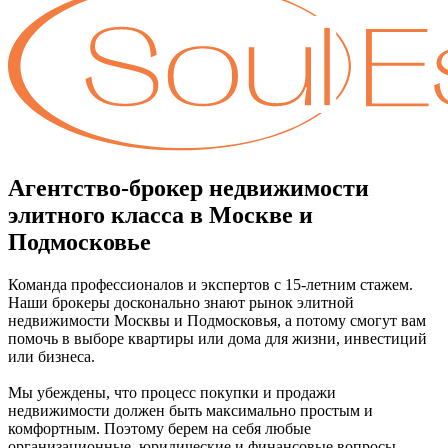
Агентство-брокер недвижимости
элитного класса в Москве и
Подмосковье
Команда профессионалов и экспертов с 15-летним стажем.
Наши брокеры досконально знают рынок элитной
недвижимости Москвы и Подмосковья, а потому смогут вам
помочь в выборе квартиры или дома для жизни, инвестиций
или бизнеса.
Мы убеждены, что процесс покупки и продажи
недвижимости должен быть максимально простым и
комфортным. Поэтому берем на себя любые
организационные, юридические и финансовые вопросы.