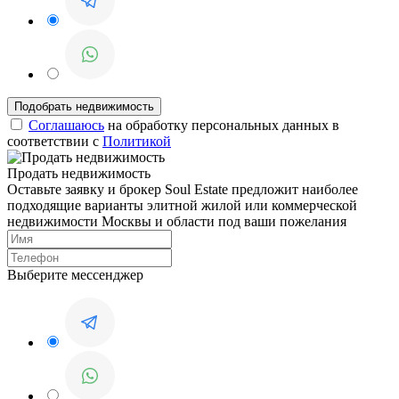
Соглашаюсь
на обработку персональных данных в
соответствии с
Политикой
Продать недвижимость
Оставьте заявку и брокер Soul Estate предложит наиболее
подходящие варианты элитной жилой или коммерческой
недвижимости Москвы и области под ваши пожелания
Выберите мессенджер