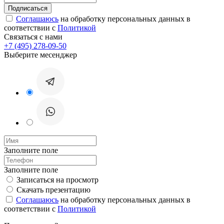
Соглашаюсь
на обработку персональных данных в
соответствии с
Политикой
Связаться с нами
+7 (495) 278-09-50
Выберите месенджер
Заполните поле
Заполните поле
Записаться на просмотр
Скачать презентацию
Соглашаюсь
на обработку персональных данных в
соответствии с
Политикой