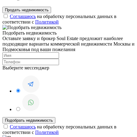
Соглашаюсь
на обработку персональных данных в
соответствии с
Политикой
Подобрать недвижимость
Оставьте заявку и брокер Soul Estate предложит наиболее
подходящие варианты коммерческой недвижимости Москвы и
Подмосковья под ваши пожелания
Выберите мессенджер
Соглашаюсь
на обработку персональных данных в
соответствии с
Политикой