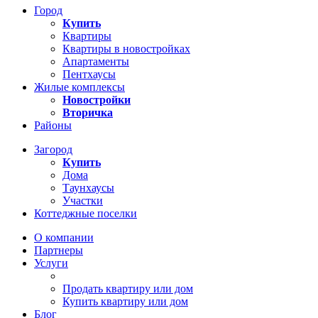
Город
Купить
Квартиры
Квартиры в новостройках
Апартаменты
Пентхаусы
Жилые комплексы
Новостройки
Вторичка
Районы
Загород
Купить
Дома
Таунхаусы
Участки
Коттеджные поселки
О компании
Партнеры
Услуги
Продать квартиру или дом
Купить квартиру или дом
Блог