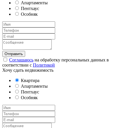
Апартаменты
Пентхаус
Особняк
Соглашаюсь
на обработку персональных данных в
соответствии с
Политикой
Хочу сдать недвижимость
Квартира
Апартаменты
Пентхаус
Особняк