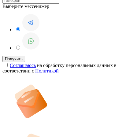
Выберите мессенджер
Соглашаюсь
на обработку персональных данных в
соответствии с
Политикой