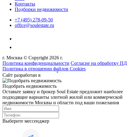
Контакты
Подборки недвижимости
+7 (495) 278-09-50
office@soulestate.ru
г. Москва © Copyright 2026 г.
Политика конфиденциальности
Согласие на обработку ПД
Политика в отношении файлов Cookies
Сайт разработан в
Подобрать недвижимость
Оставьте заявку и брокер Soul Estate предложит наиболее
подходящие варианты элитной жилой или коммерческой
недвижимости Москвы и области под ваши пожелания
Выберите мессенджер