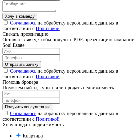
Соглашаюсь
на обработку персональных данных в
соответствии с
Политикой
Скачать презентацию
Оставьте заявку, чтобы получить PDF-презентацию компании
Soul Estate
Соглашаюсь
на обработку персональных данных в
соответствии с
Политикой
Помощь брокера
Поможем найти, купить или продать недвижимость
Соглашаюсь
на обработку персональных данных в
соответствии с
Политикой
Хочу продать недвижимость
Квартира