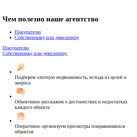
Чем полезно наше агентство
Покупателю
Собственнику или девелоперу
Покупателю
Собственнику или девелоперу
Подберем элитную недвижимость, исходя из целей и
запроса
Объективно расскажем о достоинствах и недостатках
каждого объекта
Оперативно организуем просмотры понравившихся
объектов