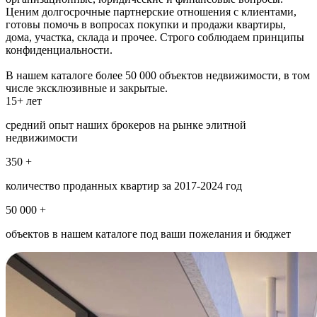
Ценим долгосрочные партнерские отношения с клиентами,
готовы помочь в вопросах покупки и продажи квартиры,
дома, участка, склада и прочее. Строго соблюдаем принципы
конфиденциальности.
В нашем каталоге более 50 000 объектов недвижимости, в том
числе эксклюзивные и закрытые.
15+ лет
средний опыт наших брокеров на рынке элитной
недвижимости
350 +
количество проданных квартир за 2017-2024 год
50 000 +
объектов в нашем каталоге под ваши пожелания и бюджет