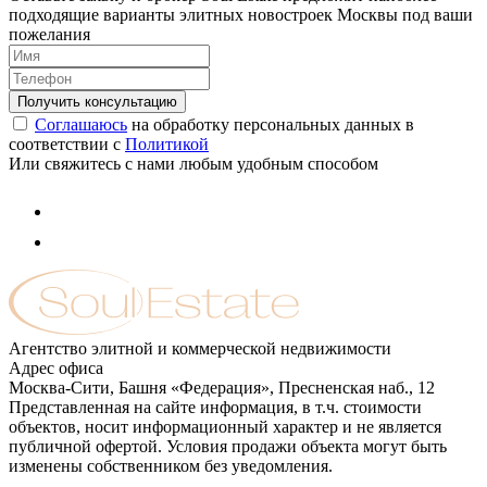
подходящие варианты элитных новостроек Москвы под ваши
пожелания
Соглашаюсь
на обработку персональных данных в
соответствии с
Политикой
Или свяжитесь с нами любым удобным способом
Агентство элитной и коммерческой недвижимости
Адрес офиса
Москва-Сити, Башня «Федерация», Пресненская наб., 12
Представленная на сайте информация, в т.ч. стоимости
объектов, носит информационный характер и не является
публичной офертой. Условия продажи объекта могут быть
изменены собственником без уведомления.