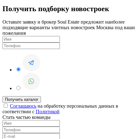
Получить подборку новостроек
Оставьте заявку и брокер Soul Estate предложит наиболее
подходящие варианты элитных новостроек Москвы под ваши
пожелания
Соглашаюсь
на обработку персональных данных в
соответствии с
Политикой
Стать частью команды