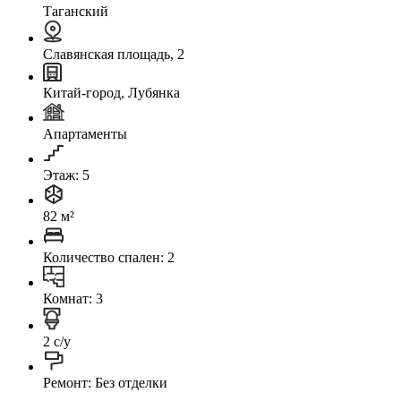
Таганский
Славянская площадь, 2
Китай-город, Лубянка
Апартаменты
Этаж: 5
82 м²
Количество спален: 2
Комнат: 3
2 с/у
Ремонт: Без отделки