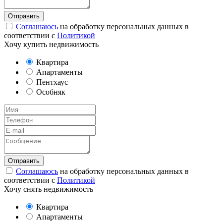
Соглашаюсь
на обработку персональных данных в
соответствии с
Политикой
Хочу купить недвижимость
Квартира
Апартаменты
Пентхаус
Особняк
Соглашаюсь
на обработку персональных данных в
соответствии с
Политикой
Хочу снять недвижимость
Квартира
Апартаменты