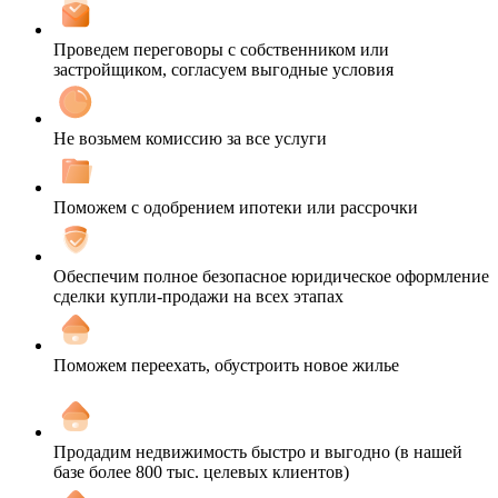
Проведем переговоры с собственником или
застройщиком, согласуем выгодные условия
Не возьмем комиссию за все услуги
Поможем с одобрением ипотеки или рассрочки
Обеспечим полное безопасное юридическое оформление
сделки купли-продажи на всех этапах
Поможем переехать, обустроить новое жилье
Продадим недвижимость быстро и выгодно (в нашей
базе более 800 тыс. целевых клиентов)