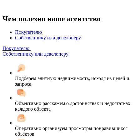
Чем полезно наше агентство
Покупателю
Собственнику или девелоперу
Покупателю
Собственнику или девелоперу
Подберем элитную недвижимость, исходя из целей и
запроса
Объективно расскажем о достоинствах и недостатках
каждого объекта
Оперативно организуем просмотры понравившихся
объектов