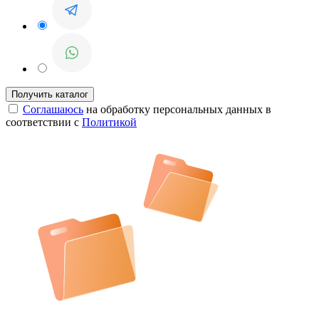
Соглашаюсь
на обработку персональных данных в
соответствии с
Политикой