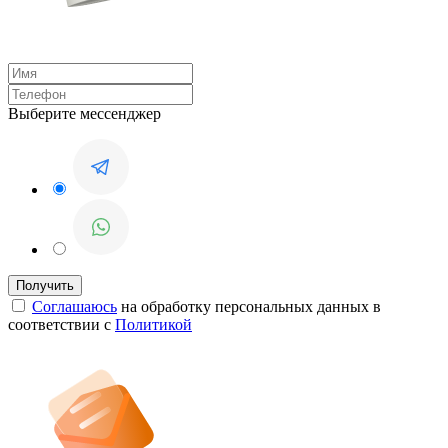
Выберите мессенджер
Соглашаюсь
на обработку персональных данных в
соответствии с
Политикой