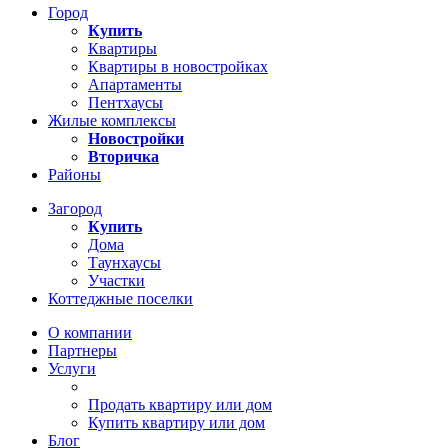
Город
Купить
Квартиры
Квартиры в новостройках
Апартаменты
Пентхаусы
Жилые комплексы
Новостройки
Вторичка
Районы
Загород
Купить
Дома
Таунхаусы
Участки
Коттеджные поселки
О компании
Партнеры
Услуги
Продать квартиру или дом
Купить квартиру или дом
Блог