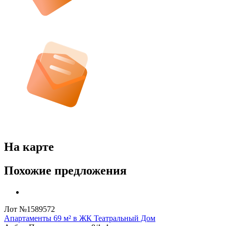
На карте
Похожие предложения
Лот №1589572
Апартаменты 69 м² в ЖК Театральный Дом