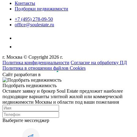
Контакты
Подборки недвижимости
+7 (495) 278-09-50
office@soulestate.ru
г. Москва © Copyright 2026 г.
Политика конфиденциальности
Согласие на обработку ПД
Политика в отношении файлов Cookies
Сайт разработан в
Подобрать недвижимость
Оставьте заявку и брокер Soul Estate предложит наиболее
подходящие варианты элитной жилой или коммерческой
недвижимости Москвы и области под ваши пожелания
Выберите мессенджер