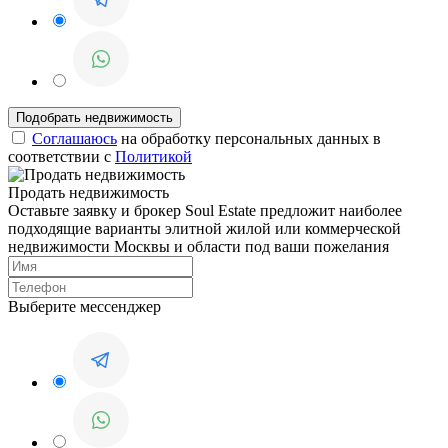
Соглашаюсь
на обработку персональных данных в
соответствии с
Политикой
Продать недвижимость
Оставьте заявку и брокер Soul Estate предложит наиболее
подходящие варианты элитной жилой или коммерческой
недвижимости Москвы и области под ваши пожелания
Выберите мессенджер