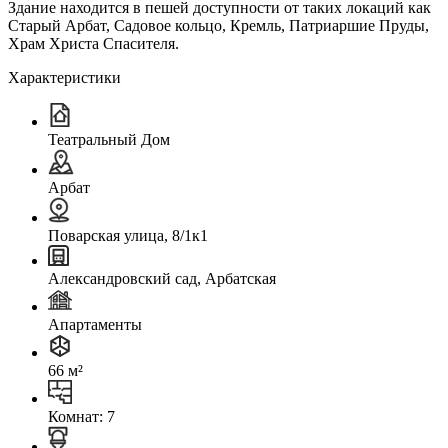
Здание находится в пешей доступности от таких локаций как
Старый Арбат, Садовое кольцо, Кремль, Патриаршие Пруды,
Храм Христа Спасителя.
Характеристики
Театральный Дом
Арбат
Поварская улица, 8/1к1
Александровский сад, Арбатская
Апартаменты
66 м²
Комнат: 7