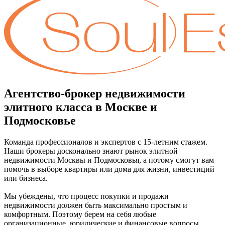
Агентство-брокер недвижимости
элитного класса в Москве и
Подмосковье
Команда профессионалов и экспертов с 15-летним стажем.
Наши брокеры досконально знают рынок элитной
недвижимости Москвы и Подмосковья, а потому смогут вам
помочь в выборе квартиры или дома для жизни, инвестиций
или бизнеса.
Мы убеждены, что процесс покупки и продажи
недвижимости должен быть максимально простым и
комфортным. Поэтому берем на себя любые
организационные, юридические и финансовые вопросы.