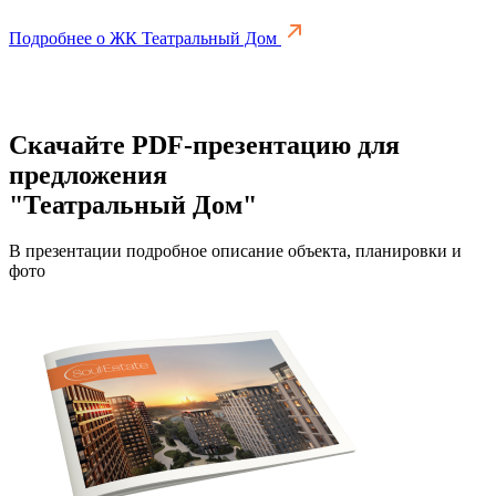
Подробнее о ЖК Театральный Дом
Скачайте PDF-презентацию для
предложения
"Театральный Дом"
В презентации подробное описание объекта, планировки и
фото