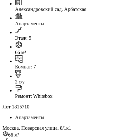
Александровский сад, Арбатская
Апартаменты
Этаж: 5
66 м²
Комнат: 7
2 с/у
Ремонт: Whitebox
Лот 1815710
Апартаменты
Москва, Поварская улица, 8/1к1
66 м²