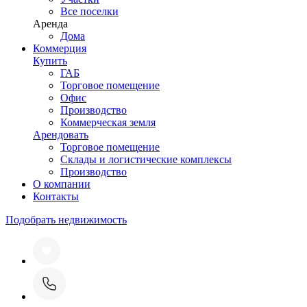
Все поселки
Аренда
Дома
Коммерция
Купить
ГАБ
Торговое помещение
Офис
Производство
Коммерческая земля
Арендовать
Торговое помещение
Склады и логистические комплексы
Производство
О компании
Контакты
Подобрать недвижимость