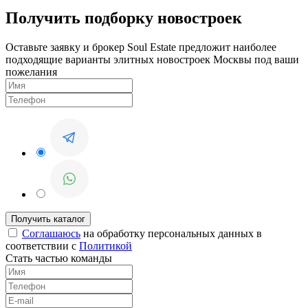
Получить подборку новостроек
Оставьте заявку и брокер Soul Estate предложит наиболее
подходящие варианты элитных новостроек Москвы под ваши
пожелания
Соглашаюсь
на обработку персональных данных в
соответствии с
Политикой
Стать частью команды