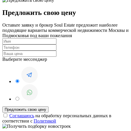
Предложить свою цену
Оставьте заявку и брокер Soul Estate предложит наиболее
подходящие варианты коммерческой недвижимости Москвы и
Подмосковья под ваши пожелания
Выберите мессенджер
Соглашаюсь
на обработку персональных данных в
соответствии с
Политикой