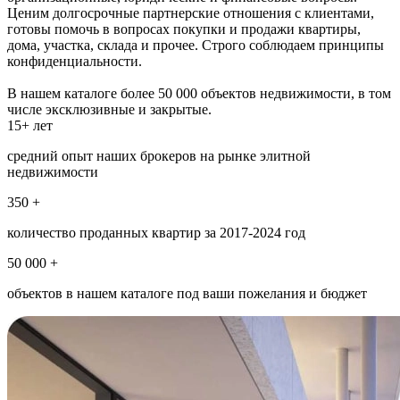
Ценим долгосрочные партнерские отношения с клиентами,
готовы помочь в вопросах покупки и продажи квартиры,
дома, участка, склада и прочее. Строго соблюдаем принципы
конфиденциальности.
В нашем каталоге более 50 000 объектов недвижимости, в том
числе эксклюзивные и закрытые.
15+ лет
средний опыт наших брокеров на рынке элитной
недвижимости
350 +
количество проданных квартир за 2017-2024 год
50 000 +
объектов в нашем каталоге под ваши пожелания и бюджет