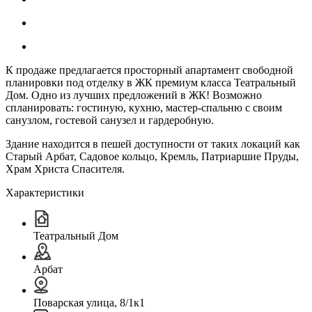
К продаже предлагается просторный апартамент свободной
планировки под отделку в ЖК премиум класса Театральный
Дом. Одно из лучших предложений в ЖК! Возможно
спланировать: гостиную, кухню, мастер-спальню с своим
санузлом, гостевой санузел и гардеробную.
Здание находится в пешей доступности от таких локаций как
Старый Арбат, Садовое кольцо, Кремль, Патриаршие Пруды,
Храм Христа Спасителя.
Характеристики
Театральный Дом
Арбат
Поварская улица, 8/1к1