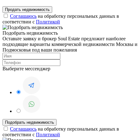
Соглашаюсь
на обработку персональных данных в
соответствии с
Политикой
Подобрать недвижимость
Оставьте заявку и брокер Soul Estate предложит наиболее
подходящие варианты коммерческой недвижимости Москвы и
Подмосковья под ваши пожелания
Выберите мессенджер
Соглашаюсь
на обработку персональных данных в
соответствии с
Политикой