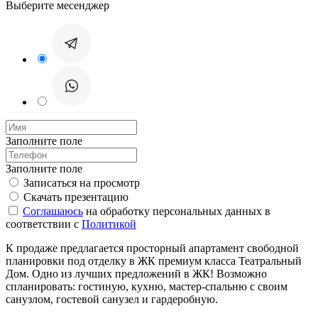
Выберите месенджер
Заполните поле
Заполните поле
Записаться на просмотр
Скачать презентацию
Соглашаюсь
на обработку персональных данных в
соответствии с
Политикой
К продаже предлагается просторный апартамент свободной
планировки под отделку в ЖК премиум класса Театральный
Дом. Одно из лучших предложений в ЖК! Возможно
спланировать: гостиную, кухню, мастер-спальню с своим
санузлом, гостевой санузел и гардеробную.