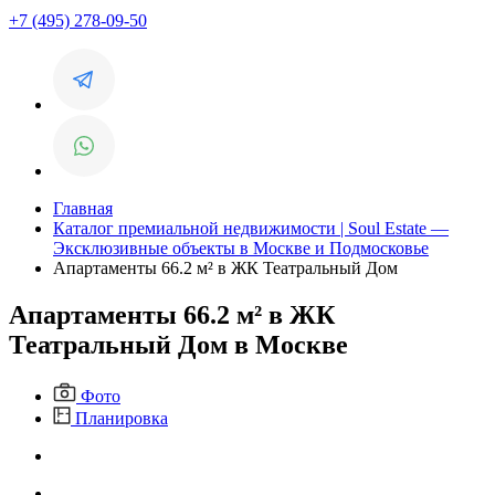
+7 (495) 278-09-50
Главная
Каталог премиальной недвижимости | Soul Estate —
Эксклюзивные объекты в Москве и Подмосковье
Апартаменты 66.2 м² в ЖК Театральный Дом
Апартаменты 66.2 м² в ЖК
Театральный Дом в Москве
Фото
Планировка