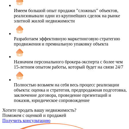
Имеем большой опыт продажи "сложных" объектов,
реализовывали одни из крупнейших сделок на рынке
элитной жилой недвижимости
Разработаем эффективную маркетинговую стратегию
продвижения и премиальную упаковку объекта
Назначим персонального брокера-эксперта с более чем
15-летним опытом работы, который будет на связи 24/7
Полностью возьмем на себя весь процесс реализации
объекта: оценка и стратегия, предпродажная подготовка,
заключение договора, проведение презентаций и
показов, юридическое сопровождение
Хотите продать вашу недвижимость?
Поможем с оценкой и продажей
Получить консультацию