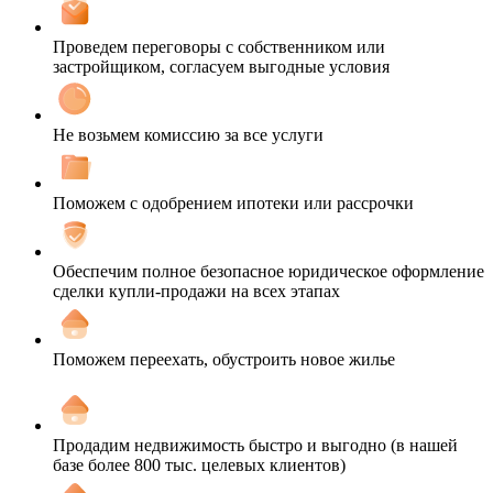
Проведем переговоры с собственником или
застройщиком, согласуем выгодные условия
Не возьмем комиссию за все услуги
Поможем с одобрением ипотеки или рассрочки
Обеспечим полное безопасное юридическое оформление
сделки купли-продажи на всех этапах
Поможем переехать, обустроить новое жилье
Продадим недвижимость быстро и выгодно (в нашей
базе более 800 тыс. целевых клиентов)