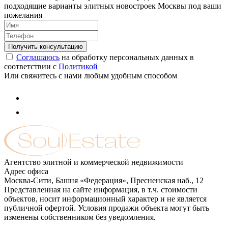
подходящие варианты элитных новостроек Москвы под ваши
пожелания
Соглашаюсь
на обработку персональных данных в
соответствии с
Политикой
Или свяжитесь с нами любым удобным способом
Агентство элитной и коммерческой недвижимости
Адрес офиса
Москва-Сити, Башня «Федерация», Пресненская наб., 12
Представленная на сайте информация, в т.ч. стоимости
объектов, носит информационный характер и не является
публичной офертой. Условия продажи объекта могут быть
изменены собственником без уведомления.