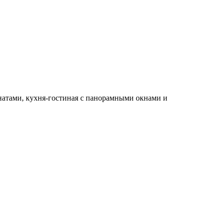
натами, кухня-гостиная с панорамными окнами и