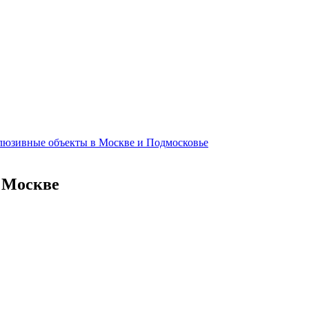
клюзивные объекты в Москве и Подмосковье
в Москве