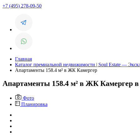
+7 (495) 278-09-50
Главная
Каталог премиальной недвижимости | Soul Estate — Экс
Апартаменты 158.4 м² в ЖК Камергер
Апартаменты 158.4 м² в ЖК Камергер 
Фото
Планировка