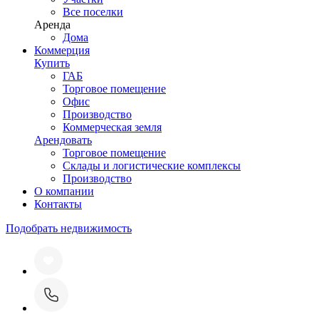
Все поселки
Аренда
Дома
Коммерция
Купить
ГАБ
Торговое помещение
Офис
Производство
Коммерческая земля
Арендовать
Торговое помещение
Склады и логистические комплексы
Производство
О компании
Контакты
Подобрать недвижимость