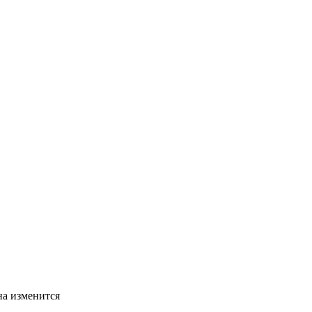
на изменится