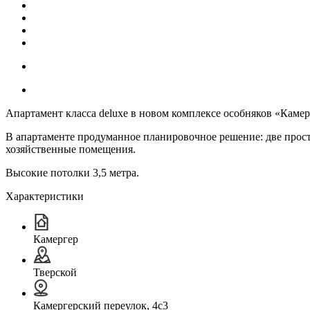
Апартамент класса deluxe в новом комплексе особняков «Камер
В апартаменте продуманное планировочное решение: две прос
хозяйственные помещения.
Высокие потолки 3,5 метра.
Характеристики
Камергер
Тверской
Камергерский переулок, 4с3