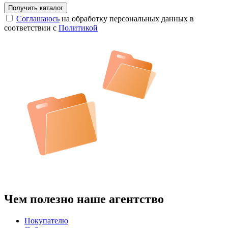
Соглашаюсь
на обработку персональных данных в
соответствии с
Политикой
Чем полезно наше агентство
Покупателю