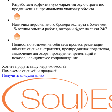
Разработаем эффективную маркетинговую стратегию
продвижения и премиальную упаковку объекта
Назначим персонального брокера-эксперта с более чем
15-летним опытом работы, который будет на связи 24/7
Полностью возьмем на себя весь процесс реализации
объекта: оценка и стратегия, предпродажная подготовка,
заключение договора, проведение презентаций и
показов, юридическое сопровождение
Хотите продать вашу недвижимость?
Поможем с оценкой и продажей
Получить консультацию