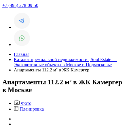
+7 (495) 278-09-50
Главная
Каталог премиальной недвижимости | Soul Estate —
Эксклюзивные объекты в Москве и Подмосковье
Апартаменты 112.2 м² в ЖК Камергер
Апартаменты 112.2 м² в ЖК Камергер
в Москве
Фото
Планировка