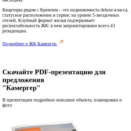
Квартиры рядом с Кремлем – это недвижимость deluxe-класса,
статусное расположение и сервис на уровне 5-звездочных
отелей. Клубный формат жилья подчеркивает
респектабельность ЖК: в нем запроектировано всего 43
резиденции.
Подробнее о ЖК Камергер
Скачайте PDF-презентацию для
предложения
"Камергер"
В презентации подробное описание объекта, планировки и
фото