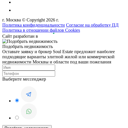
г. Москва © Copyright 2026 г.
Политика конфиденциальности
Согласие на обработку ПД
Политика в отношении файлов Cookies
Сайт разработан в
Подобрать недвижимость
Оставьте заявку и брокер Soul Estate предложит наиболее
подходящие варианты элитной жилой или коммерческой
недвижимости Москвы и области под ваши пожелания
Выберите мессенджер