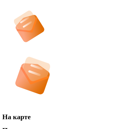
На карте