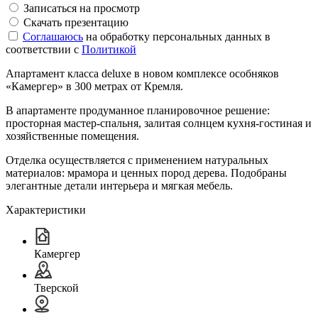
Записаться на просмотр
Скачать презентацию
Соглашаюсь
на обработку персональных данных в
соответствии с
Политикой
Апартамент класса deluxe в новом комплексе особняков
«Камергер» в 300 метрах от Кремля.
В апартаменте продуманное планировочное решение:
просторная мастер-спальня, залитая солнцем кухня-гостиная и
хозяйственные помещения.
Отделка осуществляется с применением натуральных
материалов: мрамора и ценных пород дерева. Подобраны
элегантные детали интерьера и мягкая мебель.
Характеристики
Камергер
Тверской