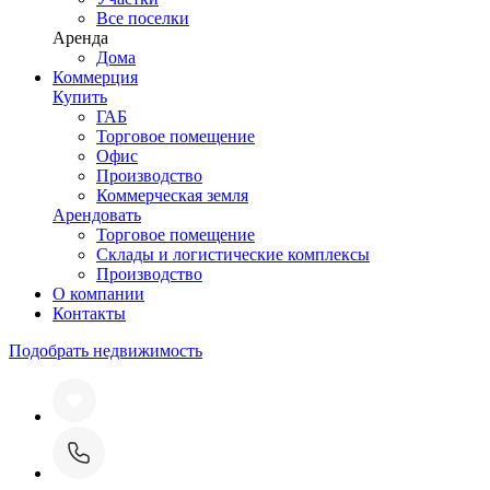
Все поселки
Аренда
Дома
Коммерция
Купить
ГАБ
Торговое помещение
Офис
Производство
Коммерческая земля
Арендовать
Торговое помещение
Склады и логистические комплексы
Производство
О компании
Контакты
Подобрать недвижимость