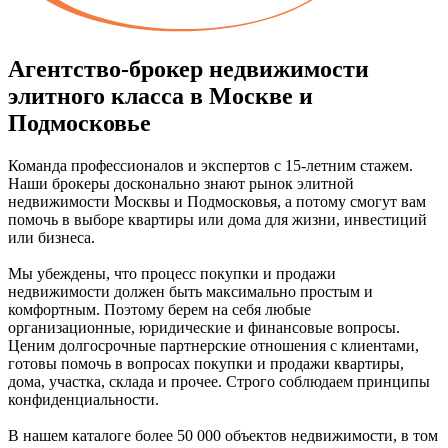
Агентство-брокер недвижимости
элитного класса в Москве и
Подмосковье
Команда профессионалов и экспертов с 15-летним стажем.
Наши брокеры досконально знают рынок элитной
недвижимости Москвы и Подмосковья, а потому смогут вам
помочь в выборе квартиры или дома для жизни, инвестиций
или бизнеса.
Мы убеждены, что процесс покупки и продажи
недвижимости должен быть максимально простым и
комфортным. Поэтому берем на себя любые
организационные, юридические и финансовые вопросы.
Ценим долгосрочные партнерские отношения с клиентами,
готовы помочь в вопросах покупки и продажи квартиры,
дома, участка, склада и прочее. Строго соблюдаем принципы
конфиденциальности.
В нашем каталоге более 50 000 объектов недвижимости, в том