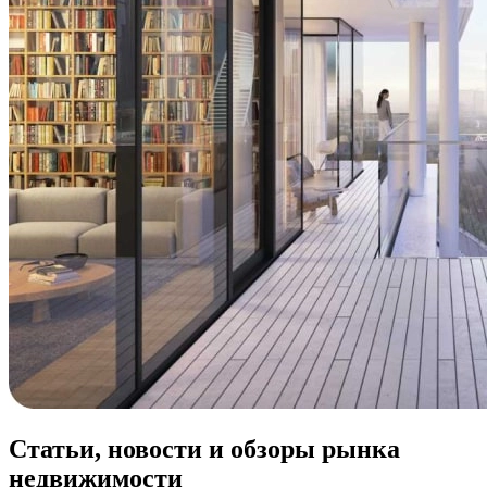
Статьи, новости и обзоры рынка
недвижимости