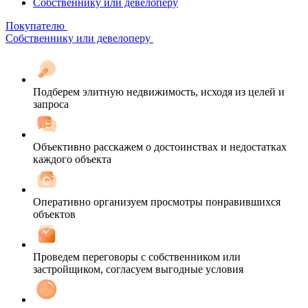
Собственнику или девелоперу
Покупателю
Собственнику или девелоперу
Подберем элитную недвижимость, исходя из целей и
запроса
Объективно расскажем о достоинствах и недостатках
каждого объекта
Оперативно организуем просмотры понравившихся
объектов
Проведем переговоры с собственником или
застройщиком, согласуем выгодные условия