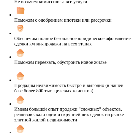
Не возьмем комиссию за все услуги
Поможем с одобрением ипотеки или рассрочки
Обеспечим полное безопасное юридическое оформление
сделки купли-продажи на всех этапах
Поможем переехать, обустроить новое жилье
Продадим недвижимость быстро и выгодно (в нашей
базе более 800 тыс. целевых клиентов)
Имеем большой опыт продажи "сложных" объектов,
реализовывали одни из крупнейших сделок на рынке
элитной жилой недвижимости