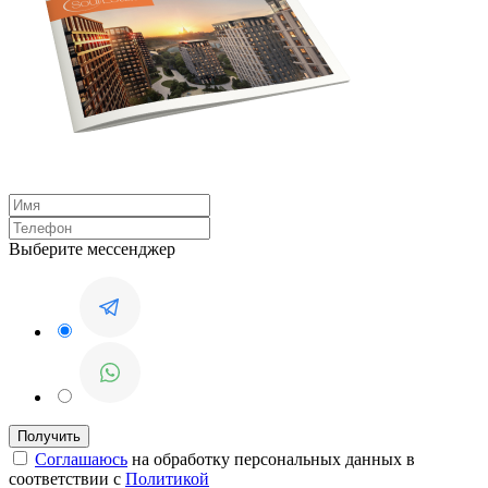
Выберите мессенджер
Соглашаюсь
на обработку персональных данных в
соответствии с
Политикой