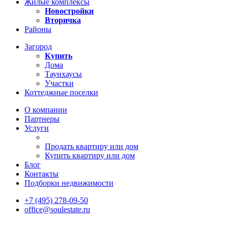
Жилые комплексы
Новостройки
Вторичка
Районы
Загород
Купить
Дома
Таунхаусы
Участки
Коттеджные поселки
О компании
Партнеры
Услуги
Продать квартиру или дом
Купить квартиру или дом
Блог
Контакты
Подборки недвижимости
+7 (495) 278-09-50
office@soulestate.ru