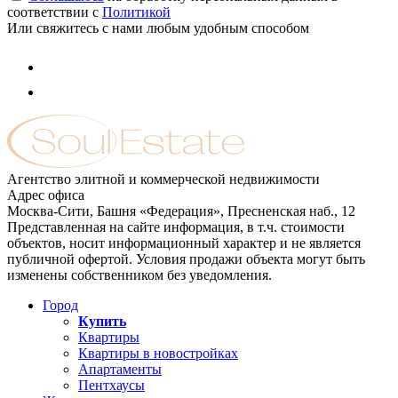
соответствии с
Политикой
Или свяжитесь с нами любым удобным способом
Агентство элитной и коммерческой недвижимости
Адрес офиса
Москва-Сити, Башня «Федерация», Пресненская наб., 12
Представленная на сайте информация, в т.ч. стоимости
объектов, носит информационный характер и не является
публичной офертой. Условия продажи объекта могут быть
изменены собственником без уведомления.
Город
Купить
Квартиры
Квартиры в новостройках
Апартаменты
Пентхаусы