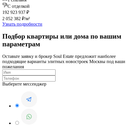
C отделкой
192 923 937 ₽
2 052 382 ₽/м²
Узнать подробности
Подбор квартиры или дома по вашим
параметрам
Оставьте заявку и брокер Soul Estate предложит наиболее
подходящие варианты элитных новостроек Москвы под ваши
пожелания
Выберите мессенджер