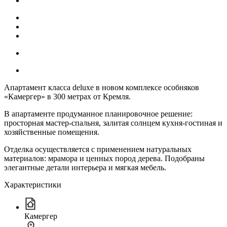
Апартамент класса deluxe в новом комплексе особняков
«Камергер» в 300 метрах от Кремля.
В апартаменте продуманное планировочное решение:
просторная мастер-спальня, залитая солнцем кухня-гостиная и
хозяйственные помещения.
Отделка осуществляется с применением натуральных
материалов: мрамора и ценных пород дерева. Подобраны
элегантные детали интерьера и мягкая мебель.
Характеристики
Камергер