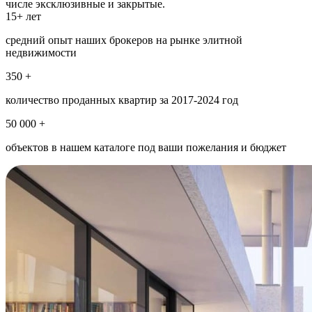
числе эксклюзивные и закрытые.
15+ лет
средний опыт наших брокеров на рынке элитной
недвижимости
350 +
количество проданных квартир за 2017-2024 год
50 000 +
объектов в нашем каталоге под ваши пожелания и бюджет