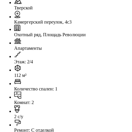
Тверской
Камергерский переулок, 4с3
Охотный ряд, Площадь Революции
Апартаменты
Этаж: 2/4
112 м²
Количество спален: 1
Комнат: 2
2 с/у
Ремонт: C отделкой