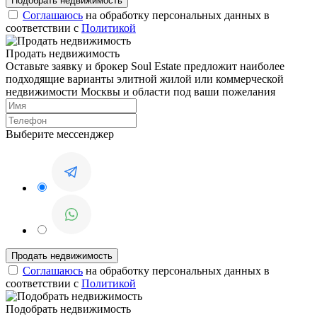
Соглашаюсь
на обработку персональных данных в
соответствии с
Политикой
Продать недвижимость
Оставьте заявку и брокер Soul Estate предложит наиболее
подходящие варианты элитной жилой или коммерческой
недвижимости Москвы и области под ваши пожелания
Выберите мессенджер
Соглашаюсь
на обработку персональных данных в
соответствии с
Политикой
Подобрать недвижимость