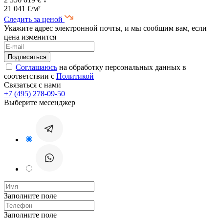
21 041 €/м²
Следить за ценой
Укажите адрес электронной почты, и мы сообщим вам, если
цена изменится
Соглашаюсь
на обработку персональных данных в
соответствии с
Политикой
Связаться с нами
+7 (495) 278-09-50
Выберите месенджер
Заполните поле
Заполните поле