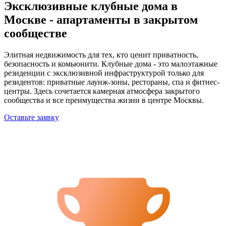
Эксклюзивные клубные дома в
Москве - апартаменты в закрытом
сообществе
Элитная недвижимость для тех, кто ценит приватность,
безопасность и комьюнити. Клубные дома - это малоэтажные
резиденции с эксклюзивной инфраструктурой только для
резидентов: приватные лаунж-зоны, рестораны, спа и фитнес-
центры. Здесь сочетается камерная атмосфера закрытого
сообщества и все преимущества жизни в центре Москвы.
Оставьте заявку