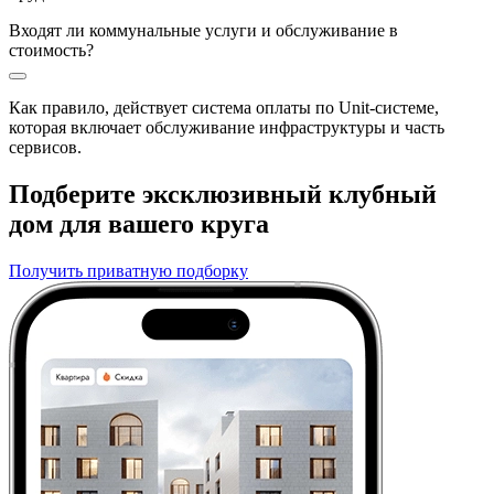
Входят ли коммунальные услуги и обслуживание в
стоимость?
Как правило, действует система оплаты по Unit-системе,
которая включает обслуживание инфраструктуры и часть
сервисов.
Подберите эксклюзивный клубный
дом для вашего круга
Получить приватную подборку