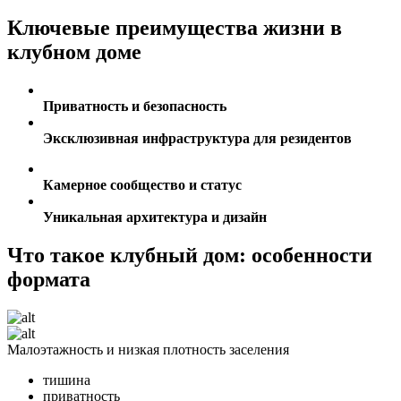
Ключевые преимущества жизни в
клубном доме
Приватность и безопасность
Эксклюзивная инфраструктура для резидентов
Камерное сообщество и статус
Уникальная архитектура и дизайн
Что такое клубный дом: особенности
формата
Малоэтажность и низкая плотность заселения
тишина
приватность