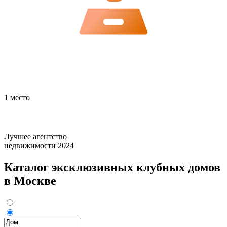
1 место
Лучшее агентство
недвижимости 2024
Каталог эксклюзивных клубных домов
в Москве