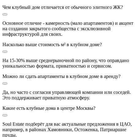
Чем клубный дом отличается от обычного элитного ЖК?
Основное отличие - камерность (мало апартаментов) и акцент
на создании закрытого сообщества с эксклюзивной
инфраструктурой для своих.
Насколько выше стоимость м² в клубном доме?
На 15-30% выше среднерыночной по району, что оправдано
уникальностью формата, приватностью и сервисом.
Можно ли сдать апартаменты в клубном доме в аренду?
Да, но часто с согласия управляющей компании или соседей.
Это поддерживает приватную атмосферу.
Какие есть клубные дома в центре Москвы?
Soul Estate подберёт для вас актуальные предложения в ЦАО,
например, в районах Хамовники, Остоженка, Патриаршие
пруды.