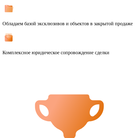
Обладаем базой эксклюзивов и объектов в закрытой продаже
Комплексное юридическое сопровождение сделки