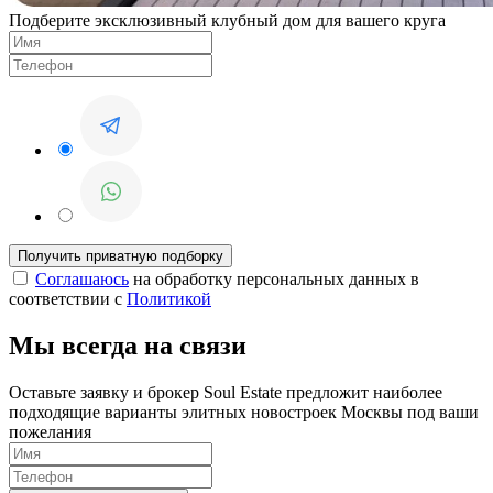
Подберите эксклюзивный клубный дом для вашего круга
Соглашаюсь
на обработку персональных данных в
соответствии с
Политикой
Мы всегда на связи
Оставьте заявку и брокер Soul Estate предложит наиболее
подходящие варианты элитных новостроек Москвы под ваши
пожелания