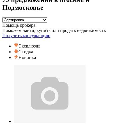
Подмосковье
Помощь брокера
Поможем найти, купить или продать недвижимость
Получить консультацию
Эксклюзив
Скидка
Новинка