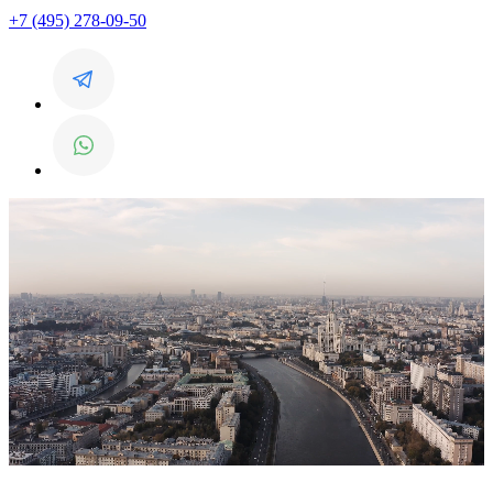
+7 (495) 278-09-50