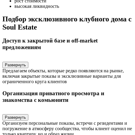
рост стоимости
высокая ликвидность
Подбор эксклюзивного клубного дома с
Soul Estate
Доступ к закрытой базе и off-market
предложениям
Развернуть
Предлагаем объекты, которые редко появляются на рынке,
включая закрытые показы и эксклюзивные варианты для
ограниченного круга клиентов
Организация приватного просмотра и
знакомства с комьюнити
Развернуть
Организуем персональные показы, встречи с резидентами и
погружение в атмосферу сообщества, чтобы клиент оценил не
только квартиру, но и образ жизни