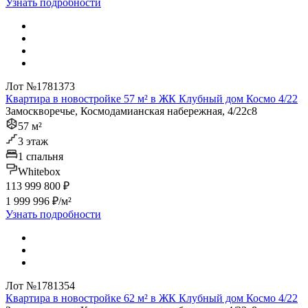
Узнать подробности
Лот №1781373
Квартира в новостройке 57 м² в ЖК Клубный дом Космо 4/22
Замоскворечье, Космодамианская набережная, 4/22с8
57 м²
3 этаж
1 спальня
Whitebox
113 999 800 ₽
1 999 996 ₽/м²
Узнать подробности
Лот №1781354
Квартира в новостройке 62 м² в ЖК Клубный дом Космо 4/22