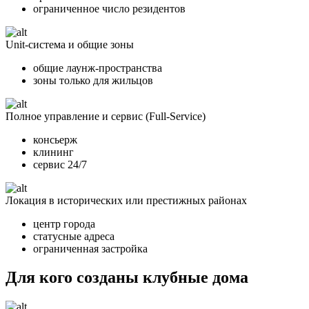
ограниченное число резидентов
Unit-система и общие зоны
общие лаунж-пространства
зоны только для жильцов
Полное управление и сервис (Full-Service)
консьерж
клининг
сервис 24/7
Локация в исторических или престижных районах
центр города
статусные адреса
ограниченная застройка
Для кого созданы клубные дома