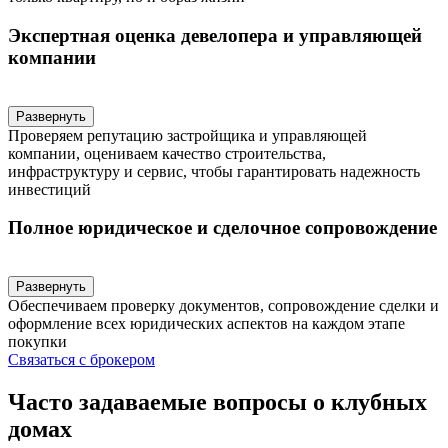
Экспертная оценка девелопера и управляющей
компании
Развернуть
Проверяем репутацию застройщика и управляющей
компании, оцениваем качество строительства,
инфраструктуру и сервис, чтобы гарантировать надежность
инвестиций
Полное юридическое и сделочное сопровождение
Развернуть
Обеспечиваем проверку документов, сопровождение сделки и
оформление всех юридических аспектов на каждом этапе
покупки
Связаться с брокером
Часто задаваемые вопросы о клубных
домах