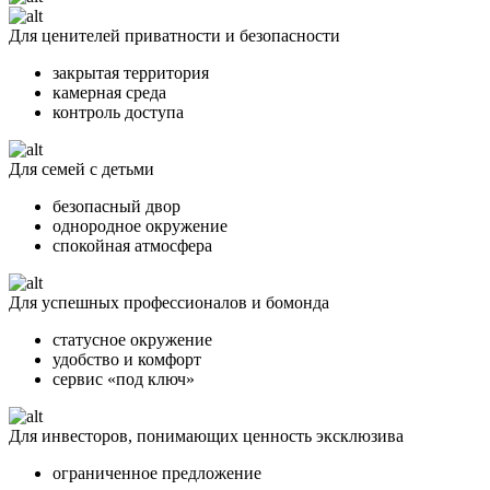
Для ценителей приватности и безопасности
закрытая территория
камерная среда
контроль доступа
Для семей с детьми
безопасный двор
однородное окружение
спокойная атмосфера
Для успешных профессионалов и бомонда
статусное окружение
удобство и комфорт
сервис «под ключ»
Для инвесторов, понимающих ценность эксклюзива
ограниченное предложение