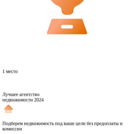
1 место
Лучшее агентство
недвижимости 2024
Подберем недвижимость под ваши цели без предоплаты и
комиссии