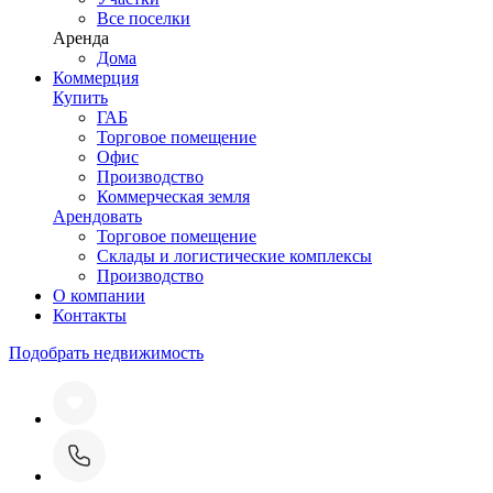
Все поселки
Аренда
Дома
Коммерция
Купить
ГАБ
Торговое помещение
Офис
Производство
Коммерческая земля
Арендовать
Торговое помещение
Склады и логистические комплексы
Производство
О компании
Контакты
Подобрать недвижимость