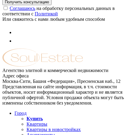
Соглашаюсь
на обработку персональных данных в
соответствии с
Политикой
Или свяжитесь с нами любым удобным способом
Агентство элитной и коммерческой недвижимости
Адрес офиса
Москва-Сити, Башня «Федерация», Пресненская наб., 12
Представленная на сайте информация, в т.ч. стоимости
объектов, носит информационный характер и не является
публичной офертой. Условия продажи объекта могут быть
изменены собственником без уведомления.
Город
Купить
Квартиры
Квартиры в новостройках
Апартаменты