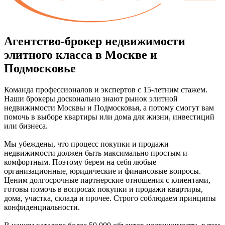
Агентство-брокер недвижимости
элитного класса в Москве и
Подмосковье
Команда профессионалов и экспертов с 15-летним стажем.
Наши брокеры досконально знают рынок элитной
недвижимости Москвы и Подмосковья, а потому смогут вам
помочь в выборе квартиры или дома для жизни, инвестиций
или бизнеса.
Мы убеждены, что процесс покупки и продажи
недвижимости должен быть максимально простым и
комфортным. Поэтому берем на себя любые
организационные, юридические и финансовые вопросы.
Ценим долгосрочные партнерские отношения с клиентами,
готовы помочь в вопросах покупки и продажи квартиры,
дома, участка, склада и прочее. Строго соблюдаем принципы
конфиденциальности.