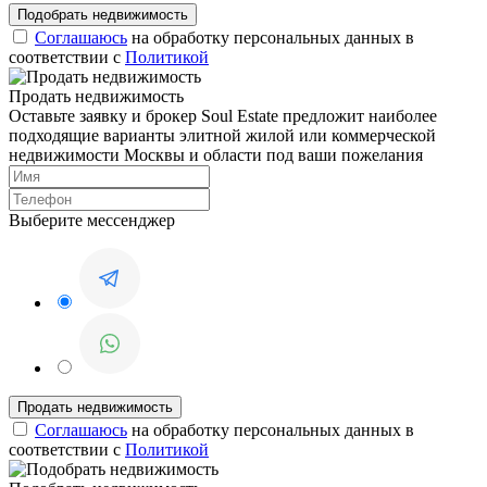
Соглашаюсь
на обработку персональных данных в
соответствии с
Политикой
Продать недвижимость
Оставьте заявку и брокер Soul Estate предложит наиболее
подходящие варианты элитной жилой или коммерческой
недвижимости Москвы и области под ваши пожелания
Выберите мессенджер
Соглашаюсь
на обработку персональных данных в
соответствии с
Политикой