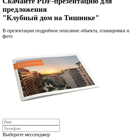
Скачайте PDF-презентацию для
предложения
"Клубный дом на Тишинке"
В презентации подробное описание объекта, планировки и
фото
Выберите мессенджер