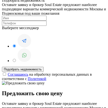
Подобрать недвижимость
Оставьте заявку и брокер Soul Estate предложит наиболее
подходящие варианты коммерческой недвижимости Москвы и
Подмосковья под ваши пожелания
Выберите мессенджер
Соглашаюсь
на обработку персональных данных в
соответствии с
Политикой
Предложить свою цену
Оставьте заявку и брокер Soul Estate предложит наиболее
подходящие варианты коммерческой недвижимости Москвы и