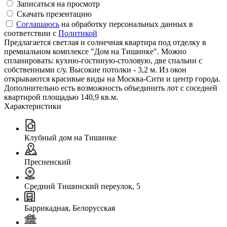
Записаться на просмотр
Скачать презентацию
Соглашаюсь
на обработку персональных данных в
соответствии с
Политикой
Предлагается светлая и солнечная квартира под отделку в
премиальном комплексе "Дом на Тишинке". Можно
спланировать: кухню-гостиную-столовую, две спальни с
собственными с/у. Высокие потолки - 3,2 м. Из окон
открываются красивые виды на Москва-Сити и центр города.
Дополнительно есть возможность объединить лот с соседней
квартирой площадью 140,9 кв.м.
Характеристики
Клубный дом на Тишинке
Пресненский
Средний Тишинский переулок, 5
Баррикадная, Белорусская