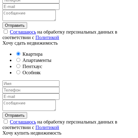
Соглашаюсь
на обработку персональных данных в
соответствии с
Политикой
Хочу сдать недвижимость
Квартира
Апартаменты
Пентхаус
Особняк
Соглашаюсь
на обработку персональных данных в
соответствии с
Политикой
Хочу купить недвижимость