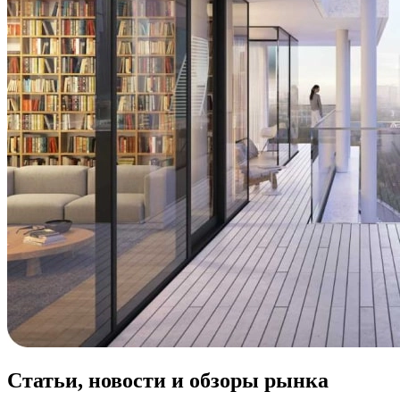
Статьи, новости и обзоры рынка