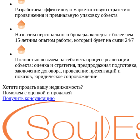
Разработаем эффективную маркетинговую стратегию
продвижения и премиальную упаковку объекта
Назначим персонального брокера-эксперта с более чем
15-летним опытом работы, который будет на связи 24/7
Полностью возьмем на себя весь процесс реализации
объекта: оценка и стратегия, предпродажная подготовка,
заключение договора, проведение презентаций и
показов, юридическое сопровождение
Хотите продать вашу недвижимость?
Поможем с оценкой и продажей
Получить консультацию