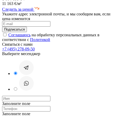
11 163 €/м²
Следить за ценой
Укажите адрес электронной почты, и мы сообщим вам, если
цена изменится
Соглашаюсь
на обработку персональных данных в
соответствии с
Политикой
Связаться с нами
+7 (495) 278-09-50
Выберите месенджер
Заполните поле
Заполните поле