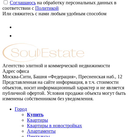
Соглашаюсь
на обработку персональных данных в
соответствии с
Политикой
Или свяжитесь с нами любым удобным способом
Агентство элитной и коммерческой недвижимости
Адрес офиса
Москва-Сити, Башня «Федерация», Пресненская наб., 12
Представленная на сайте информация, в т.ч. стоимости
объектов, носит информационный характер и не является
публичной офертой. Условия продажи объекта могут быть
изменены собственником без уведомления.
Город
Купить
Квартиры
Квартиры в новостройках
Апартаменты
Пентхаусы