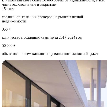
В нашем каталоге более 50 000 объектов недвижимости, в том
числе эксклюзивные и закрытые.
15+ лет
средний опыт наших брокеров на рынке элитной
недвижимости
350 +
количество проданных квартир за 2017-2024 год
50 000 +
объектов в нашем каталоге под ваши пожелания и бюджет