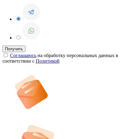
Соглашаюсь
на обработку персональных данных в
соответствии с
Политикой