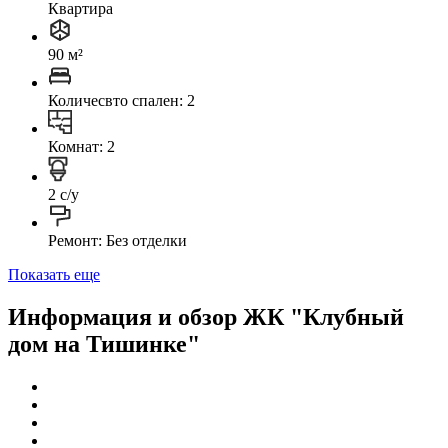
Квартира
90 м²
Количесвто спален: 2
Комнат: 2
2 с/у
Ремонт: Без отделки
Показать еще
Информация и обзор ЖК "Клубный
дом на Тишинке"