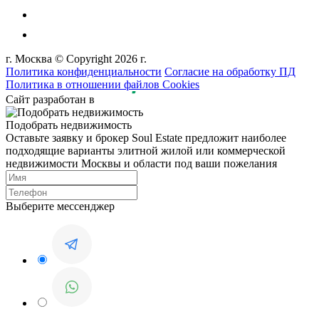
г. Москва © Copyright 2026 г.
Политика конфиденциальности
Согласие на обработку ПД
Политика в отношении файлов Cookies
Сайт разработан в
Подобрать недвижимость
Оставьте заявку и брокер Soul Estate предложит наиболее
подходящие варианты элитной жилой или коммерческой
недвижимости Москвы и области под ваши пожелания
Выберите мессенджер