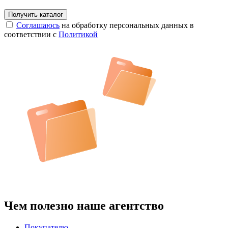
Соглашаюсь
на обработку персональных данных в
соответствии с
Политикой
Чем полезно наше агентство
Покупателю