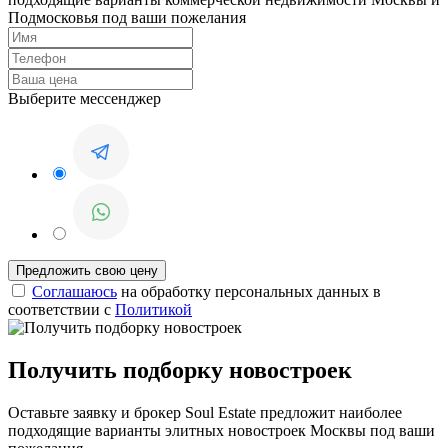
Подмосковья под ваши пожелания
Выберите мессенджер
Соглашаюсь
на обработку персональных данных в
соответствии с
Политикой
Получить подборку новостроек
Оставьте заявку и брокер Soul Estate предложит наиболее
подходящие варианты элитных новостроек Москвы под ваши