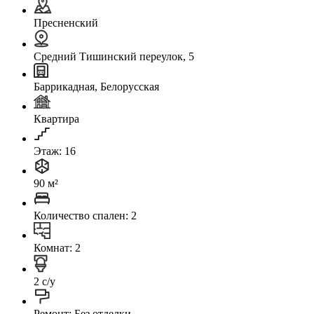
Пресненский
Средний Тишинский переулок, 5
Баррикадная, Белорусская
Квартира
Этаж: 16
90 м²
Количество спален: 2
Комнат: 2
2 с/у
Ремонт: Без отделки