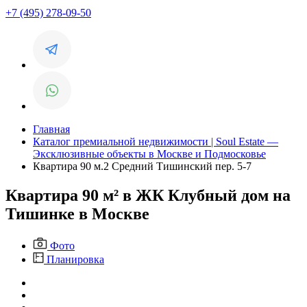
+7 (495) 278-09-50
Главная
Каталог премиальной недвижимости | Soul Estate —
Эксклюзивные объекты в Москве и Подмосковье
Квартира 90 м.2 Средний Тишинский пер. 5-7
Квартира 90 м² в ЖК Клубный дом на
Тишинке в Москве
Фото
Планировка