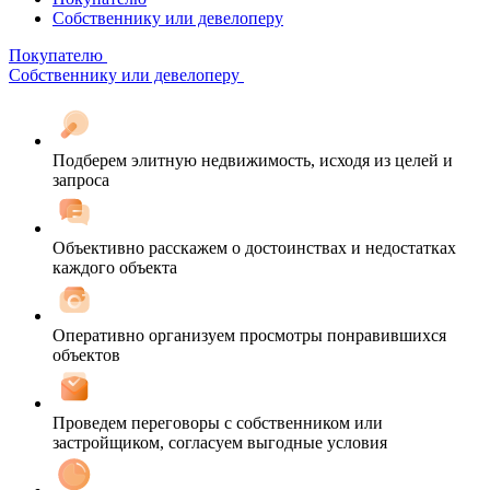
Собственнику или девелоперу
Покупателю
Собственнику или девелоперу
Подберем элитную недвижимость, исходя из целей и
запроса
Объективно расскажем о достоинствах и недостатках
каждого объекта
Оперативно организуем просмотры понравившихся
объектов
Проведем переговоры с собственником или
застройщиком, согласуем выгодные условия