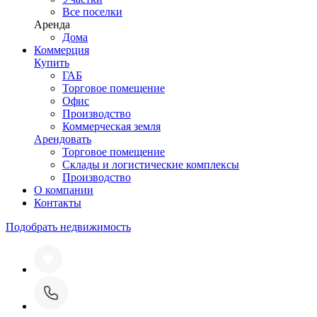
Все поселки
Аренда
Дома
Коммерция
Купить
ГАБ
Торговое помещение
Офис
Производство
Коммерческая земля
Арендовать
Торговое помещение
Склады и логистические комплексы
Производство
О компании
Контакты
Подобрать недвижимость