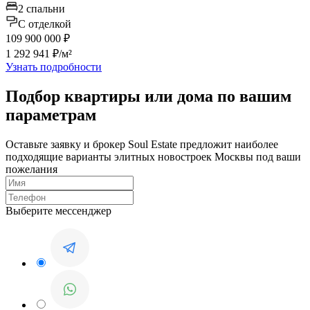
2 спальни
C отделкой
109 900 000 ₽
1 292 941 ₽/м²
Узнать подробности
Подбор квартиры или дома по вашим
параметрам
Оставьте заявку и брокер Soul Estate предложит наиболее
подходящие варианты элитных новостроек Москвы под ваши
пожелания
Выберите мессенджер