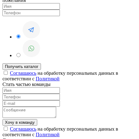
пожелания
Соглашаюсь
на обработку персональных данных в
соответствии с
Политикой
Стать частью команды
Соглашаюсь
на обработку персональных данных в
соответствии с
Политикой