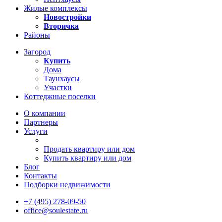
Жилые комплексы
Новостройки
Вторичка
Районы
Загород
Купить
Дома
Таунхаусы
Участки
Коттеджные поселки
О компании
Партнеры
Услуги
Продать квартиру или дом
Купить квартиру или дом
Блог
Контакты
Подборки недвижимости
+7 (495) 278-09-50
office@soulestate.ru