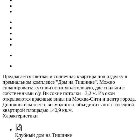
Предлагается светлая и солнечная квартира под отделку в
премиальном комплексе "Дом на Тишинке". Можно
спланировать: кухню-гостиную-столовую, две спальни с
собственными с/у. Высокие потолки - 3,2 м. Из окон
открываются красивые виды на Москва-Сити и центр города.
Дополнительно есть возможность объединить лот с соседней
квартирой площадью 140,9 кв.м.
Характеристики
Клубный дом на Тишинке