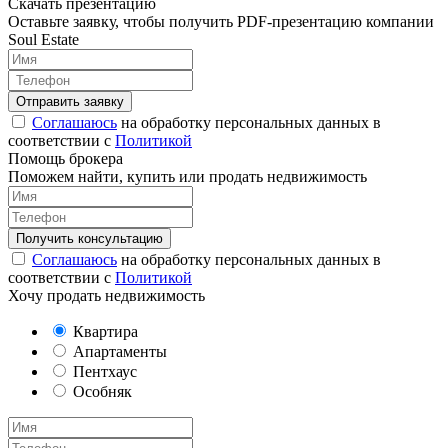
Скачать презентацию
Оставьте заявку, чтобы получить PDF-презентацию компании
Soul Estate
Соглашаюсь
на обработку персональных данных в
соответствии с
Политикой
Помощь брокера
Поможем найти, купить или продать недвижимость
Соглашаюсь
на обработку персональных данных в
соответствии с
Политикой
Хочу продать недвижимость
Квартира
Апартаменты
Пентхаус
Особняк