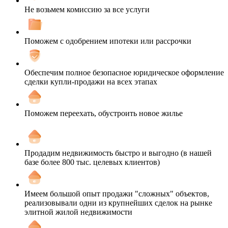
Не возьмем комиссию за все услуги
Поможем с одобрением ипотеки или рассрочки
Обеспечим полное безопасное юридическое оформление
сделки купли-продажи на всех этапах
Поможем переехать, обустроить новое жилье
Продадим недвижимость быстро и выгодно (в нашей
базе более 800 тыс. целевых клиентов)
Имеем большой опыт продажи "сложных" объектов,
реализовывали одни из крупнейших сделок на рынке
элитной жилой недвижимости