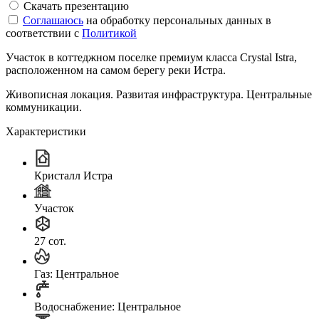
Скачать презентацию
Соглашаюсь
на обработку персональных данных в
соответствии с
Политикой
Участок в коттеджном поселке премиум класса Crystal Istra,
расположенном на самом берегу реки Истра.
Живописная локация. Развитая инфраструктура. Центральные
коммуникации.
Характеристики
Кристалл Истра
Участок
27 сот.
Газ: Центральное
Водоснабжение: Центральное