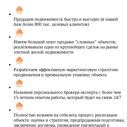
Продадим недвижимость быстро и выгодно (в нашей
базе более 800 тыс. целевых клиентов)
Имеем большой опыт продажи "сложных" объектов,
реализовывали одни из крупнейших сделок на рынке
элитной жилой недвижимости
Разработаем эффективную маркетинговую стратегию
продвижения и премиальную упаковку объекта
Назначим персонального брокера-эксперта с более чем
15-летним опытом работы, который будет на связи 24/7
Полностью возьмем на себя весь процесс реализации
объекта: оценка и стратегия, предпродажная подготовка,
заключение договора, проведение презентаций и