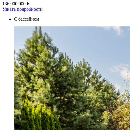
136 000 000 ₽
Узнать подробности
С бассейном