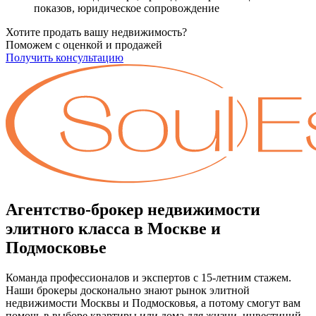
показов, юридическое сопровождение
Хотите продать вашу недвижимость?
Поможем с оценкой и продажей
Получить консультацию
Агентство-брокер недвижимости
элитного класса в Москве и
Подмосковье
Команда профессионалов и экспертов с 15-летним стажем.
Наши брокеры досконально знают рынок элитной
недвижимости Москвы и Подмосковья, а потому смогут вам
помочь в выборе квартиры или дома для жизни, инвестиций