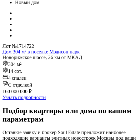
Новый дом
Лот №1714722
Дом 304 м² в поселке Мэдисон парк
Новорижское шоссе, 26 км от МКАД
304 м²
14 сот.
4 спален
C отделкой
160 000 000 ₽
Узнать подробности
Подбор квартиры или дома по вашим
параметрам
Оставьте заявку и брокер Soul Estate предложит наиболее
подходящие варианты элитных новостроек Москвы под ваши