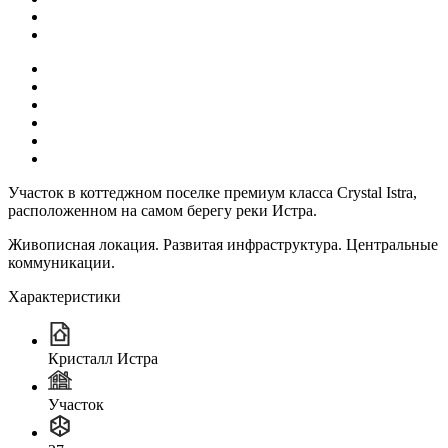
Участок в коттеджном поселке премиум класса Crystal Istra,
расположенном на самом берегу реки Истра.
Живописная локация. Развитая инфраструктура. Центральные
коммуникации.
Характеристики
Кристалл Истра
Участок