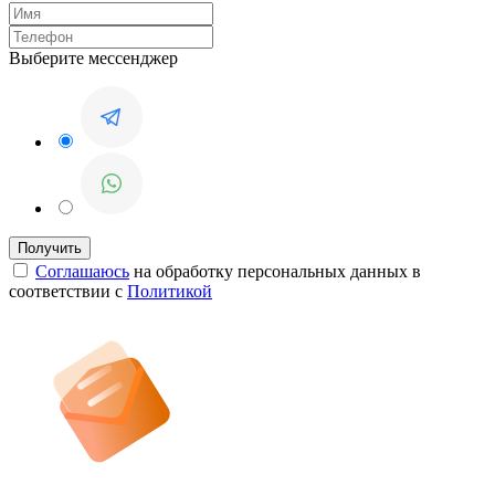
Выберите мессенджер
Соглашаюсь
на обработку персональных данных в
соответствии с
Политикой