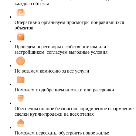
каждого объекта
Оперативно организуем просмотры понравившихся
объектов
Проведем переговоры с собственником или
застройщиком, согласуем выгодные условия
Не возьмем комиссию за все услуги
Поможем с одобрением ипотеки или рассрочки
Обеспечим полное безопасное юридическое оформление
сделки купли-продажи на всех этапах
Поможем переехать, обустроить новое жилье