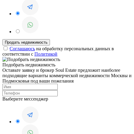
Соглашаюсь
на обработку персональных данных в
соответствии с
Политикой
Подобрать недвижимость
Оставьте заявку и брокер Soul Estate предложит наиболее
подходящие варианты коммерческой недвижимости Москвы и
Подмосковья под ваши пожелания
Выберите мессенджер