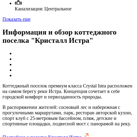
Канализация: Центральное
Показать еще
Информация и обзор коттеджного
поселка "Кристалл Истра"
Коттеджный поселок премиум класса Crystal Istra расположен
на самом берегу реки Истра. Концепция сочетает в себе
городской комфорт и первозданность природы.
В распоряжении жителей: сосновый лес и набережная с
прогулочными маршрутами, парк, ресторан авторской кухни,
спорт клуб с 25-метровым бассейном, пляж, детские и
спортивные площадки, подвесной мост с панорамой на реку.