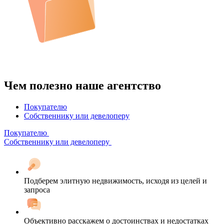
Чем полезно наше агентство
Покупателю
Собственнику или девелоперу
Покупателю
Собственнику или девелоперу
Подберем элитную недвижимость, исходя из целей и
запроса
Объективно расскажем о достоинствах и недостатках