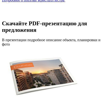
Подробнее о поселке Кристалл Истра
Скачайте PDF-презентацию для
предложения
В презентации подробное описание объекта, планировки и
фото