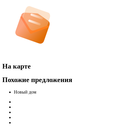
На карте
Похожие предложения
Новый дом