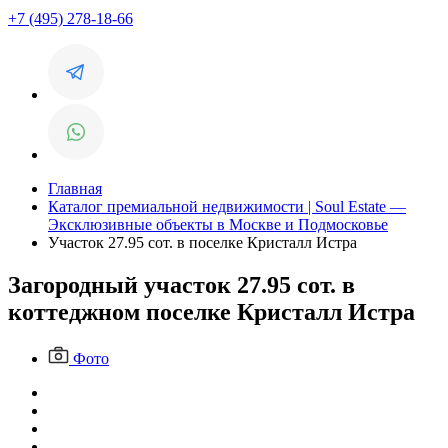
+7 (495) 278-18-66
Главная
Каталог премиальной недвижимости | Soul Estate —
Эксклюзивные объекты в Москве и Подмосковье
Участок 27.95 сот. в поселке Кристалл Истра
Загородный участок 27.95 сот. в
коттеджном поселке Кристалл Истра
Фото