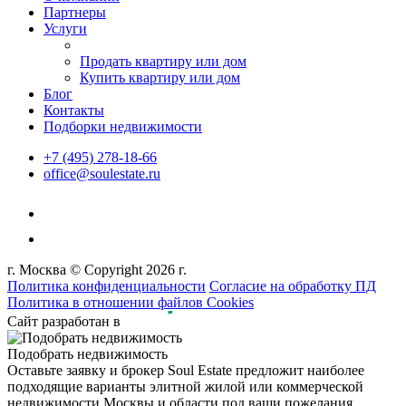
Партнеры
Услуги
Продать квартиру или дом
Купить квартиру или дом
Блог
Контакты
Подборки недвижимости
+7 (495) 278-18-66
office@soulestate.ru
г. Москва © Copyright 2026 г.
Политика конфиденциальности
Согласие на обработку ПД
Политика в отношении файлов Cookies
Сайт разработан в
Подобрать недвижимость
Оставьте заявку и брокер Soul Estate предложит наиболее
подходящие варианты элитной жилой или коммерческой
недвижимости Москвы и области под ваши пожелания