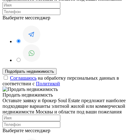
Выберите мессенджер
Соглашаюсь
на обработку персональных данных в
соответствии с
Политикой
Продать недвижимость
Оставьте заявку и брокер Soul Estate предложит наиболее
подходящие варианты элитной жилой или коммерческой
недвижимости Москвы и области под ваши пожелания
Выберите мессенджер