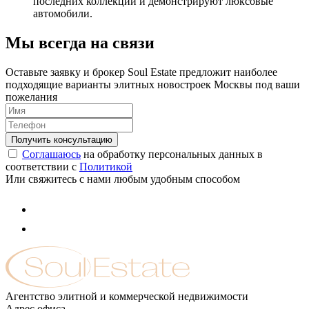
последних коллекций и демонстрируют люксовые
автомобили.
Мы всегда на связи
Оставьте заявку и брокер Soul Estate предложит наиболее
подходящие варианты элитных новостроек Москвы под ваши
пожелания
Соглашаюсь
на обработку персональных данных в
соответствии с
Политикой
Или свяжитесь с нами любым удобным способом
Агентство элитной и коммерческой недвижимости
Адрес офиса