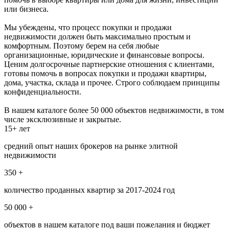
или бизнеса.
Мы убеждены, что процесс покупки и продажи
недвижимости должен быть максимально простым и
комфортным. Поэтому берем на себя любые
организационные, юридические и финансовые вопросы.
Ценим долгосрочные партнерские отношения с клиентами,
готовы помочь в вопросах покупки и продажи квартиры,
дома, участка, склада и прочее. Строго соблюдаем принципы
конфиденциальности.
В нашем каталоге более 50 000 объектов недвижимости, в том
числе эксклюзивные и закрытые.
15+ лет
средний опыт наших брокеров на рынке элитной
недвижимости
350 +
количество проданных квартир за 2017-2024 год
50 000 +
объектов в нашем каталоге под ваши пожелания и бюджет