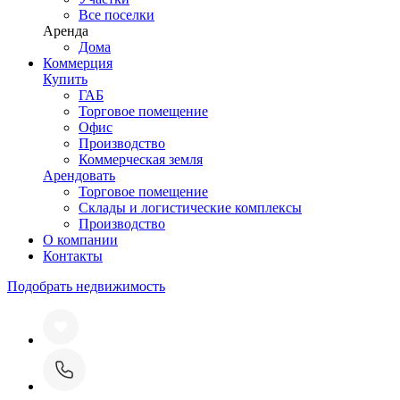
Все поселки
Аренда
Дома
Коммерция
Купить
ГАБ
Торговое помещение
Офис
Производство
Коммерческая земля
Арендовать
Торговое помещение
Склады и логистические комплексы
Производство
О компании
Контакты
Подобрать недвижимость