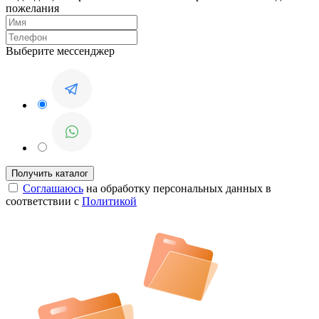
пожелания
Выберите мессенджер
Соглашаюсь
на обработку персональных данных в
соответствии с
Политикой