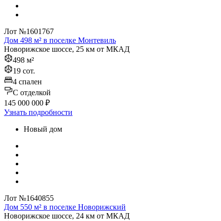
Лот №1601767
Дом 498 м² в поселке Монтевиль
Новорижское шоссе, 25 км от МКАД
498 м²
19 сот.
4 спален
C отделкой
145 000 000 ₽
Узнать подробности
Новый дом
Лот №1640855
Дом 550 м² в поселке Новорижский
Новорижское шоссе, 24 км от МКАД