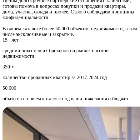
Ценим долгосрочные партнерские отношения с клиентами,
готовы помочь в вопросах покупки и продажи квартиры,
дома, участка, склада и прочее. Строго соблюдаем принципы
конфиденциальности.
В нашем каталоге более 50 000 объектов недвижимости, в том
числе эксклюзивные и закрытые.
15+ лет
средний опыт наших брокеров на рынке элитной
недвижимости
350 +
количество проданных квартир за 2017-2024 год
50 000 +
объектов в нашем каталоге под ваши пожелания и бюджет