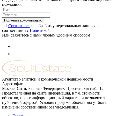
пожелания
Соглашаюсь
на обработку персональных данных в
соответствии с
Политикой
Или свяжитесь с нами любым удобным способом
Агентство элитной и коммерческой недвижимости
Адрес офиса
Москва-Сити, Башня «Федерация», Пресненская наб., 12
Представленная на сайте информация, в т.ч. стоимости
объектов, носит информационный характер и не является
публичной офертой. Условия продажи объекта могут быть
изменены собственником без уведомления.
Город