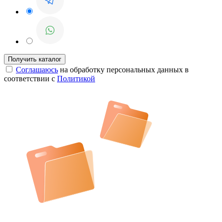
Соглашаюсь
на обработку персональных данных в
соответствии с
Политикой