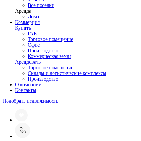
Все поселки
Аренда
Дома
Коммерция
Купить
ГАБ
Торговое помещение
Офис
Производство
Коммерческая земля
Арендовать
Торговое помещение
Склады и логистические комплексы
Производство
О компании
Контакты
Подобрать недвижимость