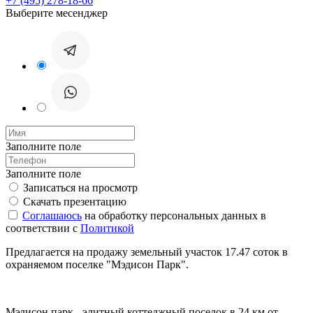
+7 (495) 278-18-66
Выберите месенджер
Заполните поле
Заполните поле
Записаться на просмотр
Скачать презентацию
Соглашаюсь
на обработку персональных данных в
соответствии с
Политикой
Предлагается на продажу земельный участок 17.47 соток в
охраняемом поселке "Мэдисон Парк".
Мэдисон парк - элитный коттеджный поселок в 24 км от