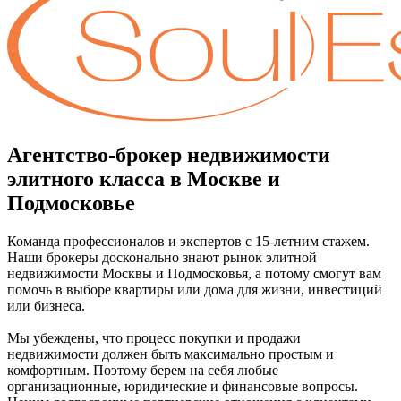
Агентство-брокер недвижимости
элитного класса в Москве и
Подмосковье
Команда профессионалов и экспертов с 15-летним стажем.
Наши брокеры досконально знают рынок элитной
недвижимости Москвы и Подмосковья, а потому смогут вам
помочь в выборе квартиры или дома для жизни, инвестиций
или бизнеса.
Мы убеждены, что процесс покупки и продажи
недвижимости должен быть максимально простым и
комфортным. Поэтому берем на себя любые
организационные, юридические и финансовые вопросы.