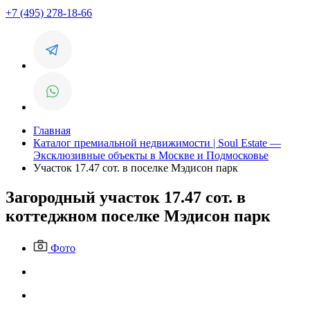
+7 (495) 278-18-66
Главная
Каталог премиальной недвижимости | Soul Estate —
Эксклюзивные объекты в Москве и Подмосковье
Участок 17.47 сот. в поселке Мэдисон парк
Загородный участок 17.47 сот. в
коттеджном поселке Мэдисон парк
Фото