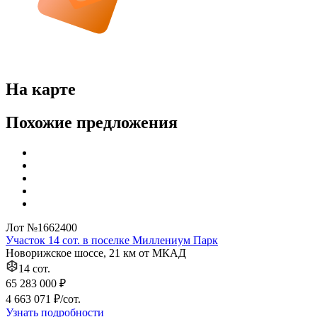
На карте
Похожие предложения
Лот №1662400
Участок 14 сот. в поселке Миллениум Парк
Новорижское шоссе, 21 км от МКАД
14 сот.
65 283 000 ₽
4 663 071 ₽/сот.
Узнать подробности