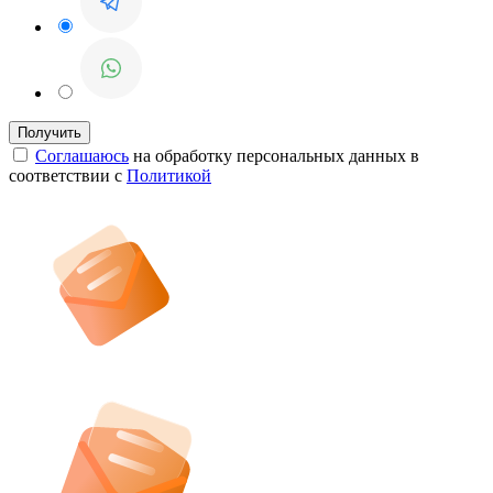
Соглашаюсь
на обработку персональных данных в
соответствии с
Политикой