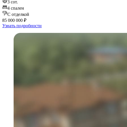
3 сот.
4 спален
C отделкой
85 000 000 ₽
Узнать подробности