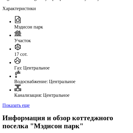
Характеристики
Мэдисон парк
Участок
17 сот.
Газ: Центральное
Водоснабжение: Центральное
Канализация: Центральное
Показать еще
Информация и обзор коттеджного
поселка "Мэдисон парк"