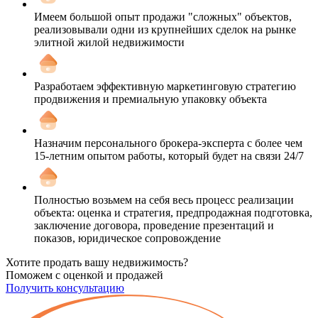
Имеем большой опыт продажи "сложных" объектов,
реализовывали одни из крупнейших сделок на рынке
элитной жилой недвижимости
Разработаем эффективную маркетинговую стратегию
продвижения и премиальную упаковку объекта
Назначим персонального брокера-эксперта с более чем
15-летним опытом работы, который будет на связи 24/7
Полностью возьмем на себя весь процесс реализации
объекта: оценка и стратегия, предпродажная подготовка,
заключение договора, проведение презентаций и
показов, юридическое сопровождение
Хотите продать вашу недвижимость?
Поможем с оценкой и продажей
Получить консультацию