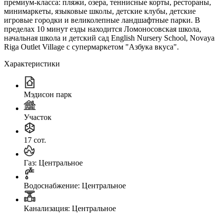
премиум-класса: пляжи, озера, теннисные корты, рестораны,
минимаркеты, языковые школы, детские клубы, детские
игровые городки и великолепные ландшафтные парки. В
пределах 10 минут езды находится Ломоносовская школа,
начальная школа и детский сад English Nursery School, Novaya
Riga Outlet Village с супермаркетом "Азбука вкуса".
Характеристики
Мэдисон парк
Участок
17 сот.
Газ: Центральное
Водоснабжение: Центральное
Канализация: Центральное