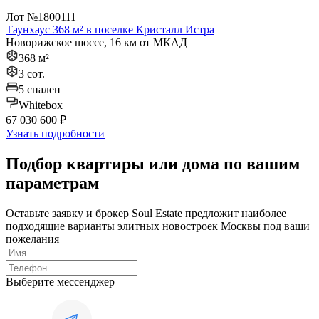
Лот №1800111
Таунхаус 368 м² в поселке Кристалл Истра
Новорижское шоссе, 16 км от МКАД
368 м²
3 сот.
5 спален
Whitebox
67 030 600 ₽
Узнать подробности
Подбор квартиры или дома по вашим
параметрам
Оставьте заявку и брокер Soul Estate предложит наиболее
подходящие варианты элитных новостроек Москвы под ваши
пожелания
Выберите мессенджер