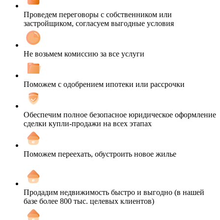
Проведем переговоры с собственником или
застройщиком, согласуем выгодные условия
Не возьмем комиссию за все услуги
Поможем с одобрением ипотеки или рассрочки
Обеспечим полное безопасное юридическое оформление
сделки купли-продажи на всех этапах
Поможем переехать, обустроить новое жилье
Продадим недвижимость быстро и выгодно (в нашей
базе более 800 тыс. целевых клиентов)