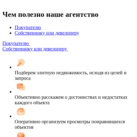
Чем полезно наше агентство
Покупателю
Собственнику или девелоперу
Покупателю
Собственнику или девелоперу
Подберем элитную недвижимость, исходя из целей и
запроса
Объективно расскажем о достоинствах и недостатках
каждого объекта
Оперативно организуем просмотры понравившихся
объектов