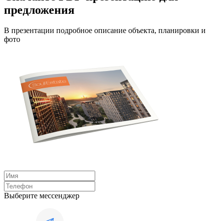
предложения
В презентации подробное описание объекта, планировки и
фото
Выберите мессенджер