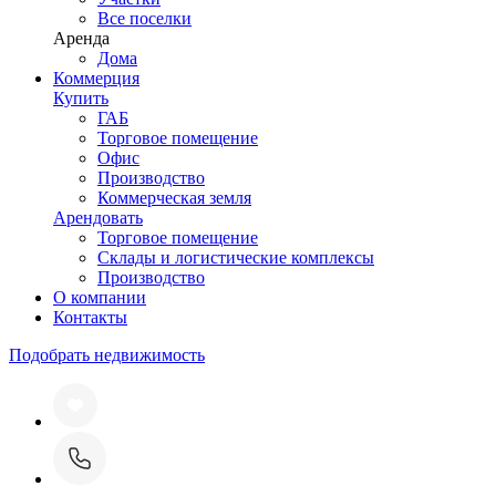
Все поселки
Аренда
Дома
Коммерция
Купить
ГАБ
Торговое помещение
Офис
Производство
Коммерческая земля
Арендовать
Торговое помещение
Склады и логистические комплексы
Производство
О компании
Контакты
Подобрать недвижимость