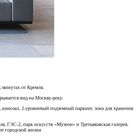
х минутах от Кремля.
рывается вид на Москву-реку.
 кинозал, 2-уровневый подземный паркинг, зона для хранения
, ГЭС-2, парк искусств «Музеон» и Третьяковская галерея.
ре городской жизни