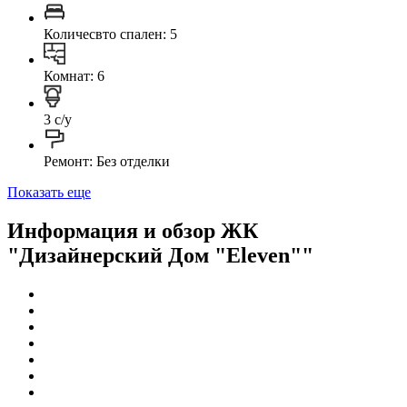
Количесвто спален: 5
Комнат: 6
3 с/у
Ремонт: Без отделки
Показать еще
Информация и обзор ЖК
"Дизайнерский Дом "Eleven""