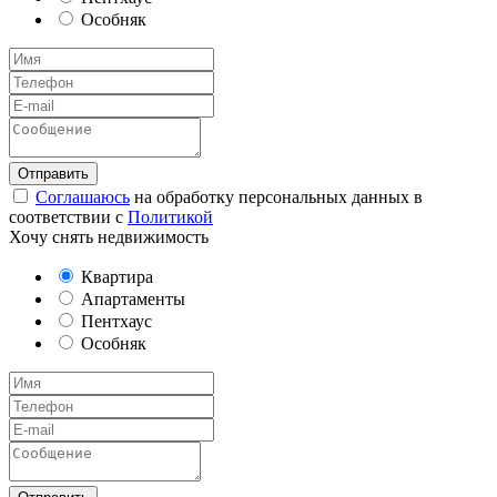
Особняк
Соглашаюсь
на обработку персональных данных в
соответствии с
Политикой
Хочу снять недвижимость
Квартира
Апартаменты
Пентхаус
Особняк