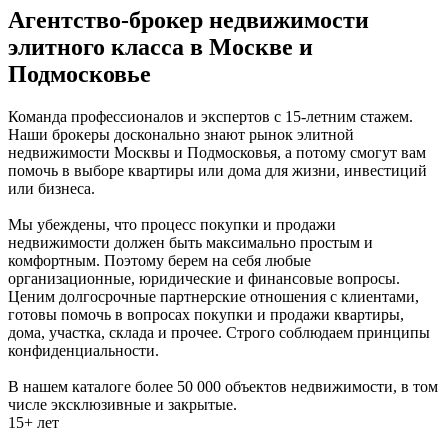
Агентство-брокер недвижимости
элитного класса в Москве и
Подмосковье
Команда профессионалов и экспертов с 15-летним стажем.
Наши брокеры досконально знают рынок элитной
недвижимости Москвы и Подмосковья, а потому смогут вам
помочь в выборе квартиры или дома для жизни, инвестиций
или бизнеса.
Мы убеждены, что процесс покупки и продажи
недвижимости должен быть максимально простым и
комфортным. Поэтому берем на себя любые
организационные, юридические и финансовые вопросы.
Ценим долгосрочные партнерские отношения с клиентами,
готовы помочь в вопросах покупки и продажи квартиры,
дома, участка, склада и прочее. Строго соблюдаем принципы
конфиденциальности.
В нашем каталоге более 50 000 объектов недвижимости, в том
числе эксклюзивные и закрытые.
15+ лет