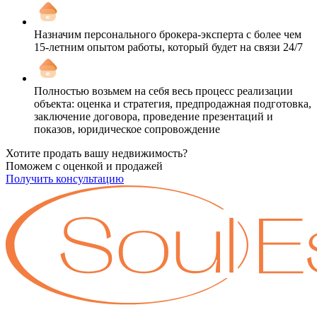
Назначим персонального брокера-эксперта с более чем
15-летним опытом работы, который будет на связи 24/7
Полностью возьмем на себя весь процесс реализации
объекта: оценка и стратегия, предпродажная подготовка,
заключение договора, проведение презентаций и
показов, юридическое сопровождение
Хотите продать вашу недвижимость?
Поможем с оценкой и продажей
Получить консультацию