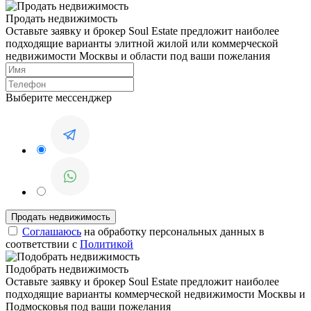
Продать недвижимость
Оставьте заявку и брокер Soul Estate предложит наиболее
подходящие варианты элитной жилой или коммерческой
недвижимости Москвы и области под ваши пожелания
Выберите мессенджер
Соглашаюсь
на обработку персональных данных в
соответствии с
Политикой
Подобрать недвижимость
Оставьте заявку и брокер Soul Estate предложит наиболее
подходящие варианты коммерческой недвижимости Москвы и
Подмосковья под ваши пожелания