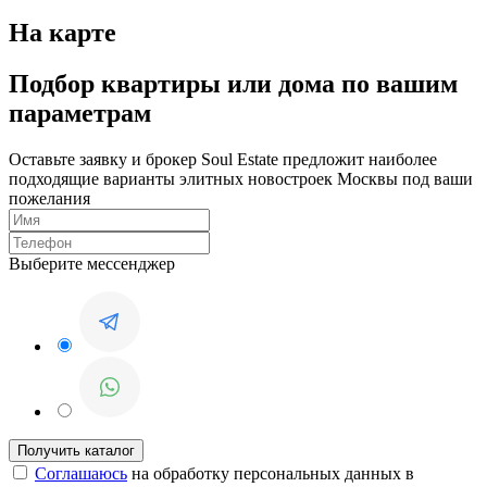
На карте
Подбор квартиры или дома по вашим
параметрам
Оставьте заявку и брокер Soul Estate предложит наиболее
подходящие варианты элитных новостроек Москвы под ваши
пожелания
Выберите мессенджер
Соглашаюсь
на обработку персональных данных в