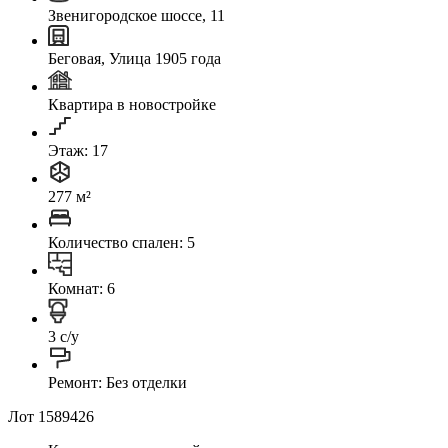
Звенигородское шоссе, 11
Беговая, Улица 1905 года
Квартира в новостройке
Этаж: 17
277 м²
Количество спален: 5
Комнат: 6
3 с/у
Ремонт: Без отделки
Лот 1589426