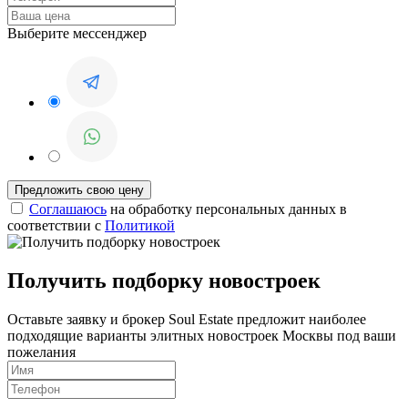
Выберите мессенджер
Соглашаюсь
на обработку персональных данных в
соответствии с
Политикой
Получить подборку новостроек
Оставьте заявку и брокер Soul Estate предложит наиболее
подходящие варианты элитных новостроек Москвы под ваши
пожелания