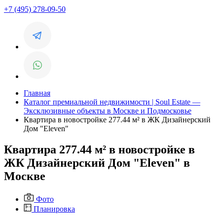
+7 (495) 278-09-50
Главная
Каталог премиальной недвижимости | Soul Estate —
Эксклюзивные объекты в Москве и Подмосковье
Квартира в новостройке 277.44 м² в ЖК Дизайнерский
Дом "Eleven"
Квартира 277.44 м² в новостройке в
ЖК Дизайнерский Дом "Eleven" в
Москве
Фото
Планировка