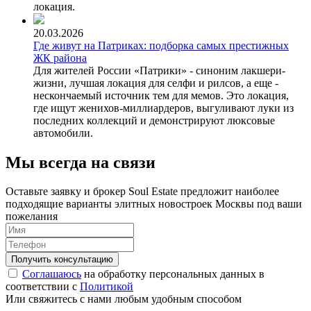
локация.
20.03.2026
Где живут на Патриках: подборка самых престижных
ЖК района
Для жителей России «Патрики» - синоним лакшери-
жизни, лучшая локация для селфи и рилсов, а еще -
нескончаемый источник тем для мемов. Это локация,
где ищут женихов-миллиардеров, выгуливают луки из
последних коллекций и демонстрируют люксовые
автомобили.
Мы всегда на связи
Оставьте заявку и брокер Soul Estate предложит наиболее
подходящие варианты элитных новостроек Москвы под ваши
пожелания
Соглашаюсь
на обработку персональных данных в
соответствии с
Политикой
Или свяжитесь с нами любым удобным способом