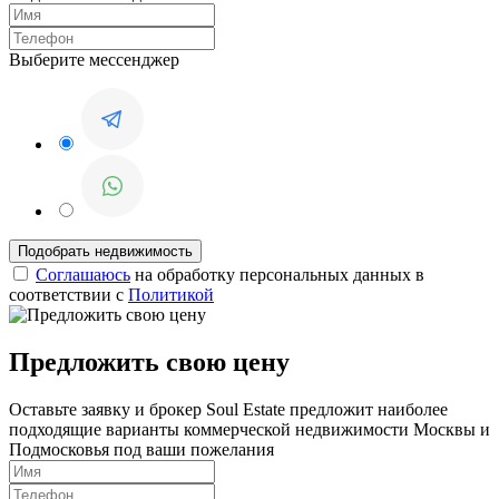
Выберите мессенджер
Соглашаюсь
на обработку персональных данных в
соответствии с
Политикой
Предложить свою цену
Оставьте заявку и брокер Soul Estate предложит наиболее
подходящие варианты коммерческой недвижимости Москвы и
Подмосковья под ваши пожелания