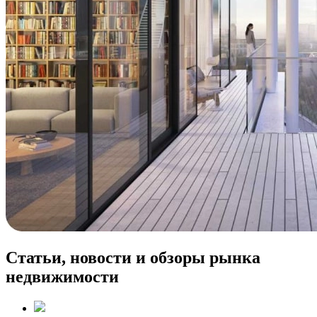
Статьи, новости и обзоры рынка
недвижимости