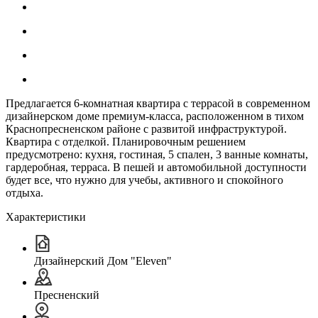
Предлагается 6-комнатная квартира с террасой в современном
дизайнерском доме премиум-класса, расположенном в тихом
Краснопресненском районе с развитой инфраструктурой.
Квартира с отделкой. Планировочным решением
предусмотрено: кухня, гостиная, 5 спален, 3 ванные комнаты,
гардеробная, терраса. В пешей и автомобильной доступности
будет все, что нужно для учебы, активного и спокойного
отдыха.
Характеристики
Дизайнерский Дом "Eleven"
Пресненский