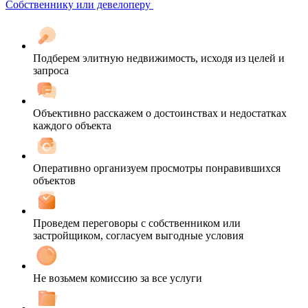
Собственнику или девелоперу
Подберем элитную недвижимость, исходя из целей и
запроса
Объективно расскажем о достоинствах и недостатках
каждого объекта
Оперативно организуем просмотры понравившихся
объектов
Проведем переговоры с собственником или
застройщиком, согласуем выгодные условия
Не возьмем комиссию за все услуги