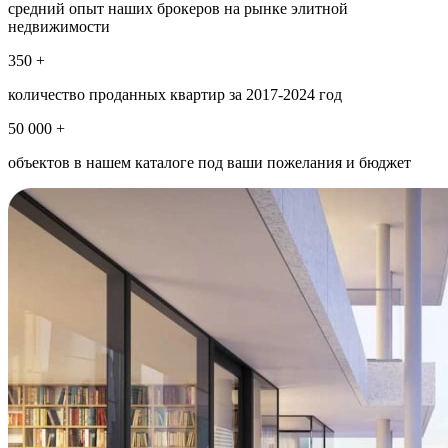
средний опыт наших брокеров на рынке элитной
недвижимости
350 +
количество проданных квартир за 2017-2024 год
50 000 +
объектов в нашем каталоге под ваши пожелания и бюджет