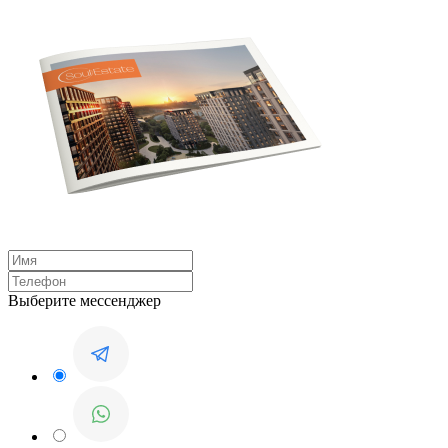
Выберите мессенджер