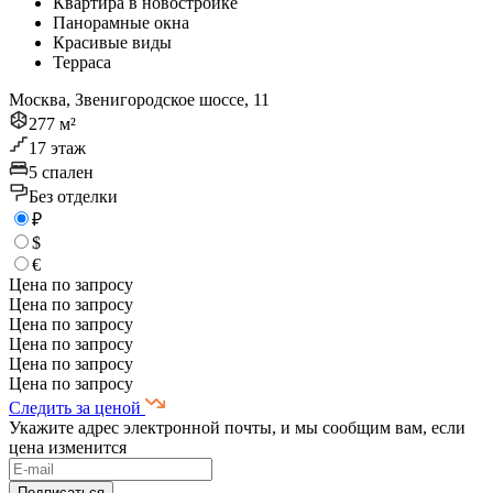
Квартира в новостройке
Панорамные окна
Красивые виды
Терраса
Москва, Звенигородское шоссе, 11
277 м²
17 этаж
5 спален
Без отделки
₽
$
€
Цена по запросу
Цена по запросу
Цена по запросу
Цена по запросу
Цена по запросу
Цена по запросу
Следить за ценой
Укажите адрес электронной почты, и мы сообщим вам, если
цена изменится