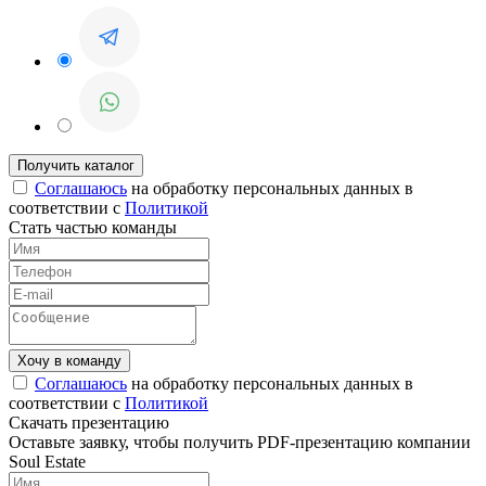
Соглашаюсь
на обработку персональных данных в
соответствии с
Политикой
Стать частью команды
Соглашаюсь
на обработку персональных данных в
соответствии с
Политикой
Скачать презентацию
Оставьте заявку, чтобы получить PDF-презентацию компании
Soul Estate