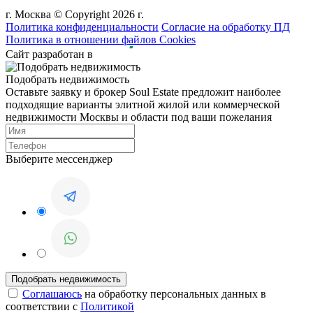
г. Москва © Copyright 2026 г.
Политика конфиденциальности
Согласие на обработку ПД
Политика в отношении файлов Cookies
Сайт разработан в
Подобрать недвижимость
Оставьте заявку и брокер Soul Estate предложит наиболее
подходящие варианты элитной жилой или коммерческой
недвижимости Москвы и области под ваши пожелания
Выберите мессенджер
Соглашаюсь
на обработку персональных данных в
соответствии с
Политикой