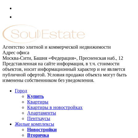
Агентство элитной и коммерческой недвижимости
Адрес офиса
Москва-Сити, Башня «Федерация», Пресненская наб., 12
Представленная на сайте информация, в т.ч. стоимости
объектов, носит информационный характер и не является
публичной офертой. Условия продажи объекта могут быть
изменены собственником без уведомления.
Город
Купить
Квартиры
Квартиры в новостройках
Апартаменты
Пентхаусы
Жилые комплексы
Новостройки
Вторичка