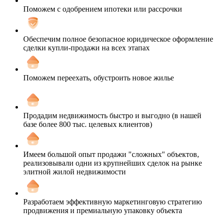
Поможем с одобрением ипотеки или рассрочки
Обеспечим полное безопасное юридическое оформление
сделки купли-продажи на всех этапах
Поможем переехать, обустроить новое жилье
Продадим недвижимость быстро и выгодно (в нашей
базе более 800 тыс. целевых клиентов)
Имеем большой опыт продажи "сложных" объектов,
реализовывали одни из крупнейших сделок на рынке
элитной жилой недвижимости
Разработаем эффективную маркетинговую стратегию
продвижения и премиальную упаковку объекта