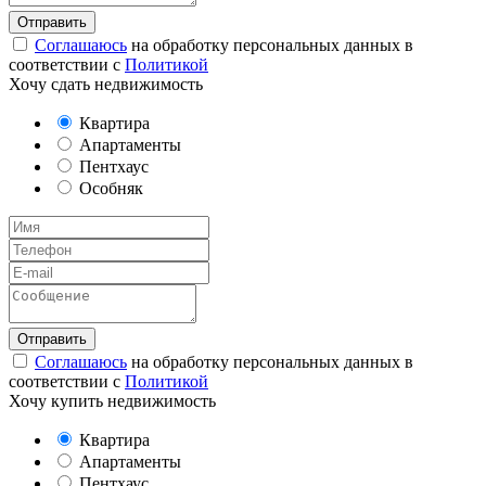
Соглашаюсь
на обработку персональных данных в
соответствии с
Политикой
Хочу сдать недвижимость
Квартира
Апартаменты
Пентхаус
Особняк
Соглашаюсь
на обработку персональных данных в
соответствии с
Политикой
Хочу купить недвижимость
Квартира
Апартаменты
Пентхаус