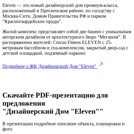
Eleven — это новый дизайнерский дом премиум-класса,
расположенный в Пресненском районе, по соседству с
Москва-Сити, Домом Правительства РФ и парком
“Красногвардейские пруды”.
Жилой комплекс представляет собой две башни с уникальным
авторским дизайном от архитектурного бюро “Меганом”. В
распоряжении жителей: Crocus Fitness ELEVEN с 25-
метровым бассейном и спа-комплексом, закрытый двор-сад с
детской площадкой, подземный паркинг.
Подробнее о ЖК Дизайнерский Дом "Eleven"
Скачайте PDF-презентацию для
предложения
"Дизайнерский Дом "Eleven""
В презентации подробное описание объекта, планировки и
фото