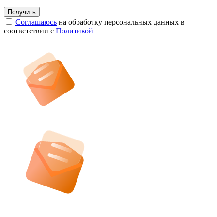
Соглашаюсь
на обработку персональных данных в
соответствии с
Политикой