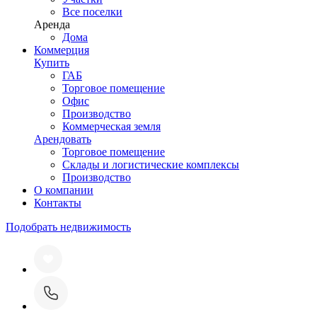
Все поселки
Аренда
Дома
Коммерция
Купить
ГАБ
Торговое помещение
Офис
Производство
Коммерческая земля
Арендовать
Торговое помещение
Склады и логистические комплексы
Производство
О компании
Контакты
Подобрать недвижимость