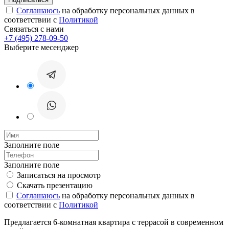
Соглашаюсь
на обработку персональных данных в
соответствии с
Политикой
Связаться с нами
+7 (495) 278-09-50
Выберите месенджер
Заполните поле
Заполните поле
Записаться на просмотр
Скачать презентацию
Соглашаюсь
на обработку персональных данных в
соответствии с
Политикой
Предлагается 6-комнатная квартира с террасой в современном