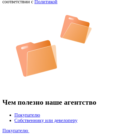
соответствии с
Политикой
Чем полезно наше агентство
Покупателю
Собственнику или девелоперу
Покупателю