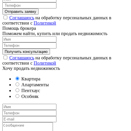
Соглашаюсь
на обработку персональных данных в
соответствии с
Политикой
Помощь брокера
Поможем найти, купить или продать недвижимость
Соглашаюсь
на обработку персональных данных в
соответствии с
Политикой
Хочу продать недвижимость
Квартира
Апартаменты
Пентхаус
Особняк