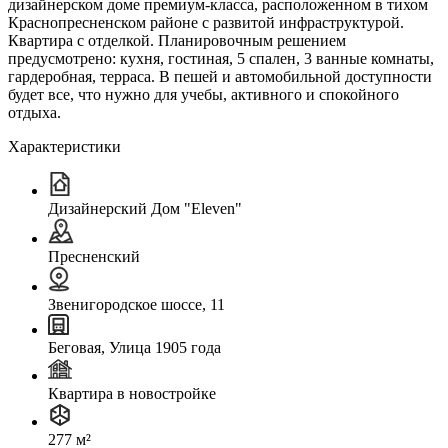
дизайнерском доме премиум-класса, расположенном в тихом
Краснопресненском районе с развитой инфраструктурой.
Квартира с отделкой. Планировочным решением
предусмотрено: кухня, гостиная, 5 спален, 3 ванные комнаты,
гардеробная, терраса. В пешей и автомобильной доступности
будет все, что нужно для учебы, активного и спокойного
отдыха.
Характеристики
Дизайнерский Дом "Eleven"
Пресненский
Звенигородское шоссе, 11
Беговая, Улица 1905 года
Квартира в новостройке
277 м²