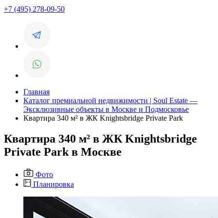
+7 (495) 278-09-50
Главная
Каталог премиальной недвижимости | Soul Estate —
Эксклюзивные объекты в Москве и Подмосковье
Квартира 340 м² в ЖК Knightsbridge Private Park
Квартира 340 м² в ЖК Knightsbridge
Private Park в Москве
Фото
Планировка