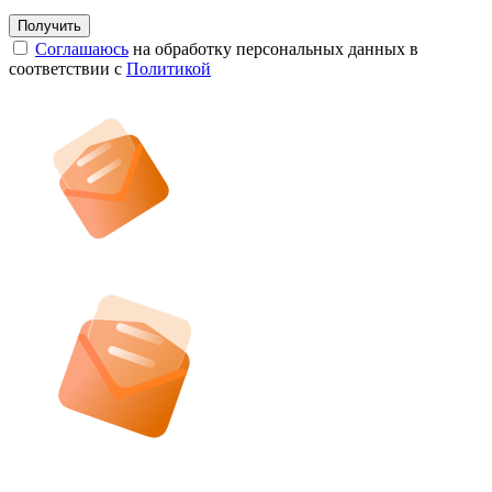
Соглашаюсь
на обработку персональных данных в
соответствии с
Политикой