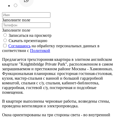
Заполните поле
Заполните поле
Записаться на просмотр
Скачать презентацию
Соглашаюсь
на обработку персональных данных в
соответствии с
Политикой
Предлагается трехсторонняя квартира в элитном английском
квартале "Knightsbridge Private Park", расположенном в самом
запрашиваемом и престижном районе Москвы - Хамовниках.
Функциональная планировка: просторная гостиная-столовая,
кухня, мастер-спальня с ванной и большой гардеробной
комнатой, спальня с с/у, спальня, кабинет-библиотека,
гардеробная, гостевой с/у, постирочная и подсобные
помещения.
В квартире выполнены черновые работы, возведены стены,
проведена вентиляция и электропроводка.
Окна ориентированы на три стороны света - во внутренний