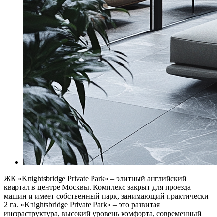
ЖК «Knightsbridge Private Park» – элитный английский
квартал в центре Москвы. Комплекс закрыт для проезда
машин и имеет собственный парк, занимающий практически
2 га. «Knightsbridge Private Park» – это развитая
инфраструктура, высокий уровень комфорта, современный