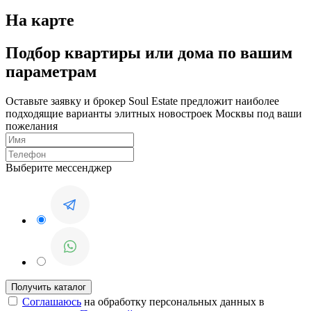
На карте
Подбор квартиры или дома по вашим
параметрам
Оставьте заявку и брокер Soul Estate предложит наиболее
подходящие варианты элитных новостроек Москвы под ваши
пожелания
Выберите мессенджер
Соглашаюсь
на обработку персональных данных в