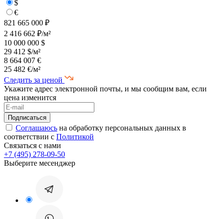
$
€
821 665 000 ₽
2 416 662 ₽/м²
10 000 000 $
29 412 $/м²
8 664 007 €
25 482 €/м²
Следить за ценой
Укажите адрес электронной почты, и мы сообщим вам, если
цена изменится
Соглашаюсь
на обработку персональных данных в
соответствии с
Политикой
Связаться с нами
+7 (495) 278-09-50
Выберите месенджер