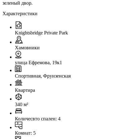
зеленый двор.
Характеристики
Knightsbridge Private Park
Хамовники
улица Ефремова, 19к1
Спортивная, Фрунзенская
Квартира
340 м²
Количесвто спален: 4
Комнат: 5