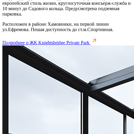
европейский стиль жизни, круглосуточная консьерж-служба и
10 минут до Садового кольца. Предусмотрена подземная
парковка.
Расположен в районе Хамовники, на первой линии
ул.Ефремова. Пешая доступность до ст.м.Спортивная.
Подробнее о ЖК Knightsbridge Private Park