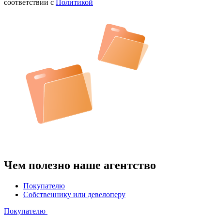
соответствии с
Политикой
Чем полезно наше агентство
Покупателю
Собственнику или девелоперу
Покупателю