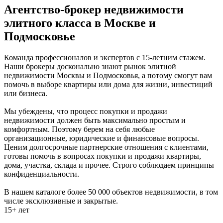
Агентство-брокер недвижимости
элитного класса в Москве и
Подмосковье
Команда профессионалов и экспертов с 15-летним стажем.
Наши брокеры досконально знают рынок элитной
недвижимости Москвы и Подмосковья, а потому смогут вам
помочь в выборе квартиры или дома для жизни, инвестиций
или бизнеса.
Мы убеждены, что процесс покупки и продажи
недвижимости должен быть максимально простым и
комфортным. Поэтому берем на себя любые
организационные, юридические и финансовые вопросы.
Ценим долгосрочные партнерские отношения с клиентами,
готовы помочь в вопросах покупки и продажи квартиры,
дома, участка, склада и прочее. Строго соблюдаем принципы
конфиденциальности.
В нашем каталоге более 50 000 объектов недвижимости, в том
числе эксклюзивные и закрытые.
15+ лет