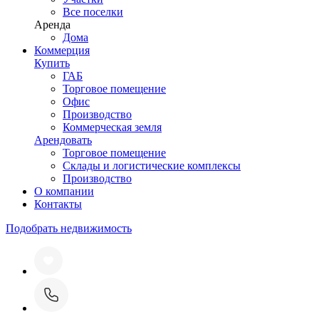
Все поселки
Аренда
Дома
Коммерция
Купить
ГАБ
Торговое помещение
Офис
Производство
Коммерческая земля
Арендовать
Торговое помещение
Склады и логистические комплексы
Производство
О компании
Контакты
Подобрать недвижимость