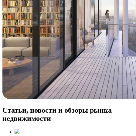
Статьи, новости и обзоры рынка
недвижимости