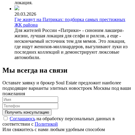
локация.
20.03.2026
Где живут на Патриках: подборка самых престижных
ЖК района
Для жителей России «Патрики» - синоним лакшери-
жизни, лучшая локация для селфи и рилсов, а еще -
нескончаемый источник тем для мемов. Это локация,
где ищут женихов-миллиардеров, выгуливают луки из
последних коллекций и демонстрируют люксовые
автомобили.
Мы всегда на связи
Оставьте заявку и брокер Soul Estate предложит наиболее
подходящие варианты элитных новостроек Москвы под ваши
пожелания
Соглашаюсь
на обработку персональных данных в
соответствии с
Политикой
Или свяжитесь с нами любым удобным способом