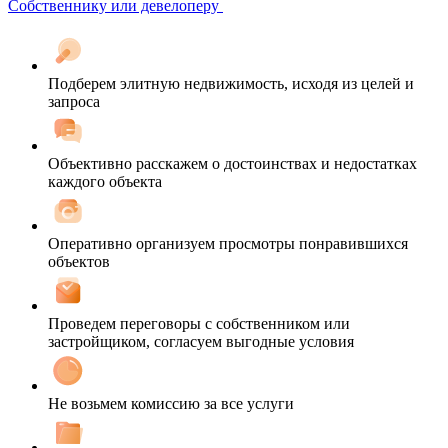
Собственнику или девелоперу
Подберем элитную недвижимость, исходя из целей и
запроса
Объективно расскажем о достоинствах и недостатках
каждого объекта
Оперативно организуем просмотры понравившихся
объектов
Проведем переговоры с собственником или
застройщиком, согласуем выгодные условия
Не возьмем комиссию за все услуги