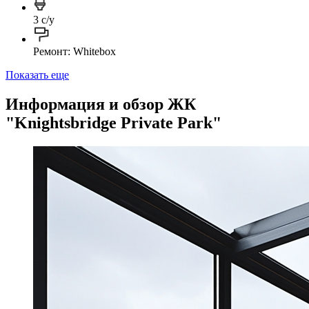
3 с/у
Ремонт: Whitebox
Показать еще
Информация и обзор ЖК
"Knightsbridge Private Park"