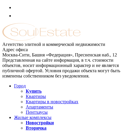
Агентство элитной и коммерческой недвижимости
Адрес офиса
Москва-Сити, Башня «Федерация», Пресненская наб., 12
Представленная на сайте информация, в т.ч. стоимости
объектов, носит информационный характер и не является
публичной офертой. Условия продажи объекта могут быть
изменены собственником без уведомления.
Город
Купить
Квартиры
Квартиры в новостройках
Апартаменты
Пентхаусы
Жилые комплексы
Новостройки
Вторичка