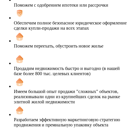
Поможем с одобрением ипотеки или рассрочки
Обеспечим полное безопасное юридическое оформление
сделки купли-продажи на всех этапах
Поможем переехать, обустроить новое жилье
Продадим недвижимость быстро и выгодно (в нашей
базе более 800 тыс. целевых клиентов)
Имеем большой опыт продажи "сложных" объектов,
реализовывали одни из крупнейших сделок на рынке
элитной жилой недвижимости
Разработаем эффективную маркетинговую стратегию
продвижения и премиальную упаковку объекта