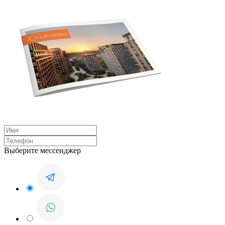
Выберите мессенджер