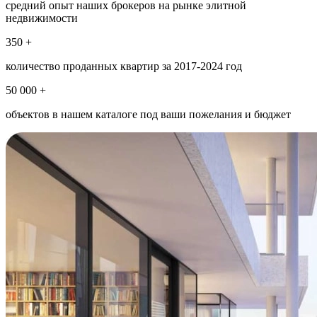
средний опыт наших брокеров на рынке элитной
недвижимости
350 +
количество проданных квартир за 2017-2024 год
50 000 +
объектов в нашем каталоге под ваши пожелания и бюджет