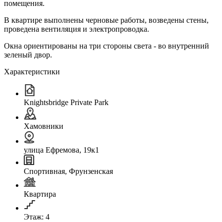
помещения.
В квартире выполнены черновые работы, возведены стены,
проведена вентиляция и электропроводка.
Окна ориентированы на три стороны света - во внутренний
зеленый двор.
Характеристики
Knightsbridge Private Park
Хамовники
улица Ефремова, 19к1
Спортивная, Фрунзенская
Квартира
Этаж: 4