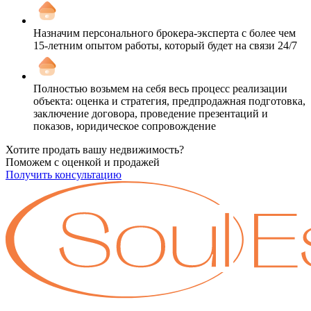
Назначим персонального брокера-эксперта с более чем
15-летним опытом работы, который будет на связи 24/7
Полностью возьмем на себя весь процесс реализации
объекта: оценка и стратегия, предпродажная подготовка,
заключение договора, проведение презентаций и
показов, юридическое сопровождение
Хотите продать вашу недвижимость?
Поможем с оценкой и продажей
Получить консультацию