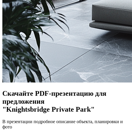
Скачайте PDF-презентацию для
предложения
"Knightsbridge Private Park"
В презентации подробное описание объекта, планировки и
фото