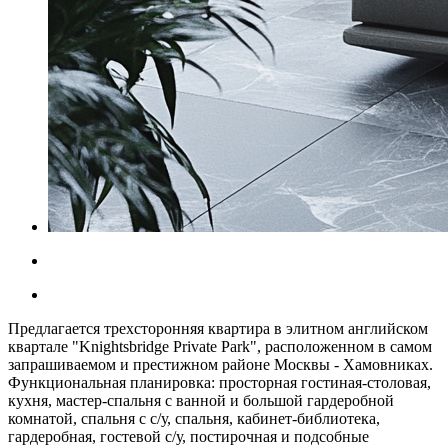
Предлагается трехсторонняя квартира в элитном английском
квартале "Knightsbridge Private Park", расположенном в самом
запрашиваемом и престижном районе Москвы - Хамовниках.
Функциональная планировка: просторная гостиная-столовая,
кухня, мастер-спальня с ванной и большой гардеробной
комнатой, спальня с с/у, спальня, кабинет-библиотека,
гардеробная, гостевой с/у, постирочная и подсобные