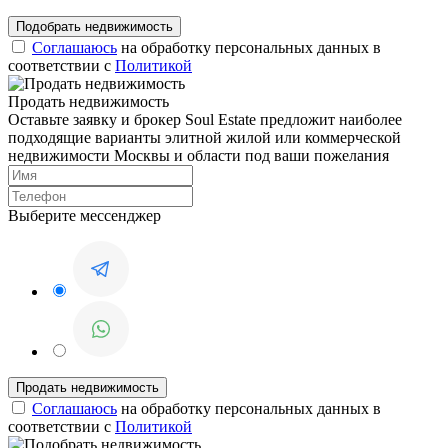
Соглашаюсь
на обработку персональных данных в
соответствии с
Политикой
Продать недвижимость
Оставьте заявку и брокер Soul Estate предложит наиболее
подходящие варианты элитной жилой или коммерческой
недвижимости Москвы и области под ваши пожелания
Выберите мессенджер
Соглашаюсь
на обработку персональных данных в
соответствии с
Политикой