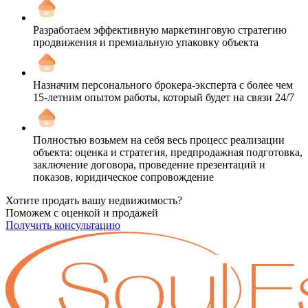
Разработаем эффективную маркетинговую стратегию
продвижения и премиальную упаковку объекта
Назначим персонального брокера-эксперта с более чем
15-летним опытом работы, который будет на связи 24/7
Полностью возьмем на себя весь процесс реализации
объекта: оценка и стратегия, предпродажная подготовка,
заключение договора, проведение презентаций и
показов, юридическое сопровождение
Хотите продать вашу недвижимость?
Поможем с оценкой и продажей
Получить консультацию