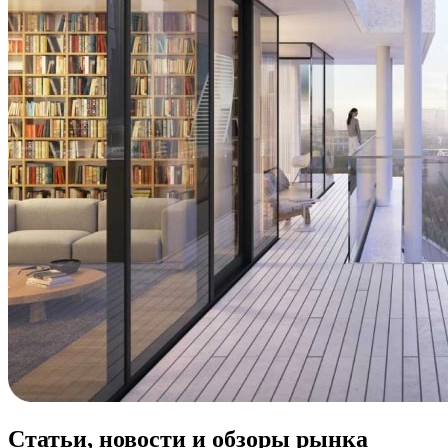
Статьи, новости и обзоры рынка