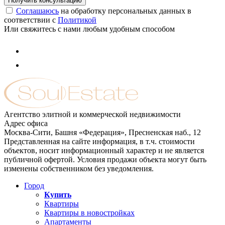
Соглашаюсь
на обработку персональных данных в
соответствии с
Политикой
Или свяжитесь с нами любым удобным способом
Агентство элитной и коммерческой недвижимости
Адрес офиса
Москва-Сити, Башня «Федерация», Пресненская наб., 12
Представленная на сайте информация, в т.ч. стоимости
объектов, носит информационный характер и не является
публичной офертой. Условия продажи объекта могут быть
изменены собственником без уведомления.
Город
Купить
Квартиры
Квартиры в новостройках
Апартаменты