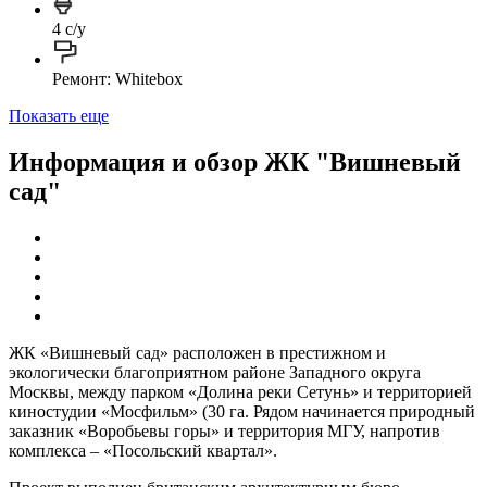
4 с/у
Ремонт: Whitebox
Показать еще
Информация и обзор ЖК "Вишневый
сад"
ЖК «Вишневый сад» расположен в престижном и
экологически благоприятном районе Западного округа
Москвы, между парком «Долина реки Сетунь» и территорией
киностудии «Мосфильм» (30 га. Рядом начинается природный
заказник «Воробьевы горы» и территория МГУ, напротив
комплекса – «Посольский квартал».