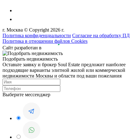
г. Москва © Copyright 2026 г.
Политика конфиденциальности
Согласие на обработку ПД
Политика в отношении файлов Cookies
Сайт разработан в
Подобрать недвижимость
Оставьте заявку и брокер Soul Estate предложит наиболее
подходящие варианты элитной жилой или коммерческой
недвижимости Москвы и области под ваши пожелания
Выберите мессенджер