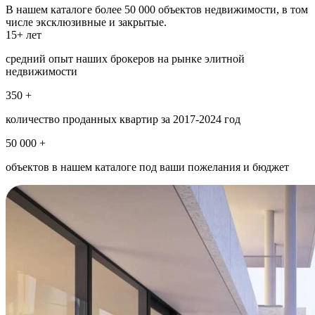
В нашем каталоге более 50 000 объектов недвижимости, в том
числе эксклюзивные и закрытые.
15+ лет
средний опыт наших брокеров на рынке элитной
недвижимости
350 +
количество проданных квартир за 2017-2024 год
50 000 +
объектов в нашем каталоге под ваши пожелания и бюджет