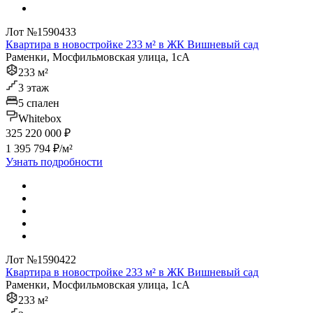
Лот №1590433
Квартира в новостройке 233 м² в ЖК Вишневый сад
Раменки, Мосфильмовская улица, 1сА
233 м²
3 этаж
5 спален
Whitebox
325 220 000 ₽
1 395 794 ₽/м²
Узнать подробности
Лот №1590422
Квартира в новостройке 233 м² в ЖК Вишневый сад
Раменки, Мосфильмовская улица, 1сА
233 м²