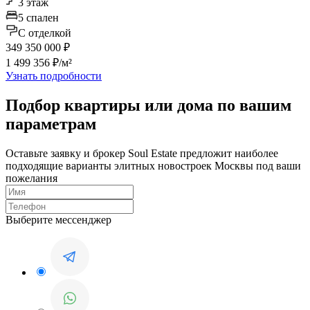
3 этаж
5 спален
C отделкой
349 350 000 ₽
1 499 356 ₽/м²
Узнать подробности
Подбор квартиры или дома по вашим
параметрам
Оставьте заявку и брокер Soul Estate предложит наиболее
подходящие варианты элитных новостроек Москвы под ваши
пожелания
Выберите мессенджер