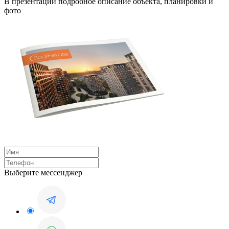
В презентации подробное описание объекта, планировки и
фото
Выберите мессенджер