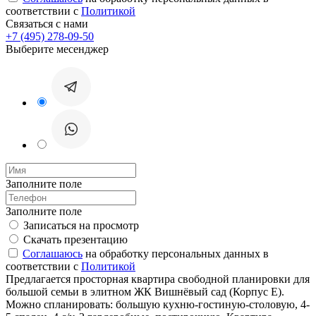
соответствии с
Политикой
Связаться с нами
+7 (495) 278-09-50
Выберите месенджер
Заполните поле
Заполните поле
Записаться на просмотр
Скачать презентацию
Соглашаюсь
на обработку персональных данных в
соответствии с
Политикой
Предлагается просторная квартира свободной планировки для
большой семьи в элитном ЖК Вишнёвый сад (Корпус Е).
Можно спланировать: большую кухню-гостиную-столовую, 4-