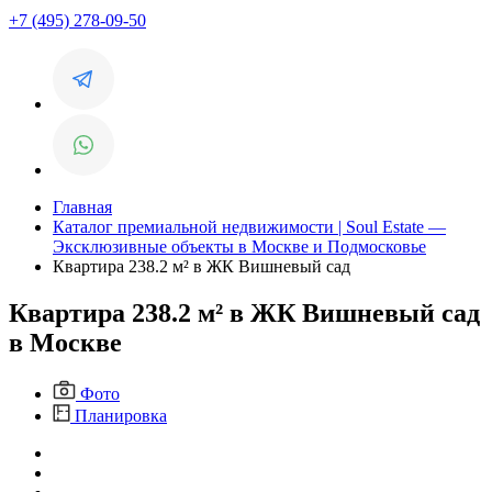
+7 (495) 278-09-50
Главная
Каталог премиальной недвижимости | Soul Estate —
Эксклюзивные объекты в Москве и Подмосковье
Квартира 238.2 м² в ЖК Вишневый сад
Квартира 238.2 м² в ЖК Вишневый сад
в Москве
Фото
Планировка