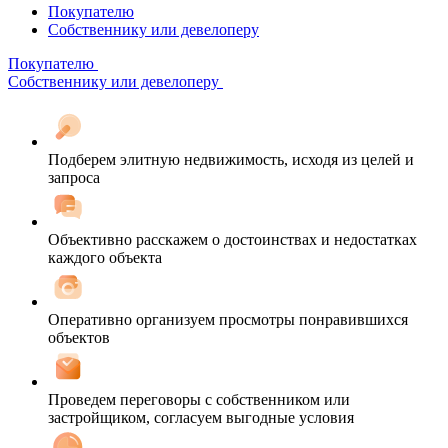
Покупателю
Собственнику или девелоперу
Покупателю
Собственнику или девелоперу
Подберем элитную недвижимость, исходя из целей и
запроса
Объективно расскажем о достоинствах и недостатках
каждого объекта
Оперативно организуем просмотры понравившихся
объектов
Проведем переговоры с собственником или
застройщиком, согласуем выгодные условия