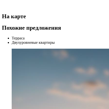
На карте
Похожие предложения
Терраса
Двухуровневые квартиры