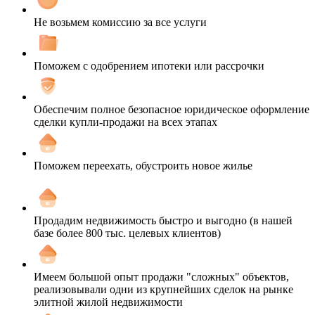
Не возьмем комиссию за все услуги
Поможем с одобрением ипотеки или рассрочки
Обеспечим полное безопасное юридическое оформление
сделки купли-продажи на всех этапах
Поможем переехать, обустроить новое жилье
Продадим недвижимость быстро и выгодно (в нашей
базе более 800 тыс. целевых клиентов)
Имеем большой опыт продажи "сложных" объектов,
реализовывали одни из крупнейших сделок на рынке
элитной жилой недвижимости