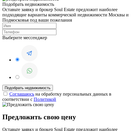
Подобрать недвижимость
Оставьте заявку и брокер Soul Estate предложит наиболее
подходящие варианты коммерческой недвижимости Москвы и
Подмосковья под ваши пожелания
Выберите мессенджер
Соглашаюсь
на обработку персональных данных в
соответствии с
Политикой
Предложить свою цену
Оставьте заявку и брокер Soul Estate предложит наиболее