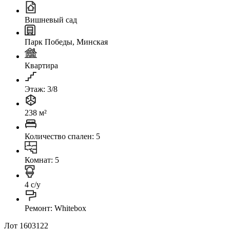
Вишневый сад
Парк Победы, Минская
Квартира
Этаж: 3/8
238 м²
Количество спален: 5
Комнат: 5
4 с/у
Ремонт: Whitebox
Лот 1603122