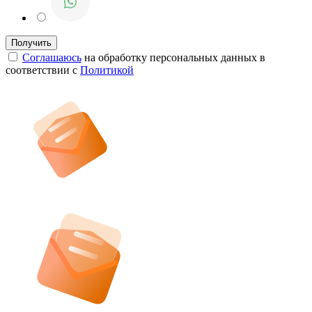
Соглашаюсь
на обработку персональных данных в
соответствии с
Политикой