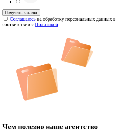
Соглашаюсь
на обработку персональных данных в
соответствии с
Политикой
Чем полезно наше агентство