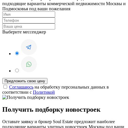
подходящие варианты коммерческой недвижимости Москвы и
Подмосковья под ваши пожелания
Выберите мессенджер
Соглашаюсь
на обработку персональных данных в
соответствии с
Политикой
Получить подборку новостроек
Оставьте заявку и брокер Soul Estate предложит наиболее
подходящие варианты элитных новостроек Москвы под ваши