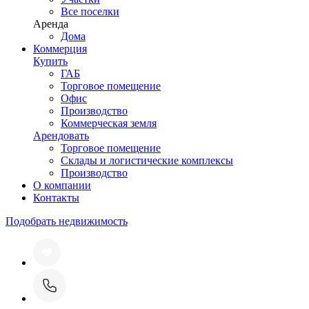
Все поселки
Аренда
Дома
Коммерция
Купить
ГАБ
Торговое помещение
Офис
Производство
Коммерческая земля
Арендовать
Торговое помещение
Склады и логистические комплексы
Производство
О компании
Контакты
Подобрать недвижимость