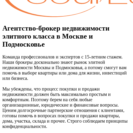
Агентство-брокер недвижимости
элитного класса в Москве и
Подмосковье
Команда профессионалов и экспертов с 15-летним стажем.
Наши брокеры досконально знают рынок элитной
недвижимости Москвы и Подмосковья, а потому смогут вам
помочь в выборе квартиры или дома для жизни, инвестиций
или бизнеса.
Мы убеждены, что процесс покупки и продажи
недвижимости должен быть максимально простым и
комфортным. Поэтому берем на себя любые
организационные, юридические и финансовые вопросы.
Ценим долгосрочные партнерские отношения с клиентами,
готовы помочь в вопросах покупки и продажи квартиры,
дома, участка, склада и прочее. Строго соблюдаем принципы
конфиденциальности.