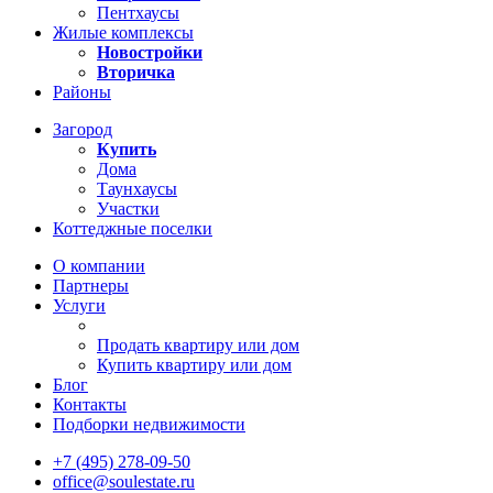
Пентхаусы
Жилые комплексы
Новостройки
Вторичка
Районы
Загород
Купить
Дома
Таунхаусы
Участки
Коттеджные поселки
О компании
Партнеры
Услуги
Продать квартиру или дом
Купить квартиру или дом
Блог
Контакты
Подборки недвижимости
+7 (495) 278-09-50
office@soulestate.ru