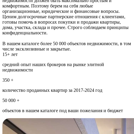
недвижимости должен быть максимально простым и
комфортным. Поэтому берем на себя любые
организационные, юридические и финансовые вопросы.
Ценим долгосрочные партнерские отношения с клиентами,
готовы помочь в вопросах покупки и продажи квартиры,
дома, участка, склада и прочее. Строго соблюдаем принципы
конфиденциальности.
В нашем каталоге более 50 000 объектов недвижимости, в том
числе эксклюзивные и закрытые.
15+ лет
средний опыт наших брокеров на рынке элитной
недвижимости
350 +
количество проданных квартир за 2017-2024 год
50 000 +
объектов в нашем каталоге под ваши пожелания и бюджет