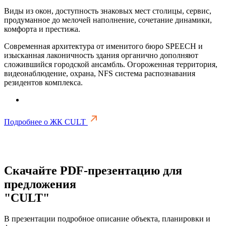
Виды из окон, доступность знаковых мест столицы, сервис,
продуманное до мелочей наполнение, сочетание динамики,
комфорта и престижа.
Современная архитектура от именитого бюро SPEECH и
изысканная лаконичность здания органично дополняют
сложившийся городской ансамбль. Огороженная территория,
видеонаблюдение, охрана, NFS система распознавания
резидентов комплекса.
Подробнее о ЖК CULT
Скачайте PDF-презентацию для
предложения
"CULT"
В презентации подробное описание объекта, планировки и