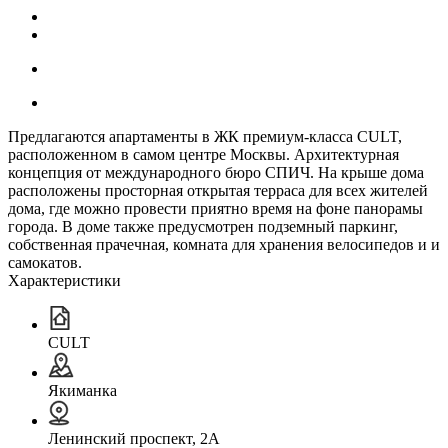
Предлагаются апартаменты в ЖК премиум-класса CULT,
расположенном в самом центре Москвы. Архитектурная
концепция от международного бюро СПИЧ. На крыше дома
расположены просторная открытая терраса для всех жителей
дома, где можно провести приятно время на фоне панорамы
города. В доме также предусмотрен подземный паркинг,
собственная прачечная, комната для хранения велосипедов и и
самокатов.
Характеристики
CULT
Якиманка
Ленинский проспект, 2А