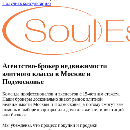
Получить консультацию
Агентство-брокер недвижимости
элитного класса в Москве и
Подмосковье
Команда профессионалов и экспертов с 15-летним стажем.
Наши брокеры досконально знают рынок элитной
недвижимости Москвы и Подмосковья, а потому смогут вам
помочь в выборе квартиры или дома для жизни, инвестиций
или бизнеса.
Мы убеждены, что процесс покупки и продажи