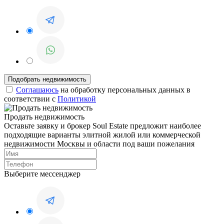
Соглашаюсь
на обработку персональных данных в
соответствии с
Политикой
Продать недвижимость
Оставьте заявку и брокер Soul Estate предложит наиболее
подходящие варианты элитной жилой или коммерческой
недвижимости Москвы и области под ваши пожелания
Выберите мессенджер