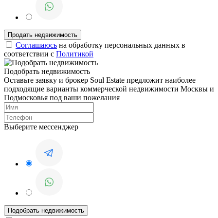
Соглашаюсь
на обработку персональных данных в
соответствии с
Политикой
Подобрать недвижимость
Оставьте заявку и брокер Soul Estate предложит наиболее
подходящие варианты коммерческой недвижимости Москвы и
Подмосковья под ваши пожелания
Выберите мессенджер