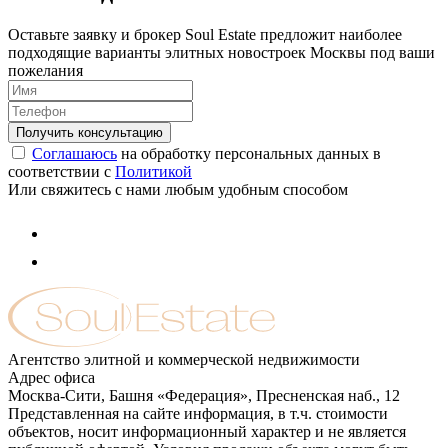
Оставьте заявку и брокер Soul Estate предложит наиболее
подходящие варианты элитных новостроек Москвы под ваши
пожелания
Соглашаюсь
на обработку персональных данных в
соответствии с
Политикой
Или свяжитесь с нами любым удобным способом
Агентство элитной и коммерческой недвижимости
Адрес офиса
Москва-Сити, Башня «Федерация», Пресненская наб., 12
Представленная на сайте информация, в т.ч. стоимости
объектов, носит информационный характер и не является