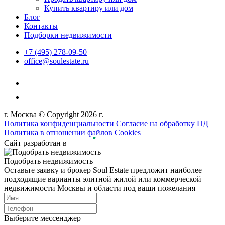
Купить квартиру или дом
Блог
Контакты
Подборки недвижимости
+7 (495) 278-09-50
office@soulestate.ru
г. Москва © Copyright 2026 г.
Политика конфиденциальности
Согласие на обработку ПД
Политика в отношении файлов Cookies
Сайт разработан в
Подобрать недвижимость
Оставьте заявку и брокер Soul Estate предложит наиболее
подходящие варианты элитной жилой или коммерческой
недвижимости Москвы и области под ваши пожелания
Выберите мессенджер