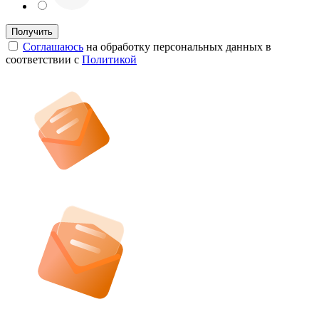
Соглашаюсь
на обработку персональных данных в
соответствии с
Политикой