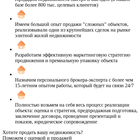
базе более 800 тыс. целевых клиентов)
Имеем большой опыт продажи "сложных" объектов,
реализовывали одни из крупнейших сделок на рынке
элитной жилой недвижимости
Разработаем эффективную маркетинговую стратегию
продвижения и премиальную упаковку объекта
Назначим персонального брокера-эксперта с более чем
15-летним опытом работы, который будет на связи 24/7
Полностью возьмем на себя весь процесс реализации
объекта: оценка и стратегия, предпродажная подготовка,
заключение договора, проведение презентаций и
показов, юридическое сопровождение
Хотите продать вашу недвижимость?
Поможем с оценкой и продажей