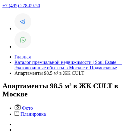
+7 (495) 278-09-50
Главная
Каталог премиальной недвижимости | Soul Estate —
Эксклюзивные объекты в Москве и Подмосковье
Апартаменты 98.5 м² в ЖК CULT
Апартаменты 98.5 м² в ЖК CULT в
Москве
Фото
Планировка