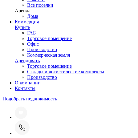
Все поселки
Аренда
Дома
Коммерция
Купить
ГАБ
Торговое помещение
Офис
Производство
Коммерческая земля
Арендовать
Торговое помещение
Склады и логистические комплексы
Производство
О компании
Контакты
Подобрать недвижимость