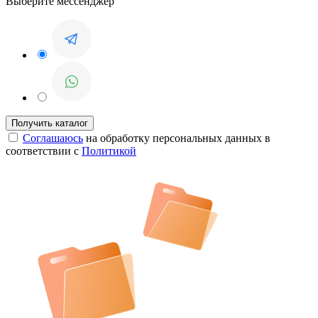
Выберите мессенджер
Соглашаюсь
на обработку персональных данных в
соответствии с
Политикой