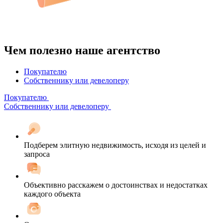
Чем полезно наше агентство
Покупателю
Собственнику или девелоперу
Покупателю
Собственнику или девелоперу
Подберем элитную недвижимость, исходя из целей и
запроса
Объективно расскажем о достоинствах и недостатках
каждого объекта