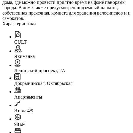
дома, где можно провести приятно время на фоне панорамы
города. В доме также предусмотрен подземный паркинг,
собственная прачечная, комната для хранения велосипедов и и
самокатов.
Характеристики
CULT
Якиманка
Ленинский проспект, 2А
Добрынинская, Октябрьская
Апартаменты
Этаж: 4/9
98 м²