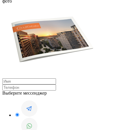
фото
Выберите мессенджер