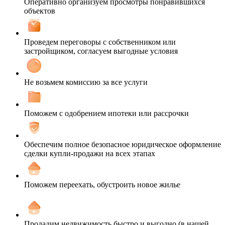
Оперативно организуем просмотры понравившихся
объектов
Проведем переговоры с собственником или
застройщиком, согласуем выгодные условия
Не возьмем комиссию за все услуги
Поможем с одобрением ипотеки или рассрочки
Обеспечим полное безопасное юридическое оформление
сделки купли-продажи на всех этапах
Поможем переехать, обустроить новое жилье
Продадим недвижимость быстро и выгодно (в нашей