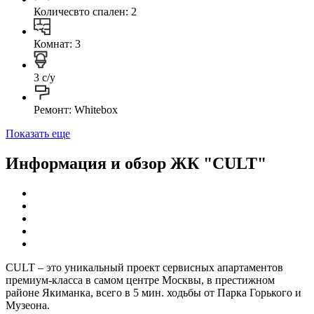
Количесвто спален: 2
Комнат: 3
3 с/у
Ремонт: Whitebox
Показать еще
Информация и обзор ЖК "CULT"
СULT – это уникальный проект сервисных апартаментов
премиум-класса в самом центре Москвы, в престижном
районе Якиманка, всего в 5 мин. ходьбы от Парка Горького и
Музеона.