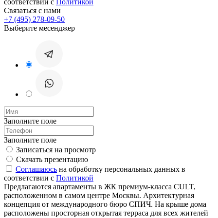
соответствии с
Политикой
Связаться с нами
+7 (495) 278-09-50
Выберите месенджер
Заполните поле
Заполните поле
Записаться на просмотр
Скачать презентацию
Соглашаюсь
на обработку персональных данных в
соответствии с
Политикой
Предлагаются апартаменты в ЖК премиум-класса CULT,
расположенном в самом центре Москвы. Архитектурная
концепция от международного бюро СПИЧ. На крыше дома
расположены просторная открытая терраса для всех жителей