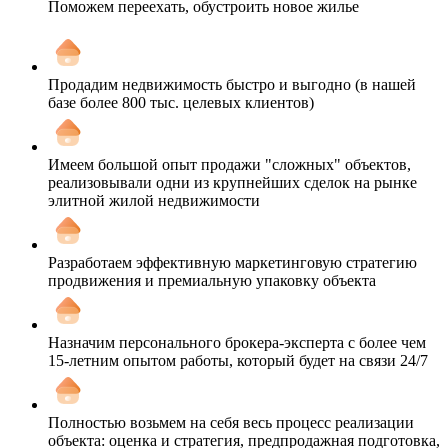
Поможем переехать, обустроить новое жилье
Продадим недвижимость быстро и выгодно (в нашей
базе более 800 тыс. целевых клиентов)
Имеем большой опыт продажи "сложных" объектов,
реализовывали одни из крупнейших сделок на рынке
элитной жилой недвижимости
Разработаем эффективную маркетинговую стратегию
продвижения и премиальную упаковку объекта
Назначим персонального брокера-эксперта с более чем
15-летним опытом работы, который будет на связи 24/7
Полностью возьмем на себя весь процесс реализации
объекта: оценка и стратегия, предпродажная подготовка,