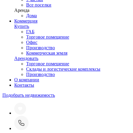
Все поселки
Аренда
Дома
Коммерция
Купить
ГАБ
Торговое помещение
Офис
Производство
Коммерческая земля
Арендовать
Торговое помещение
Склады и логистические комплексы
Производство
О компании
Контакты
Подобрать недвижимость