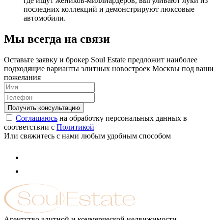
где ищут женихов-миллиардеров, выгуливают луки из
последних коллекций и демонстрируют люксовые
автомобили.
Мы всегда на связи
Оставьте заявку и брокер Soul Estate предложит наиболее
подходящие варианты элитных новостроек Москвы под ваши
пожелания
Соглашаюсь
на обработку персональных данных в
соответствии с
Политикой
Или свяжитесь с нами любым удобным способом
Агентство элитной и коммерческой недвижимости