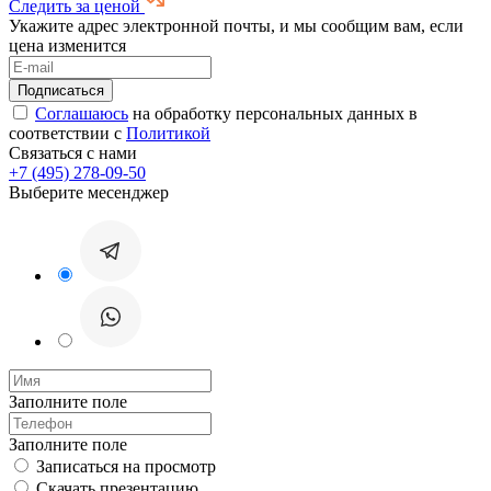
Следить за ценой
Укажите адрес электронной почты, и мы сообщим вам, если
цена изменится
Соглашаюсь
на обработку персональных данных в
соответствии с
Политикой
Связаться с нами
+7 (495) 278-09-50
Выберите месенджер
Заполните поле
Заполните поле
Записаться на просмотр
Скачать презентацию