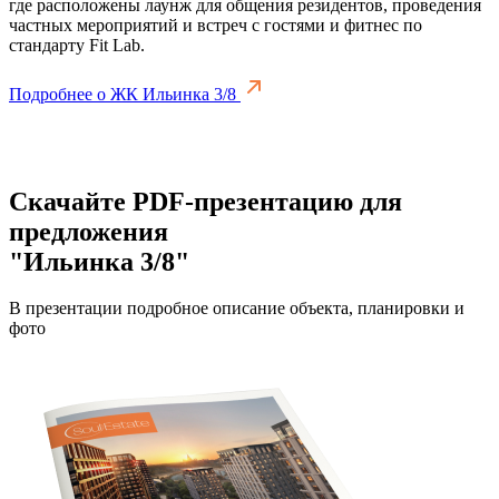
где расположены лаунж для общения резидентов, проведения
частных мероприятий и встреч с гостями и фитнес по
стандарту Fit Lab.
Подробнее о ЖК Ильинка 3/8
Скачайте PDF-презентацию для
предложения
"Ильинка 3/8"
В презентации подробное описание объекта, планировки и
фото