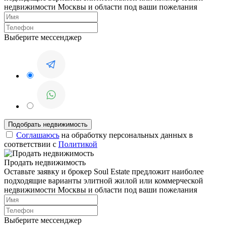
недвижимости Москвы и области под ваши пожелания
Выберите мессенджер
Соглашаюсь
на обработку персональных данных в
соответствии с
Политикой
Продать недвижимость
Оставьте заявку и брокер Soul Estate предложит наиболее
подходящие варианты элитной жилой или коммерческой
недвижимости Москвы и области под ваши пожелания
Выберите мессенджер