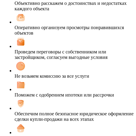
Объективно расскажем о достоинствах и недостатках
каждого объекта
Оперативно организуем просмотры понравившихся
объектов
Проведем переговоры с собственником или
застройщиком, согласуем выгодные условия
Не возьмем комиссию за все услуги
Поможем с одобрением ипотеки или рассрочки
Обеспечим полное безопасное юридическое оформление
сделки купли-продажи на всех этапах