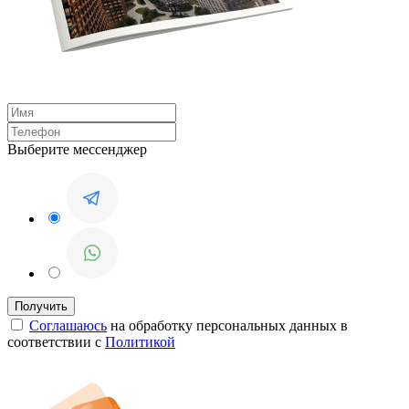
Выберите мессенджер
Соглашаюсь
на обработку персональных данных в
соответствии с
Политикой