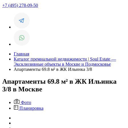
+7 (495) 278-09-50
Главная
Каталог премиальной недвижимости | Soul Estate —
Эксклюзивные объекты в Москве и Подмосковье
Апартаменты 69.8 м² в ЖК Ильинка 3/8
Апартаменты 69.8 м² в ЖК Ильинка
3/8 в Москве
Фото
Планировка