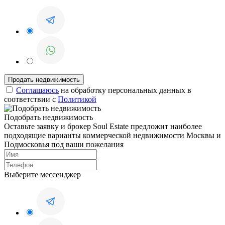
Соглашаюсь
на обработку персональных данных в
соответствии с
Политикой
Подобрать недвижимость
Оставьте заявку и брокер Soul Estate предложит наиболее
подходящие варианты коммерческой недвижимости Москвы и
Подмосковья под ваши пожелания
Выберите мессенджер