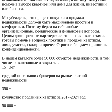
помочь в выборе квартиры или дома для жизни, инвестиций
или бизнеса.
Мы убеждены, что процесс покупки и продажи
недвижимости должен быть максимально простым и
комфортным. Поэтому берем на себя любые
организационные, юридические и финансовые вопросы.
Ценим долгосрочные партнерские отношения с клиентами,
готовы помочь в вопросах покупки и продажи квартиры,
дома, участка, склада и прочее. Строго соблюдаем принципы
конфиденциальности.
В нашем каталоге более 50 000 объектов недвижимости, в том
числе эксклюзивные и закрытые.
15+ лет
средний опыт наших брокеров на рынке элитной
недвижимости
350 +
количество проданных квартир за 2017-2024 год
50 000 +