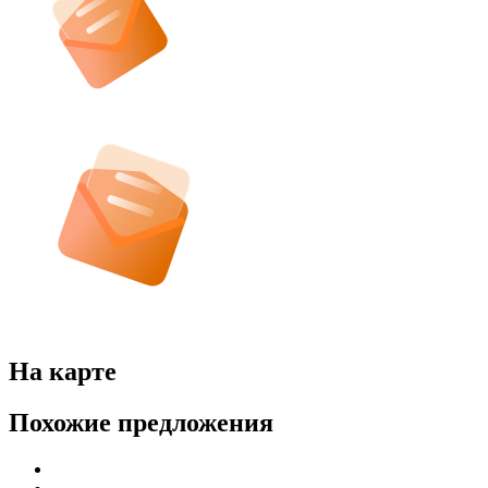
На карте
Похожие предложения