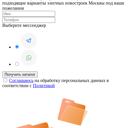
подходящие варианты элитных новостроек Москвы под ваши
пожелания
Выберите мессенджер
Соглашаюсь
на обработку персональных данных в
соответствии с
Политикой