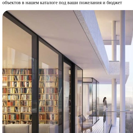
объектов в нашем каталоге под ваши пожелания и бюджет