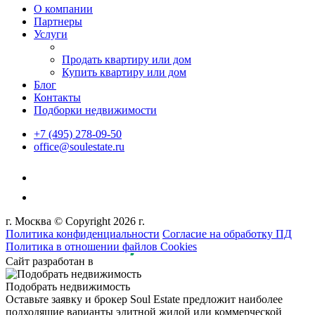
О компании
Партнеры
Услуги
Продать квартиру или дом
Купить квартиру или дом
Блог
Контакты
Подборки недвижимости
+7 (495) 278-09-50
office@soulestate.ru
г. Москва © Copyright 2026 г.
Политика конфиденциальности
Согласие на обработку ПД
Политика в отношении файлов Cookies
Сайт разработан в
Подобрать недвижимость
Оставьте заявку и брокер Soul Estate предложит наиболее
подходящие варианты элитной жилой или коммерческой