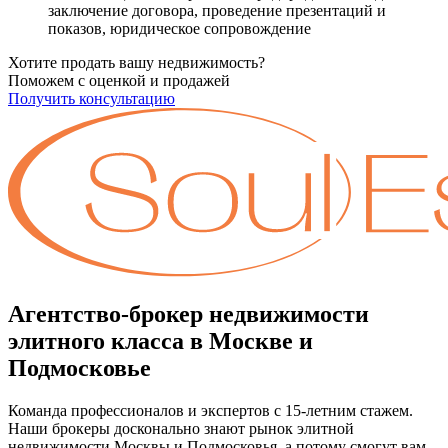
заключение договора, проведение презентаций и
показов, юридическое сопровождение
Хотите продать вашу недвижимость?
Поможем с оценкой и продажей
Получить консультацию
Агентство-брокер недвижимости
элитного класса в Москве и
Подмосковье
Команда профессионалов и экспертов с 15-летним стажем.
Наши брокеры досконально знают рынок элитной
недвижимости Москвы и Подмосковья, а потому смогут вам