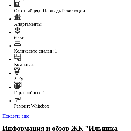
Охотный ряд, Площадь Революции
Апартаменты
69 м²
Количесвто спален: 1
Комнат: 2
2 с/у
Гардеробных: 1
Ремонт: Whitebox
Показать еще
Информация и обзор ЖК "Ильинка