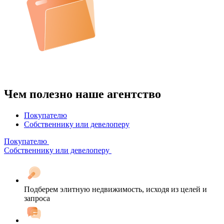
Чем полезно наше агентство
Покупателю
Собственнику или девелоперу
Покупателю
Собственнику или девелоперу
Подберем элитную недвижимость, исходя из целей и
запроса