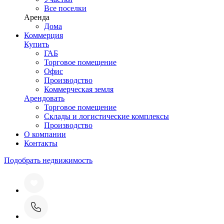
Все поселки
Аренда
Дома
Коммерция
Купить
ГАБ
Торговое помещение
Офис
Производство
Коммерческая земля
Арендовать
Торговое помещение
Склады и логистические комплексы
Производство
О компании
Контакты
Подобрать недвижимость