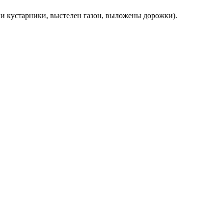
и кустарники, выстелен газон, выложены дорожки).