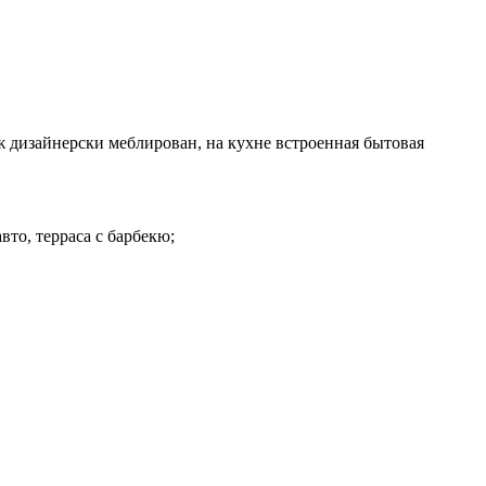
 дизайнерски меблирован, на кухне встроенная бытовая
авто, терраса с барбекю;