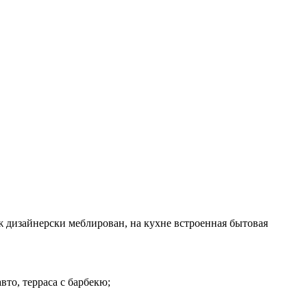
 дизайнерски меблирован, на кухне встроенная бытовая
авто, терраса с барбекю;