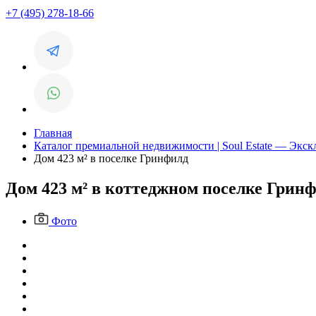
+7 (495) 278-18-66
Главная
Каталог премиальной недвижимости | Soul Estate — Экс
Дом 423 м² в поселке Гринфилд
Дом 423 м² в коттеджном поселке Грин
Фото