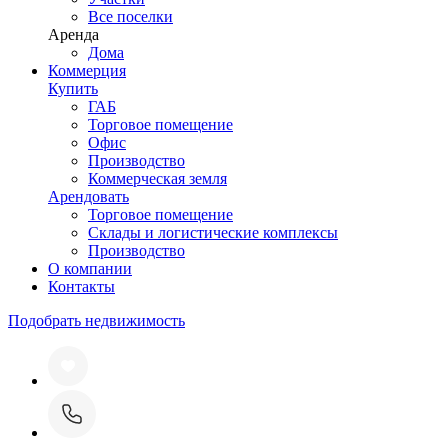
Все поселки
Аренда
Дома
Коммерция
Купить
ГАБ
Торговое помещение
Офис
Производство
Коммерческая земля
Арендовать
Торговое помещение
Склады и логистические комплексы
Производство
О компании
Контакты
Подобрать недвижимость