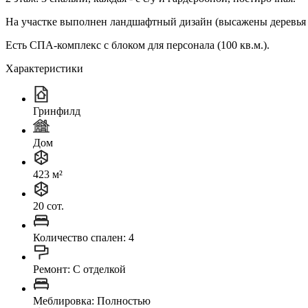
На участке выполнен ландшафтный дизайн (высажены деревья 
Есть СПА-комплекс с блоком для персонала (100 кв.м.).
Характеристики
Гринфилд
Дом
423 м²
20 сот.
Количество спален: 4
Ремонт: C отделкой
Меблировка: Полностью