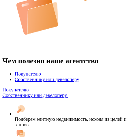
Чем полезно наше агентство
Покупателю
Собственнику или девелоперу
Покупателю
Собственнику или девелоперу
Подберем элитную недвижимость, исходя из целей и
запроса