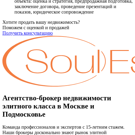
объекта: оценка и стратегия, предпродажная подготовка,
заключение договора, проведение презентаций и
показов, юридическое сопровождение
Хотите продать вашу недвижимость?
Поможем с оценкой и продажей
Получить консультацию
Агентство-брокер недвижимости
элитного класса в Москве и
Подмосковье
Команда профессионалов и экспертов с 15-летним стажем.
Наши брокеры досконально знают рынок элитной