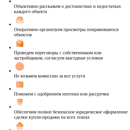
Объективно расскажем о достоинствах и недостатках
каждого объекта
Оперативно организуем просмотры понравившихся
объектов
Проведем переговоры с собственником или
застройщиком, согласуем выгодные условия
Не возьмем комиссию за все услуги
Поможем с одобрением ипотеки или рассрочки
Обеспечим полное безопасное юридическое оформление
сделки купли-продажи на всех этапах