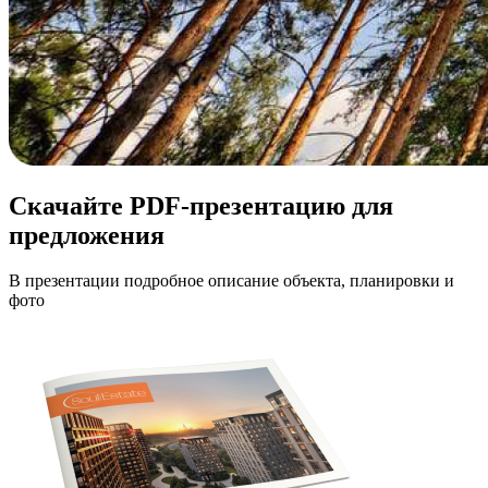
Скачайте PDF-презентацию для
предложения
В презентации подробное описание объекта, планировки и
фото