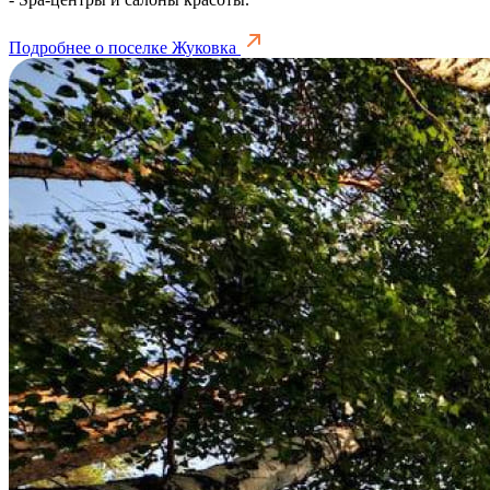
Подробнее о поселке Жуковка