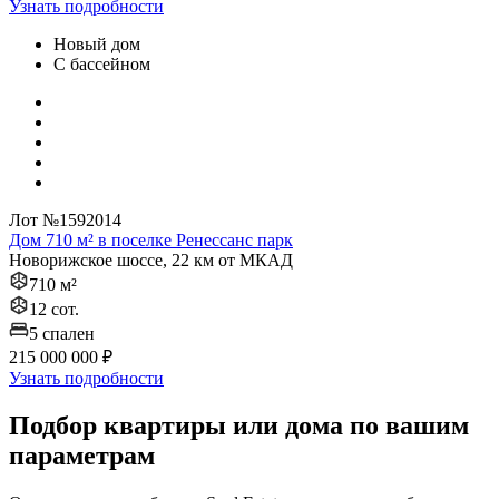
Узнать подробности
Новый дом
С бассейном
Лот №1592014
Дом 710 м² в поселке Ренессанс парк
Новорижское шоссе, 22 км от МКАД
710 м²
12 сот.
5 спален
215 000 000 ₽
Узнать подробности
Подбор квартиры или дома по вашим
параметрам