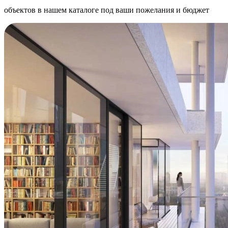
объектов в нашем каталоге под ваши пожелания и бюджет