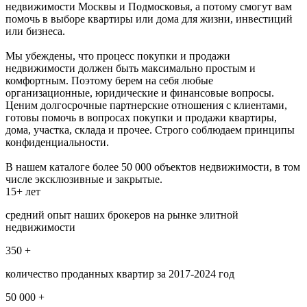
недвижимости Москвы и Подмосковья, а потому смогут вам
помочь в выборе квартиры или дома для жизни, инвестиций
или бизнеса.
Мы убеждены, что процесс покупки и продажи
недвижимости должен быть максимально простым и
комфортным. Поэтому берем на себя любые
организационные, юридические и финансовые вопросы.
Ценим долгосрочные партнерские отношения с клиентами,
готовы помочь в вопросах покупки и продажи квартиры,
дома, участка, склада и прочее. Строго соблюдаем принципы
конфиденциальности.
В нашем каталоге более 50 000 объектов недвижимости, в том
числе эксклюзивные и закрытые.
15+ лет
средний опыт наших брокеров на рынке элитной
недвижимости
350 +
количество проданных квартир за 2017-2024 год
50 000 +