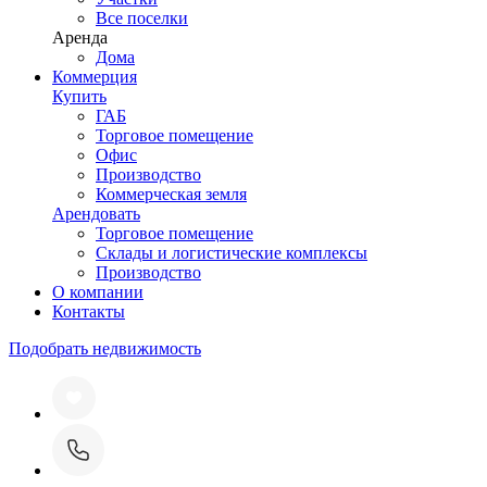
Все поселки
Аренда
Дома
Коммерция
Купить
ГАБ
Торговое помещение
Офис
Производство
Коммерческая земля
Арендовать
Торговое помещение
Склады и логистические комплексы
Производство
О компании
Контакты
Подобрать недвижимость