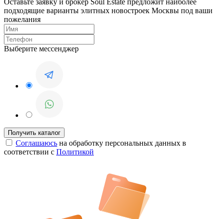
Оставьте заявку и брокер Soul Estate предложит наиболее
подходящие варианты элитных новостроек Москвы под ваши
пожелания
Выберите мессенджер
Соглашаюсь
на обработку персональных данных в
соответствии с
Политикой