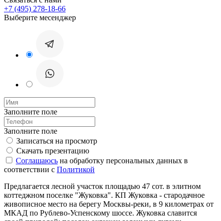
+7 (495) 278-18-66
Выберите месенджер
Заполните поле
Заполните поле
Записаться на просмотр
Скачать презентацию
Соглашаюсь
на обработку персональных данных в
соответствии с
Политикой
Предлагается лесной участок площадью 47 сот. в элитном
коттеджном поселке "Жуковка". КП Жуковка - стародачное
живописное место на берегу Москвы-реки, в 9 километрах от
МКАД по Рублево-Успенскому шоссе. Жуковка славится