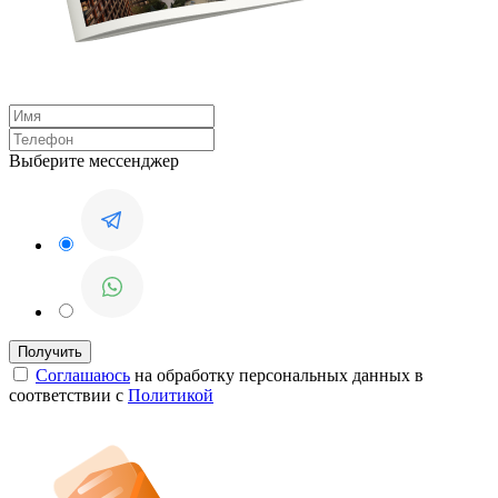
Выберите мессенджер
Соглашаюсь
на обработку персональных данных в
соответствии с
Политикой