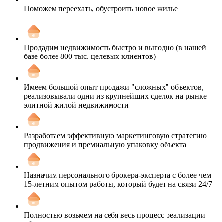
Поможем переехать, обустроить новое жилье
Продадим недвижимость быстро и выгодно (в нашей
базе более 800 тыс. целевых клиентов)
Имеем большой опыт продажи "сложных" объектов,
реализовывали одни из крупнейших сделок на рынке
элитной жилой недвижимости
Разработаем эффективную маркетинговую стратегию
продвижения и премиальную упаковку объекта
Назначим персонального брокера-эксперта с более чем
15-летним опытом работы, который будет на связи 24/7
Полностью возьмем на себя весь процесс реализации