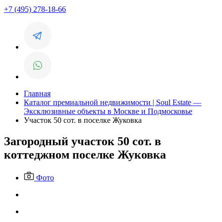
+7 (495) 278-18-66
Главная
Каталог премиальной недвижимости | Soul Estate —
Эксклюзивные объекты в Москве и Подмосковье
Участок 50 сот. в поселке Жуковка
Загородный участок 50 сот. в
коттеджном поселке Жуковка
Фото