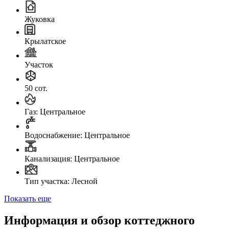
Жуковка
Крылатское
Участок
50 сот.
Газ: Центральное
Водоснабжение: Центральное
Канализация: Центральное
Тип участка: Лесной
Показать еще
Информация и обзор коттеджного