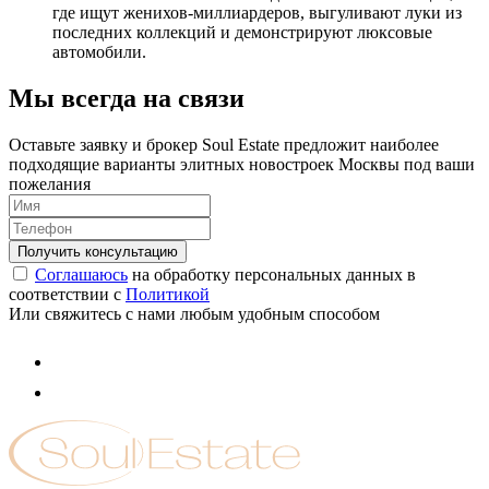
где ищут женихов-миллиардеров, выгуливают луки из
последних коллекций и демонстрируют люксовые
автомобили.
Мы всегда на связи
Оставьте заявку и брокер Soul Estate предложит наиболее
подходящие варианты элитных новостроек Москвы под ваши
пожелания
Соглашаюсь
на обработку персональных данных в
соответствии с
Политикой
Или свяжитесь с нами любым удобным способом