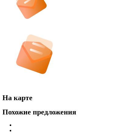
На карте
Похожие предложения