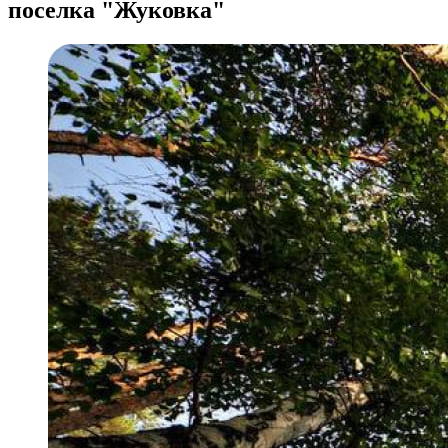
поселка "Жуковка"