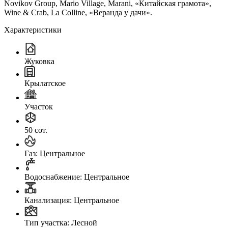
Novikov Group, Mario Village, Marani, «Китайская грамота»,
Wine & Crab, La Colline, «Веранда у дачи».
Характеристики
Жуковка
Крылатское
Участок
50 сот.
Газ: Центральное
Водоснабжение: Центральное
Канализация: Центральное
Тип участка: Лесной