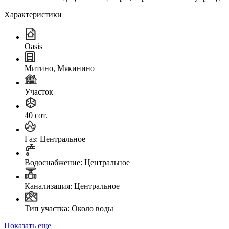
Характеристики
Oasis
Митино, Мякинино
Участок
40 сот.
Газ: Центральное
Водоснабжение: Центральное
Канализация: Центральное
Тип участка: Около воды
Показать еще