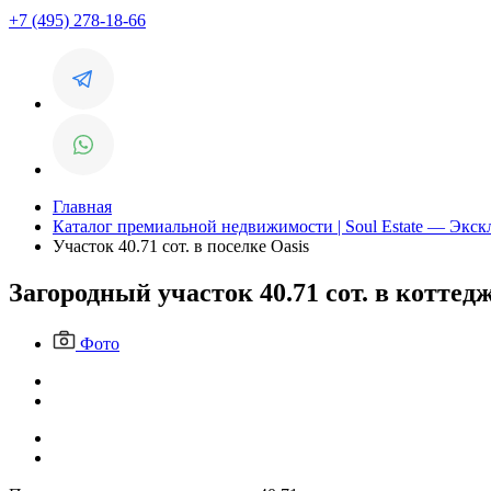
+7 (495) 278-18-66
Главная
Каталог премиальной недвижимости | Soul Estate — Экс
Участок 40.71 сот. в поселке Oasis
Загородный участок 40.71 сот. в коттед
Фото