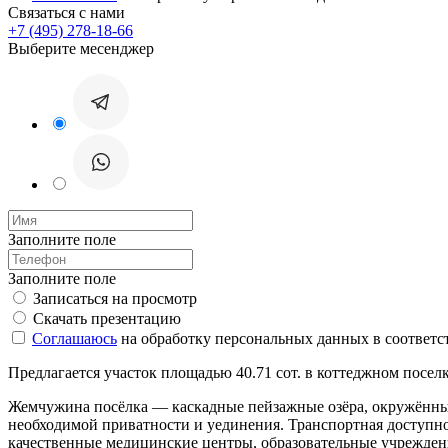
Связаться с нами
+7 (495) 278-18-66
Выберите месенджер
Заполните поле
Заполните поле
Записаться на просмотр
Скачать презентацию
Соглашаюсь
на обработку персональных данных в соответс
Предлагается участок площадью 40.71 сот. в коттеджном поселк
Жемчужина посёлка — каскадные пейзажные озёра, окружённые
необходимой приватности и уединения. Транспортная доступнос
качественные медицинские центры, образовательные учреждения