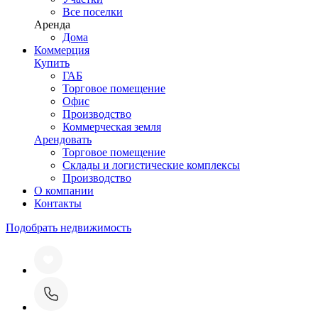
Все поселки
Аренда
Дома
Коммерция
Купить
ГАБ
Торговое помещение
Офис
Производство
Коммерческая земля
Арендовать
Торговое помещение
Склады и логистические комплексы
Производство
О компании
Контакты
Подобрать недвижимость