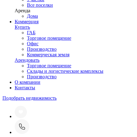
Все поселки
Аренда
Дома
Коммерция
Купить
ГАБ
Торговое помещение
Офис
Производство
Коммерческая земля
Арендовать
Торговое помещение
Склады и логистические комплексы
Производство
О компании
Контакты
Подобрать недвижимость