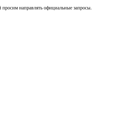
й просим направлять официальные запросы.