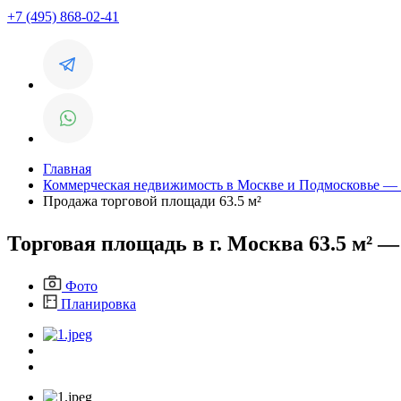
+7 (495) 868-02-41
Главная
Коммерческая недвижимость в Москве и Подмосковье — пр
Продажа торговой площади 63.5 м²
Торговая площадь в г. Москва 63.5 м² — 
Фото
Планировка