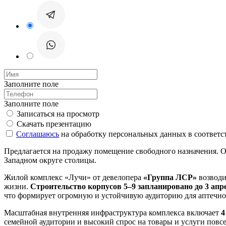
Заполните поле
Заполните поле
Записаться на просмотр
Скачать презентацию
Соглашаюсь
на обработку персональных данных в соответс
Предлагается на продажу помещение свободного назначения.
Западном округе столицы.
Жилой комплекс «Лучи» от девелопера
«Группа ЛСР»
возводи
жизни.
Строительство корпусов 5–9 запланировано до 3 апре
что формирует огромную и устойчивую аудиторию для аптечно
Масштабная внутренняя инфраструктура комплекса включает
4
семейной аудитории и высокий спрос на товары и услуги пов