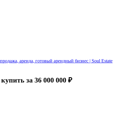
одажа, аренда, готовый арендный бизнес | Soul Estate
купить за 36 000 000 ₽