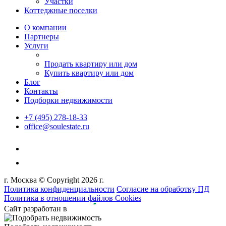
Участки
Коттеджные поселки
О компании
Партнеры
Услуги
Продать квартиру или дом
Купить квартиру или дом
Блог
Контакты
Подборки недвижимости
+7 (495) 278-18-33
office@soulestate.ru
г. Москва © Copyright 2026 г.
Политика конфиденциальности
Согласие на обработку ПД
Политика в отношении файлов Cookies
Сайт разработан в