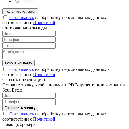
Соглашаюсь
на обработку персональных данных в
соответствии с
Политикой
Стать частью команды
Соглашаюсь
на обработку персональных данных в
соответствии с
Политикой
Скачать презентацию
Оставьте заявку, чтобы получить PDF-презентацию компании
Soul Estate
Соглашаюсь
на обработку персональных данных в
соответствии с
Политикой
Помощь брокера