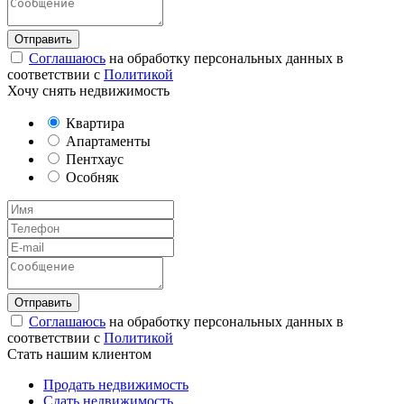
Соглашаюсь
на обработку персональных данных в
соответствии с
Политикой
Хочу снять недвижимость
Квартира
Апартаменты
Пентхаус
Особняк
Соглашаюсь
на обработку персональных данных в
соответствии с
Политикой
Стать нашим клиентом
Продать недвижимость
Сдать недвижимость