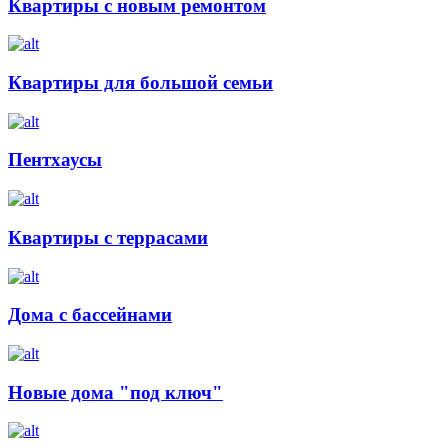
Квартиры с новым ремонтом
Квартиры для большой семьи
Пентхаусы
Квартиры с террасами
Дома с бассейнами
Новые дома "под ключ"