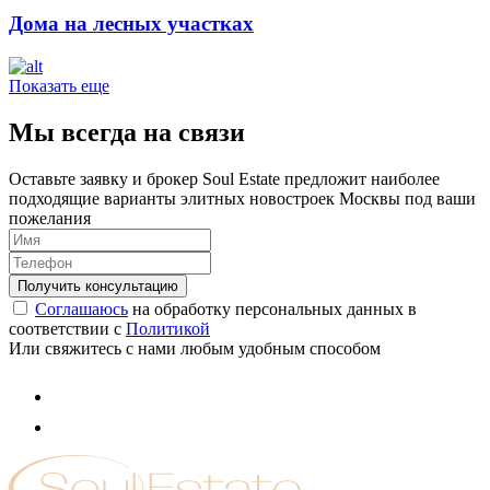
Дома на лесных участках
Показать еще
Мы всегда на связи
Оставьте заявку и брокер Soul Estate предложит наиболее
подходящие варианты элитных новостроек Москвы под ваши
пожелания
Соглашаюсь
на обработку персональных данных в
соответствии с
Политикой
Или свяжитесь с нами любым удобным способом