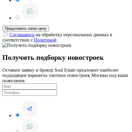
Соглашаюсь
на обработку персональных данных в
соответствии с
Политикой
Получить подборку новостроек
Оставьте заявку и брокер Soul Estate предложит наиболее
подходящие варианты элитных новостроек Москвы под ваши
пожелания