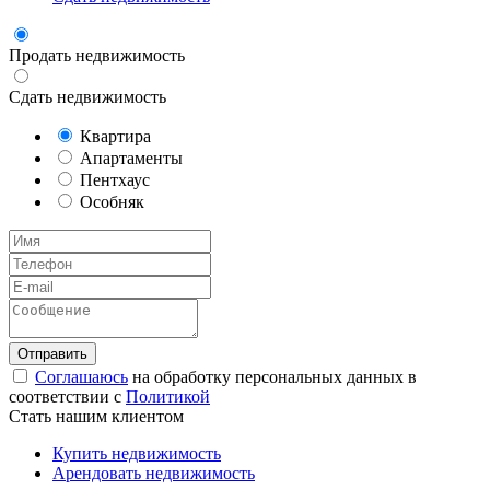
Продать недвижимость
Сдать недвижимость
Квартира
Апартаменты
Пентхаус
Особняк
Соглашаюсь
на обработку персональных данных в
соответствии с
Политикой
Стать нашим клиентом
Купить недвижимость
Арендовать недвижимость