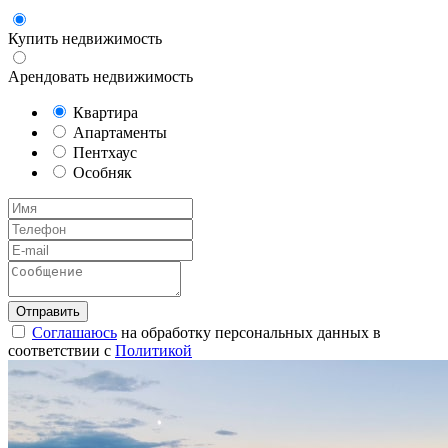
Купить недвижимость
Арендовать недвижимость
Квартира
Апартаменты
Пентхаус
Особняк
Соглашаюсь
на обработку персональных данных в
соответствии с
Политикой