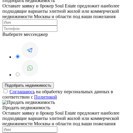
Подобрать недвижимость
Оставьте заявку и брокер Soul Estate предложит наиболее
подходящие варианты элитной жилой или коммерческой
недвижимости Москвы и области под ваши пожелания
Выберите мессенджер
Соглашаюсь
на обработку персональных данных в
соответствии с
Политикой
Продать недвижимость
Оставьте заявку и брокер Soul Estate предложит наиболее
подходящие варианты элитной жилой или коммерческой
недвижимости Москвы и области под ваши пожелания