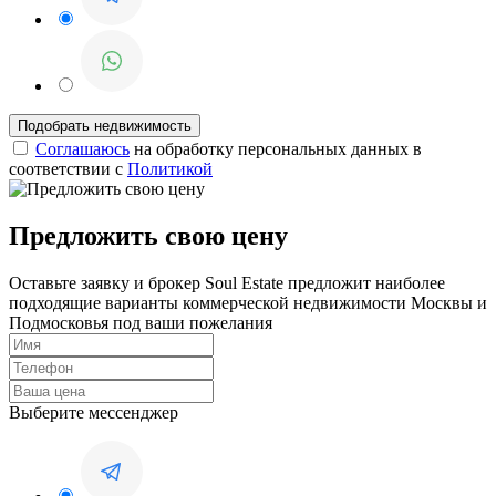
Соглашаюсь
на обработку персональных данных в
соответствии с
Политикой
Предложить свою цену
Оставьте заявку и брокер Soul Estate предложит наиболее
подходящие варианты коммерческой недвижимости Москвы и
Подмосковья под ваши пожелания
Выберите мессенджер