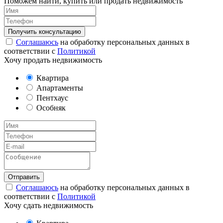
Поможем найти, купить или продать недвижимость
Соглашаюсь
на обработку персональных данных в
соответствии с
Политикой
Хочу продать недвижимость
Квартира
Апартаменты
Пентхаус
Особняк
Соглашаюсь
на обработку персональных данных в
соответствии с
Политикой
Хочу сдать недвижимость