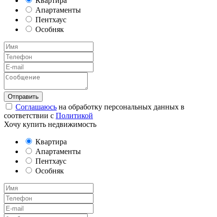
Квартира
Апартаменты
Пентхаус
Особняк
Соглашаюсь
на обработку персональных данных в
соответствии с
Политикой
Хочу купить недвижимость
Квартира
Апартаменты
Пентхаус
Особняк