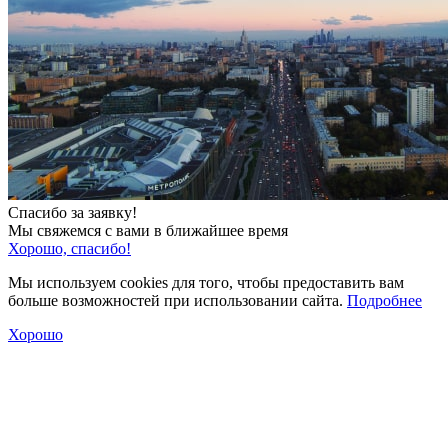
Спасибо за заявку!
Мы свяжемся с вами в ближайшее время
Хорошо, спасибо!
Мы используем cookies для того, чтобы предоставить вам
больше возможностей при использовании сайта.
Подробнее
Хорошо