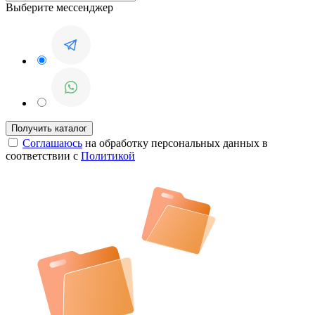
Выберите мессенджер
Соглашаюсь
на обработку персональных данных в
соответствии с
Политикой