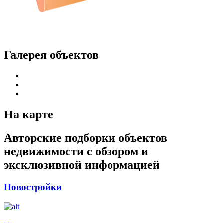
Галерея объектов
На карте
Авторские подборки объектов
недвижимости с обзором и
эксклюзивной информацией
Новостройки