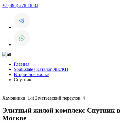
+7 (495) 278-18-33
Главная
SoulEstate | Каталог ЖК/КП
Вторичное жилье
Спутник
Хамовники, 1-й Зачатьевский переулок, 4
Элитный жилой комплекс Спутник в
Москве