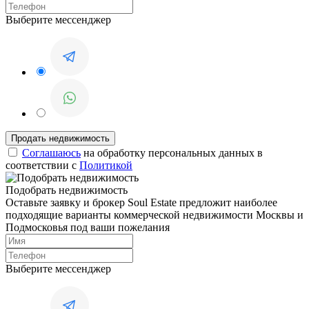
Выберите мессенджер
Соглашаюсь
на обработку персональных данных в
соответствии с
Политикой
Подобрать недвижимость
Оставьте заявку и брокер Soul Estate предложит наиболее
подходящие варианты коммерческой недвижимости Москвы и
Подмосковья под ваши пожелания
Выберите мессенджер