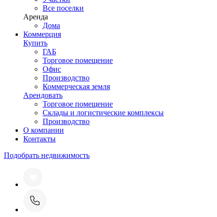
Все поселки
Аренда
Дома
Коммерция
Купить
ГАБ
Торговое помещение
Офис
Производство
Коммерческая земля
Арендовать
Торговое помещение
Склады и логистические комплексы
Производство
О компании
Контакты
Подобрать недвижимость