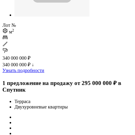
Лот №
2
м
340 000 000 ₽
340 000 000 ₽
↓
Узнать подробности
1 предложение на продажу от 295 000 000 ₽ в
Спутник
Терраса
Двухуровневые квартиры