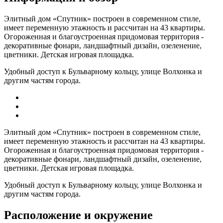
Элитный дом «Спутник» построен в современном стиле,
имеет переменную этажность и рассчитан на 43 квартиры.
Огороженная и благоустроенная придомовая территория -
декоративные фонари, ландшафтный дизайн, озеленение,
цветники. Детская игровая площадка.
Удобный доступ к Бульварному кольцу, улице Волхонка и
другим частям города.
Элитный дом «Спутник» построен в современном стиле,
имеет переменную этажность и рассчитан на 43 квартиры.
Огороженная и благоустроенная придомовая территория -
декоративные фонари, ландшафтный дизайн, озеленение,
цветники. Детская игровая площадка.
Удобный доступ к Бульварному кольцу, улице Волхонка и
другим частям города.
Расположение и окружение