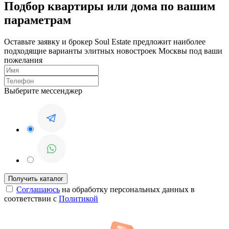
Подбор квартиры или дома по вашим
параметрам
Оставьте заявку и брокер Soul Estate предложит наиболее
подходящие варианты элитных новостроек Москвы под ваши
пожелания
Выберите мессенджер
Соглашаюсь
на обработку персональных данных в
соответствии с
Политикой