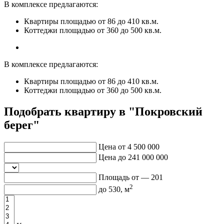
В комплексе предлагаются:
Квартиры площадью от 86 до 410 кв.м.
Коттеджи площадью от 360 до 500 кв.м.
В комплексе предлагаются:
Квартиры площадью от 86 до 410 кв.м.
Коттеджи площадью от 360 до 500 кв.м.
Подобрать квартиру в "Покровский
берег"
Цена от
4 500 000
Цена до
241 000 000
Площадь от —
201
2
до
530
, м