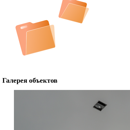
Галерея объектов