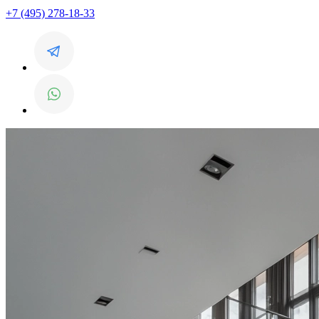
+7 (495) 278-18-33