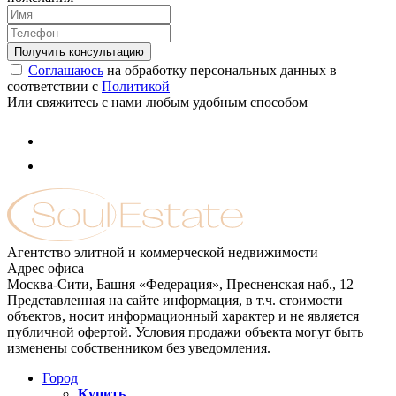
Соглашаюсь
на обработку персональных данных в
соответствии с
Политикой
Или свяжитесь с нами любым удобным способом
Агентство элитной и коммерческой недвижимости
Адрес офиса
Москва-Сити, Башня «Федерация», Пресненская наб., 12
Представленная на сайте информация, в т.ч. стоимости
объектов, носит информационный характер и не является
публичной офертой. Условия продажи объекта могут быть
изменены собственником без уведомления.
Город
Купить