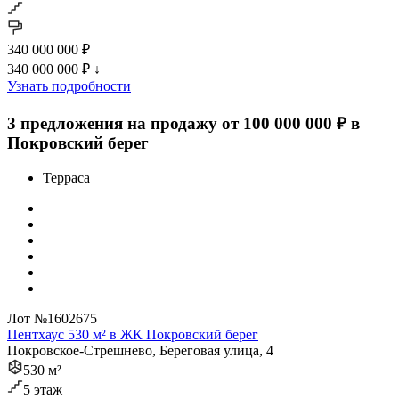
340 000 000 ₽
340 000 000 ₽
↓
Узнать подробности
3 предложения на продажу от 100 000 000 ₽ в
Покровский берег
Терраса
Лот №1602675
Пентхаус 530 м² в ЖК Покровский берег
Покровское-Стрешнево, Береговая улица, 4
530 м²
5 этаж