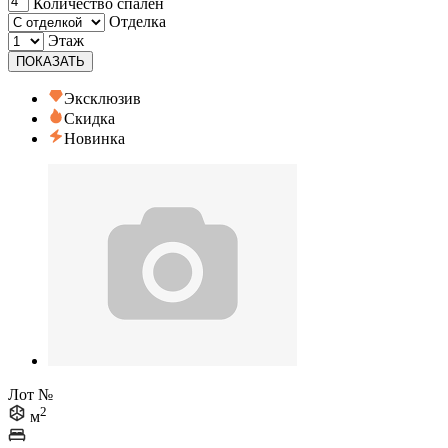
Количество спален
Отделка
Этаж
ПОКАЗАТЬ
Эксклюзив
Скидка
Новинка
Лот №
2
м