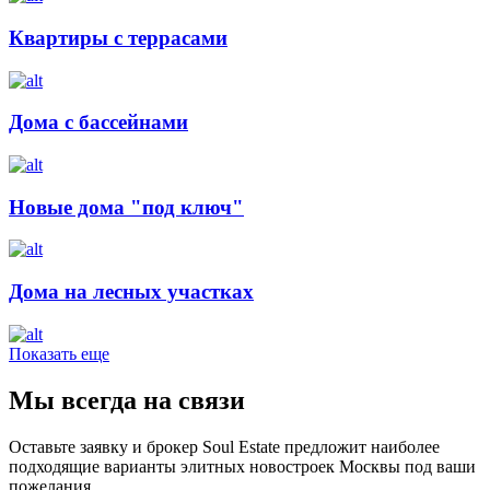
Квартиры с террасами
Дома с бассейнами
Новые дома "под ключ"
Дома на лесных участках
Показать еще
Мы всегда на связи
Оставьте заявку и брокер Soul Estate предложит наиболее
подходящие варианты элитных новостроек Москвы под ваши
пожелания