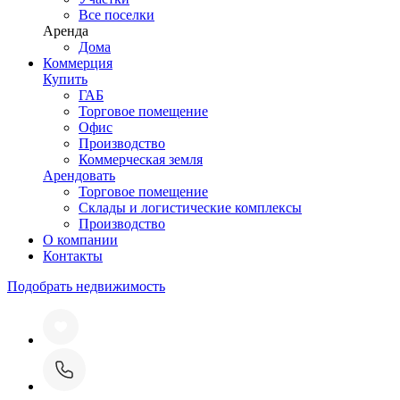
Все поселки
Аренда
Дома
Коммерция
Купить
ГАБ
Торговое помещение
Офис
Производство
Коммерческая земля
Арендовать
Торговое помещение
Склады и логистические комплексы
Производство
О компании
Контакты
Подобрать недвижимость