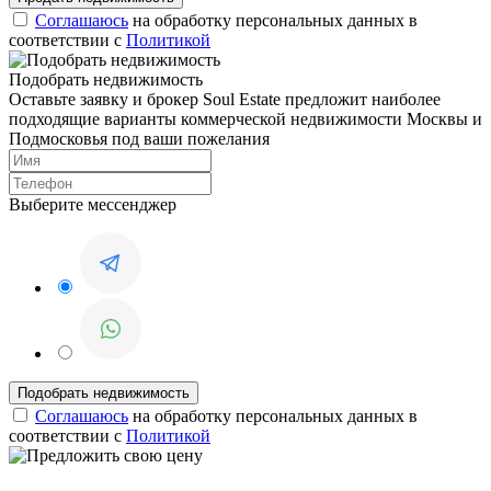
Соглашаюсь
на обработку персональных данных в
соответствии с
Политикой
Подобрать недвижимость
Оставьте заявку и брокер Soul Estate предложит наиболее
подходящие варианты коммерческой недвижимости Москвы и
Подмосковья под ваши пожелания
Выберите мессенджер
Соглашаюсь
на обработку персональных данных в
соответствии с
Политикой