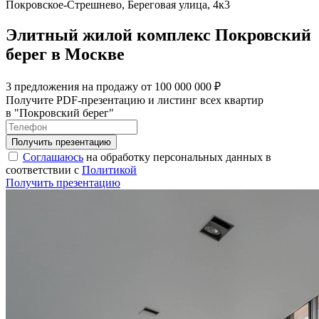
Покровское-Стрешнево, Береговая улица, 4к3
Элитный жилой комплекс Покровский
берег в Москве
3 предложения на продажу от 100 000 000 ₽
Получите PDF-презентацию и листинг всех квартир
в "Покровский берег"
Соглашаюсь
на обработку персональных данных в
соответствии с
Политикой
Получить презентацию