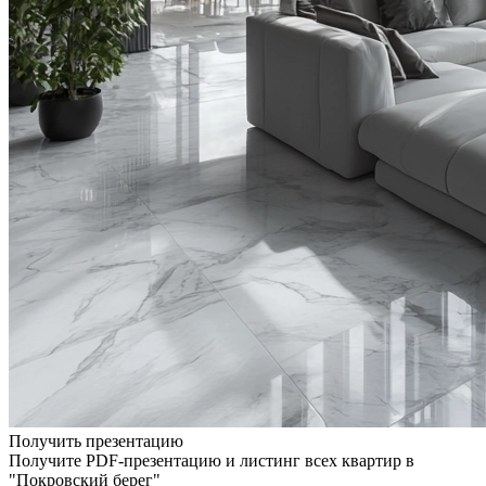
Получить презентацию
Получите PDF-презентацию и листинг всех квартир в
"Покровский берег"