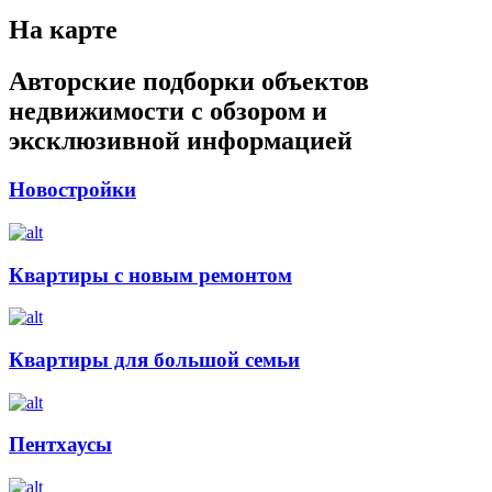
На карте
Авторские подборки объектов
недвижимости с обзором и
эксклюзивной информацией
Новостройки
Квартиры с новым ремонтом
Квартиры для большой семьи
Пентхаусы