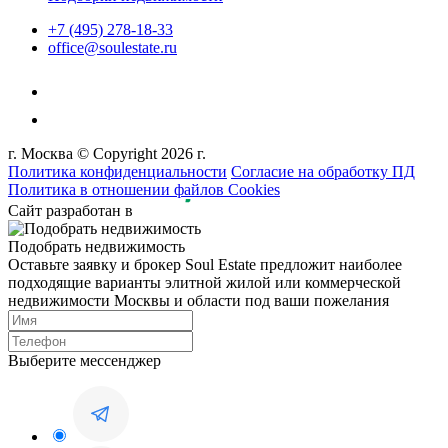
+7 (495) 278-18-33
office@soulestate.ru
г. Москва © Copyright 2026 г.
Политика конфиденциальности
Согласие на обработку ПД
Политика в отношении файлов Cookies
Сайт разработан в
Подобрать недвижимость
Оставьте заявку и брокер Soul Estate предложит наиболее
подходящие варианты элитной жилой или коммерческой
недвижимости Москвы и области под ваши пожелания
Выберите мессенджер