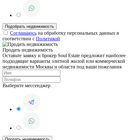
Соглашаюсь
на обработку персональных данных в
соответствии с
Политикой
Продать недвижимость
Оставьте заявку и брокер Soul Estate предложит наиболее
подходящие варианты элитной жилой или коммерческой
недвижимости Москвы и области под ваши пожелания
Выберите мессенджер