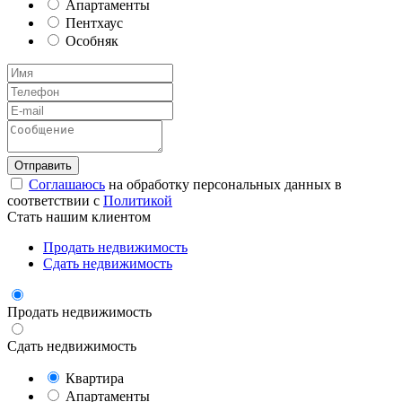
Апартаменты
Пентхаус
Особняк
Соглашаюсь
на обработку персональных данных в
соответствии с
Политикой
Стать нашим клиентом
Продать недвижимость
Сдать недвижимость
Продать недвижимость
Сдать недвижимость
Квартира
Апартаменты