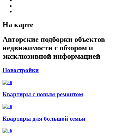
На карте
Авторские подборки объектов
недвижимости с обзором и
эксклюзивной информацией
Новостройки
Квартиры с новым ремонтом
Квартиры для большой семьи