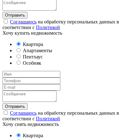
Соглашаюсь
на обработку персональных данных в
соответствии с
Политикой
Хочу купить недвижимость
Квартира
Апартаменты
Пентхаус
Особняк
Соглашаюсь
на обработку персональных данных в
соответствии с
Политикой
Хочу снять недвижимость
Квартира