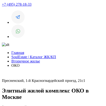
+7 (495) 278-18-33
Главная
SoulEstate | Каталог ЖК/КП
Вторичное жилье
ОКО
Пресненский, 1-й Красногвардейский проезд, 21с1
Элитный жилой комплекс ОКО в
Москве