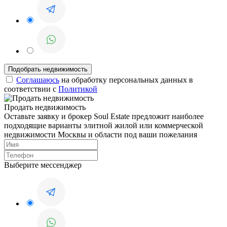
Соглашаюсь
на обработку персональных данных в
соответствии с
Политикой
Продать недвижимость
Оставьте заявку и брокер Soul Estate предложит наиболее
подходящие варианты элитной жилой или коммерческой
недвижимости Москвы и области под ваши пожелания
Выберите мессенджер