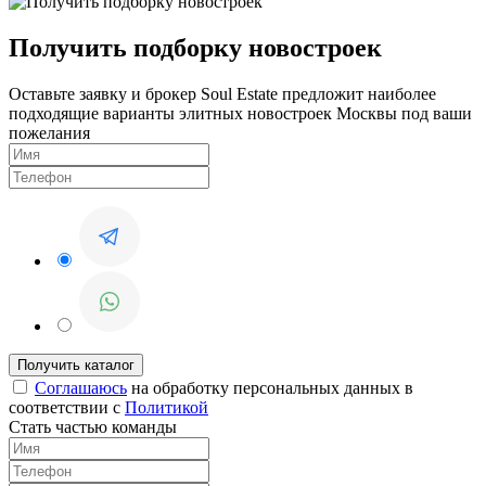
Получить подборку новостроек
Оставьте заявку и брокер Soul Estate предложит наиболее
подходящие варианты элитных новостроек Москвы под ваши
пожелания
Соглашаюсь
на обработку персональных данных в
соответствии с
Политикой
Стать частью команды