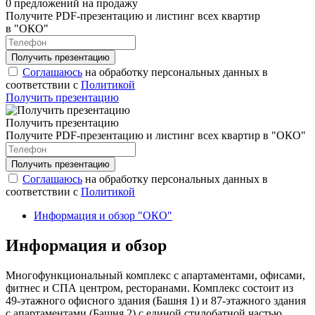
0 предложений на продажу
Получите PDF-презентацию и листинг всех квартир
в "ОКО"
Соглашаюсь
на обработку персональных данных в
соответствии с
Политикой
Получить презентацию
Получить презентацию
Получите PDF-презентацию и листинг всех квартир в "ОКО"
Соглашаюсь
на обработку персональных данных в
соответствии с
Политикой
Информация и обзор "ОКО"
Информация и обзор
Многофункциональный комплекс с апартаментами, офисами,
фитнес и СПА центром, ресторанами. Комплекс состоит из
49-этажного офисного здания (Башня 1) и 87-этажного здания
с апартаментами (Башня 2) с единой стилобатной частью.