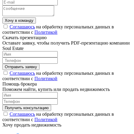
Соглашаюсь
на обработку персональных данных в
соответствии с
Политикой
Скачать презентацию
Оставьте заявку, чтобы получить PDF-презентацию компании
Soul Estate
Соглашаюсь
на обработку персональных данных в
соответствии с
Политикой
Помощь брокера
Поможем найти, купить или продать недвижимость
Соглашаюсь
на обработку персональных данных в
соответствии с
Политикой
Хочу продать недвижимость