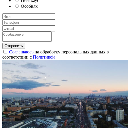
Пентхаус
Особняк
Соглашаюсь
на обработку персональных данных в
соответствии с
Политикой