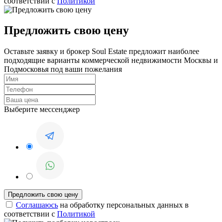
соответствии с
Политикой
Предложить свою цену
Оставьте заявку и брокер Soul Estate предложит наиболее
подходящие варианты коммерческой недвижимости Москвы и
Подмосковья под ваши пожелания
Выберите мессенджер
Соглашаюсь
на обработку персональных данных в
соответствии с
Политикой