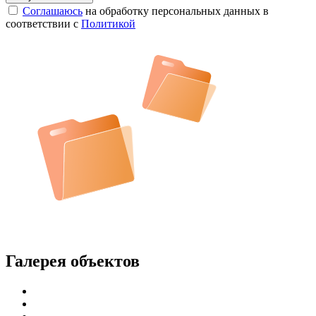
Соглашаюсь
на обработку персональных данных в
соответствии с
Политикой
Галерея объектов