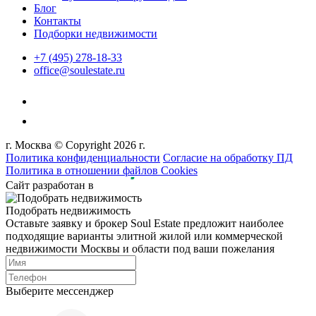
Блог
Контакты
Подборки недвижимости
+7 (495) 278-18-33
office@soulestate.ru
г. Москва © Copyright 2026 г.
Политика конфиденциальности
Согласие на обработку ПД
Политика в отношении файлов Cookies
Сайт разработан в
Подобрать недвижимость
Оставьте заявку и брокер Soul Estate предложит наиболее
подходящие варианты элитной жилой или коммерческой
недвижимости Москвы и области под ваши пожелания
Выберите мессенджер