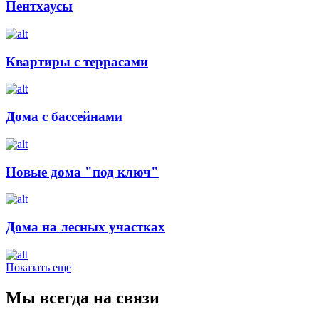
Пентхаусы
Квартиры с террасами
Дома с бассейнами
Новые дома "под ключ"
Дома на лесных участках
Показать еще
Мы всегда на связи