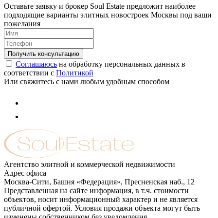
Оставьте заявку и брокер Soul Estate предложит наиболее
подходящие варианты элитных новостроек Москвы под ваши
пожелания
Соглашаюсь
на обработку персональных данных в
соответствии с
Политикой
Или свяжитесь с нами любым удобным способом
Агентство элитной и коммерческой недвижимости
Адрес офиса
Москва-Сити, Башня «Федерация», Пресненская наб., 12
Представленная на сайте информация, в т.ч. стоимости
объектов, носит информационный характер и не является
публичной офертой. Условия продажи объекта могут быть
изменены собственником без уведомления.