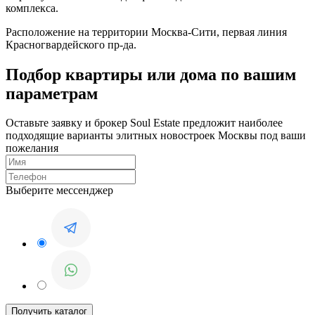
комплекса.
Расположение на территории Москва-Сити, первая линия
Красногвардейского пр-да.
Подбор квартиры или дома по вашим
параметрам
Оставьте заявку и брокер Soul Estate предложит наиболее
подходящие варианты элитных новостроек Москвы под ваши
пожелания
Выберите мессенджер