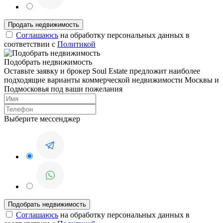
Соглашаюсь
на обработку персональных данных в
соответствии с
Политикой
Подобрать недвижимость
Оставьте заявку и брокер Soul Estate предложит наиболее
подходящие варианты коммерческой недвижимости Москвы и
Подмосковья под ваши пожелания
Выберите мессенджер
Соглашаюсь
на обработку персональных данных в