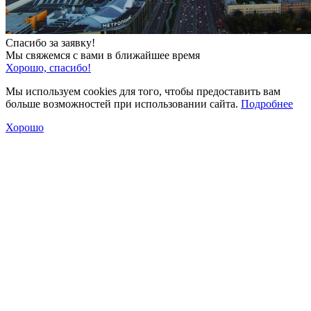
Спасибо за заявку!
Мы свяжемся с вами в ближайшее время
Хорошо, спасибо!
Мы используем cookies для того, чтобы предоставить вам
больше возможностей при использовании сайта.
Подробнее
Хорошо