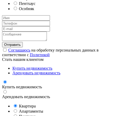
Пентхаус
Особняк
Соглашаюсь
на обработку персональных данных в
соответствии с
Политикой
Стать нашим клиентом
Купить недвижимость
Арендовать недвижимость
Купить недвижимость
Арендовать недвижимость
Квартира
Апартаменты