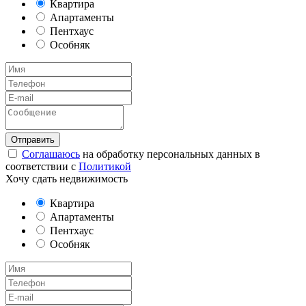
Квартира
Апартаменты
Пентхаус
Особняк
Соглашаюсь
на обработку персональных данных в
соответствии с
Политикой
Хочу сдать недвижимость
Квартира
Апартаменты
Пентхаус
Особняк