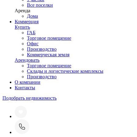
Все поселки
Аренда
Дома
Коммерция
Купить
ГАБ
Торговое помещение
Офис
Производство
Коммерческая земля
Арендовать
Торговое помещение
Склады и логистические комплексы
Производство
О компании
Контакты
Подобрать недвижимость