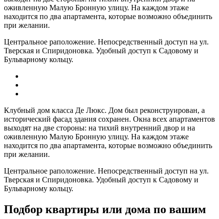
оживленную Малую Бронную улицу. На каждом этаже
находится по два апартамента, которые возможно объединить
при желании.
Центральное раположение. Непосредственный доступ на ул.
Тверская и Спиридоновка. Удобный доступ к Садовому и
Бульварному кольцу.
Клубный дом класса Де Люкс. Дом был реконструирован, а
исторический фасад здания сохранен. Окна всех апартаментов
выходят на две стороны: на тихий внутренний двор и на
оживленную Малую Бронную улицу. На каждом этаже
находится по два апартамента, которые возможно объединить
при желании.
Центральное раположение. Непосредственный доступ на ул.
Тверская и Спиридоновка. Удобный доступ к Садовому и
Бульварному кольцу.
Подбор квартиры или дома по вашим