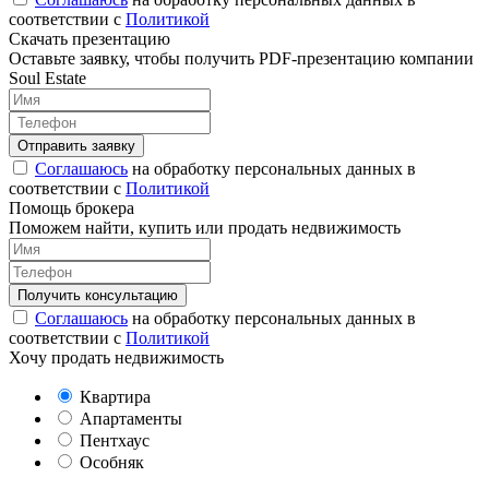
соответствии с
Политикой
Скачать презентацию
Оставьте заявку, чтобы получить PDF-презентацию компании
Soul Estate
Соглашаюсь
на обработку персональных данных в
соответствии с
Политикой
Помощь брокера
Поможем найти, купить или продать недвижимость
Соглашаюсь
на обработку персональных данных в
соответствии с
Политикой
Хочу продать недвижимость
Квартира
Апартаменты
Пентхаус
Особняк