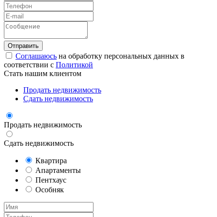
Соглашаюсь
на обработку персональных данных в
соответствии с
Политикой
Стать нашим клиентом
Продать недвижимость
Сдать недвижимость
Продать недвижимость
Сдать недвижимость
Квартира
Апартаменты
Пентхаус
Особняк