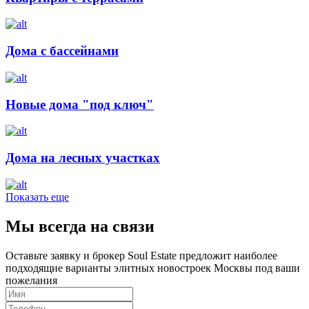
Дома с бассейнами
Новые дома "под ключ"
Дома на лесных участках
Показать еще
Мы всегда на связи
Оставьте заявку и брокер Soul Estate предложит наиболее
подходящие варианты элитных новостроек Москвы под ваши
пожелания