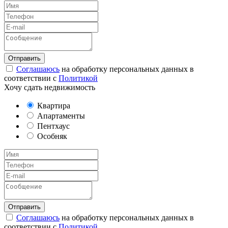
Соглашаюсь
на обработку персональных данных в
соответствии с
Политикой
Хочу сдать недвижимость
Квартира
Апартаменты
Пентхаус
Особняк
Соглашаюсь
на обработку персональных данных в
соответствии с
Политикой