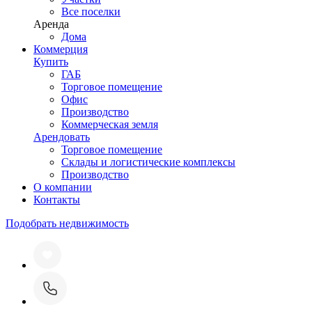
Все поселки
Аренда
Дома
Коммерция
Купить
ГАБ
Торговое помещение
Офис
Производство
Коммерческая земля
Арендовать
Торговое помещение
Склады и логистические комплексы
Производство
О компании
Контакты
Подобрать недвижимость