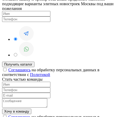
подходящие варианты элитных новостроек Москвы под ваши
пожелания
Соглашаюсь
на обработку персональных данных в
соответствии с
Политикой
Стать частью команды
Соглашаюсь
на обработку персональных данных в