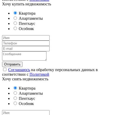
Хочу купить недвижимость
Квартира
Апартаменты
Пентхаус
Особняк
Соглашаюсь
на обработку персональных данных в
соответствии с
Политикой
Хочу снять недвижимость
Квартира
Апартаменты
Пентхаус
Особняк