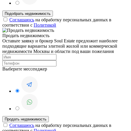
Соглашаюсь
на обработку персональных данных в
соответствии с
Политикой
Продать недвижимость
Оставьте заявку и брокер Soul Estate предложит наиболее
подходящие варианты элитной жилой или коммерческой
недвижимости Москвы и области под ваши пожелания
Выберите мессенджер
Соглашаюсь
на обработку персональных данных в
соответствии с
Политикой