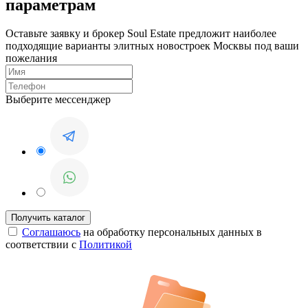
параметрам
Оставьте заявку и брокер Soul Estate предложит наиболее
подходящие варианты элитных новостроек Москвы под ваши
пожелания
Выберите мессенджер
Соглашаюсь
на обработку персональных данных в
соответствии с
Политикой