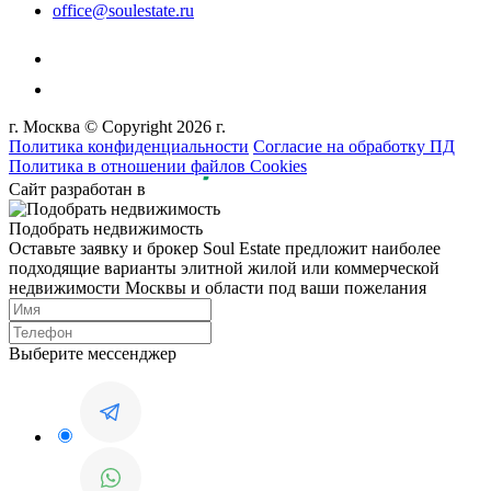
office@soulestate.ru
г. Москва © Copyright 2026 г.
Политика конфиденциальности
Согласие на обработку ПД
Политика в отношении файлов Cookies
Сайт разработан в
Подобрать недвижимость
Оставьте заявку и брокер Soul Estate предложит наиболее
подходящие варианты элитной жилой или коммерческой
недвижимости Москвы и области под ваши пожелания
Выберите мессенджер