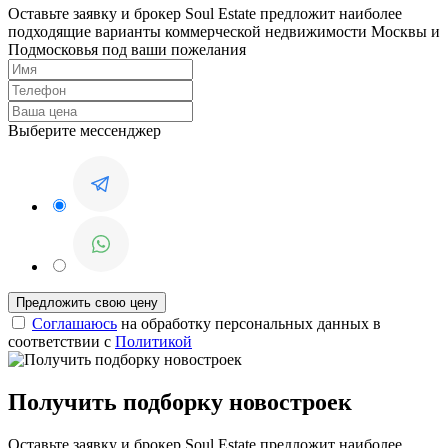
Оставьте заявку и брокер Soul Estate предложит наиболее
подходящие варианты коммерческой недвижимости Москвы и
Подмосковья под ваши пожелания
Выберите мессенджер
Соглашаюсь
на обработку персональных данных в
соответствии с
Политикой
Получить подборку новостроек
Оставьте заявку и брокер Soul Estate предложит наиболее