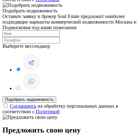
Подобрать недвижимость
Оставьте заявку и брокер Soul Estate предложит наиболее
подходящие варианты коммерческой недвижимости Москвы и
Подмосковья под ваши пожелания
Выберите мессенджер
Соглашаюсь
на обработку персональных данных в
соответствии с
Политикой
Предложить свою цену