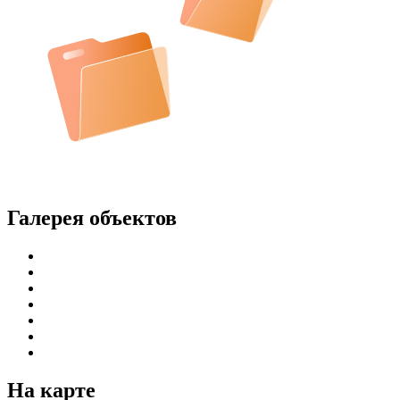
Галерея объектов
На карте