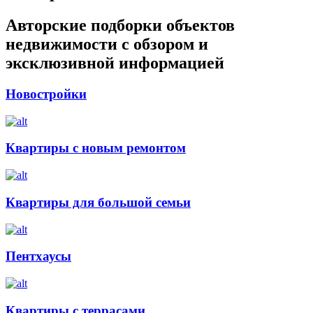
Авторские подборки объектов
недвижимости с обзором и
эксклюзивной информацией
Новостройки
Квартиры с новым ремонтом
Квартиры для большой семьи
Пентхаусы
Квартиры с террасами