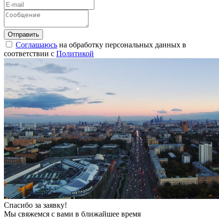
Соглашаюсь
на обработку персональных данных в
соответствии с
Политикой
Спасибо за заявку!
Мы свяжемся с вами в ближайшее время