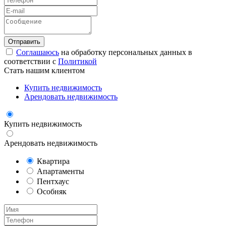
Соглашаюсь
на обработку персональных данных в
соответствии с
Политикой
Стать нашим клиентом
Купить недвижимость
Арендовать недвижимость
Купить недвижимость
Арендовать недвижимость
Квартира
Апартаменты
Пентхаус
Особняк