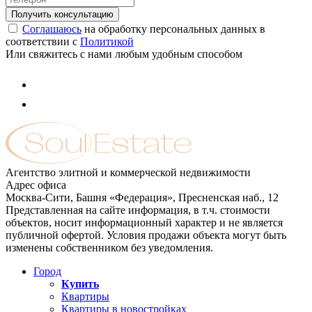
Соглашаюсь
на обработку персональных данных в
соответствии с
Политикой
Или свяжитесь с нами любым удобным способом
Агентство элитной и коммерческой недвижимости
Адрес офиса
Москва-Сити, Башня «Федерация», Пресненская наб., 12
Представленная на сайте информация, в т.ч. стоимости
объектов, носит информационный характер и не является
публичной офертой. Условия продажи объекта могут быть
изменены собственником без уведомления.
Город
Купить
Квартиры
Квартиры в новостройках