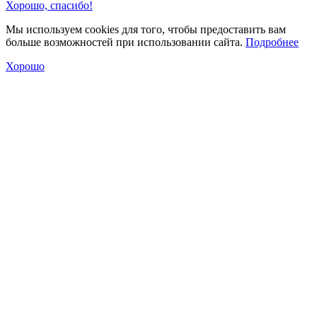
Хорошо, спасибо!
Мы используем cookies для того, чтобы предоставить вам
больше возможностей при использовании сайта.
Подробнее
Хорошо