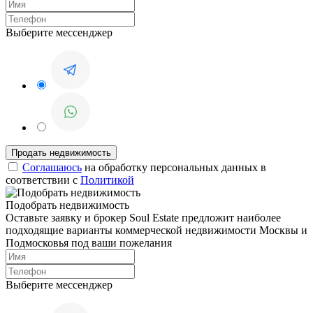
Выберите мессенджер
Соглашаюсь
на обработку персональных данных в
соответствии с
Политикой
Подобрать недвижимость
Оставьте заявку и брокер Soul Estate предложит наиболее
подходящие варианты коммерческой недвижимости Москвы и
Подмосковья под ваши пожелания
Выберите мессенджер