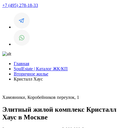
+7 (495) 278-18-33
Главная
SoulEstate | Каталог ЖК/КП
Вторичное жилье
Кристалл Хаус
Хамовники, Коробейников переулок, 1
Элитный жилой комплекс Кристалл
Хаус в Москве