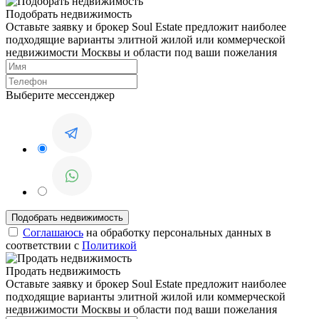
Подобрать недвижимость
Оставьте заявку и брокер Soul Estate предложит наиболее
подходящие варианты элитной жилой или коммерческой
недвижимости Москвы и области под ваши пожелания
Выберите мессенджер
Соглашаюсь
на обработку персональных данных в
соответствии с
Политикой
Продать недвижимость
Оставьте заявку и брокер Soul Estate предложит наиболее
подходящие варианты элитной жилой или коммерческой
недвижимости Москвы и области под ваши пожелания