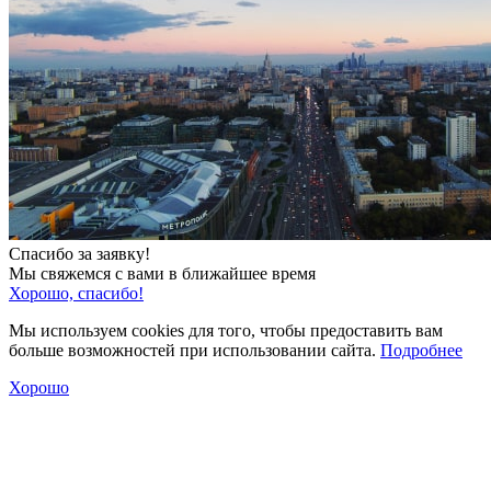
Спасибо за заявку!
Мы свяжемся с вами в ближайшее время
Хорошо, спасибо!
Мы используем cookies для того, чтобы предоставить вам
больше возможностей при использовании сайта.
Подробнее
Хорошо