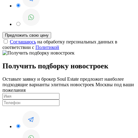
Соглашаюсь
на обработку персональных данных в
соответствии с
Политикой
Получить подборку новостроек
Оставьте заявку и брокер Soul Estate предложит наиболее
подходящие варианты элитных новостроек Москвы под ваши
пожелания