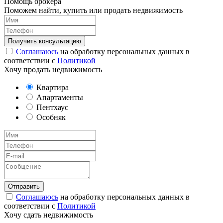
Помощь брокера
Поможем найти, купить или продать недвижимость
Соглашаюсь
на обработку персональных данных в
соответствии с
Политикой
Хочу продать недвижимость
Квартира
Апартаменты
Пентхаус
Особняк
Соглашаюсь
на обработку персональных данных в
соответствии с
Политикой
Хочу сдать недвижимость