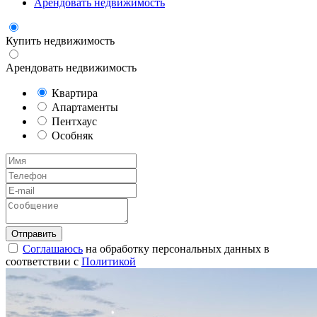
Арендовать недвижимость
Купить недвижимость
Арендовать недвижимость
Квартира
Апартаменты
Пентхаус
Особняк
Соглашаюсь
на обработку персональных данных в
соответствии с
Политикой