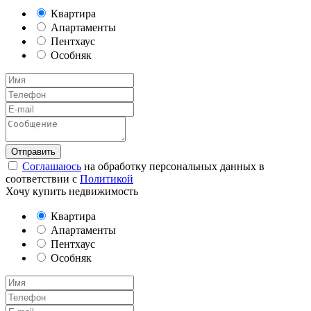
Квартира
Апартаменты
Пентхаус
Особняк
Соглашаюсь
на обработку персональных данных в
соответствии с
Политикой
Хочу купить недвижимость
Квартира
Апартаменты
Пентхаус
Особняк