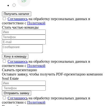
Соглашаюсь
на обработку персональных данных в
соответствии с
Политикой
Стать частью команды
Соглашаюсь
на обработку персональных данных в
соответствии с
Политикой
Скачать презентацию
Оставьте заявку, чтобы получить PDF-презентацию компании
Soul Estate
Соглашаюсь
на обработку персональных данных в
соответствии с
Политикой