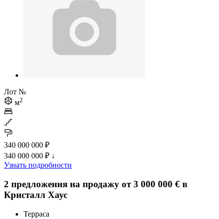
Лот №
2
м
340 000 000 ₽
340 000 000 ₽
↓
Узнать подробности
2 предложения на продажу от 3 000 000 € в
Кристалл Хаус
Терраса