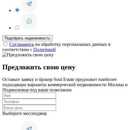
Соглашаюсь
на обработку персональных данных в
соответствии с
Политикой
Предложить свою цену
Оставьте заявку и брокер Soul Estate предложит наиболее
подходящие варианты коммерческой недвижимости Москвы и
Подмосковья под ваши пожелания
Выберите мессенджер