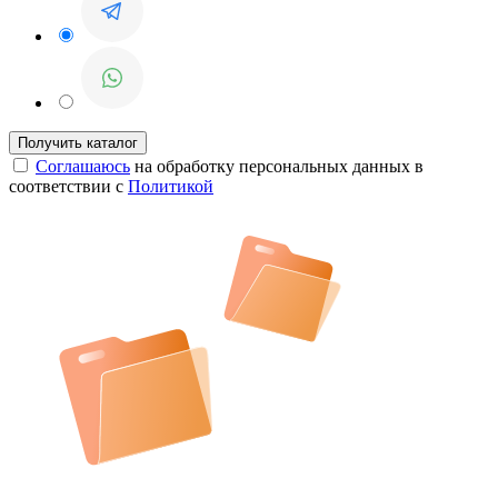
Соглашаюсь
на обработку персональных данных в
соответствии с
Политикой