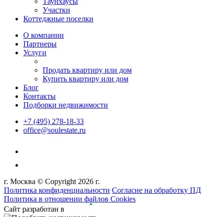
Таунхаусы
Участки
Коттеджные поселки
О компании
Партнеры
Услуги
Продать квартиру или дом
Купить квартиру или дом
Блог
Контакты
Подборки недвижимости
+7 (495) 278-18-33
office@soulestate.ru
г. Москва © Copyright 2026 г.
Политика конфиденциальности
Согласие на обработку ПД
Политика в отношении файлов Cookies
Сайт разработан в