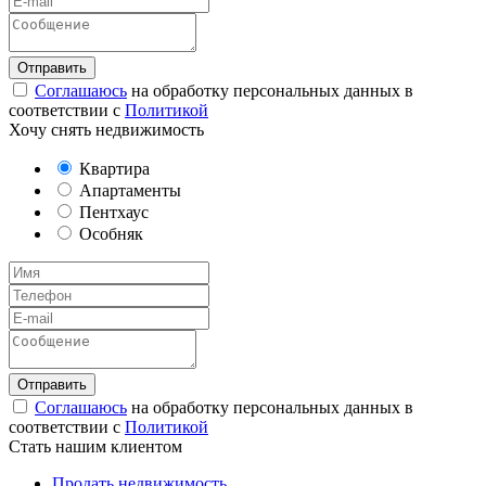
Соглашаюсь
на обработку персональных данных в
соответствии с
Политикой
Хочу снять недвижимость
Квартира
Апартаменты
Пентхаус
Особняк
Соглашаюсь
на обработку персональных данных в
соответствии с
Политикой
Стать нашим клиентом
Продать недвижимость