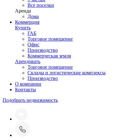
Все поселки
Аренда
Дома
Коммерция
Купить
ГАБ
Торговое помещение
Офис
Производство
Коммерческая земля
Арендовать
Торговое помещение
Склады и логистические комплексы
Производство
О компании
Контакты
Подобрать недвижимость