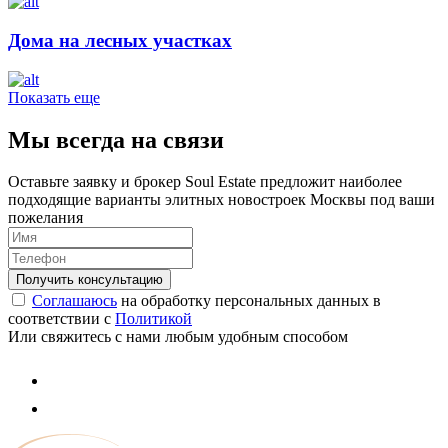
Дома на лесных участках
Показать еще
Мы всегда на связи
Оставьте заявку и брокер Soul Estate предложит наиболее
подходящие варианты элитных новостроек Москвы под ваши
пожелания
Соглашаюсь
на обработку персональных данных в
соответствии с
Политикой
Или свяжитесь с нами любым удобным способом