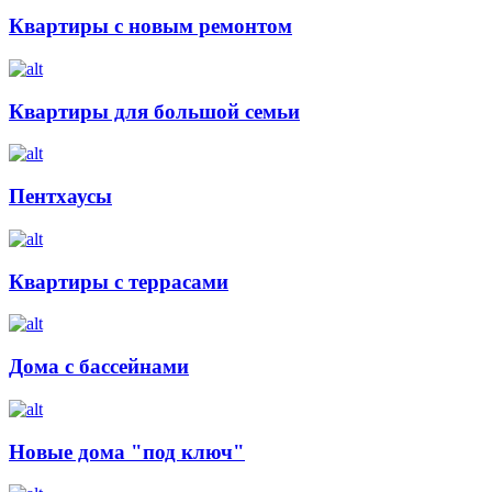
Квартиры с новым ремонтом
Квартиры для большой семьи
Пентхаусы
Квартиры с террасами
Дома с бассейнами
Новые дома "под ключ"