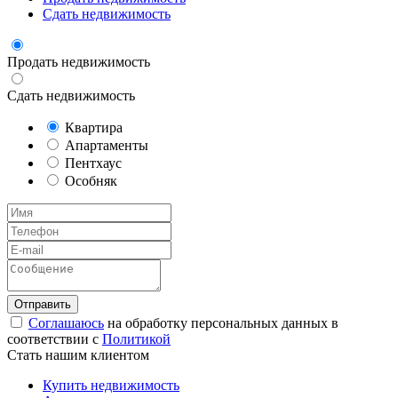
Сдать недвижимость
Продать недвижимость
Сдать недвижимость
Квартира
Апартаменты
Пентхаус
Особняк
Соглашаюсь
на обработку персональных данных в
соответствии с
Политикой
Стать нашим клиентом
Купить недвижимость