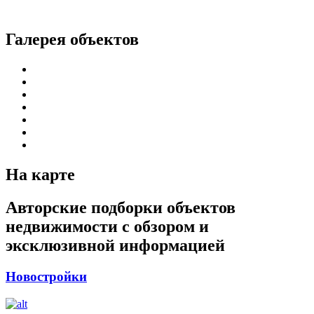
Галерея объектов
На карте
Авторские подборки объектов
недвижимости с обзором и
эксклюзивной информацией
Новостройки