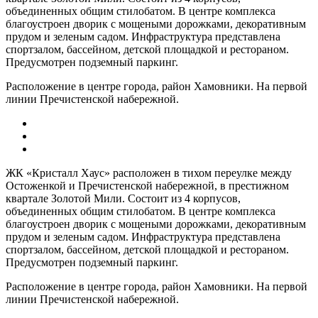
объединенных общим стилобатом. В центре комплекса
благоустроен дворик с мощеными дорожками, декоративным
прудом и зеленым садом. Инфраструктура представлена
спортзалом, бассейном, детской площадкой и рестораном.
Предусмотрен подземный паркинг.
Расположение в центре города, район Хамовники. На первой
линии Пречистенской набережной.
ЖК «Кристалл Хаус» расположен в тихом переулке между
Остоженкой и Пречистенской набережной, в престижном
квартале Золотой Мили. Состоит из 4 корпусов,
объединенных общим стилобатом. В центре комплекса
благоустроен дворик с мощеными дорожками, декоративным
прудом и зеленым садом. Инфраструктура представлена
спортзалом, бассейном, детской площадкой и рестораном.
Предусмотрен подземный паркинг.
Расположение в центре города, район Хамовники. На первой
линии Пречистенской набережной.