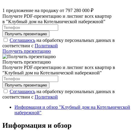
1 предложение на продажу от 797 280 000 ₽
Получите PDF-презентацию и листинг всех квартир
в "Клубный дом на Котельнической набережной"
Соглашаюсь
на обработку персональных данных в
соответствии с
Политикой
Получить презентацию
Получить презентацию
Получите PDF-презентацию и листинг всех квартир в
"Клубный дом на Котельнической набережной"
Соглашаюсь
на обработку персональных данных в
соответствии с
Политикой
Информация и обзор "Клубный дом на Котельнической
набережной"
Информация и обзор