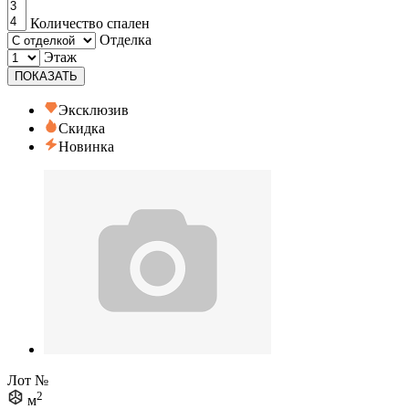
Количество спален
Отделка
Этаж
ПОКАЗАТЬ
Эксклюзив
Скидка
Новинка
Лот №
2
м