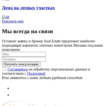
Дома на лесных участках
Показать еще
Мы всегда на связи
Оставьте заявку и брокер Soul Estate предложит наиболее
подходящие варианты элитных новостроек Москвы под ваши
пожелания
Соглашаюсь
на обработку персональных данных в
соответствии с
Политикой
Или свяжитесь с нами любым удобным способом