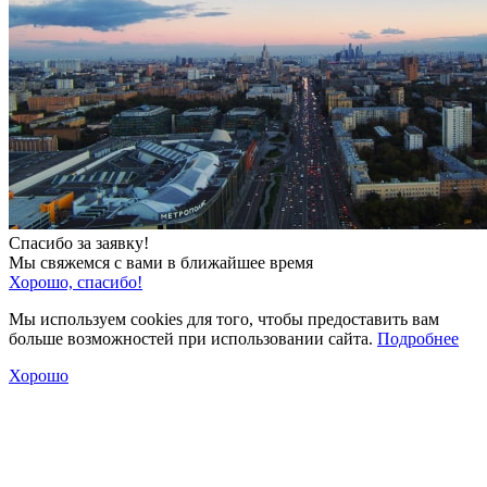
Спасибо за заявку!
Мы свяжемся с вами в ближайшее время
Хорошо, спасибо!
Мы используем cookies для того, чтобы предоставить вам
больше возможностей при использовании сайта.
Подробнее
Хорошо