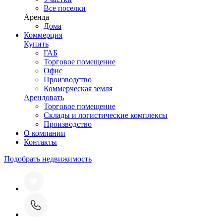
Все поселки
Аренда
Дома
Коммерция
Купить
ГАБ
Торговое помещение
Офис
Производство
Коммерческая земля
Арендовать
Торговое помещение
Склады и логистические комплексы
Производство
О компании
Контакты
Подобрать недвижимость