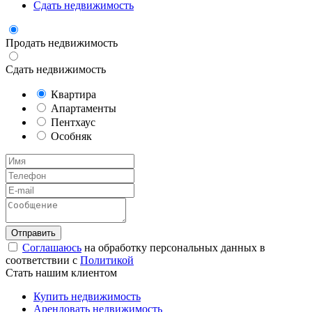
Сдать недвижимость
Продать недвижимость
Сдать недвижимость
Квартира
Апартаменты
Пентхаус
Особняк
Соглашаюсь
на обработку персональных данных в
соответствии с
Политикой
Стать нашим клиентом
Купить недвижимость
Арендовать недвижимость