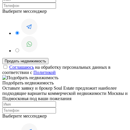
Выберите мессенджер
Соглашаюсь
на обработку персональных данных в
соответствии с
Политикой
Подобрать недвижимость
Оставьте заявку и брокер Soul Estate предложит наиболее
подходящие варианты коммерческой недвижимости Москвы и
Подмосковья под ваши пожелания
Выберите мессенджер