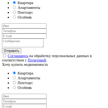
Квартира
Апартаменты
Пентхаус
Особняк
Соглашаюсь
на обработку персональных данных в
соответствии с
Политикой
Хочу купить недвижимость
Квартира
Апартаменты
Пентхаус
Особняк