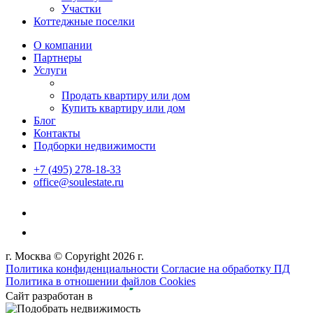
Участки
Коттеджные поселки
О компании
Партнеры
Услуги
Продать квартиру или дом
Купить квартиру или дом
Блог
Контакты
Подборки недвижимости
+7 (495) 278-18-33
office@soulestate.ru
г. Москва © Copyright 2026 г.
Политика конфиденциальности
Согласие на обработку ПД
Политика в отношении файлов Cookies
Сайт разработан в