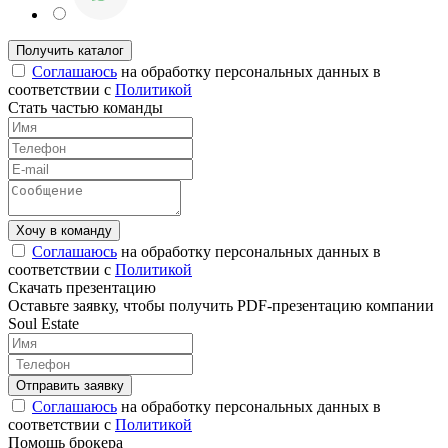
Соглашаюсь
на обработку персональных данных в
соответствии с
Политикой
Стать частью команды
Соглашаюсь
на обработку персональных данных в
соответствии с
Политикой
Скачать презентацию
Оставьте заявку, чтобы получить PDF-презентацию компании
Soul Estate
Соглашаюсь
на обработку персональных данных в
соответствии с
Политикой
Помощь брокера