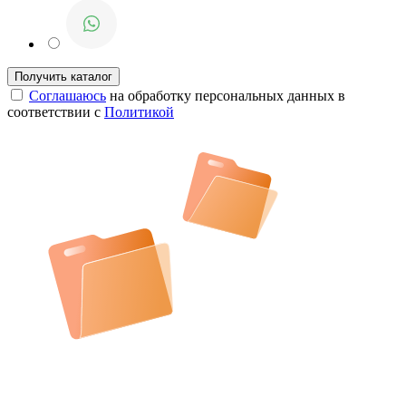
Соглашаюсь
на обработку персональных данных в
соответствии с
Политикой