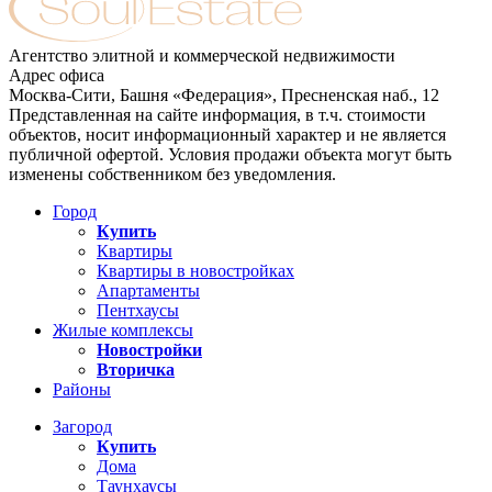
Агентство элитной и коммерческой недвижимости
Адрес офиса
Москва-Сити, Башня «Федерация», Пресненская наб., 12
Представленная на сайте информация, в т.ч. стоимости
объектов, носит информационный характер и не является
публичной офертой. Условия продажи объекта могут быть
изменены собственником без уведомления.
Город
Купить
Квартиры
Квартиры в новостройках
Апартаменты
Пентхаусы
Жилые комплексы
Новостройки
Вторичка
Районы
Загород
Купить
Дома
Таунхаусы