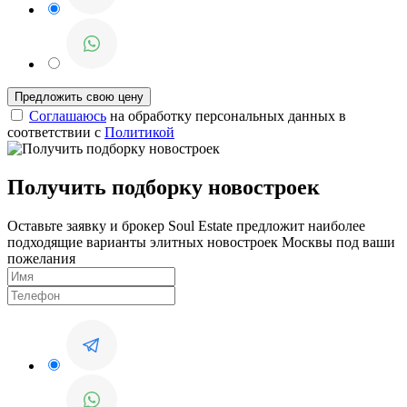
Соглашаюсь
на обработку персональных данных в
соответствии с
Политикой
Получить подборку новостроек
Оставьте заявку и брокер Soul Estate предложит наиболее
подходящие варианты элитных новостроек Москвы под ваши
пожелания