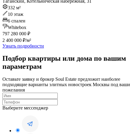
Таганский, Котельническая набережная, 31
332 м²
10 этаж
6 спален
Whitebox
797 280 000 ₽
2 400 000 ₽/м²
Узнать подробности
Подбор квартиры или дома по вашим
параметрам
Оставьте заявку и брокер Soul Estate предложит наиболее
подходящие варианты элитных новостроек Москвы под ваши
пожелания
Выберите мессенджер