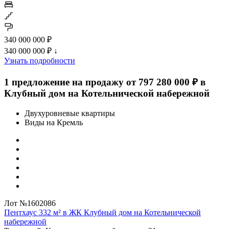
340 000 000 ₽
340 000 000 ₽
↓
Узнать подробности
1 предложение на продажу от 797 280 000 ₽ в
Клубный дом на Котельнической набережной
Двухуровневые квартиры
Виды на Кремль
Лот №1602086
Пентхаус 332 м² в ЖК Клубный дом на Котельнической
набережной