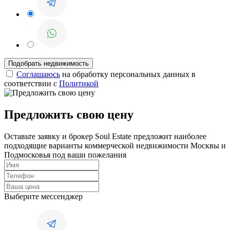
Соглашаюсь
на обработку персональных данных в
соответствии с
Политикой
Предложить свою цену
Оставьте заявку и брокер Soul Estate предложит наиболее
подходящие варианты коммерческой недвижимости Москвы и
Подмосковья под ваши пожелания
Выберите мессенджер