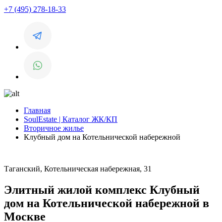
+7 (495) 278-18-33
Главная
SoulEstate | Каталог ЖК/КП
Вторичное жилье
Клубный дом на Котельнической набережной
Таганский, Котельническая набережная, 31
Элитный жилой комплекс Клубный
дом на Котельнической набережной в
Москве