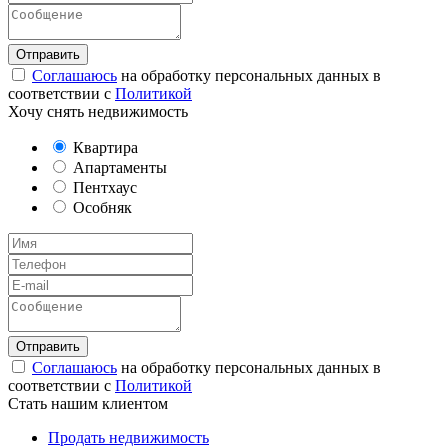
Соглашаюсь
на обработку персональных данных в
соответствии с
Политикой
Хочу снять недвижимость
Квартира
Апартаменты
Пентхаус
Особняк
Соглашаюсь
на обработку персональных данных в
соответствии с
Политикой
Стать нашим клиентом
Продать недвижимость