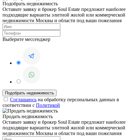
Подобрать недвижимость
Оставьте заявку и брокер Soul Estate предложит наиболее
подходящие варианты элитной жилой или коммерческой
недвижимости Москвы и области под ваши пожелания
Выберите мессенджер
Соглашаюсь
на обработку персональных данных в
соответствии с
Политикой
Продать недвижимость
Оставьте заявку и брокер Soul Estate предложит наиболее
подходящие варианты элитной жилой или коммерческой
недвижимости Москвы и области под ваши пожелания