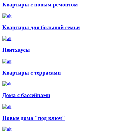
Квартиры с новым ремонтом
Квартиры для большой семьи
Пентхаусы
Квартиры с террасами
Дома с бассейнами
Новые дома "под ключ"