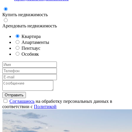
Купить недвижимость
Арендовать недвижимость
Квартира
Апартаменты
Пентхаус
Особняк
Соглашаюсь
на обработку персональных данных в
соответствии с
Политикой