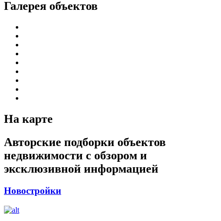
Галерея объектов
На карте
Авторские подборки объектов
недвижимости с обзором и
эксклюзивной информацией
Новостройки