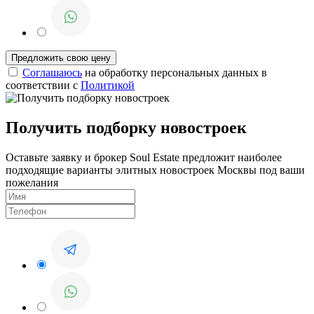
Соглашаюсь
на обработку персональных данных в
соответствии с
Политикой
Получить подборку новостроек
Оставьте заявку и брокер Soul Estate предложит наиболее
подходящие варианты элитных новостроек Москвы под ваши
пожелания