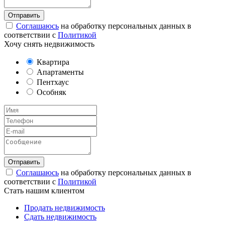
Соглашаюсь
на обработку персональных данных в
соответствии с
Политикой
Хочу снять недвижимость
Квартира
Апартаменты
Пентхаус
Особняк
Соглашаюсь
на обработку персональных данных в
соответствии с
Политикой
Стать нашим клиентом
Продать недвижимость
Сдать недвижимость