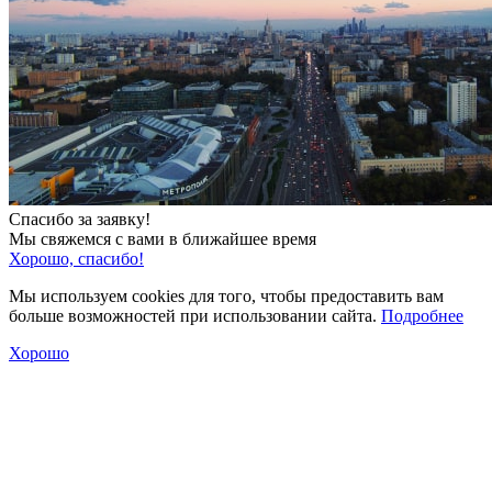
Спасибо за заявку!
Мы свяжемся с вами в ближайшее время
Хорошо, спасибо!
Мы используем cookies для того, чтобы предоставить вам
больше возможностей при использовании сайта.
Подробнее
Хорошо