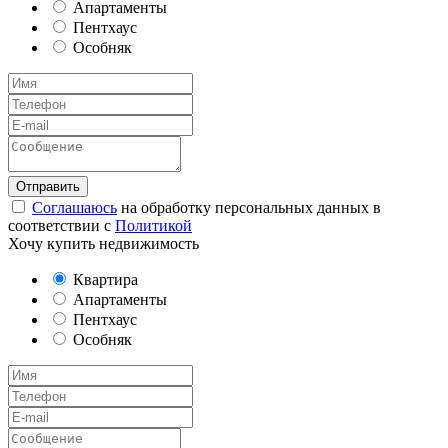
Апартаменты
Пентхаус
Особняк
Соглашаюсь
на обработку персональных данных в
соответствии с
Политикой
Хочу купить недвижимость
Квартира
Апартаменты
Пентхаус
Особняк