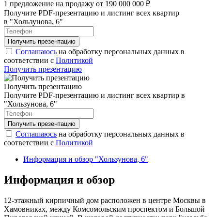
1 предложение на продажу от 190 000 000 ₽
Получите PDF-презентацию и листинг всех квартир
в "Хользунова, 6"
Соглашаюсь
на обработку персональных данных в
соответствии с
Политикой
Получить презентацию
Получить презентацию
Получите PDF-презентацию и листинг всех квартир в
"Хользунова, 6"
Соглашаюсь
на обработку персональных данных в
соответствии с
Политикой
Информация и обзор "Хользунова, 6"
Информация и обзор
12-этажный кирпичный дом расположен в центре Москвы в
Хамовниках, между Комсомольским проспектом и Большой