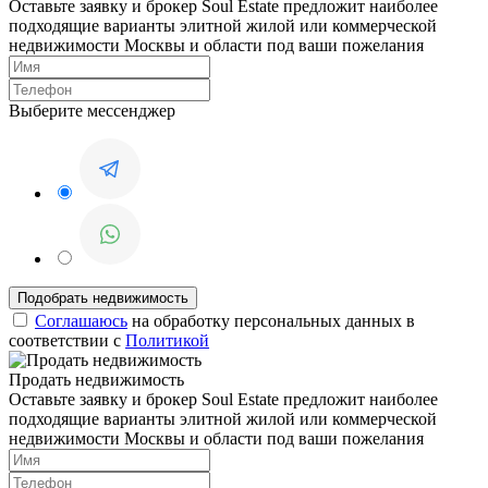
Оставьте заявку и брокер Soul Estate предложит наиболее
подходящие варианты элитной жилой или коммерческой
недвижимости Москвы и области под ваши пожелания
Выберите мессенджер
Соглашаюсь
на обработку персональных данных в
соответствии с
Политикой
Продать недвижимость
Оставьте заявку и брокер Soul Estate предложит наиболее
подходящие варианты элитной жилой или коммерческой
недвижимости Москвы и области под ваши пожелания