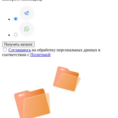
Соглашаюсь
на обработку персональных данных в
соответствии с
Политикой