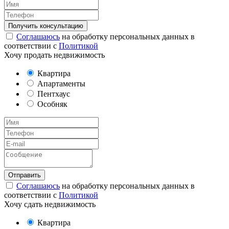
Соглашаюсь
на обработку персональных данных в
соответствии с
Политикой
Хочу продать недвижимость
Квартира
Апартаменты
Пентхаус
Особняк
Соглашаюсь
на обработку персональных данных в
соответствии с
Политикой
Хочу сдать недвижимость
Квартира