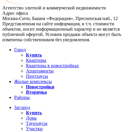
Агентство элитной и коммерческой недвижимости
Адрес офиса
Москва-Сити, Башня «Федерация», Пресненская наб., 12
Представленная на сайте информация, в т.ч. стоимости
объектов, носит информационный характер и не является
публичной офертой. Условия продажи объекта могут быть
изменены собственником без уведомления.
Город
Купить
Квартиры
Квартиры в новостройках
Апартаменты
Пентхаусы
Жилые комплексы
Новостройки
Вторичка
Районы
Загород
Купить
Дома
Таунхаусы
Участки