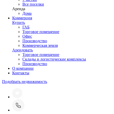
Все поселки
Аренда
Дома
Коммерция
Купить
ГАБ
Торговое помещение
Офис
Производство
Коммерческая земля
Арендовать
Торговое помещение
Склады и логистические комплексы
Производство
О компании
Контакты
Подобрать недвижимость