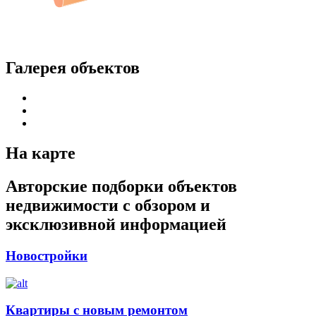
Галерея объектов
На карте
Авторские подборки объектов
недвижимости с обзором и
эксклюзивной информацией
Новостройки
Квартиры с новым ремонтом