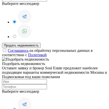
Выберите мессенджер
Соглашаюсь
на обработку персональных данных в
соответствии с
Политикой
Подобрать недвижимость
Оставьте заявку и брокер Soul Estate предложит наиболее
подходящие варианты коммерческой недвижимости Москвы и
Подмосковья под ваши пожелания
Выберите мессенджер