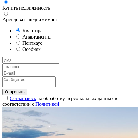
Купить недвижимость
Арендовать недвижимость
Квартира
Апартаменты
Пентхаус
Особняк
Соглашаюсь
на обработку персональных данных в
соответствии с
Политикой