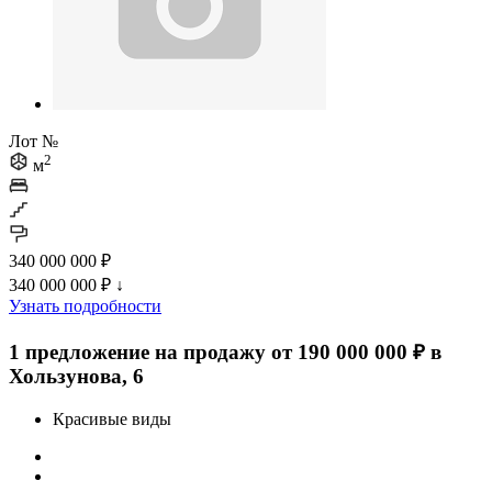
Лот №
2
м
340 000 000 ₽
340 000 000 ₽
↓
Узнать подробности
1 предложение на продажу от 190 000 000 ₽ в
Хользунова, 6
Красивые виды