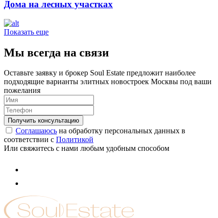
Дома на лесных участках
Показать еще
Мы всегда на связи
Оставьте заявку и брокер Soul Estate предложит наиболее
подходящие варианты элитных новостроек Москвы под ваши
пожелания
Соглашаюсь
на обработку персональных данных в
соответствии с
Политикой
Или свяжитесь с нами любым удобным способом