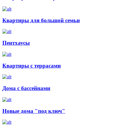
Квартиры для большой семьи
Пентхаусы
Квартиры с террасами
Дома с бассейнами
Новые дома "под ключ"