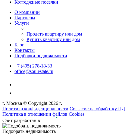
Коттеджные поселки
О компании
Партнеры
Услуги
Продать квартиру или дом
Купить квартиру или дом
Блог
Контакты
Подборки недвижимости
+7 (495) 278-18-33
office@soulestate.ru
г. Москва © Copyright 2026 г.
Политика конфиденциальности
Согласие на обработку ПД
Политика в отношении файлов Cookies
Сайт разработан в
Подобрать недвижимость