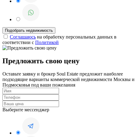
Соглашаюсь
на обработку персональных данных в
соответствии с
Политикой
Предложить свою цену
Оставьте заявку и брокер Soul Estate предложит наиболее
подходящие варианты коммерческой недвижимости Москвы и
Подмосковья под ваши пожелания
Выберите мессенджер