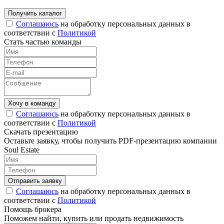
Соглашаюсь
на обработку персональных данных в
соответствии с
Политикой
Стать частью команды
Соглашаюсь
на обработку персональных данных в
соответствии с
Политикой
Скачать презентацию
Оставьте заявку, чтобы получить PDF-презентацию компании
Soul Estate
Соглашаюсь
на обработку персональных данных в
соответствии с
Политикой
Помощь брокера
Поможем найти, купить или продать недвижимость