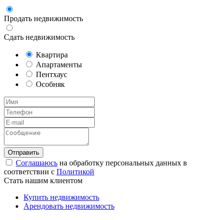
Продать недвижимость
Сдать недвижимость
Квартира
Апартаменты
Пентхаус
Особняк
Соглашаюсь
на обработку персональных данных в
соответствии с
Политикой
Стать нашим клиентом
Купить недвижимость
Арендовать недвижимость