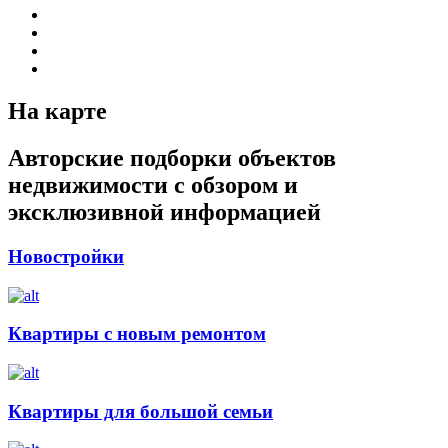
На карте
Авторские подборки объектов
недвижимости с обзором и
эксклюзивной информацией
Новостройки
Квартиры с новым ремонтом
Квартиры для большой семьи