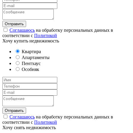
Соглашаюсь
на обработку персональных данных в
соответствии с
Политикой
Хочу купить недвижимость
Квартира
Апартаменты
Пентхаус
Особняк
Соглашаюсь
на обработку персональных данных в
соответствии с
Политикой
Хочу снять недвижимость