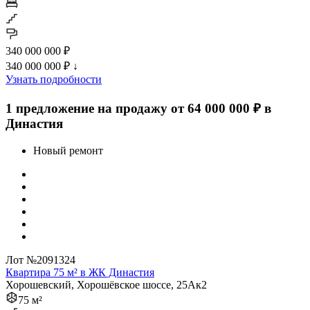
340 000 000 ₽
340 000 000 ₽
↓
Узнать подробности
1 предложение на продажу от 64 000 000 ₽ в
Династия
Новый ремонт
Лот №2091324
Квартира 75 м² в ЖК Династия
Хорошевский, Хорошёвское шоссе, 25Ак2
75 м²