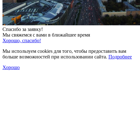
Спасибо за заявку!
Мы свяжемся с вами в ближайшее время
Хорошо, спасибо!
Мы используем cookies для того, чтобы предоставить вам
больше возможностей при использовании сайта.
Подробнее
Хорошо