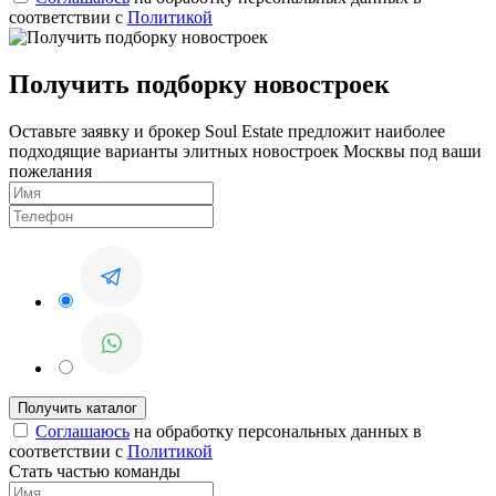
соответствии с
Политикой
Получить подборку новостроек
Оставьте заявку и брокер Soul Estate предложит наиболее
подходящие варианты элитных новостроек Москвы под ваши
пожелания
Соглашаюсь
на обработку персональных данных в
соответствии с
Политикой
Стать частью команды