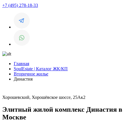
+7 (495) 278-18-33
Главная
SoulEstate | Каталог ЖК/КП
Вторичное жилье
Династия
Хорошевский, Хорошёвское шоссе, 25Ак2
Элитный жилой комплекс Династия в
Москве