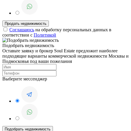
Соглашаюсь
на обработку персональных данных в
соответствии с
Политикой
Подобрать недвижимость
Оставьте заявку и брокер Soul Estate предложит наиболее
подходящие варианты коммерческой недвижимости Москвы и
Подмосковья под ваши пожелания
Выберите мессенджер