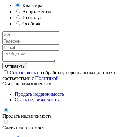
Квартира
Апартаменты
Пентхаус
Особняк
Соглашаюсь
на обработку персональных данных в
соответствии с
Политикой
Стать нашим клиентом
Продать недвижимость
Сдать недвижимость
Продать недвижимость
Сдать недвижимость