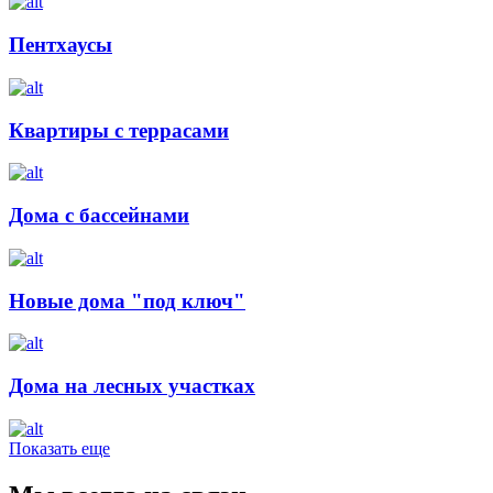
Пентхаусы
Квартиры с террасами
Дома с бассейнами
Новые дома "под ключ"
Дома на лесных участках
Показать еще