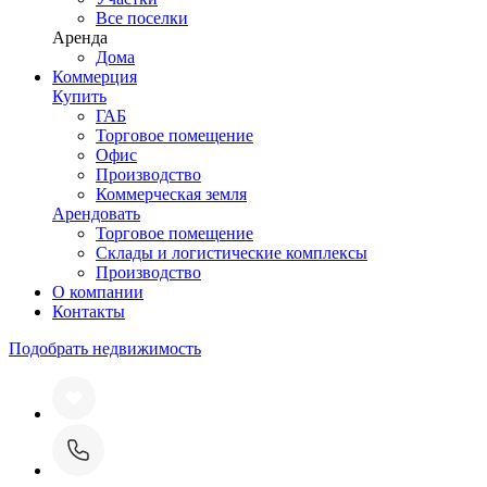
Все поселки
Аренда
Дома
Коммерция
Купить
ГАБ
Торговое помещение
Офис
Производство
Коммерческая земля
Арендовать
Торговое помещение
Склады и логистические комплексы
Производство
О компании
Контакты
Подобрать недвижимость