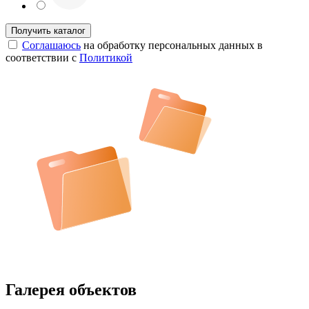
Соглашаюсь
на обработку персональных данных в
соответствии с
Политикой
Галерея объектов