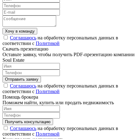
Соглашаюсь
на обработку персональных данных в
соответствии с
Политикой
Скачать презентацию
Оставьте заявку, чтобы получить PDF-презентацию компании
Soul Estate
Соглашаюсь
на обработку персональных данных в
соответствии с
Политикой
Помощь брокера
Поможем найти, купить или продать недвижимость
Соглашаюсь
на обработку персональных данных в
соответствии с
Политикой