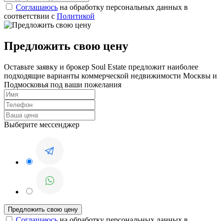
Соглашаюсь
на обработку персональных данных в
соответствии с
Политикой
Предложить свою цену
Оставьте заявку и брокер Soul Estate предложит наиболее
подходящие варианты коммерческой недвижимости Москвы и
Подмосковья под ваши пожелания
Выберите мессенджер
Соглашаюсь
на обработку персональных данных в