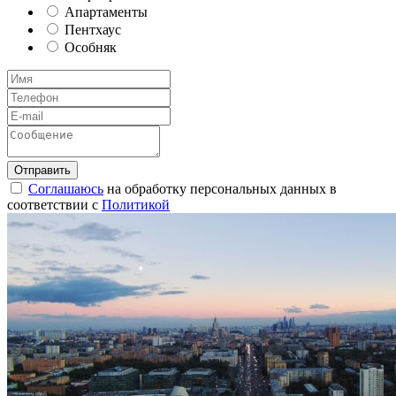
Апартаменты
Пентхаус
Особняк
Соглашаюсь
на обработку персональных данных в
соответствии с
Политикой