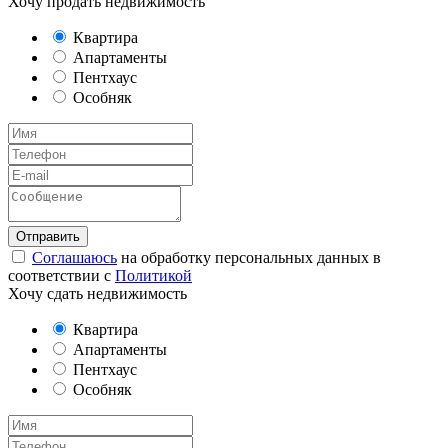
Хочу продать недвижимость
Квартира
Апартаменты
Пентхаус
Особняк
Соглашаюсь
на обработку персональных данных в
соответствии с
Политикой
Хочу сдать недвижимость
Квартира
Апартаменты
Пентхаус
Особняк