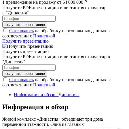
1 предложение на продажу от 64 000 000 ₽
Получите PDF-презентацию и листинг всех квартир
в "Династия"
Соглашаюсь
на обработку персональных данных в
соответствии с
Политикой
Получить презентацию
Получить презентацию
Получите PDF-презентацию и листинг всех квартир в
"Династия"
Соглашаюсь
на обработку персональных данных в
соответствии с
Политикой
Информация и обзор "Династия"
Информация и обзор
Жилой комплекс «Династия» объединяет три дома
переменной этажности. Одна из главных