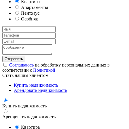
Квартира
Апартаменты
Пентхаус
Особняк
Соглашаюсь
на обработку персональных данных в
соответствии с
Политикой
Стать нашим клиентом
Купить недвижимость
Арендовать недвижимость
Купить недвижимость
Арендовать недвижимость
Квартира