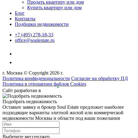
Продать квартиру или дом
Купить квартиру или дом
Блог
Контакты
Подборки недвижимости
+7 (495) 278-18-33
office@soulestate.ru
г. Москва © Copyright 2026 г.
Политика конфиденциальности
Согласие на обработку ПД
Политика в отношении файлов Cookies
Сайт разработан в
Подобрать недвижимость
Оставьте заявку и брокер Soul Estate предложит наиболее
подходящие варианты элитной жилой или коммерческой
недвижимости Москвы и области под ваши пожелания
Выберите мессенджер