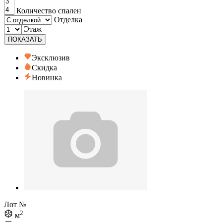
Количество спален
Отделка
Этаж
ПОКАЗАТЬ
Эксклюзив
Скидка
Новинка
Лот №
2
м