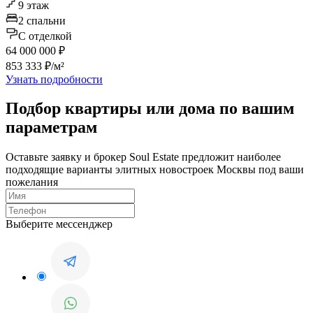
9 этаж
2 спальни
C отделкой
64 000 000 ₽
853 333 ₽/м²
Узнать подробности
Подбор квартиры или дома по вашим
параметрам
Оставьте заявку и брокер Soul Estate предложит наиболее
подходящие варианты элитных новостроек Москвы под ваши
пожелания
Выберите мессенджер