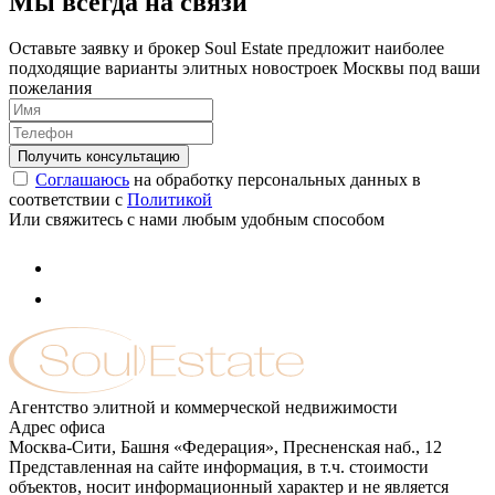
Мы всегда на связи
Оставьте заявку и брокер Soul Estate предложит наиболее
подходящие варианты элитных новостроек Москвы под ваши
пожелания
Соглашаюсь
на обработку персональных данных в
соответствии с
Политикой
Или свяжитесь с нами любым удобным способом
Агентство элитной и коммерческой недвижимости
Адрес офиса
Москва-Сити, Башня «Федерация», Пресненская наб., 12
Представленная на сайте информация, в т.ч. стоимости
объектов, носит информационный характер и не является