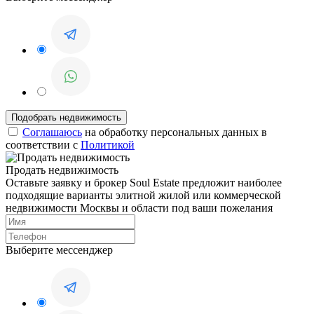
Соглашаюсь
на обработку персональных данных в
соответствии с
Политикой
Продать недвижимость
Оставьте заявку и брокер Soul Estate предложит наиболее
подходящие варианты элитной жилой или коммерческой
недвижимости Москвы и области под ваши пожелания
Выберите мессенджер