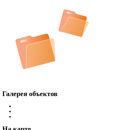
Галерея объектов
На карте