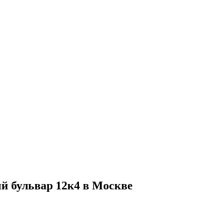
 бульвар 12к4 в Москве