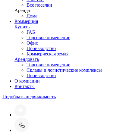
Все поселки
Аренда
Дома
Коммерция
Купить
ГАБ
Торговое помещение
Офис
Производство
Коммерческая земля
Арендовать
Торговое помещение
Склады и логистические комплексы
Производство
О компании
Контакты
Подобрать недвижимость