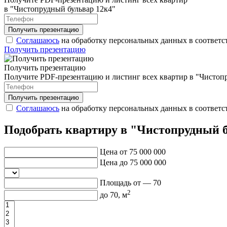
в "Чистопрудный бульвар 12к4"
Соглашаюсь
на обработку персональных данных в соответс
Получить презентацию
Получить презентацию
Получите PDF-презентацию и листинг всех квартир в "Чистоп
Соглашаюсь
на обработку персональных данных в соответс
Подобрать квартиру в "Чистопрудный б
Цена от
75 000 000
Цена до
75 000 000
Площадь от —
70
2
до
70
, м