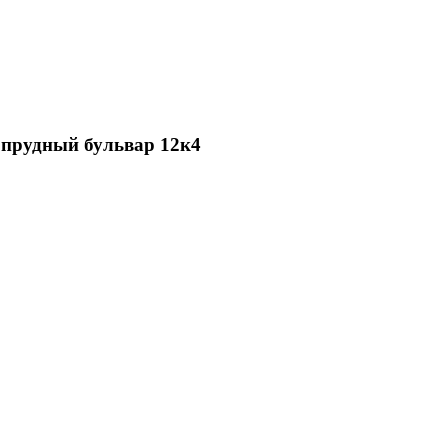
топрудный бульвар 12к4