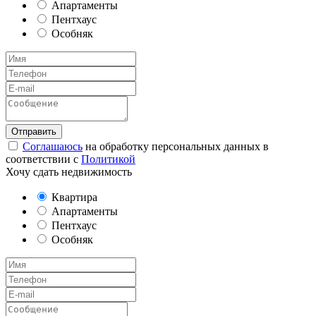
Апартаменты
Пентхаус
Особняк
Соглашаюсь
на обработку персональных данных в
соответствии с
Политикой
Хочу сдать недвижимость
Квартира
Апартаменты
Пентхаус
Особняк