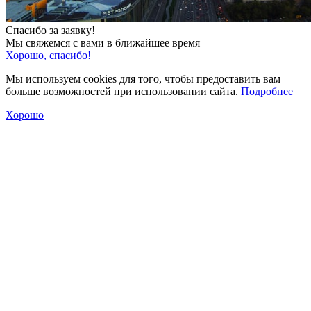
Спасибо за заявку!
Мы свяжемся с вами в ближайшее время
Хорошо, спасибо!
Мы используем cookies для того, чтобы предоставить вам
больше возможностей при использовании сайта.
Подробнее
Хорошо