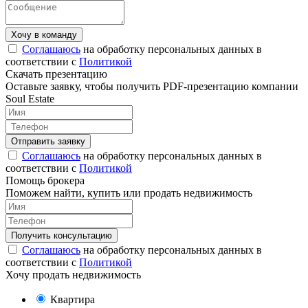
Соглашаюсь
на обработку персональных данных в
соответствии с
Политикой
Скачать презентацию
Оставьте заявку, чтобы получить PDF-презентацию компании
Soul Estate
Соглашаюсь
на обработку персональных данных в
соответствии с
Политикой
Помощь брокера
Поможем найти, купить или продать недвижимость
Соглашаюсь
на обработку персональных данных в
соответствии с
Политикой
Хочу продать недвижимость
Квартира