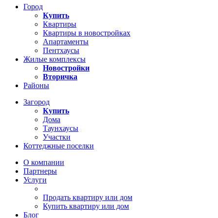
Город
Купить
Квартиры
Квартиры в новостройках
Апартаменты
Пентхаусы
Жилые комплексы
Новостройки
Вторичка
Районы
Загород
Купить
Дома
Таунхаусы
Участки
Коттеджные поселки
О компании
Партнеры
Услуги
Продать квартиру или дом
Купить квартиру или дом
Блог