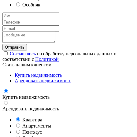
Особняк
Соглашаюсь
на обработку персональных данных в
соответствии с
Политикой
Стать нашим клиентом
Купить недвижимость
Арендовать недвижимость
Купить недвижимость
Арендовать недвижимость
Квартира
Апартаменты
Пентхаус