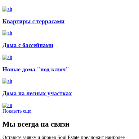
Квартиры с террасами
Дома с бассейнами
Новые дома "под ключ"
Дома на лесных участках
Показать еще
Мы всегда на связи
Оставьте заявку и брокер Soul Estate предложит наиболее