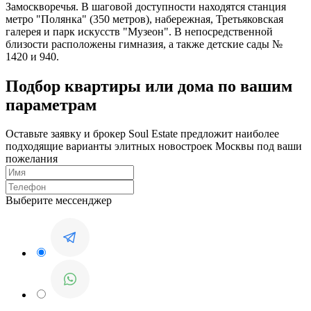
Замоскворечья. В шаговой доступности находятся станция
метро "Полянка" (350 метров), набережная, Третьяковская
галерея и парк искусств "Музеон". В непосредственной
близости расположены гимназия, а также детские сады №
1420 и 940.
Подбор квартиры или дома по вашим
параметрам
Оставьте заявку и брокер Soul Estate предложит наиболее
подходящие варианты элитных новостроек Москвы под ваши
пожелания
Выберите мессенджер