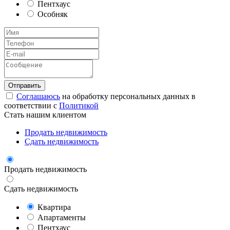
Пентхаус
Особняк
Соглашаюсь
на обработку персональных данных в
соответствии с
Политикой
Стать нашим клиентом
Продать недвижимость
Сдать недвижимость
Продать недвижимость
Сдать недвижимость
Квартира
Апартаменты
Пентхаус