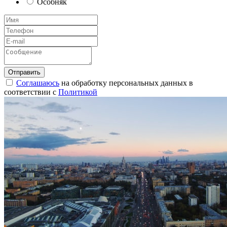
Особняк
Соглашаюсь
на обработку персональных данных в
соответствии с
Политикой