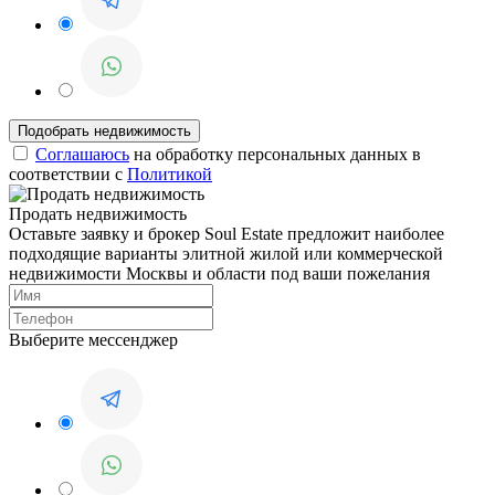
Соглашаюсь
на обработку персональных данных в
соответствии с
Политикой
Продать недвижимость
Оставьте заявку и брокер Soul Estate предложит наиболее
подходящие варианты элитной жилой или коммерческой
недвижимости Москвы и области под ваши пожелания
Выберите мессенджер