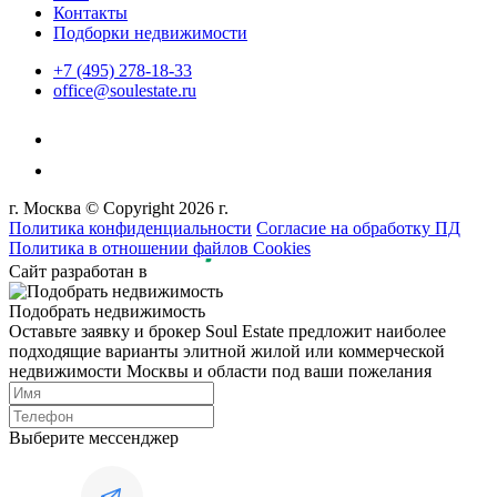
Контакты
Подборки недвижимости
+7 (495) 278-18-33
office@soulestate.ru
г. Москва © Copyright 2026 г.
Политика конфиденциальности
Согласие на обработку ПД
Политика в отношении файлов Cookies
Сайт разработан в
Подобрать недвижимость
Оставьте заявку и брокер Soul Estate предложит наиболее
подходящие варианты элитной жилой или коммерческой
недвижимости Москвы и области под ваши пожелания
Выберите мессенджер