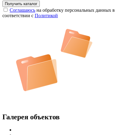
Соглашаюсь
на обработку персональных данных в
соответствии с
Политикой
Галерея объектов