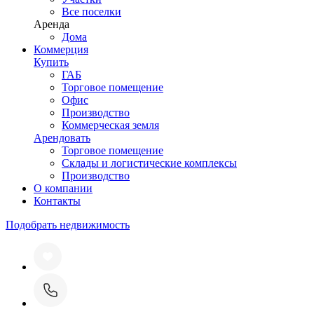
Все поселки
Аренда
Дома
Коммерция
Купить
ГАБ
Торговое помещение
Офис
Производство
Коммерческая земля
Арендовать
Торговое помещение
Склады и логистические комплексы
Производство
О компании
Контакты
Подобрать недвижимость