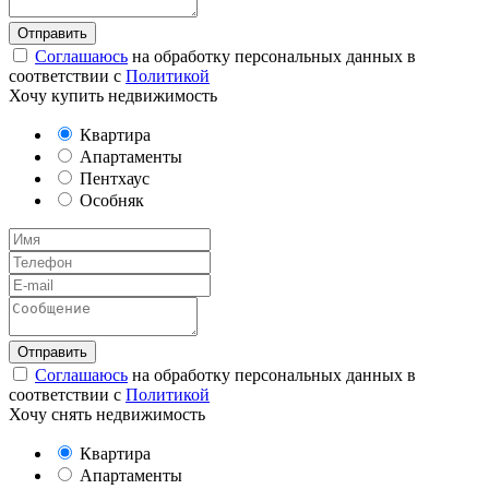
Соглашаюсь
на обработку персональных данных в
соответствии с
Политикой
Хочу купить недвижимость
Квартира
Апартаменты
Пентхаус
Особняк
Соглашаюсь
на обработку персональных данных в
соответствии с
Политикой
Хочу снять недвижимость
Квартира
Апартаменты