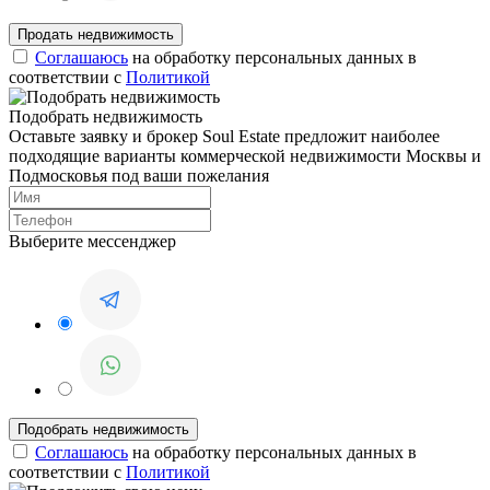
Соглашаюсь
на обработку персональных данных в
соответствии с
Политикой
Подобрать недвижимость
Оставьте заявку и брокер Soul Estate предложит наиболее
подходящие варианты коммерческой недвижимости Москвы и
Подмосковья под ваши пожелания
Выберите мессенджер
Соглашаюсь
на обработку персональных данных в
соответствии с
Политикой