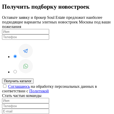
Получить подборку новостроек
Оставьте заявку и брокер Soul Estate предложит наиболее
подходящие варианты элитных новостроек Москвы под ваши
пожелания
Соглашаюсь
на обработку персональных данных в
соответствии с
Политикой
Стать частью команды