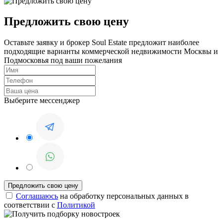
Предложить свою цену
Оставьте заявку и брокер Soul Estate предложит наиболее
подходящие варианты коммерческой недвижимости Москвы и
Подмосковья под ваши пожелания
Выберите мессенджер
Соглашаюсь
на обработку персональных данных в
соответствии с
Политикой