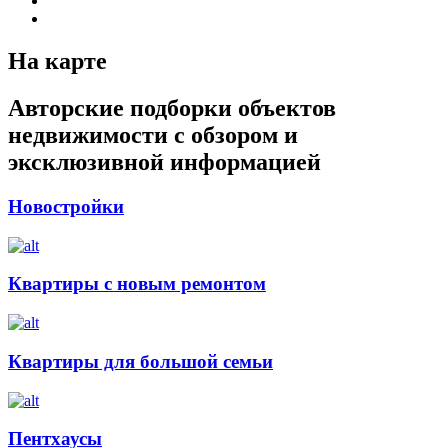
На карте
Авторские подборки объектов
недвижимости с обзором и
эксклюзивной информацией
Новостройки
Квартиры с новым ремонтом
Квартиры для большой семьи
Пентхаусы