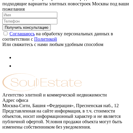
подходящие варианты элитных новостроек Москвы под ваши
пожелания
Соглашаюсь
на обработку персональных данных в
соответствии с
Политикой
Или свяжитесь с нами любым удобным способом
Агентство элитной и коммерческой недвижимости
Адрес офиса
Москва-Сити, Башня «Федерация», Пресненская наб., 12
Представленная на сайте информация, в т.ч. стоимости
объектов, носит информационный характер и не является
публичной офертой. Условия продажи объекта могут быть
изменены собственником без уведомления.