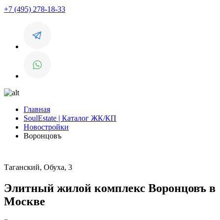
+7 (495) 278-18-33
Главная
SoulEstate | Каталог ЖК/КП
Новостройки
Воронцовъ
Таганский, Обуха, 3
Элитный жилой комплекс Воронцовъ в
Москве