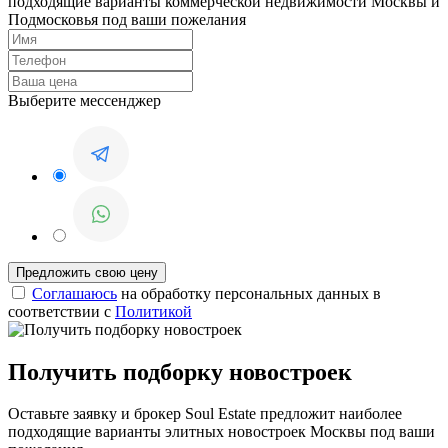
подходящие варианты коммерческой недвижимости Москвы и
Подмосковья под ваши пожелания
Выберите мессенджер
Соглашаюсь
на обработку персональных данных в
соответствии с
Политикой
Получить подборку новостроек
Оставьте заявку и брокер Soul Estate предложит наиболее
подходящие варианты элитных новостроек Москвы под ваши