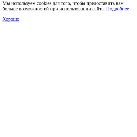
Мы используем cookies для того, чтобы предоставить вам
больше возможностей при использовании сайта.
Подробнее
Хорошо