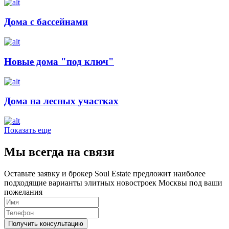
Дома с бассейнами
Новые дома "под ключ"
Дома на лесных участках
Показать еще
Мы всегда на связи
Оставьте заявку и брокер Soul Estate предложит наиболее
подходящие варианты элитных новостроек Москвы под ваши
пожелания