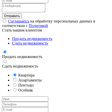
Соглашаюсь
на обработку персональных данных в
соответствии с
Политикой
Стать нашим клиентом
Продать недвижимость
Сдать недвижимость
Продать недвижимость
Сдать недвижимость
Квартира
Апартаменты
Пентхаус
Особняк