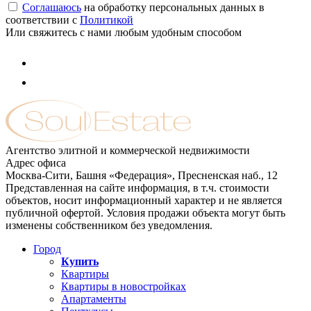
Соглашаюсь
на обработку персональных данных в
соответствии с
Политикой
Или свяжитесь с нами любым удобным способом
Агентство элитной и коммерческой недвижимости
Адрес офиса
Москва-Сити, Башня «Федерация», Пресненская наб., 12
Представленная на сайте информация, в т.ч. стоимости
объектов, носит информационный характер и не является
публичной офертой. Условия продажи объекта могут быть
изменены собственником без уведомления.
Город
Купить
Квартиры
Квартиры в новостройках
Апартаменты