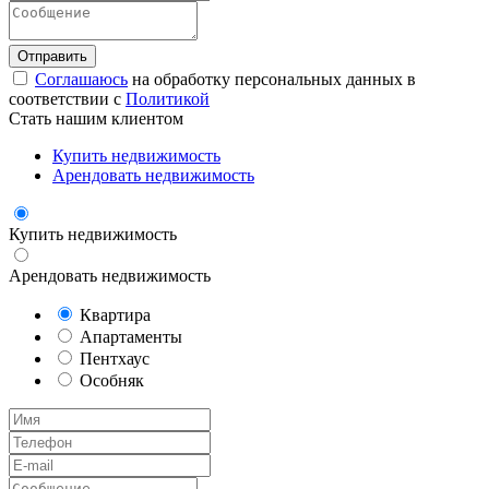
Соглашаюсь
на обработку персональных данных в
соответствии с
Политикой
Стать нашим клиентом
Купить недвижимость
Арендовать недвижимость
Купить недвижимость
Арендовать недвижимость
Квартира
Апартаменты
Пентхаус
Особняк