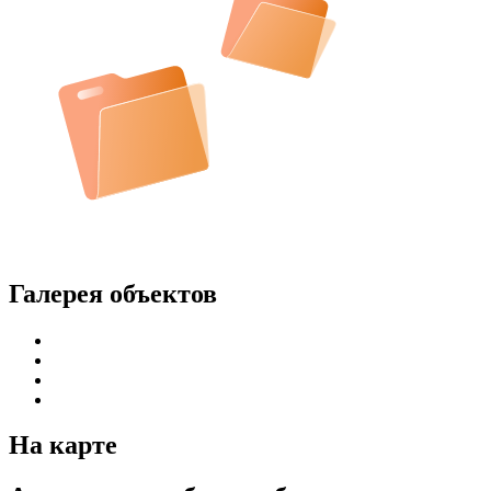
Галерея объектов
На карте