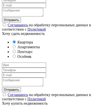
Соглашаюсь
на обработку персональных данных в
соответствии с
Политикой
Хочу сдать недвижимость
Квартира
Апартаменты
Пентхаус
Особняк
Соглашаюсь
на обработку персональных данных в
соответствии с
Политикой
Хочу купить недвижимость