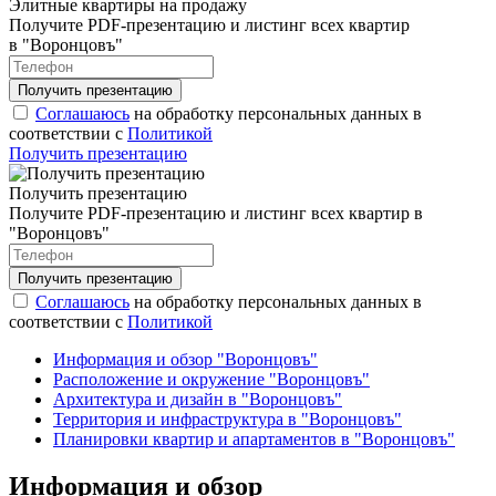
Элитные квартиры на продажу
Получите PDF-презентацию и листинг всех квартир
в "Воронцовъ"
Соглашаюсь
на обработку персональных данных в
соответствии с
Политикой
Получить презентацию
Получить презентацию
Получите PDF-презентацию и листинг всех квартир в
"Воронцовъ"
Соглашаюсь
на обработку персональных данных в
соответствии с
Политикой
Информация и обзор "Воронцовъ"
Расположение и окружение "Воронцовъ"
Архитектура и дизайн в "Воронцовъ"
Территория и инфраструктура в "Воронцовъ"
Планировки квартир и апартаментов в "Воронцовъ"
Информация и обзор