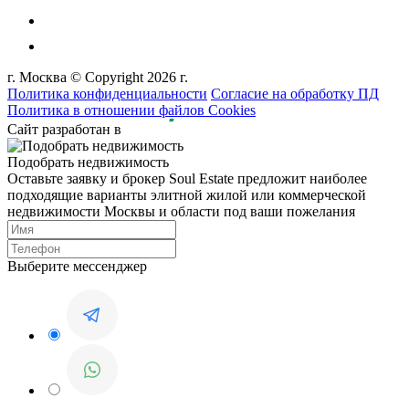
г. Москва © Copyright 2026 г.
Политика конфиденциальности
Согласие на обработку ПД
Политика в отношении файлов Cookies
Сайт разработан в
Подобрать недвижимость
Оставьте заявку и брокер Soul Estate предложит наиболее
подходящие варианты элитной жилой или коммерческой
недвижимости Москвы и области под ваши пожелания
Выберите мессенджер