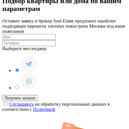
Подбор квартиры или дома по вашим
параметрам
Оставьте заявку и брокер Soul Estate предложит наиболее
подходящие варианты элитных новостроек Москвы под ваши
пожелания
Выберите мессенджер
Соглашаюсь
на обработку персональных данных в
соответствии с
Политикой