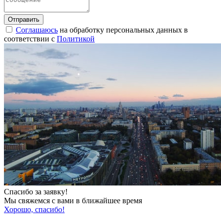
Соглашаюсь
на обработку персональных данных в
соответствии с
Политикой
Спасибо за заявку!
Мы свяжемся с вами в ближайшее время
Хорошо, спасибо!