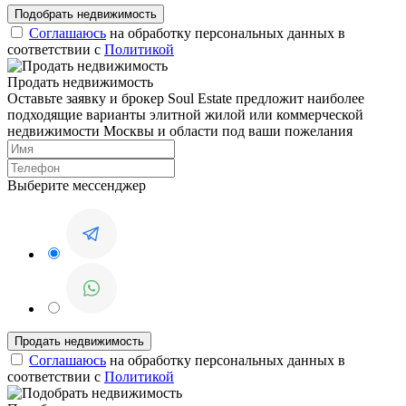
Соглашаюсь
на обработку персональных данных в
соответствии с
Политикой
Продать недвижимость
Оставьте заявку и брокер Soul Estate предложит наиболее
подходящие варианты элитной жилой или коммерческой
недвижимости Москвы и области под ваши пожелания
Выберите мессенджер
Соглашаюсь
на обработку персональных данных в
соответствии с
Политикой