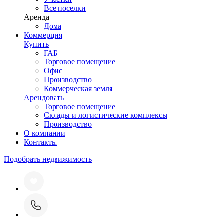
Все поселки
Аренда
Дома
Коммерция
Купить
ГАБ
Торговое помещение
Офис
Производство
Коммерческая земля
Арендовать
Торговое помещение
Склады и логистические комплексы
Производство
О компании
Контакты
Подобрать недвижимость