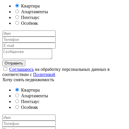
Квартира
Апартаменты
Пентхаус
Особняк
Соглашаюсь
на обработку персональных данных в
соответствии с
Политикой
Хочу снять недвижимость
Квартира
Апартаменты
Пентхаус
Особняк