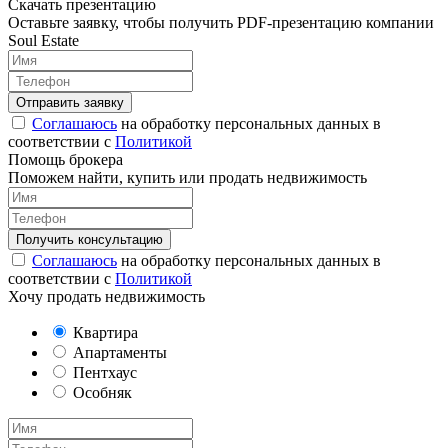
Скачать презентацию
Оставьте заявку, чтобы получить PDF-презентацию компании
Soul Estate
Соглашаюсь
на обработку персональных данных в
соответствии с
Политикой
Помощь брокера
Поможем найти, купить или продать недвижимость
Соглашаюсь
на обработку персональных данных в
соответствии с
Политикой
Хочу продать недвижимость
Квартира
Апартаменты
Пентхаус
Особняк