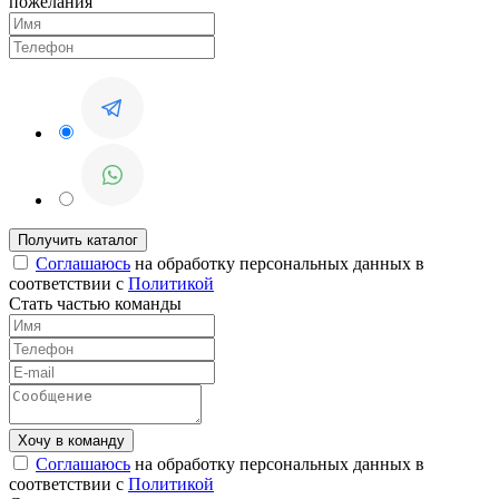
пожелания
Соглашаюсь
на обработку персональных данных в
соответствии с
Политикой
Стать частью команды
Соглашаюсь
на обработку персональных данных в
соответствии с
Политикой