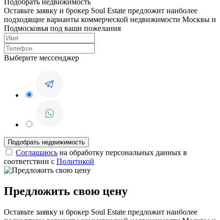
Подобрать недвижимость
Оставьте заявку и брокер Soul Estate предложит наиболее
подходящие варианты коммерческой недвижимости Москвы и
Подмосковья под ваши пожелания
Выберите мессенджер
Соглашаюсь
на обработку персональных данных в
соответствии с
Политикой
Предложить свою цену
Оставьте заявку и брокер Soul Estate предложит наиболее