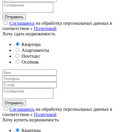
Соглашаюсь
на обработку персональных данных в
соответствии с
Политикой
Хочу сдать недвижимость
Квартира
Апартаменты
Пентхаус
Особняк
Соглашаюсь
на обработку персональных данных в
соответствии с
Политикой
Хочу купить недвижимость
Квартира