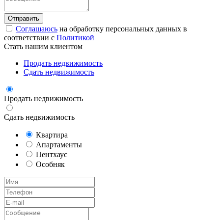
Соглашаюсь
на обработку персональных данных в
соответствии с
Политикой
Стать нашим клиентом
Продать недвижимость
Сдать недвижимость
Продать недвижимость
Сдать недвижимость
Квартира
Апартаменты
Пентхаус
Особняк