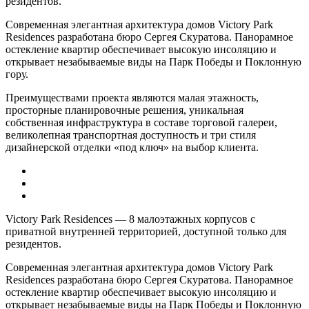
резидентов.
Современная элегантная архитектура домов Victory Park
Residences разработана бюро Сергея Скуратова. Панорамное
остекление квартир обеспечивает высокую инсоляцию и
открывает незабываемые виды на Парк Победы и Поклонную
гору.
Преимуществами проекта являются малая этажность,
просторные планировочные решения, уникальная
собственная инфраструктура в составе торговой галереи,
великолепная транспортная доступность и три стиля
дизайнерской отделки «под ключ» на выбор клиента.
Victory Park Residences — 8 малоэтажных корпусов с
приватной внутренней территорией, доступной только для
резидентов.
Современная элегантная архитектура домов Victory Park
Residences разработана бюро Сергея Скуратова. Панорамное
остекление квартир обеспечивает высокую инсоляцию и
открывает незабываемые виды на Парк Победы и Поклонную