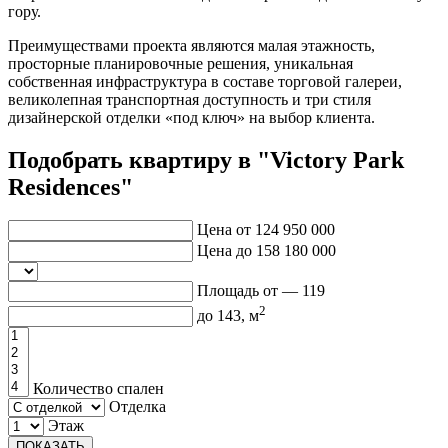
гору.
Преимуществами проекта являются малая этажность,
просторные планировочные решения, уникальная
собственная инфраструктура в составе торговой галереи,
великолепная транспортная доступность и три стиля
дизайнерской отделки «под ключ» на выбор клиента.
Подобрать квартиру в "Victory Park
Residences"
Цена от
124 950 000
Цена до
158 180 000
Площадь от —
119
2
до
143
, м
Количество спален
Отделка
Этаж
ПОКАЗАТЬ