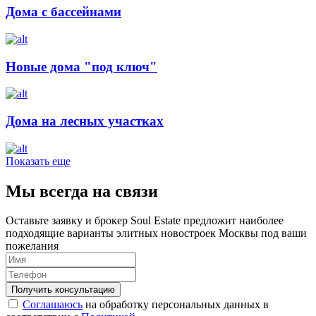
Дома с бассейнами
Новые дома "под ключ"
Дома на лесных участках
Показать еще
Мы всегда на связи
Оставьте заявку и брокер Soul Estate предложит наиболее
подходящие варианты элитных новостроек Москвы под ваши
пожелания
Соглашаюсь
на обработку персональных данных в