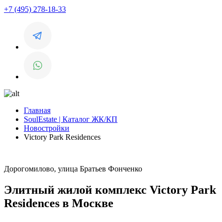
+7 (495) 278-18-33
Главная
SoulEstate | Каталог ЖК/КП
Новостройки
Victory Park Residences
Дорогомилово, улица Братьев Фонченко
Элитный жилой комплекс Victory Park
Residences в Москве