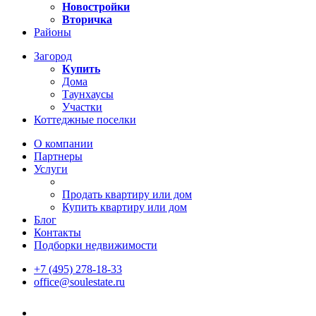
Новостройки
Вторичка
Районы
Загород
Купить
Дома
Таунхаусы
Участки
Коттеджные поселки
О компании
Партнеры
Услуги
Продать квартиру или дом
Купить квартиру или дом
Блог
Контакты
Подборки недвижимости
+7 (495) 278-18-33
office@soulestate.ru