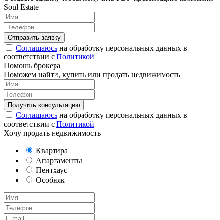
Soul Estate
Соглашаюсь
на обработку персональных данных в
соответствии с
Политикой
Помощь брокера
Поможем найти, купить или продать недвижимость
Соглашаюсь
на обработку персональных данных в
соответствии с
Политикой
Хочу продать недвижимость
Квартира
Апартаменты
Пентхаус
Особняк