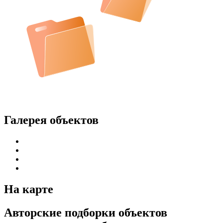
Галерея объектов
На карте
Авторские подборки объектов