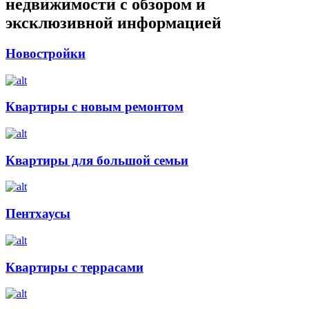
недвижимости с обзором и
эксклюзивной информацией
Новостройки
Квартиры с новым ремонтом
Квартиры для большой семьи
Пентхаусы
Квартиры с террасами