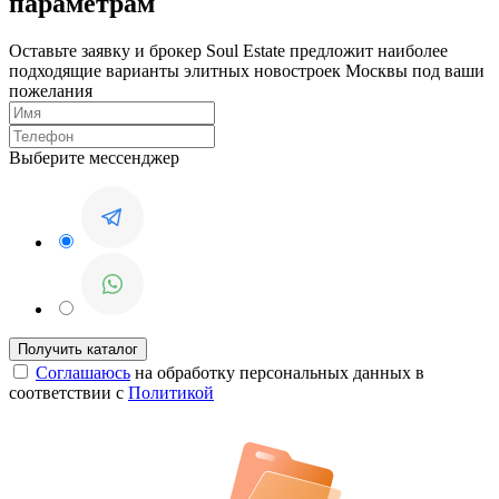
параметрам
Оставьте заявку и брокер Soul Estate предложит наиболее
подходящие варианты элитных новостроек Москвы под ваши
пожелания
Выберите мессенджер
Соглашаюсь
на обработку персональных данных в
соответствии с
Политикой