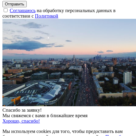
Соглашаюсь
на обработку персональных данных в
соответствии с
Политикой
Спасибо за заявку!
Мы свяжемся с вами в ближайшее время
Хорошо, спасибо!
Мы используем cookies для того, чтобы предоставить вам