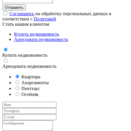
Соглашаюсь
на обработку персональных данных в
соответствии с
Политикой
Стать нашим клиентом
Купить недвижимость
Арендовать недвижимость
Купить недвижимость
Арендовать недвижимость
Квартира
Апартаменты
Пентхаус
Особняк