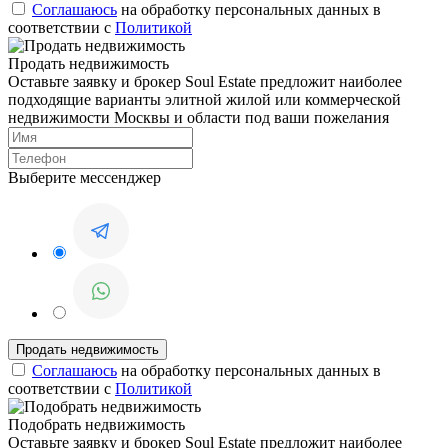
Соглашаюсь
на обработку персональных данных в
соответствии с
Политикой
Продать недвижимость
Оставьте заявку и брокер Soul Estate предложит наиболее
подходящие варианты элитной жилой или коммерческой
недвижимости Москвы и области под ваши пожелания
Выберите мессенджер
Соглашаюсь
на обработку персональных данных в
соответствии с
Политикой
Подобрать недвижимость
Оставьте заявку и брокер Soul Estate предложит наиболее