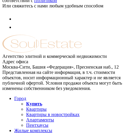
соответствии с
Политикой
Или свяжитесь с нами любым удобным способом
Агентство элитной и коммерческой недвижимости
Адрес офиса
Москва-Сити, Башня «Федерация», Пресненская наб., 12
Представленная на сайте информация, в т.ч. стоимости
объектов, носит информационный характер и не является
публичной офертой. Условия продажи объекта могут быть
изменены собственником без уведомления.
Город
Купить
Квартиры
Квартиры в новостройках
Апартаменты
Пентхаусы
Жилые комплексы