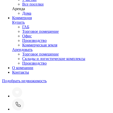
Все поселки
Аренда
Дома
Коммерция
Купить
ГАБ
Торговое помещение
Офис
Производство
Коммерческая земля
Арендовать
Торговое помещение
Склады и логистические комплексы
Производство
О компании
Контакты
Подобрать недвижимость