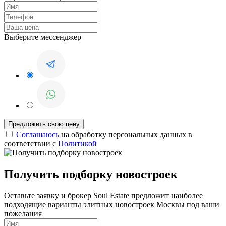
Выберите мессенджер
Соглашаюсь
на обработку персональных данных в
соответствии с
Политикой
Получить подборку новостроек
Оставьте заявку и брокер Soul Estate предложит наиболее
подходящие варианты элитных новостроек Москвы под ваши
пожелания