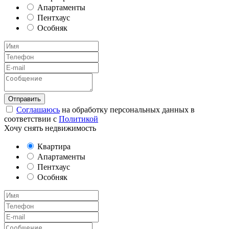
Апартаменты
Пентхаус
Особняк
Соглашаюсь
на обработку персональных данных в
соответствии с
Политикой
Хочу снять недвижимость
Квартира
Апартаменты
Пентхаус
Особняк