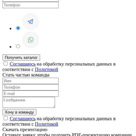
Соглашаюсь
на обработку персональных данных в
соответствии с
Политикой
Стать частью команды
Соглашаюсь
на обработку персональных данных в
соответствии с
Политикой
Скачать презентацию
Оставьте заявку, чтобы получить PDF-презентацию компании