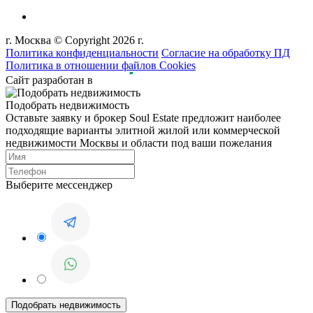
г. Москва © Copyright 2026 г.
Политика конфиденциальности
Согласие на обработку ПД
Политика в отношении файлов Cookies
Сайт разработан в
Подобрать недвижимость
Оставьте заявку и брокер Soul Estate предложит наиболее
подходящие варианты элитной жилой или коммерческой
недвижимости Москвы и области под ваши пожелания
Выберите мессенджер