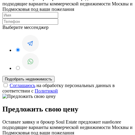
подходящие варианты коммерческой недвижимости Москвы и
Подмосковья под ваши пожелания
Выберите мессенджер
Соглашаюсь
на обработку персональных данных в
соответствии с
Политикой
Предложить свою цену
Оставьте заявку и брокер Soul Estate предложит наиболее
подходящие варианты коммерческой недвижимости Москвы и
Подмосковья под ваши пожелания