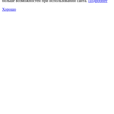
больше возможностей при использовании сайта.
Подробнее
Хорошо