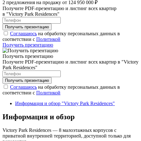
2 предложения на продажу от 124 950 000 ₽
Получите PDF-презентацию и листинг всех квартир
в "Victory Park Residences"
Соглашаюсь
на обработку персональных данных в
соответствии с
Политикой
Получить презентацию
Получить презентацию
Получите PDF-презентацию и листинг всех квартир в "Victory
Park Residences"
Соглашаюсь
на обработку персональных данных в
соответствии с
Политикой
Информация и обзор "Victory Park Residences"
Информация и обзор
Victory Park Residences — 8 малоэтажных корпусов с
приватной внутренней территорией, доступной только для