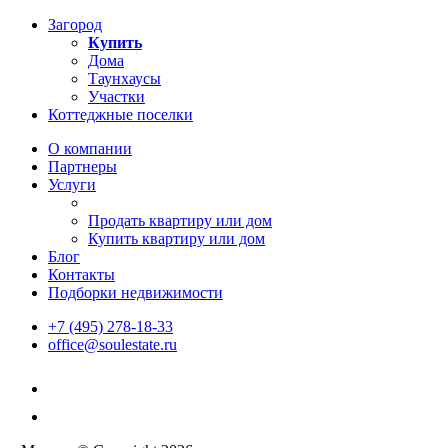
Загород
Купить
Дома
Таунхаусы
Участки
Коттеджные поселки
О компании
Партнеры
Услуги
Продать квартиру или дом
Купить квартиру или дом
Блог
Контакты
Подборки недвижимости
+7 (495) 278-18-33
office@soulestate.ru