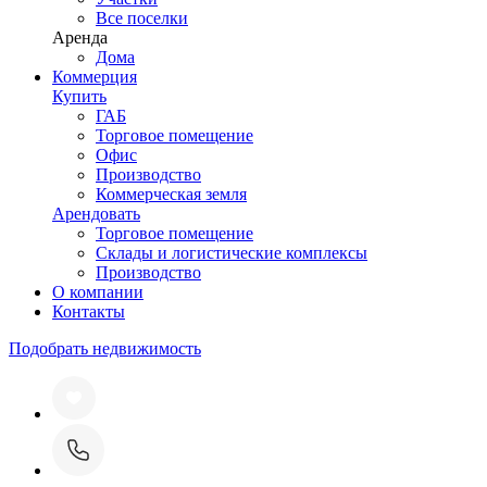
Все поселки
Аренда
Дома
Коммерция
Купить
ГАБ
Торговое помещение
Офис
Производство
Коммерческая земля
Арендовать
Торговое помещение
Склады и логистические комплексы
Производство
О компании
Контакты
Подобрать недвижимость