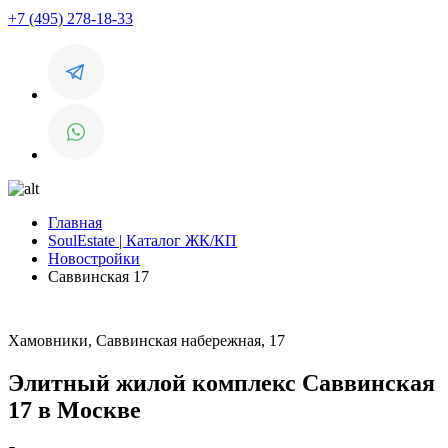
+7 (495) 278-18-33
Главная
SoulEstate | Каталог ЖК/КП
Новостройки
Саввинская 17
Хамовники, Саввинская набережная, 17
Элитный жилой комплекс Саввинская
17 в Москве