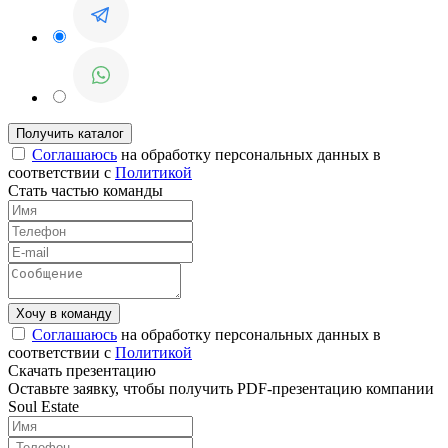
Соглашаюсь
на обработку персональных данных в
соответствии с
Политикой
Стать частью команды
Соглашаюсь
на обработку персональных данных в
соответствии с
Политикой
Скачать презентацию
Оставьте заявку, чтобы получить PDF-презентацию компании
Soul Estate