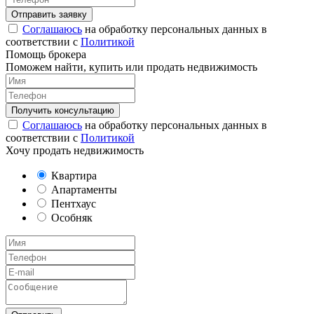
Соглашаюсь
на обработку персональных данных в
соответствии с
Политикой
Помощь брокера
Поможем найти, купить или продать недвижимость
Соглашаюсь
на обработку персональных данных в
соответствии с
Политикой
Хочу продать недвижимость
Квартира
Апартаменты
Пентхаус
Особняк