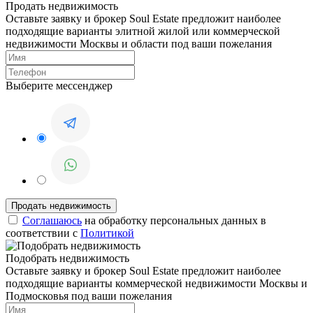
Продать недвижимость
Оставьте заявку и брокер Soul Estate предложит наиболее
подходящие варианты элитной жилой или коммерческой
недвижимости Москвы и области под ваши пожелания
Выберите мессенджер
Соглашаюсь
на обработку персональных данных в
соответствии с
Политикой
Подобрать недвижимость
Оставьте заявку и брокер Soul Estate предложит наиболее
подходящие варианты коммерческой недвижимости Москвы и
Подмосковья под ваши пожелания