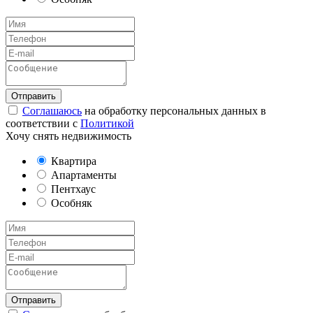
Соглашаюсь
на обработку персональных данных в
соответствии с
Политикой
Хочу снять недвижимость
Квартира
Апартаменты
Пентхаус
Особняк