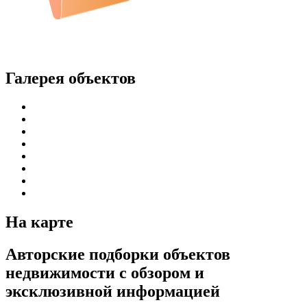
Галерея объектов
На карте
Авторские подборки объектов
недвижимости с обзором и
эксклюзивной информацией