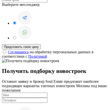
Выберите мессенджер
Соглашаюсь
на обработку персональных данных в
соответствии с
Политикой
Получить подборку новостроек
Оставьте заявку и брокер Soul Estate предложит наиболее
подходящие варианты элитных новостроек Москвы под ваши
пожелания