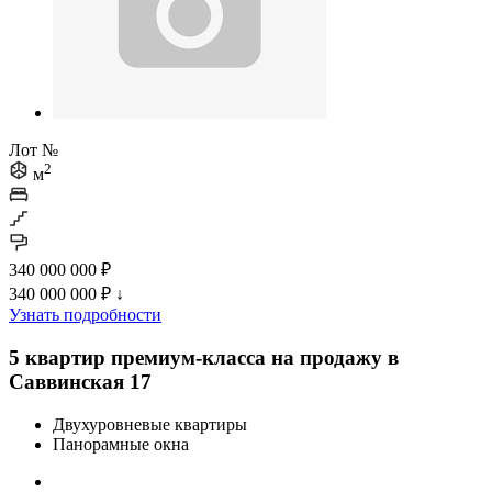
Лот №
2
м
340 000 000 ₽
340 000 000 ₽
↓
Узнать подробности
5 квартир премиум-класса на продажу в
Саввинская 17
Двухуровневые квартиры
Панорамные окна