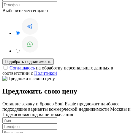
Выберите мессенджер
Соглашаюсь
на обработку персональных данных в
соответствии с
Политикой
Предложить свою цену
Оставьте заявку и брокер Soul Estate предложит наиболее
подходящие варианты коммерческой недвижимости Москвы и
Подмосковья под ваши пожелания