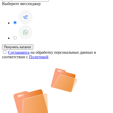
Выберите мессенджер
Соглашаюсь
на обработку персональных данных в
соответствии с
Политикой