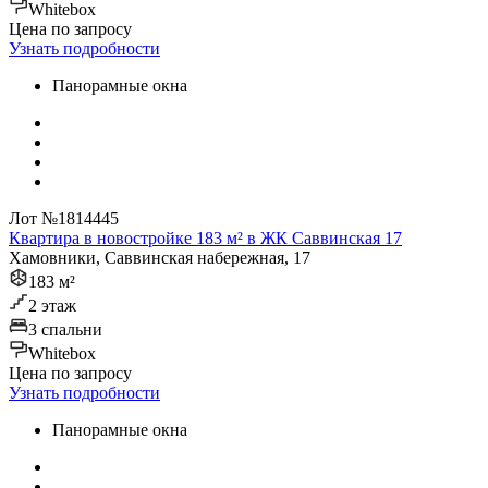
Whitebox
Цена по запросу
Узнать подробности
Панорамные окна
Лот №1814445
Квартира в новостройке 183 м² в ЖК Саввинская 17
Хамовники, Саввинская набережная, 17
183 м²
2 этаж
3 спальни
Whitebox
Цена по запросу
Узнать подробности
Панорамные окна