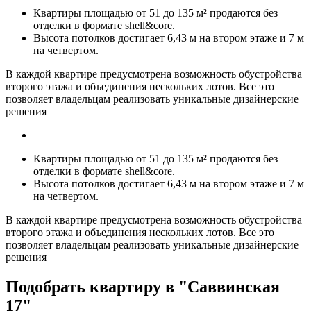
Квартиры площадью от 51 до 135 м² продаются без
отделки в формате shell&core.
Высота потолков достигает 6,43 м на втором этаже и 7 м
на четвертом.
В каждой квартире предусмотрена возможность обустройства
второго этажа и объединения нескольких лотов. Все это
позволяет владельцам реализовать уникальные дизайнерские
решения
Квартиры площадью от 51 до 135 м² продаются без
отделки в формате shell&core.
Высота потолков достигает 6,43 м на втором этаже и 7 м
на четвертом.
В каждой квартире предусмотрена возможность обустройства
второго этажа и объединения нескольких лотов. Все это
позволяет владельцам реализовать уникальные дизайнерские
решения
Подобрать квартиру в "Саввинская
17"