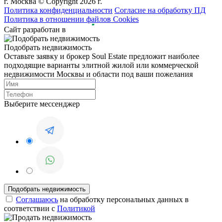
г. Москва © Copyright 2026 г.
Политика конфиденциальности
Согласие на обработку ПД
Политика в отношении файлов Cookies
Сайт разработан в
Подобрать недвижимость
Оставьте заявку и брокер Soul Estate предложит наиболее
подходящие варианты элитной жилой или коммерческой
недвижимости Москвы и области под ваши пожелания
Выберите мессенджер
Соглашаюсь
на обработку персональных данных в
соответствии с
Политикой