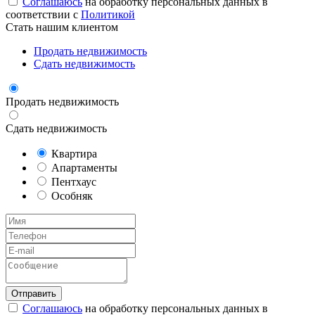
Соглашаюсь
на обработку персональных данных в
соответствии с
Политикой
Стать нашим клиентом
Продать недвижимость
Сдать недвижимость
Продать недвижимость
Сдать недвижимость
Квартира
Апартаменты
Пентхаус
Особняк
Соглашаюсь
на обработку персональных данных в