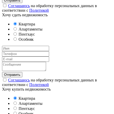
Соглашаюсь
на обработку персональных данных в
соответствии с
Политикой
Хочу сдать недвижимость
Квартира
Апартаменты
Пентхаус
Особняк
Соглашаюсь
на обработку персональных данных в
соответствии с
Политикой
Хочу купить недвижимость
Квартира
Апартаменты
Пентхаус
Особняк