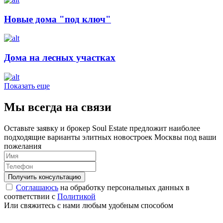
Новые дома "под ключ"
Дома на лесных участках
Показать еще
Мы всегда на связи
Оставьте заявку и брокер Soul Estate предложит наиболее
подходящие варианты элитных новостроек Москвы под ваши
пожелания
Соглашаюсь
на обработку персональных данных в
соответствии с
Политикой
Или свяжитесь с нами любым удобным способом