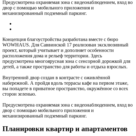
Предусмотрена охраняемая зона с видеонаблюдением, вход во
двор с помощью мобильного приложения и
механизированный подземный паркинг.
Концепция благоустройства разработана вместе с бюро
WOWHAUS. Для Саввинской 17 реализован эксклюзивный
проект, который учитывает и дополняет особенности
расположения дома и рельеф территории. Здесь
предусмотрена многоярусная зона с сенсорной дорожкой для
детей, а также пространство для работы и отдыха взрослых.
Внутренний двор создан в контрасте с оживлённой
набережной. А пройдя вдоль террасы кафе на первом этаже,
вы попадете в приватное пространство, окружённое со всех
сторон зеленью.
Предусмотрена охраняемая зона с видеонаблюдением, вход во
двор с помощью мобильного приложения и
механизированный подземный паркинг.
Планировки квартир и апартаментов