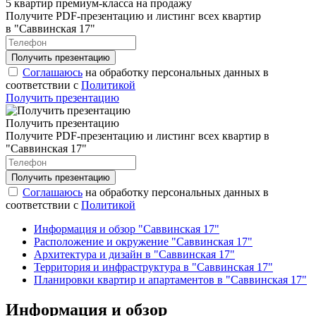
5 квартир премиум-класса на продажу
Получите PDF-презентацию и листинг всех квартир
в "Саввинская 17"
Соглашаюсь
на обработку персональных данных в
соответствии с
Политикой
Получить презентацию
Получить презентацию
Получите PDF-презентацию и листинг всех квартир в
"Саввинская 17"
Соглашаюсь
на обработку персональных данных в
соответствии с
Политикой
Информация и обзор "Саввинская 17"
Расположение и окружение "Саввинская 17"
Архитектура и дизайн в "Саввинская 17"
Территория и инфраструктура в "Саввинская 17"
Планировки квартир и апартаментов в "Саввинская 17"
Информация и обзор