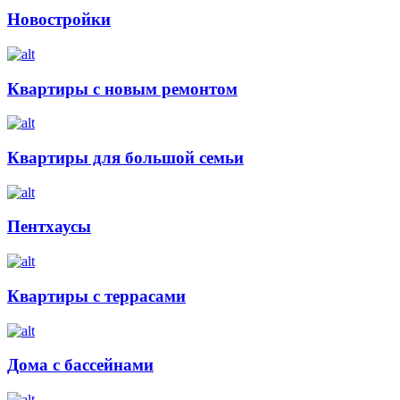
Новостройки
Квартиры с новым ремонтом
Квартиры для большой семьи
Пентхаусы
Квартиры с террасами
Дома с бассейнами