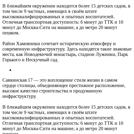
В ближайшем окружении находится более 15 детских садов, в
том числе 9 частных, имеющих в своём штате
высококвалифицированных и опытных воспитателей.
Отличная транспортная доступность: 6 минут до ТТК и 10
минут до Москва-Сити на машине, а до метро 20 минут
пешком.
Район Хамовники сочетает историческую атмосферу и
современную инфраструктуру. Здесь находятся такие знаковые
места, как Новодевичий монастырь, стадион Лужники, Парк
Горького и Нескучный сад.
Саввинская 17 — это воплощение стиля жизни в самом
сердце столицы, объединяющее престижное расположение,
высокое качество строительства и продуманную
инфраструктуру.
В ближайшем окружении находится более 15 детских садов, в
том числе 9 частных, имеющих в своём штате
высококвалифицированных и опытных воспитателей.
Отличная транспортная доступность: 6 минут до ТТК и 10
минут до Москва-Сити на машине, а до метро 20 минут
пешком.