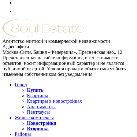
Агентство элитной и коммерческой недвижимости
Адрес офиса
Москва-Сити, Башня «Федерация», Пресненская наб., 12
Представленная на сайте информация, в т.ч. стоимости
объектов, носит информационный характер и не является
публичной офертой. Условия продажи объекта могут быть
изменены собственником без уведомления.
Город
Купить
Квартиры
Квартиры в новостройках
Апартаменты
Пентхаусы
Жилые комплексы
Новостройки
Вторичка
Районы