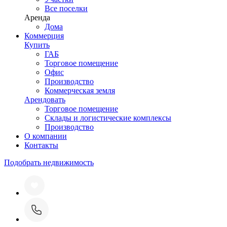
Все поселки
Аренда
Дома
Коммерция
Купить
ГАБ
Торговое помещение
Офис
Производство
Коммерческая земля
Арендовать
Торговое помещение
Склады и логистические комплексы
Производство
О компании
Контакты
Подобрать недвижимость