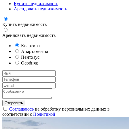
Купить недвижимость
Арендовать недвижимость
Купить недвижимость
Арендовать недвижимость
Квартира
Апартаменты
Пентхаус
Особняк
Соглашаюсь
на обработку персональных данных в
соответствии с
Политикой