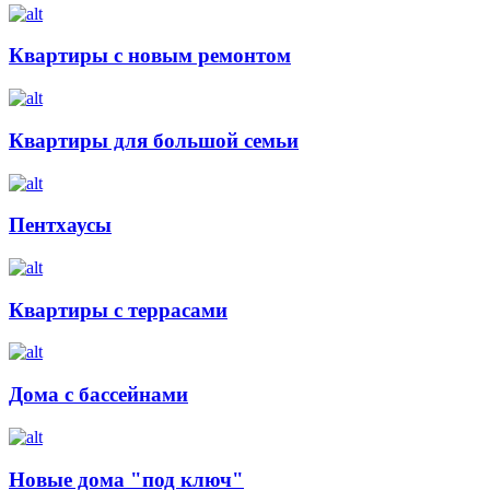
Квартиры с новым ремонтом
Квартиры для большой семьи
Пентхаусы
Квартиры с террасами
Дома с бассейнами
Новые дома "под ключ"