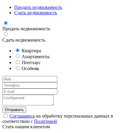
Продать недвижимость
Сдать недвижимость
Продать недвижимость
Сдать недвижимость
Квартира
Апартаменты
Пентхаус
Особняк
Соглашаюсь
на обработку персональных данных в
соответствии с
Политикой
Стать нашим клиентом