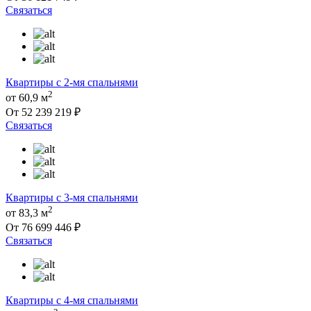
Связаться
Квартиры с 2-мя спальнями
2
от 60,9 м
От 52 239 219 ₽
Связаться
Квартиры с 3-мя спальнями
2
от 83,3 м
От 76 699 446 ₽
Связаться
Квартиры с 4-мя спальнями