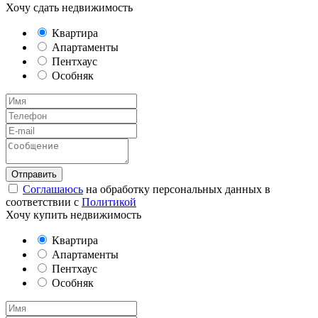
Хочу сдать недвижимость
Квартира
Апартаменты
Пентхаус
Особняк
Соглашаюсь
на обработку персональных данных в
соответствии с
Политикой
Хочу купить недвижимость
Квартира
Апартаменты
Пентхаус
Особняк