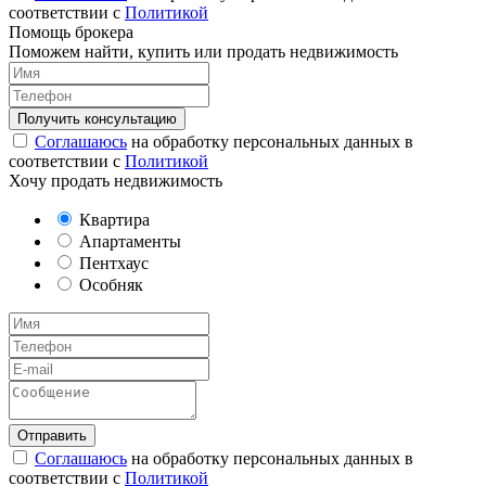
соответствии с
Политикой
Помощь брокера
Поможем найти, купить или продать недвижимость
Соглашаюсь
на обработку персональных данных в
соответствии с
Политикой
Хочу продать недвижимость
Квартира
Апартаменты
Пентхаус
Особняк
Соглашаюсь
на обработку персональных данных в
соответствии с
Политикой