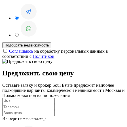
Соглашаюсь
на обработку персональных данных в
соответствии с
Политикой
Предложить свою цену
Оставьте заявку и брокер Soul Estate предложит наиболее
подходящие варианты коммерческой недвижимости Москвы и
Подмосковья под ваши пожелания
Выберите мессенджер