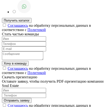
Соглашаюсь
на обработку персональных данных в
соответствии с
Политикой
Стать частью команды
Соглашаюсь
на обработку персональных данных в
соответствии с
Политикой
Скачать презентацию
Оставьте заявку, чтобы получить PDF-презентацию компании
Soul Estate
Соглашаюсь
на обработку персональных данных в