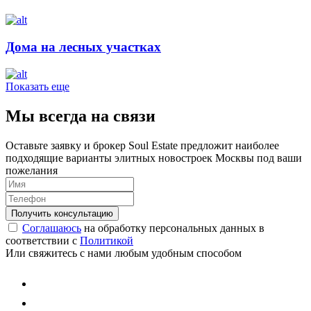
Дома на лесных участках
Показать еще
Мы всегда на связи
Оставьте заявку и брокер Soul Estate предложит наиболее
подходящие варианты элитных новостроек Москвы под ваши
пожелания
Соглашаюсь
на обработку персональных данных в
соответствии с
Политикой
Или свяжитесь с нами любым удобным способом