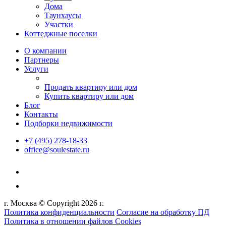
Дома
Таунхаусы
Участки
Коттеджные поселки
О компании
Партнеры
Услуги
Продать квартиру или дом
Купить квартиру или дом
Блог
Контакты
Подборки недвижимости
+7 (495) 278-18-33
office@soulestate.ru
г. Москва © Copyright 2026 г.
Политика конфиденциальности
Согласие на обработку ПД
Политика в отношении файлов Cookies