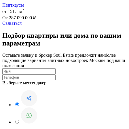
Пентхаусы
2
от 151,1 м
От 287 090 000 ₽
Связаться
Подбор квартиры или дома по вашим
параметрам
Оставьте заявку и брокер Soul Estate предложит наиболее
подходящие варианты элитных новостроек Москвы под ваши
пожелания
Выберите мессенджер