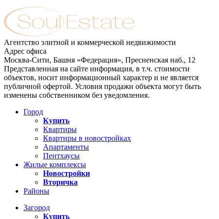
Агентство элитной и коммерческой недвижимости
Адрес офиса
Москва-Сити, Башня «Федерация», Пресненская наб., 12
Представленная на сайте информация, в т.ч. стоимости
объектов, носит информационный характер и не является
публичной офертой. Условия продажи объекта могут быть
изменены собственником без уведомления.
Город
Купить
Квартиры
Квартиры в новостройках
Апартаменты
Пентхаусы
Жилые комплексы
Новостройки
Вторичка
Районы
Загород
Купить