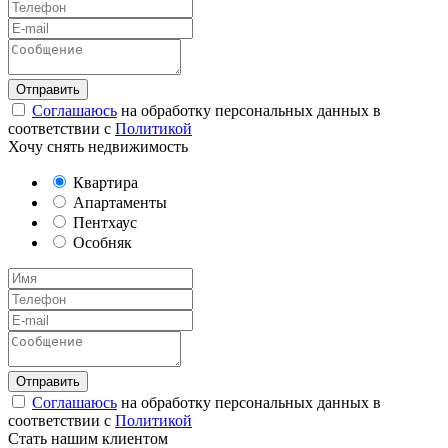
Соглашаюсь
на обработку персональных данных в
соответствии с
Политикой
Хочу снять недвижимость
Квартира
Апартаменты
Пентхаус
Особняк
Соглашаюсь
на обработку персональных данных в
соответствии с
Политикой
Стать нашим клиентом