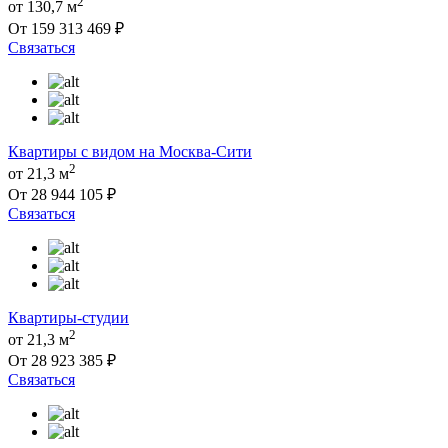
2
от 130,7 м
От 159 313 469 ₽
Связаться
Квартиры с видом на Москва-Сити
2
от 21,3 м
От 28 944 105 ₽
Связаться
Квартиры-студии
2
от 21,3 м
От 28 923 385 ₽
Связаться