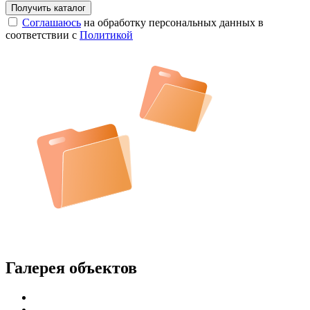
Соглашаюсь
на обработку персональных данных в
соответствии с
Политикой
Галерея объектов