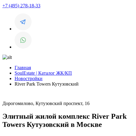
+7 (495) 278-18-33
Главная
SoulEstate | Каталог ЖК/КП
Новостройки
River Park Towers Кутузовский
Дорогомилово, Кутузовский проспект, 16
Элитный жилой комплекс River Park
Towers Кутузовский в Москве