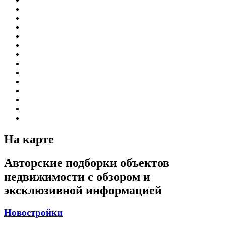
На карте
Авторские подборки объектов
недвижимости с обзором и
эксклюзивной информацией
Новостройки