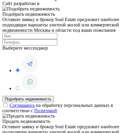
Сайт разработан в
Подобрать недвижимость
Оставьте заявку и брокер Soul Estate предложит наиболее
подходящие варианты элитной жилой или коммерческой
недвижимости Москвы и области под ваши пожелания
Выберите мессенджер
Соглашаюсь
на обработку персональных данных в
соответствии с
Политикой
Продать недвижимость
Оставьте заявку и брокер Soul Estate предложит наиболее
подходящие варианты элитной жилой или коммерческой