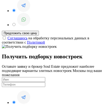
Соглашаюсь
на обработку персональных данных в
соответствии с
Политикой
Получить подборку новостроек
Оставьте заявку и брокер Soul Estate предложит наиболее
подходящие варианты элитных новостроек Москвы под ваши
пожелания