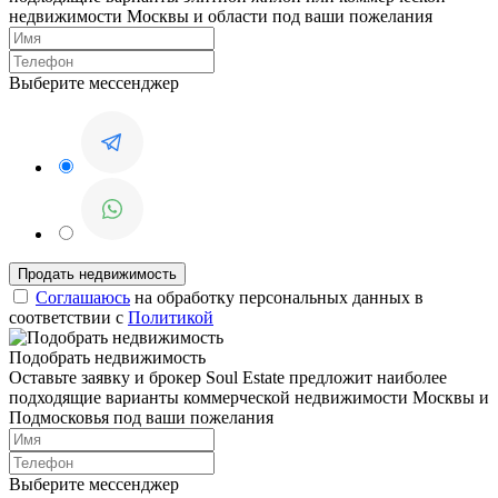
недвижимости Москвы и области под ваши пожелания
Выберите мессенджер
Соглашаюсь
на обработку персональных данных в
соответствии с
Политикой
Подобрать недвижимость
Оставьте заявку и брокер Soul Estate предложит наиболее
подходящие варианты коммерческой недвижимости Москвы и
Подмосковья под ваши пожелания
Выберите мессенджер