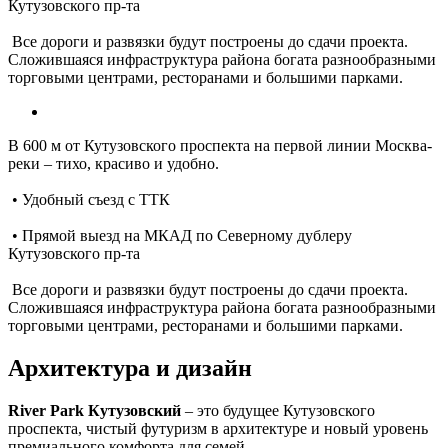
Кутузовского пр-та
Все дороги и развязки будут построены до сдачи проекта.
Сложившаяся инфраструктура района богата разнообразными
торговыми центрами, ресторанами и большими парками.
В 600 м от Кутузовского проспекта на первой линии Москва-
реки – тихо, красиво и удобно.
• Удобный съезд с ТТК
• Прямой выезд на МКАД по Северному дублеру
Кутузовского пр-та
Все дороги и развязки будут построены до сдачи проекта.
Сложившаяся инфраструктура района богата разнообразными
торговыми центрами, ресторанами и большими парками.
Архитектура и дизайн
River Park Кутузовский
– это будущее Кутузовского
проспекта, чистый футуризм в архитектуре и новый уровень
премиального комфорта для семей.