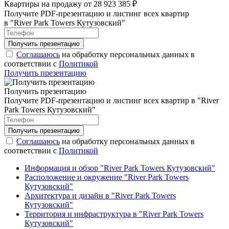
Квартиры на продажу от 28 923 385 ₽
Получите PDF-презентацию и листинг всех квартир
в "River Park Towers Кутузовский"
Соглашаюсь
на обработку персональных данных в
соответствии с
Политикой
Получить презентацию
Получить презентацию
Получите PDF-презентацию и листинг всех квартир в "River
Park Towers Кутузовский"
Соглашаюсь
на обработку персональных данных в
соответствии с
Политикой
Информация и обзор "River Park Towers Кутузовский"
Расположение и окружение "River Park Towers
Кутузовский"
Архитектура и дизайн в "River Park Towers
Кутузовский"
Территория и инфраструктура в "River Park Towers
Кутузовский"