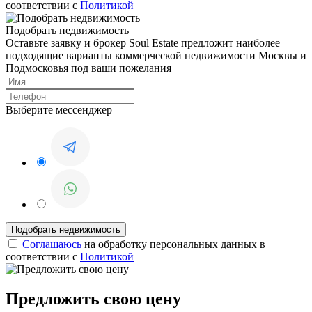
соответствии с
Политикой
Подобрать недвижимость
Оставьте заявку и брокер Soul Estate предложит наиболее
подходящие варианты коммерческой недвижимости Москвы и
Подмосковья под ваши пожелания
Выберите мессенджер
Соглашаюсь
на обработку персональных данных в
соответствии с
Политикой
Предложить свою цену