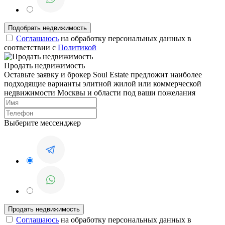
Соглашаюсь
на обработку персональных данных в
соответствии с
Политикой
Продать недвижимость
Оставьте заявку и брокер Soul Estate предложит наиболее
подходящие варианты элитной жилой или коммерческой
недвижимости Москвы и области под ваши пожелания
Выберите мессенджер
Соглашаюсь
на обработку персональных данных в