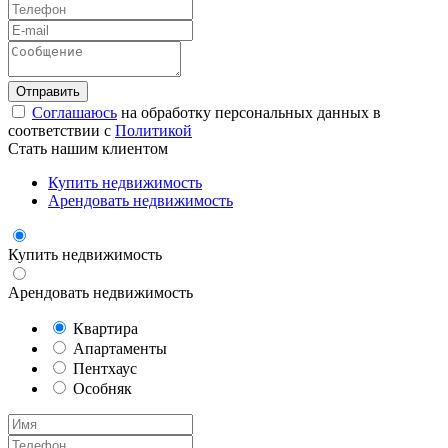
Соглашаюсь
на обработку персональных данных в
соответствии с
Политикой
Стать нашим клиентом
Купить недвижимость
Арендовать недвижимость
Купить недвижимость
Арендовать недвижимость
Квартира
Апартаменты
Пентхаус
Особняк