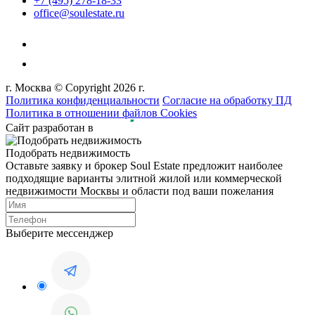
+7 (495) 278-18-33
office@soulestate.ru
г. Москва © Copyright 2026 г.
Политика конфиденциальности
Согласие на обработку ПД
Политика в отношении файлов Cookies
Сайт разработан в
Подобрать недвижимость
Оставьте заявку и брокер Soul Estate предложит наиболее
подходящие варианты элитной жилой или коммерческой
недвижимости Москвы и области под ваши пожелания
Выберите мессенджер