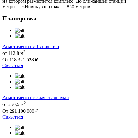
на котором разместится комплекс. До ближайшей станции
метро — «Новокузнецкая» — 850 метров.
Планировки
Апартаменты с 1 спальней
2
от 112,8 м
От 118 321 528 ₽
Связаться
Апартаменты с 2-мя спальнями
2
от 250,5 м
От 291 100 000 ₽
Связаться