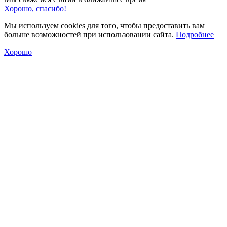
Хорошо, спасибо!
Мы используем cookies для того, чтобы предоставить вам
больше возможностей при использовании сайта.
Подробнее
Хорошо