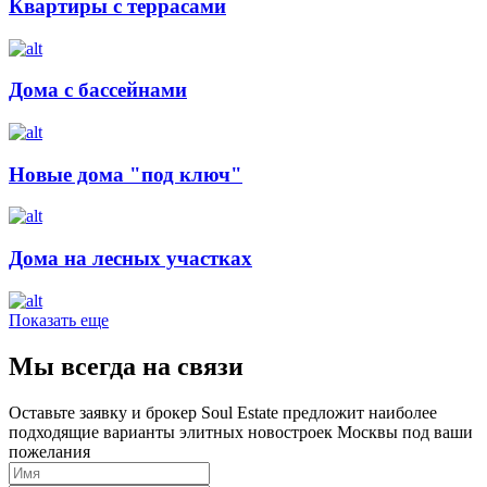
Квартиры с террасами
Дома с бассейнами
Новые дома "под ключ"
Дома на лесных участках
Показать еще
Мы всегда на связи
Оставьте заявку и брокер Soul Estate предложит наиболее
подходящие варианты элитных новостроек Москвы под ваши
пожелания