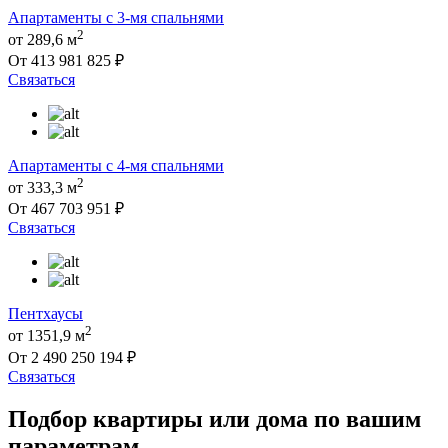
Апартаменты с 3-мя спальнями
2
от 289,6 м
От 413 981 825 ₽
Связаться
Апартаменты с 4-мя спальнями
2
от 333,3 м
От 467 703 951 ₽
Связаться
Пентхаусы
2
от 1351,9 м
От 2 490 250 194 ₽
Связаться
Подбор квартиры или дома по вашим
параметрам