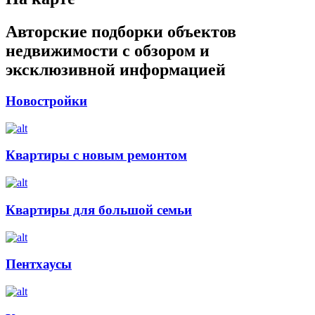
Авторские подборки объектов
недвижимости с обзором и
эксклюзивной информацией
Новостройки
Квартиры с новым ремонтом
Квартиры для большой семьи
Пентхаусы