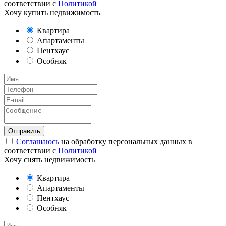
соответствии с
Политикой
Хочу купить недвижимость
Квартира
Апартаменты
Пентхаус
Особняк
Соглашаюсь
на обработку персональных данных в
соответствии с
Политикой
Хочу снять недвижимость
Квартира
Апартаменты
Пентхаус
Особняк