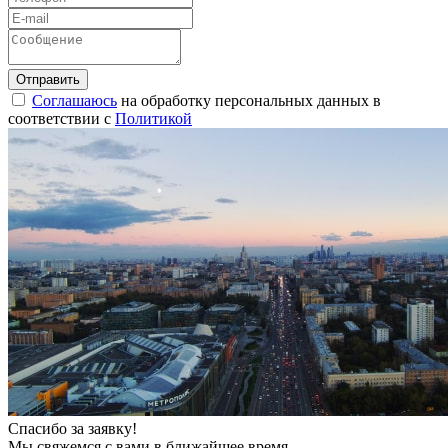
Соглашаюсь
на обработку персональных данных в
соответствии с
Политикой
Спасибо за заявку!
Мы свяжемся с вами в ближайшее время