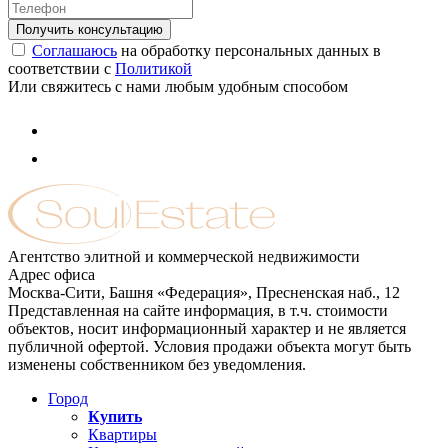
Соглашаюсь
на обработку персональных данных в
соответствии с
Политикой
Или свяжитесь с нами любым удобным способом
Агентство элитной и коммерческой недвижимости
Адрес офиса
Москва-Сити, Башня «Федерация», Пресненская наб., 12
Представленная на сайте информация, в т.ч. стоимости
объектов, носит информационный характер и не является
публичной офертой. Условия продажи объекта могут быть
изменены собственником без уведомления.
Город
Купить
Квартиры