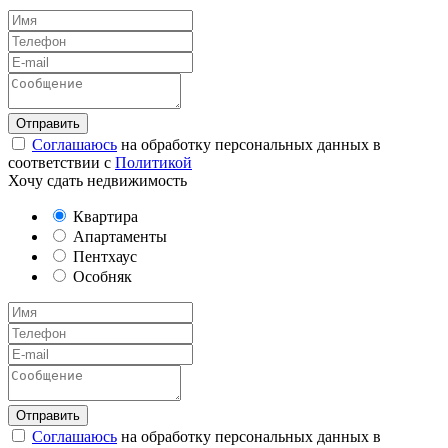
Соглашаюсь
на обработку персональных данных в
соответствии с
Политикой
Хочу сдать недвижимость
Квартира
Апартаменты
Пентхаус
Особняк
Соглашаюсь
на обработку персональных данных в