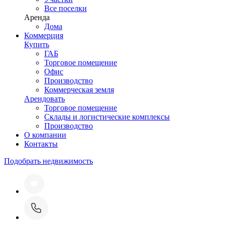
Все поселки
Аренда
Дома
Коммерция
Купить
ГАБ
Торговое помещение
Офис
Производство
Коммерческая земля
Арендовать
Торговое помещение
Склады и логистические комплексы
Производство
О компании
Контакты
Подобрать недвижимость