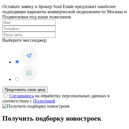
Оставьте заявку и брокер Soul Estate предложит наиболее
подходящие варианты коммерческой недвижимости Москвы и
Подмосковья под ваши пожелания
Выберите мессенджер
Соглашаюсь
на обработку персональных данных в
соответствии с
Политикой
Получить подборку новостроек