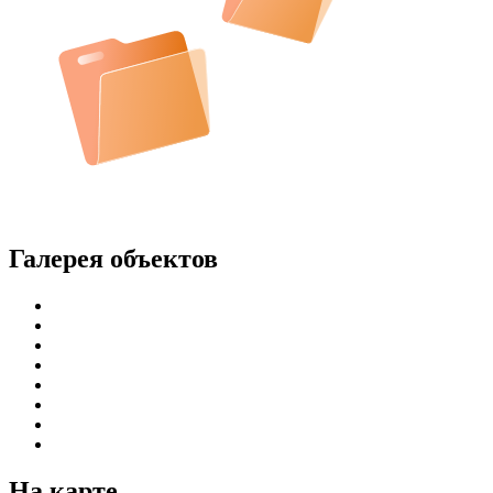
Галерея объектов
На карте