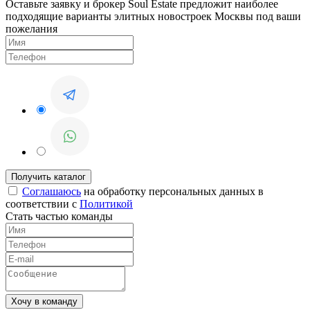
Оставьте заявку и брокер Soul Estate предложит наиболее
подходящие варианты элитных новостроек Москвы под ваши
пожелания
Соглашаюсь
на обработку персональных данных в
соответствии с
Политикой
Стать частью команды