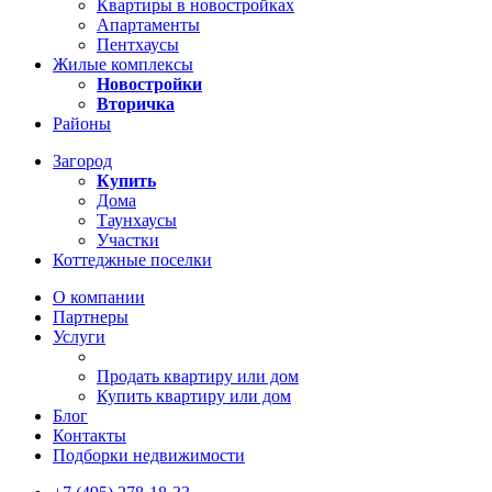
Квартиры в новостройках
Апартаменты
Пентхаусы
Жилые комплексы
Новостройки
Вторичка
Районы
Загород
Купить
Дома
Таунхаусы
Участки
Коттеджные поселки
О компании
Партнеры
Услуги
Продать квартиру или дом
Купить квартиру или дом
Блог
Контакты
Подборки недвижимости