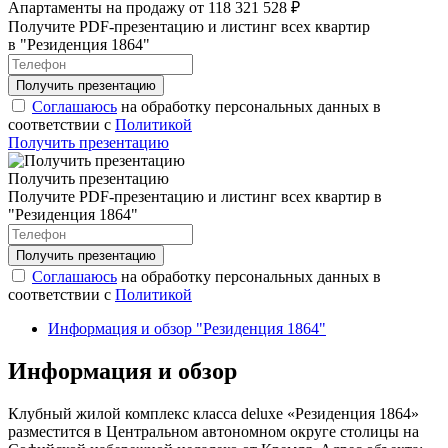
Апартаменты на продажу от 118 321 528 ₽
Получите PDF-презентацию и листинг всех квартир
в "Резиденция 1864"
Соглашаюсь
на обработку персональных данных в
соответствии с
Политикой
Получить презентацию
Получить презентацию
Получите PDF-презентацию и листинг всех квартир в
"Резиденция 1864"
Соглашаюсь
на обработку персональных данных в
соответствии с
Политикой
Информация и обзор "Резиденция 1864"
Информация и обзор
Клубный жилой комплекс класса deluxe «Резиденция 1864»
разместится в Центральном автономном округе столицы на