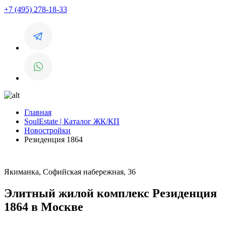
+7 (495) 278-18-33
Главная
SoulEstate | Каталог ЖК/КП
Новостройки
Резиденция 1864
Якиманка, Софийская набережная, 36
Элитный жилой комплекс Резиденция
1864 в Москве