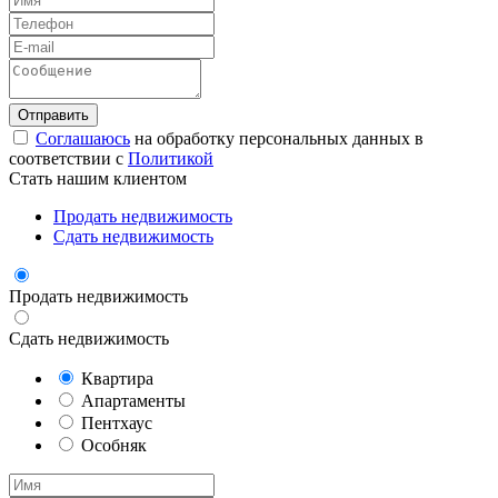
Соглашаюсь
на обработку персональных данных в
соответствии с
Политикой
Стать нашим клиентом
Продать недвижимость
Сдать недвижимость
Продать недвижимость
Сдать недвижимость
Квартира
Апартаменты
Пентхаус
Особняк