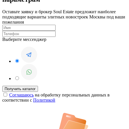
Оставьте заявку и брокер Soul Estate предложит наиболее
подходящие варианты элитных новостроек Москвы под ваши
пожелания
Выберите мессенджер
Соглашаюсь
на обработку персональных данных в
соответствии с
Политикой