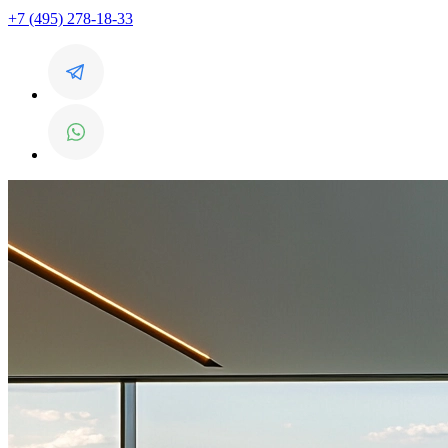
+7 (495) 278-18-33