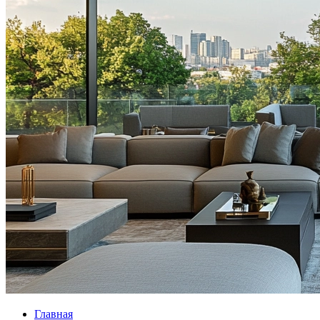
Главная