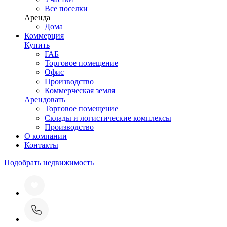
Все поселки
Аренда
Дома
Коммерция
Купить
ГАБ
Торговое помещение
Офис
Производство
Коммерческая земля
Арендовать
Торговое помещение
Склады и логистические комплексы
Производство
О компании
Контакты
Подобрать недвижимость