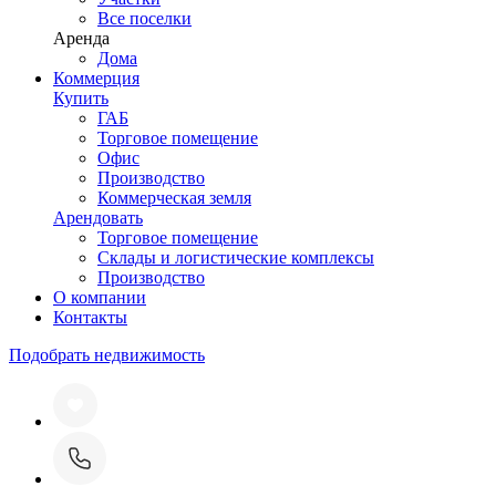
Все поселки
Аренда
Дома
Коммерция
Купить
ГАБ
Торговое помещение
Офис
Производство
Коммерческая земля
Арендовать
Торговое помещение
Склады и логистические комплексы
Производство
О компании
Контакты
Подобрать недвижимость