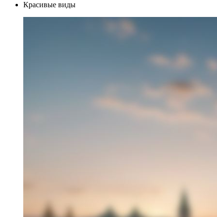
Красивые виды