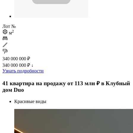
Лот №
2
м
340 000 000 ₽
340 000 000 ₽
↓
Узнать подробности
41 квартира на продажу от 113 млн ₽ в Клубный
дом Duo
Красивые виды