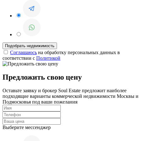
Соглашаюсь
на обработку персональных данных в
соответствии с
Политикой
Предложить свою цену
Оставьте заявку и брокер Soul Estate предложит наиболее
подходящие варианты коммерческой недвижимости Москвы и
Подмосковья под ваши пожелания
Выберите мессенджер