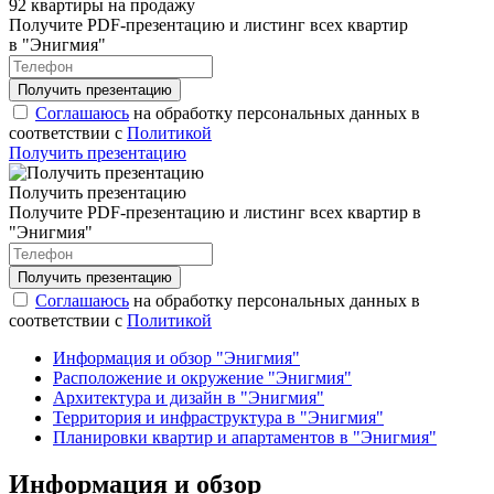
92 квартиры на продажу
Получите PDF-презентацию и листинг всех квартир
в "Энигмия"
Соглашаюсь
на обработку персональных данных в
соответствии с
Политикой
Получить презентацию
Получить презентацию
Получите PDF-презентацию и листинг всех квартир в
"Энигмия"
Соглашаюсь
на обработку персональных данных в
соответствии с
Политикой
Информация и обзор "Энигмия"
Расположение и окружение "Энигмия"
Архитектура и дизайн в "Энигмия"
Территория и инфраструктура в "Энигмия"
Планировки квартир и апартаментов в "Энигмия"
Информация и обзор