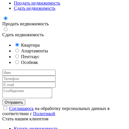
Продать недвижимость
Сдать недвижимость
Продать недвижимость
Сдать недвижимость
Квартира
Апартаменты
Пентхаус
Особняк
Соглашаюсь
на обработку персональных данных в
соответствии с
Политикой
Стать нашим клиентом
Купить недвижимость