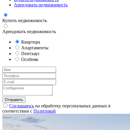
Арендовать недвижимость
Купить недвижимость
Арендовать недвижимость
Квартира
Апартаменты
Пентхаус
Особняк
Соглашаюсь
на обработку персональных данных в
соответствии с
Политикой