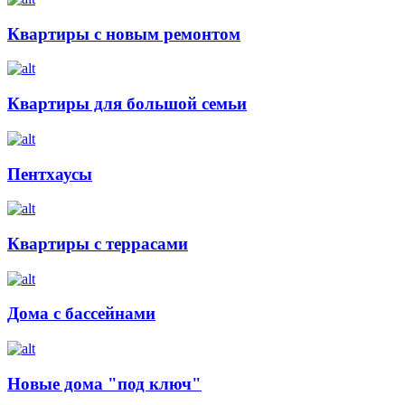
Квартиры с новым ремонтом
Квартиры для большой семьи
Пентхаусы
Квартиры с террасами
Дома с бассейнами
Новые дома "под ключ"