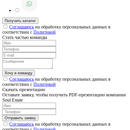
Соглашаюсь
на обработку персональных данных в
соответствии с
Политикой
Стать частью команды
Соглашаюсь
на обработку персональных данных в
соответствии с
Политикой
Скачать презентацию
Оставьте заявку, чтобы получить PDF-презентацию компании
Soul Estate
Соглашаюсь
на обработку персональных данных в
соответствии с
Политикой