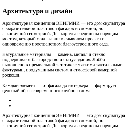
Архитектура и дизайн
Архитектурная концепция ЭНИГМИИ — это дом-скульптура
с выразительной пластикой фасадов и сложной, но
лаконичной геометрией. Два корпуса соединены парящим
мостом, который стал главным символом проекта и
одновременно пространством благоустроенного сада.
Натуральные материалы — камень, металл и стекло —
подчеркивают благородство и статус здания. Лобби
выполнено в премиальной эстетике с мягкими тактильными
фактурами, продуманным светом и атмосферой камерной
роскоши.
Каждый элемент — от фасада до интерьера — формирует
цельный образ современного клубного дома.
Архитектурная концепция ЭНИГМИИ — это дом-скульптура
с выразительной пластикой фасадов и сложной, но
лаконичной геометрией. Два корпуса соединены парящим