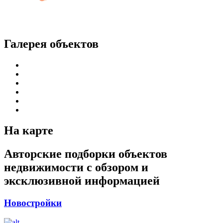
Галерея объектов
На карте
Авторские подборки объектов
недвижимости с обзором и
эксклюзивной информацией
Новостройки