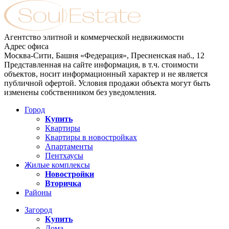
Агентство элитной и коммерческой недвижимости
Адрес офиса
Москва-Сити, Башня «Федерация», Пресненская наб., 12
Представленная на сайте информация, в т.ч. стоимости
объектов, носит информационный характер и не является
публичной офертой. Условия продажи объекта могут быть
изменены собственником без уведомления.
Город
Купить
Квартиры
Квартиры в новостройках
Апартаменты
Пентхаусы
Жилые комплексы
Новостройки
Вторичка
Районы
Загород
Купить
Дома