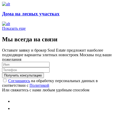
Дома на лесных участках
Показать еще
Мы всегда на связи
Оставьте заявку и брокер Soul Estate предложит наиболее
подходящие варианты элитных новостроек Москвы под ваши
пожелания
Соглашаюсь
на обработку персональных данных в
соответствии с
Политикой
Или свяжитесь с нами любым удобным способом