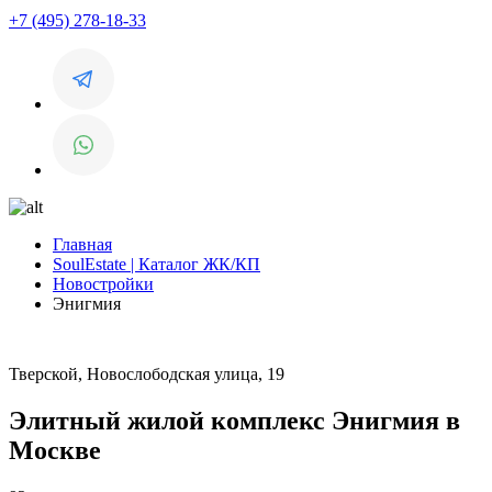
+7 (495) 278-18-33
Главная
SoulEstate | Каталог ЖК/КП
Новостройки
Энигмия
Тверской, Новослободская улица, 19
Элитный жилой комплекс Энигмия в
Москве