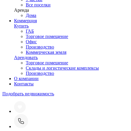
Все поселки
Аренда
Дома
Коммерция
Купить
ГАБ
Торговое помещение
Офис
Производство
Коммерческая земля
Арендовать
Торговое помещение
Склады и логистические комплексы
Производство
О компании
Контакты
Подобрать недвижимость