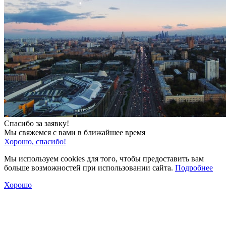
Спасибо за заявку!
Мы свяжемся с вами в ближайшее время
Хорошо, спасибо!
Мы используем cookies для того, чтобы предоставить вам
больше возможностей при использовании сайта.
Подробнее
Хорошо