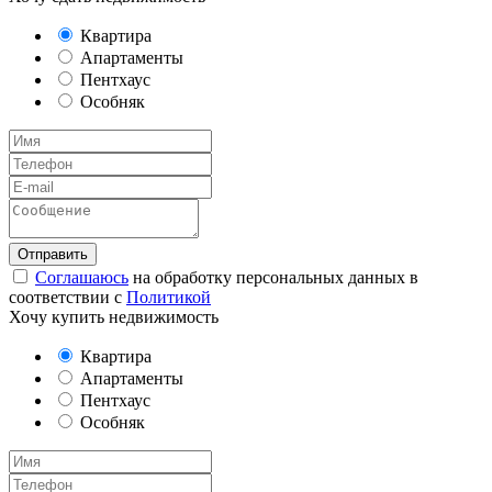
Квартира
Апартаменты
Пентхаус
Особняк
Соглашаюсь
на обработку персональных данных в
соответствии с
Политикой
Хочу купить недвижимость
Квартира
Апартаменты
Пентхаус
Особняк