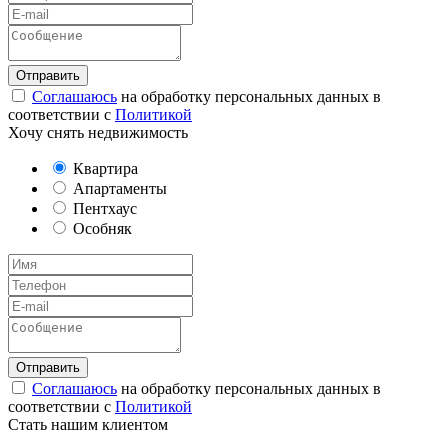
Соглашаюсь
на обработку персональных данных в
соответствии с
Политикой
Хочу снять недвижимость
Квартира
Апартаменты
Пентхаус
Особняк
Соглашаюсь
на обработку персональных данных в
соответствии с
Политикой
Стать нашим клиентом