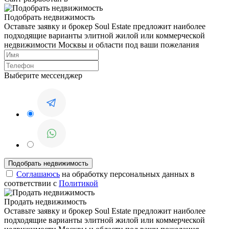
Подобрать недвижимость
Оставьте заявку и брокер Soul Estate предложит наиболее
подходящие варианты элитной жилой или коммерческой
недвижимости Москвы и области под ваши пожелания
Выберите мессенджер
Соглашаюсь
на обработку персональных данных в
соответствии с
Политикой
Продать недвижимость
Оставьте заявку и брокер Soul Estate предложит наиболее
подходящие варианты элитной жилой или коммерческой