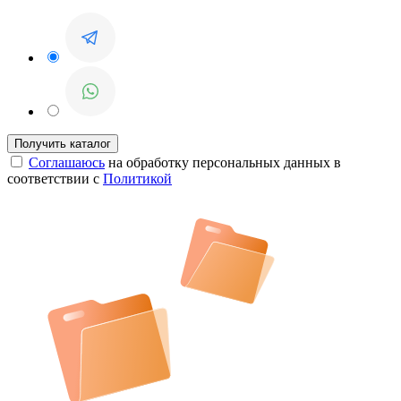
Соглашаюсь
на обработку персональных данных в
соответствии с
Политикой