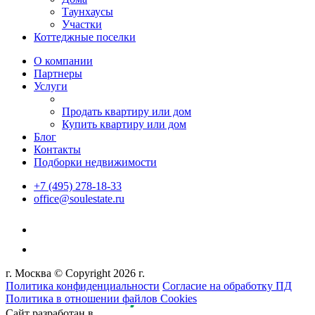
Таунхаусы
Участки
Коттеджные поселки
О компании
Партнеры
Услуги
Продать квартиру или дом
Купить квартиру или дом
Блог
Контакты
Подборки недвижимости
+7 (495) 278-18-33
office@soulestate.ru
г. Москва © Copyright 2026 г.
Политика конфиденциальности
Согласие на обработку ПД
Политика в отношении файлов Cookies
Сайт разработан в