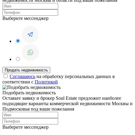
недвижимости Москвы и области под ваши пожелания
Выберите мессенджер
Соглашаюсь
на обработку персональных данных в
соответствии с
Политикой
Подобрать недвижимость
Оставьте заявку и брокер Soul Estate предложит наиболее
подходящие варианты коммерческой недвижимости Москвы и
Подмосковья под ваши пожелания
Выберите мессенджер