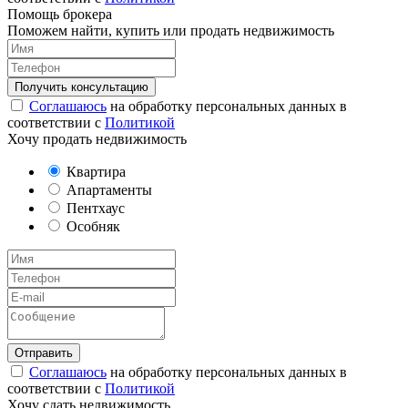
Помощь брокера
Поможем найти, купить или продать недвижимость
Соглашаюсь
на обработку персональных данных в
соответствии с
Политикой
Хочу продать недвижимость
Квартира
Апартаменты
Пентхаус
Особняк
Соглашаюсь
на обработку персональных данных в
соответствии с
Политикой
Хочу сдать недвижимость