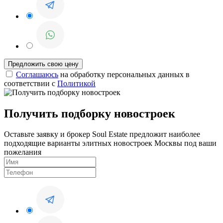
Соглашаюсь
на обработку персональных данных в
соответствии с
Политикой
Получить подборку новостроек
Оставьте заявку и брокер Soul Estate предложит наиболее
подходящие варианты элитных новостроек Москвы под ваши
пожелания