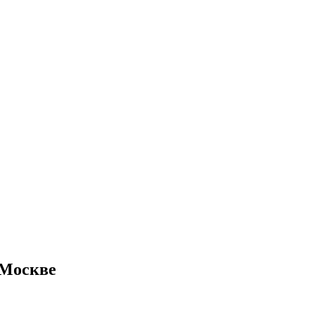
 Москве