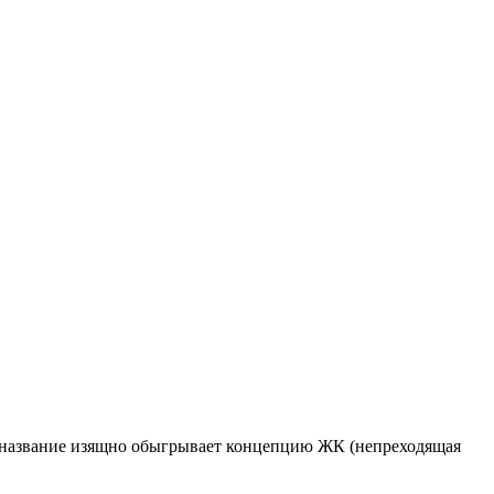
Ее название изящно обыгрывает концепцию ЖК (непреходящая