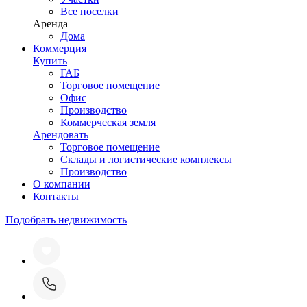
Все поселки
Аренда
Дома
Коммерция
Купить
ГАБ
Торговое помещение
Офис
Производство
Коммерческая земля
Арендовать
Торговое помещение
Склады и логистические комплексы
Производство
О компании
Контакты
Подобрать недвижимость