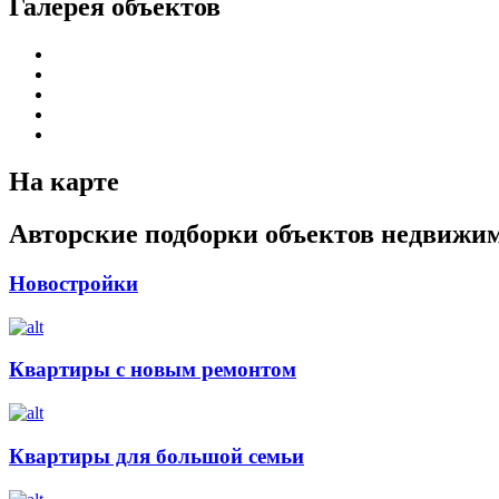
Галерея объектов
На карте
Авторские подборки объектов недвижи
Новостройки
Квартиры с новым ремонтом
Квартиры для большой семьи