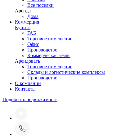
Все поселки
Аренда
Дома
Коммерция
Купить
ГАБ
Торговое помещение
Офис
Производство
Коммерческая земля
Арендовать
Торговое помещение
Склады и логистические комплексы
Производство
О компании
Контакты
Подобрать недвижимость