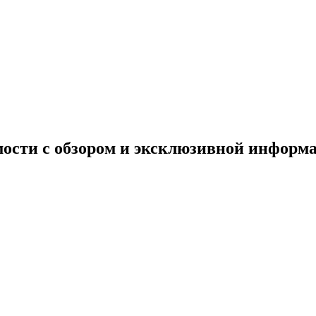
мости с обзором и эксклюзивной информ