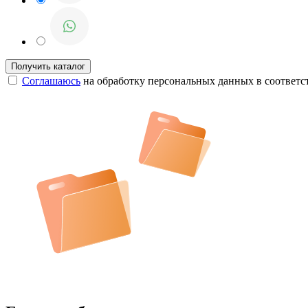
Соглашаюсь
на обработку персональных данных в соответс