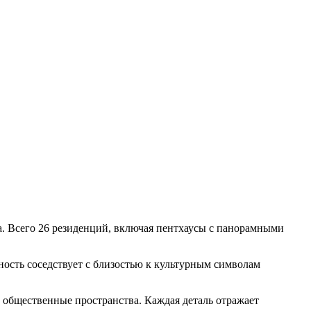
. Всего 26 резиденций, включая пентхаусы с панорамными
ность соседствует с близостью к культурным символам
е общественные пространства. Каждая деталь отражает