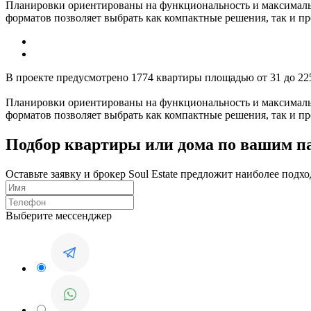
Планировки ориентированы на функциональность и максимальн
форматов позволяет выбрать как компактные решения, так и п
В проекте предусмотрено 1774 квартиры площадью от 31 до 225
Планировки ориентированы на функциональность и максимальн
форматов позволяет выбрать как компактные решения, так и п
Подбор квартиры или дома по вашим п
Оставьте заявку и брокер Soul Estate предложит наиболее по
Выберите мессенджер