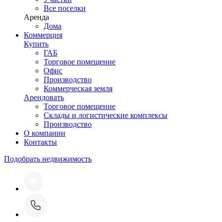
Все поселки
Аренда
Дома
Коммерция
Купить
ГАБ
Торговое помещение
Офис
Производство
Коммерческая земля
Арендовать
Торговое помещение
Склады и логистические комплексы
Производство
О компании
Контакты
Подобрать недвижимость