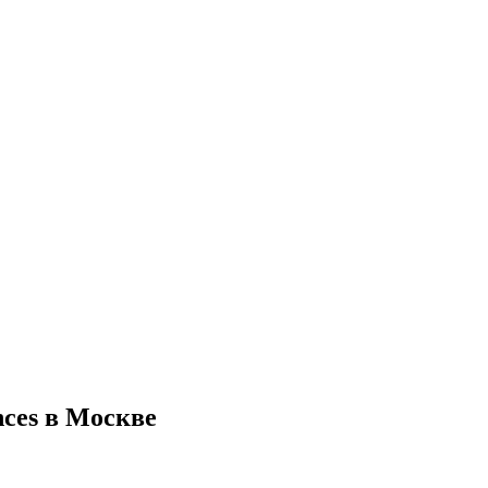
ces в Москве