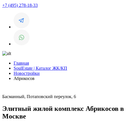
+7 (495) 278-18-33
Главная
SoulEstate | Каталог ЖК/КП
Новостройки
Абрикосов
Басманный, Потаповский переулок, 6
Элитный жилой комплекс Абрикосов в
Москве