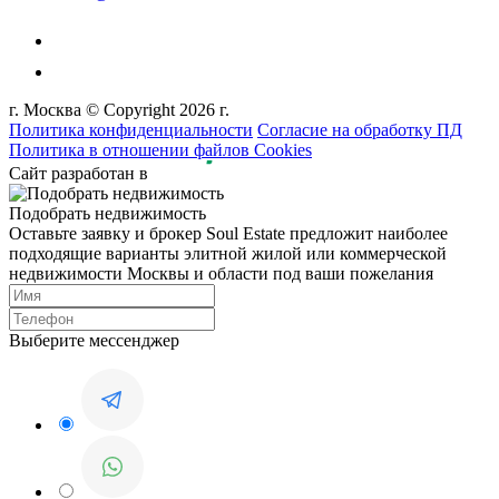
г. Москва © Copyright 2026 г.
Политика конфиденциальности
Согласие на обработку ПД
Политика в отношении файлов Cookies
Сайт разработан в
Подобрать недвижимость
Оставьте заявку и брокер Soul Estate предложит наиболее
подходящие варианты элитной жилой или коммерческой
недвижимости Москвы и области под ваши пожелания
Выберите мессенджер