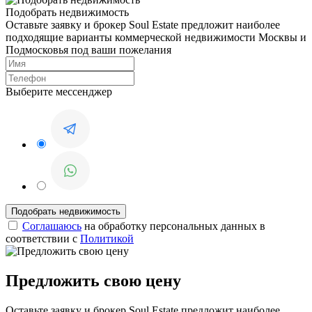
Подобрать недвижимость
Оставьте заявку и брокер Soul Estate предложит наиболее
подходящие варианты коммерческой недвижимости Москвы и
Подмосковья под ваши пожелания
Выберите мессенджер
Соглашаюсь
на обработку персональных данных в
соответствии с
Политикой
Предложить свою цену
Оставьте заявку и брокер Soul Estate предложит наиболее