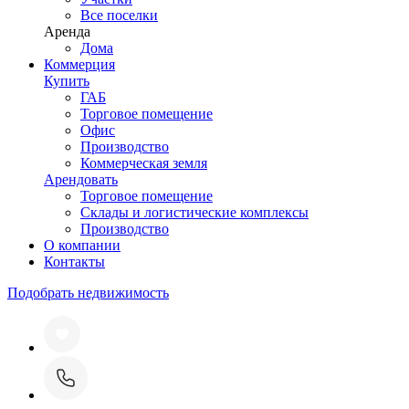
Все поселки
Аренда
Дома
Коммерция
Купить
ГАБ
Торговое помещение
Офис
Производство
Коммерческая земля
Арендовать
Торговое помещение
Склады и логистические комплексы
Производство
О компании
Контакты
Подобрать недвижимость