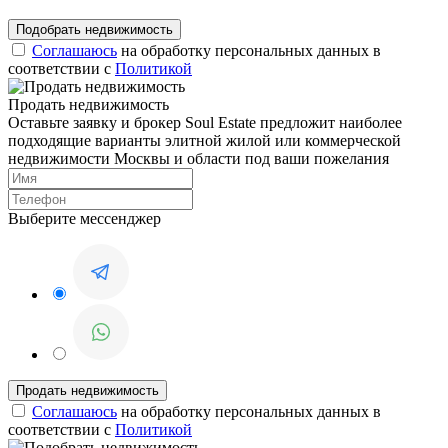
Соглашаюсь
на обработку персональных данных в
соответствии с
Политикой
Продать недвижимость
Оставьте заявку и брокер Soul Estate предложит наиболее
подходящие варианты элитной жилой или коммерческой
недвижимости Москвы и области под ваши пожелания
Выберите мессенджер
Соглашаюсь
на обработку персональных данных в
соответствии с
Политикой