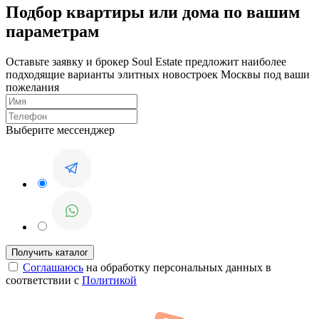
Подбор квартиры или дома по вашим
параметрам
Оставьте заявку и брокер Soul Estate предложит наиболее
подходящие варианты элитных новостроек Москвы под ваши
пожелания
Выберите мессенджер
Соглашаюсь
на обработку персональных данных в
соответствии с
Политикой