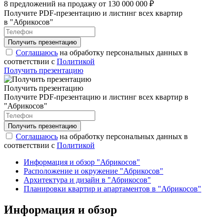
8 предложений на продажу от 130 000 000 ₽
Получите PDF-презентацию и листинг всех квартир
в "Абрикосов"
Соглашаюсь
на обработку персональных данных в
соответствии с
Политикой
Получить презентацию
Получить презентацию
Получите PDF-презентацию и листинг всех квартир в
"Абрикосов"
Соглашаюсь
на обработку персональных данных в
соответствии с
Политикой
Информация и обзор "Абрикосов"
Расположение и окружение "Абрикосов"
Архитектура и дизайн в "Абрикосов"
Планировки квартир и апартаментов в "Абрикосов"
Информация и обзор