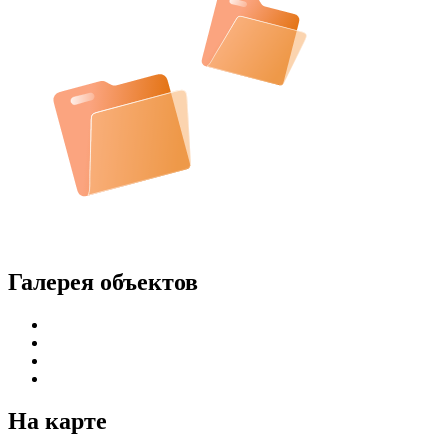
Галерея объектов
На карте