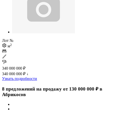
Лот №
2
м
340 000 000 ₽
340 000 000 ₽
↓
Узнать подробности
8 предложений на продажу от 130 000 000 ₽ в
Абрикосов