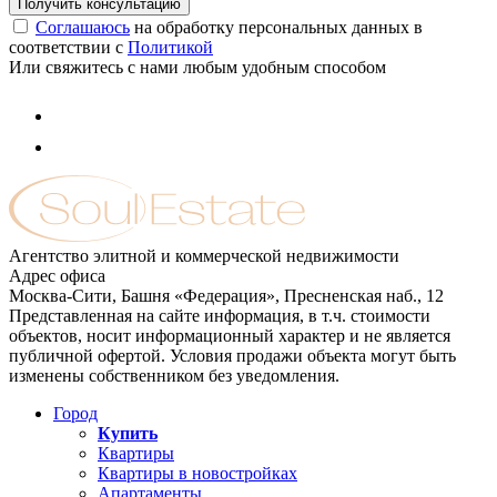
Соглашаюсь
на обработку персональных данных в
соответствии с
Политикой
Или свяжитесь с нами любым удобным способом
Агентство элитной и коммерческой недвижимости
Адрес офиса
Москва-Сити, Башня «Федерация», Пресненская наб., 12
Представленная на сайте информация, в т.ч. стоимости
объектов, носит информационный характер и не является
публичной офертой. Условия продажи объекта могут быть
изменены собственником без уведомления.
Город
Купить
Квартиры
Квартиры в новостройках
Апартаменты