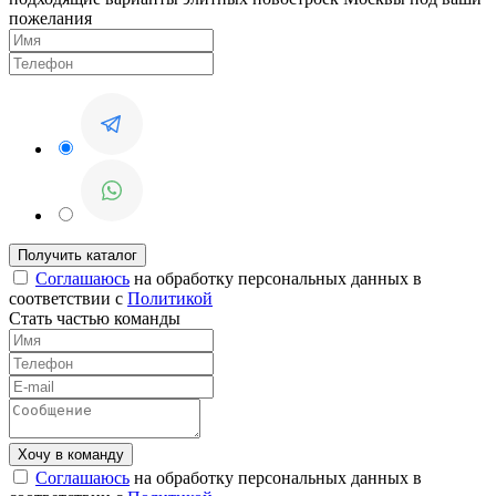
пожелания
Соглашаюсь
на обработку персональных данных в
соответствии с
Политикой
Стать частью команды
Соглашаюсь
на обработку персональных данных в