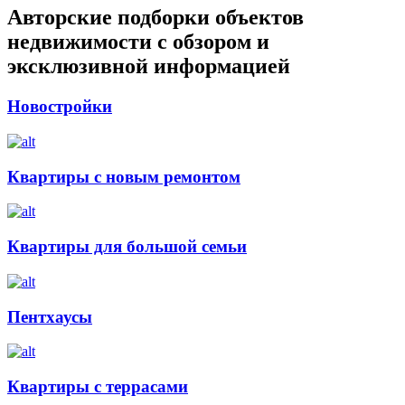
Авторские подборки объектов
недвижимости с обзором и
эксклюзивной информацией
Новостройки
Квартиры с новым ремонтом
Квартиры для большой семьи
Пентхаусы
Квартиры с террасами