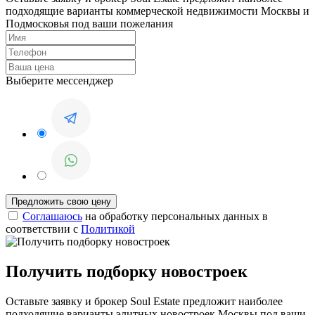
подходящие варианты коммерческой недвижимости Москвы и
Подмосковья под ваши пожелания
Выберите мессенджер
Соглашаюсь
на обработку персональных данных в
соответствии с
Политикой
Получить подборку новостроек
Оставьте заявку и брокер Soul Estate предложит наиболее
подходящие варианты элитных новостроек Москвы под ваши