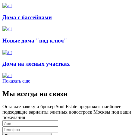
Дома с бассейнами
Новые дома "под ключ"
Дома на лесных участках
Показать еще
Мы всегда на связи
Оставьте заявку и брокер Soul Estate предложит наиболее
подходящие варианты элитных новостроек Москвы под ваши
пожелания