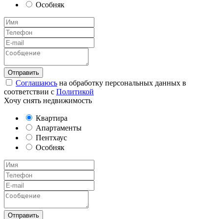
Особняк
Соглашаюсь
на обработку персональных данных в
соответствии с
Политикой
Хочу снять недвижимость
Квартира
Апартаменты
Пентхаус
Особняк