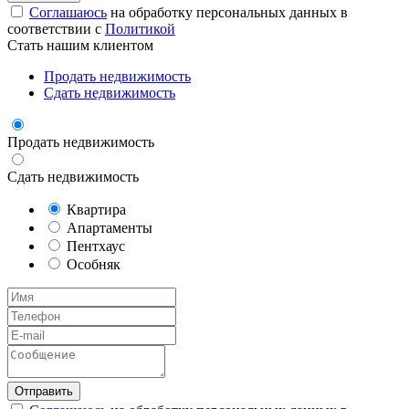
Соглашаюсь
на обработку персональных данных в
соответствии с
Политикой
Стать нашим клиентом
Продать недвижимость
Сдать недвижимость
Продать недвижимость
Сдать недвижимость
Квартира
Апартаменты
Пентхаус
Особняк