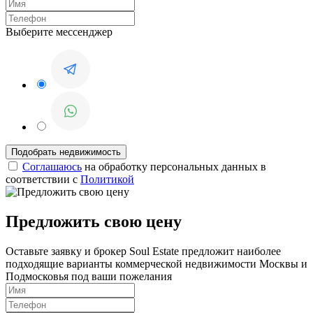
Выберите мессенджер
Соглашаюсь
на обработку персональных данных в
соответствии с
Политикой
Предложить свою цену
Оставьте заявку и брокер Soul Estate предложит наиболее
подходящие варианты коммерческой недвижимости Москвы и
Подмосковья под ваши пожелания