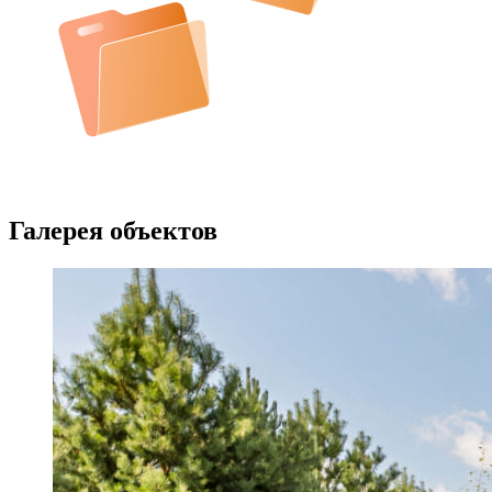
Галерея объектов