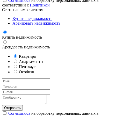
Соглашаюсь
на обработку персональных данных в
соответствии с
Политикой
Стать нашим клиентом
Купить недвижимость
Арендовать недвижимость
Купить недвижимость
Арендовать недвижимость
Квартира
Апартаменты
Пентхаус
Особняк
Соглашаюсь
на обработку персональных данных в