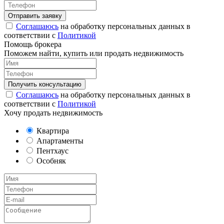
Соглашаюсь
на обработку персональных данных в
соответствии с
Политикой
Помощь брокера
Поможем найти, купить или продать недвижимость
Соглашаюсь
на обработку персональных данных в
соответствии с
Политикой
Хочу продать недвижимость
Квартира
Апартаменты
Пентхаус
Особняк