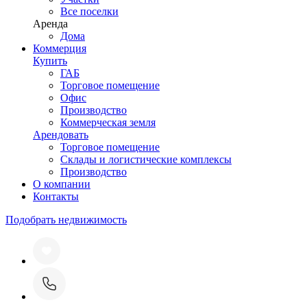
Все поселки
Аренда
Дома
Коммерция
Купить
ГАБ
Торговое помещение
Офис
Производство
Коммерческая земля
Арендовать
Торговое помещение
Склады и логистические комплексы
Производство
О компании
Контакты
Подобрать недвижимость