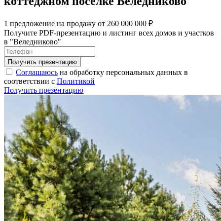
коттеджном поселке Веледниково
1 предложение на продажу от 260 000 000 ₽
Получите PDF-презентацию и листинг всех домов и участков
в "Веледниково"
Соглашаюсь
на обработку персональных данных в
соответствии с
Политикой
Получить презентацию