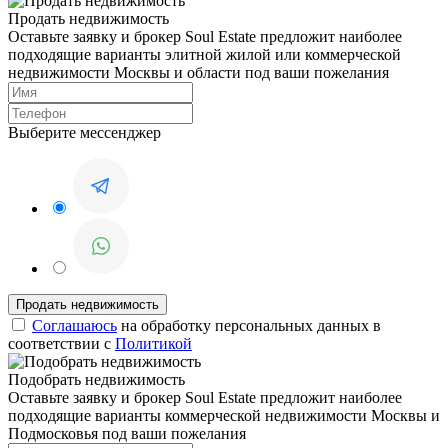
Продать недвижимость
Оставьте заявку и брокер Soul Estate предложит наиболее
подходящие варианты элитной жилой или коммерческой
недвижимости Москвы и области под ваши пожелания
Выберите мессенджер
Соглашаюсь
на обработку персональных данных в
соответствии с
Политикой
Подобрать недвижимость
Оставьте заявку и брокер Soul Estate предложит наиболее
подходящие варианты коммерческой недвижимости Москвы и
Подмосковья под ваши пожелания