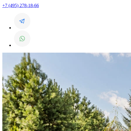
+7 (495) 278-18-66