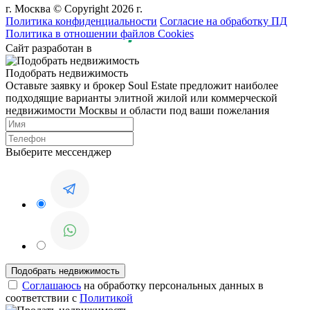
г. Москва © Copyright 2026 г.
Политика конфиденциальности
Согласие на обработку ПД
Политика в отношении файлов Cookies
Сайт разработан в
Подобрать недвижимость
Оставьте заявку и брокер Soul Estate предложит наиболее
подходящие варианты элитной жилой или коммерческой
недвижимости Москвы и области под ваши пожелания
Выберите мессенджер
Соглашаюсь
на обработку персональных данных в
соответствии с
Политикой