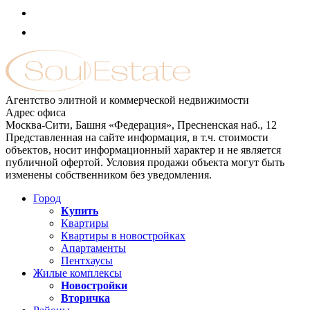
Агентство элитной и коммерческой недвижимости
Адрес офиса
Москва-Сити, Башня «Федерация», Пресненская наб., 12
Представленная на сайте информация, в т.ч. стоимости
объектов, носит информационный характер и не является
публичной офертой. Условия продажи объекта могут быть
изменены собственником без уведомления.
Город
Купить
Квартиры
Квартиры в новостройках
Апартаменты
Пентхаусы
Жилые комплексы
Новостройки
Вторичка