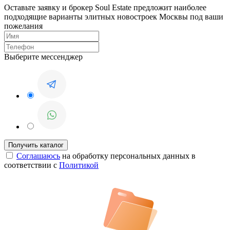
Оставьте заявку и брокер Soul Estate предложит наиболее
подходящие варианты элитных новостроек Москвы под ваши
пожелания
Выберите мессенджер
Соглашаюсь
на обработку персональных данных в
соответствии с
Политикой