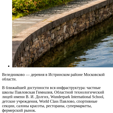
Веледниково — деревня в Истринском районе Московской
области.
В ближайшей доступности вся инфраструктура: частные
школы Павловская Гимназия, Областной технологический
лицей имени В. И. Долгих, Wunderpark International School,
детские учреждения, World Class Павлово, спортивные
секции, салоны красоты, рестораны, супермаркеты,
фермерский рынок.