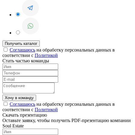
Соглашаюсь
на обработку персональных данных в
соответствии с
Политикой
Стать частью команды
Соглашаюсь
на обработку персональных данных в
соответствии с
Политикой
Скачать презентацию
Оставьте заявку, чтобы получить PDF-презентацию компании
Soul Estate