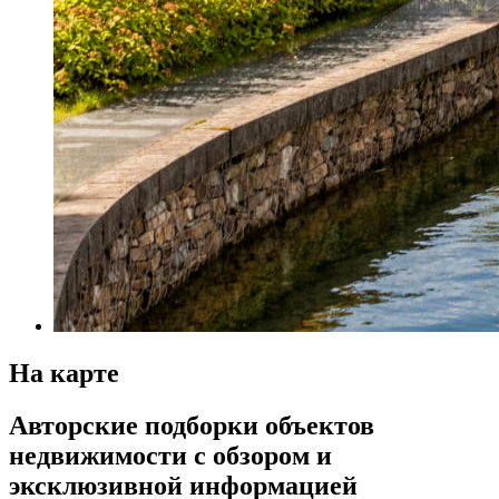
На карте
Авторские подборки объектов
недвижимости с обзором и
эксклюзивной информацией