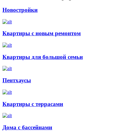
Новостройки
Квартиры с новым ремонтом
Квартиры для большой семьи
Пентхаусы
Квартиры с террасами
Дома с бассейнами