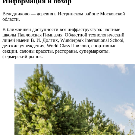
Информация и обзор
Веледниково — деревня в Истринском районе Московской
области.
В ближайшей доступности вся инфраструктура: частные
школы Павловская Гимназия, Областной технологический
лицей имени В. И. Долгих, Wunderpark International School,
детские учреждения, World Class Павлово, спортивные
секции, салоны красоты, рестораны, супермаркеты,
фермерский рынок.