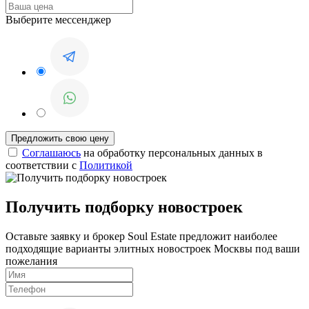
Выберите мессенджер
Соглашаюсь
на обработку персональных данных в
соответствии с
Политикой
Получить подборку новостроек
Оставьте заявку и брокер Soul Estate предложит наиболее
подходящие варианты элитных новостроек Москвы под ваши
пожелания