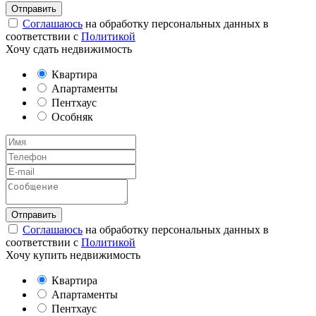
Соглашаюсь
на обработку персональных данных в
соответствии с
Политикой
Хочу сдать недвижимость
Квартира
Апартаменты
Пентхаус
Особняк
Соглашаюсь
на обработку персональных данных в
соответствии с
Политикой
Хочу купить недвижимость
Квартира
Апартаменты
Пентхаус