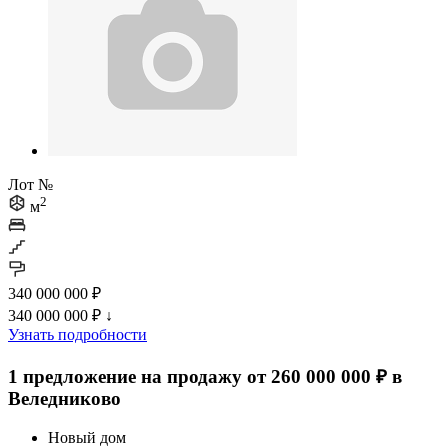
Лот №
2
м
340 000 000 ₽
340 000 000 ₽
↓
Узнать подробности
1 предложение на продажу от 260 000 000 ₽ в
Веледниково
Новый дом