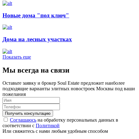
Новые дома "под ключ"
Дома на лесных участках
Показать еще
Мы всегда на связи
Оставьте заявку и брокер Soul Estate предложит наиболее
подходящие варианты элитных новостроек Москвы под ваши
пожелания
Соглашаюсь
на обработку персональных данных в
соответствии с
Политикой
Или свяжитесь с нами любым удобным способом