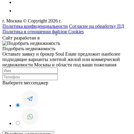
г. Москва © Copyright 2026 г.
Политика конфиденциальности
Согласие на обработку ПД
Политика в отношении файлов Cookies
Сайт разработан в
Подобрать недвижимость
Оставьте заявку и брокер Soul Estate предложит наиболее
подходящие варианты элитной жилой или коммерческой
недвижимости Москвы и области под ваши пожелания
Выберите мессенджер