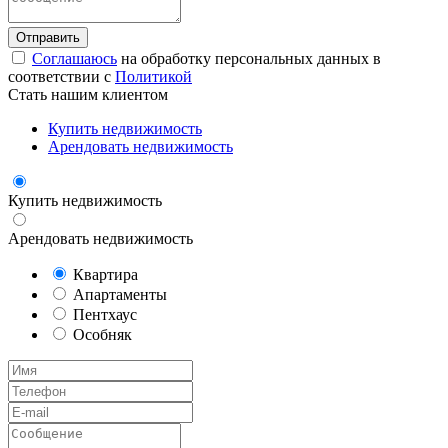
Соглашаюсь
на обработку персональных данных в
соответствии с
Политикой
Стать нашим клиентом
Купить недвижимость
Арендовать недвижимость
Купить недвижимость
Арендовать недвижимость
Квартира
Апартаменты
Пентхаус
Особняк