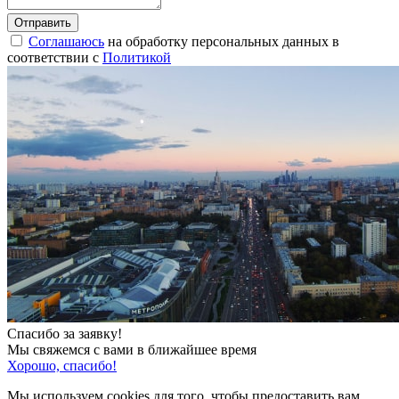
Соглашаюсь
на обработку персональных данных в
соответствии с
Политикой
Спасибо за заявку!
Мы свяжемся с вами в ближайшее время
Хорошо, спасибо!
Мы используем cookies для того, чтобы предоставить вам