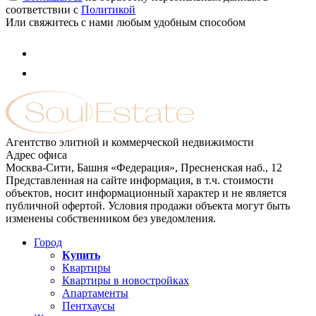
соответствии с
Политикой
Или свяжитесь с нами любым удобным способом
Агентство элитной и коммерческой недвижимости
Адрес офиса
Москва-Сити, Башня «Федерация», Пресненская наб., 12
Представленная на сайте информация, в т.ч. стоимости
объектов, носит информационный характер и не является
публичной офертой. Условия продажи объекта могут быть
изменены собственником без уведомления.
Город
Купить
Квартиры
Квартиры в новостройках
Апартаменты
Пентхаусы