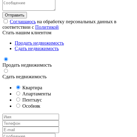
Соглашаюсь
на обработку персональных данных в
соответствии с
Политикой
Стать нашим клиентом
Продать недвижимость
Сдать недвижимость
Продать недвижимость
Сдать недвижимость
Квартира
Апартаменты
Пентхаус
Особняк