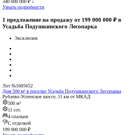
340 000 000 ₽
↓
Узнать подробности
1 предложение на продажу от 199 000 000 ₽ в
Усадьба Подушкинского Лесопарка
Эксклюзив
Лот №1605652
Дом 500 м² в поселке Усадьба Подушкинского Лесопарка
Рублево-Успенское шоссе, 11 км от МКАД
500 м²
11 сот.
4 спальни
C отделкой
199 000 000 ₽