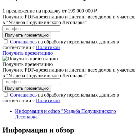
1 предложение на продажу от 199 000 000 ₽
Получите PDF-презентацию и листинг всех домов и участков
в "Усадьба Подушкинского Лесопарка"
Соглашаюсь
на обработку персональных данных в
соответствии с
Политикой
Получить презентацию
Получить презентацию
Получите PDF-презентацию и листинг всех домов и участков
в "Усадьба Подушкинского Лесопарка"
Соглашаюсь
на обработку персональных данных в
соответствии с
Политикой
Информация и обзор "Усадьба Подушкинского
Лесопарка"
Информация и обзор