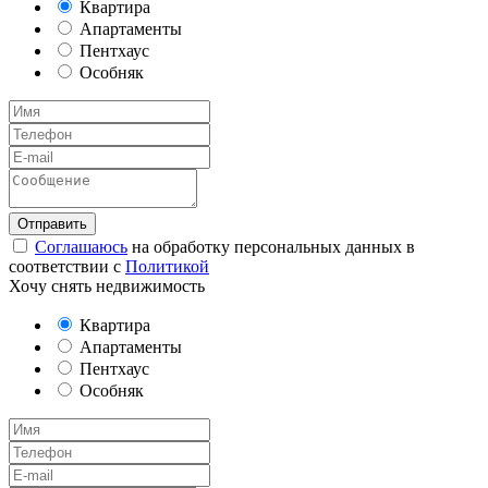
Квартира
Апартаменты
Пентхаус
Особняк
Соглашаюсь
на обработку персональных данных в
соответствии с
Политикой
Хочу снять недвижимость
Квартира
Апартаменты
Пентхаус
Особняк