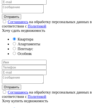
Соглашаюсь
на обработку персональных данных в
соответствии с
Политикой
Хочу сдать недвижимость
Квартира
Апартаменты
Пентхаус
Особняк
Соглашаюсь
на обработку персональных данных в
соответствии с
Политикой
Хочу купить недвижимость