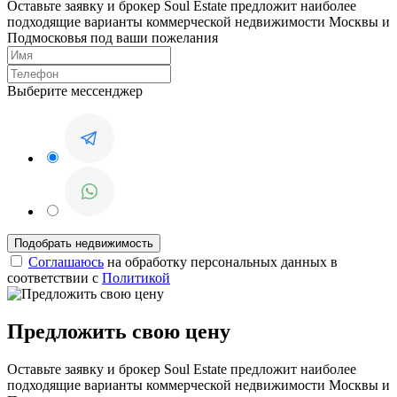
Оставьте заявку и брокер Soul Estate предложит наиболее
подходящие варианты коммерческой недвижимости Москвы и
Подмосковья под ваши пожелания
Выберите мессенджер
Соглашаюсь
на обработку персональных данных в
соответствии с
Политикой
Предложить свою цену
Оставьте заявку и брокер Soul Estate предложит наиболее
подходящие варианты коммерческой недвижимости Москвы и