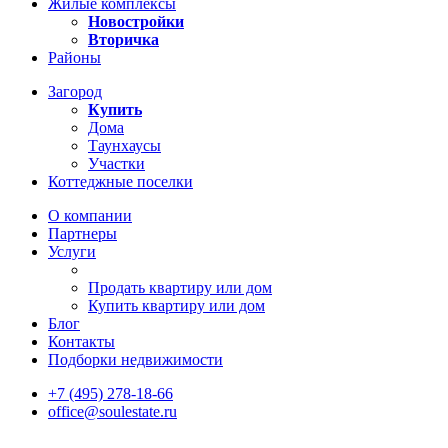
Жилые комплексы
Новостройки
Вторичка
Районы
Загород
Купить
Дома
Таунхаусы
Участки
Коттеджные поселки
О компании
Партнеры
Услуги
Продать квартиру или дом
Купить квартиру или дом
Блог
Контакты
Подборки недвижимости
+7 (495) 278-18-66
office@soulestate.ru