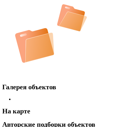
Галерея объектов
На карте
Авторские подборки объектов