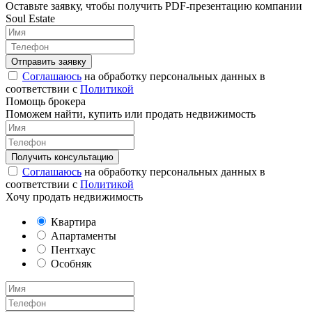
Оставьте заявку, чтобы получить PDF-презентацию компании
Soul Estate
Соглашаюсь
на обработку персональных данных в
соответствии с
Политикой
Помощь брокера
Поможем найти, купить или продать недвижимость
Соглашаюсь
на обработку персональных данных в
соответствии с
Политикой
Хочу продать недвижимость
Квартира
Апартаменты
Пентхаус
Особняк