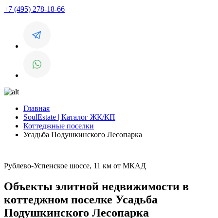
+7 (495) 278-18-66
Главная
SoulEstate | Каталог ЖК/КП
Коттеджные поселки
Усадьба Подушкинского Лесопарка
Рублево-Успенское шоссе, 11 км от МКАД
Объекты элитной недвижимости в
коттеджном поселке Усадьба
Подушкинского Лесопарка