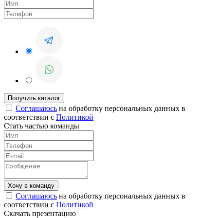
Соглашаюсь
на обработку персональных данных в
соответствии с
Политикой
Стать частью команды
Соглашаюсь
на обработку персональных данных в
соответствии с
Политикой
Скачать презентацию