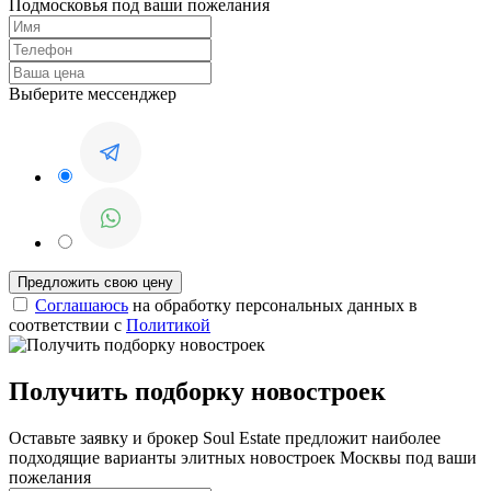
Подмосковья под ваши пожелания
Выберите мессенджер
Соглашаюсь
на обработку персональных данных в
соответствии с
Политикой
Получить подборку новостроек
Оставьте заявку и брокер Soul Estate предложит наиболее
подходящие варианты элитных новостроек Москвы под ваши
пожелания