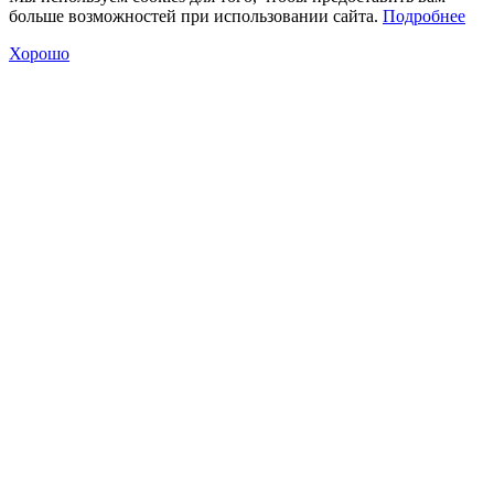
больше возможностей при использовании сайта.
Подробнее
Хорошо