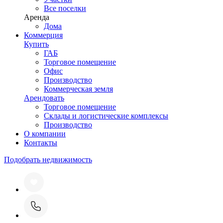
Все поселки
Аренда
Дома
Коммерция
Купить
ГАБ
Торговое помещение
Офис
Производство
Коммерческая земля
Арендовать
Торговое помещение
Склады и логистические комплексы
Производство
О компании
Контакты
Подобрать недвижимость