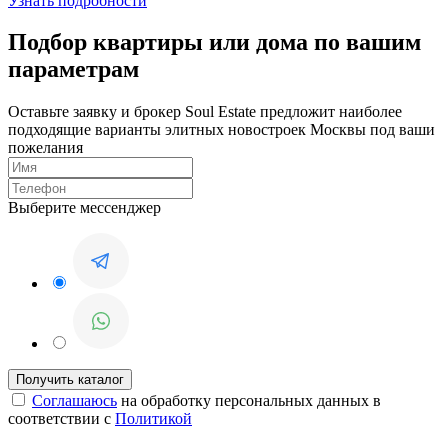
Узнать подробности
Подбор квартиры или дома по вашим
параметрам
Оставьте заявку и брокер Soul Estate предложит наиболее
подходящие варианты элитных новостроек Москвы под ваши
пожелания
Выберите мессенджер
Соглашаюсь
на обработку персональных данных в
соответствии с
Политикой