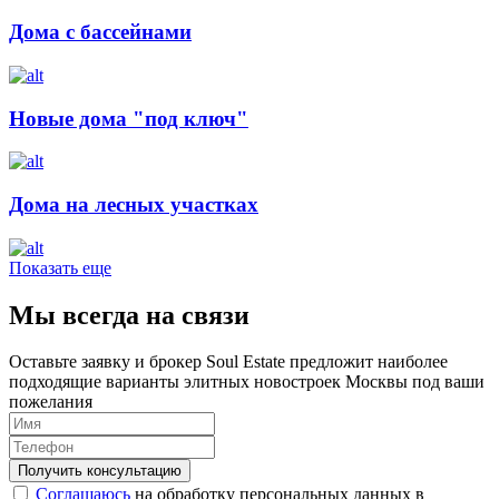
Дома с бассейнами
Новые дома "под ключ"
Дома на лесных участках
Показать еще
Мы всегда на связи
Оставьте заявку и брокер Soul Estate предложит наиболее
подходящие варианты элитных новостроек Москвы под ваши
пожелания
Соглашаюсь
на обработку персональных данных в