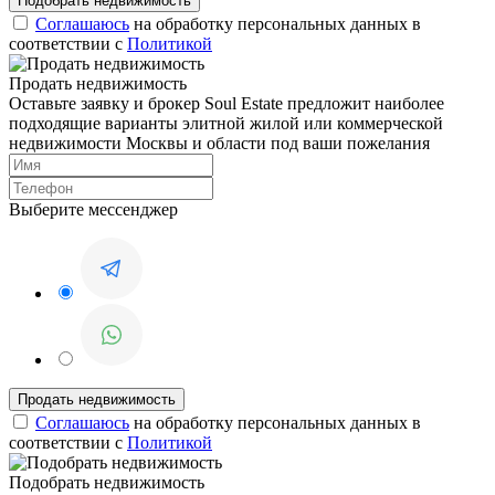
Соглашаюсь
на обработку персональных данных в
соответствии с
Политикой
Продать недвижимость
Оставьте заявку и брокер Soul Estate предложит наиболее
подходящие варианты элитной жилой или коммерческой
недвижимости Москвы и области под ваши пожелания
Выберите мессенджер
Соглашаюсь
на обработку персональных данных в
соответствии с
Политикой
Подобрать недвижимость