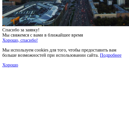
Спасибо за заявку!
Мы свяжемся с вами в ближайшее время
Хорошо, спасибо!
Мы используем cookies для того, чтобы предоставить вам
больше возможностей при использовании сайта.
Подробнее
Хорошо