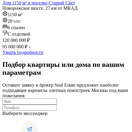
Дом 1150 м² в поселке Старый Свет
Новорижское шоссе, 27 км от МКАД
1150 м²
20 сот.
6 спален
C отделкой
120 000 000 ₽
95 000 000 ₽
↓
Узнать подробности
Подбор квартиры или дома по вашим
параметрам
Оставьте заявку и брокер Soul Estate предложит наиболее
подходящие варианты элитных новостроек Москвы под ваши
пожелания
Выберите мессенджер