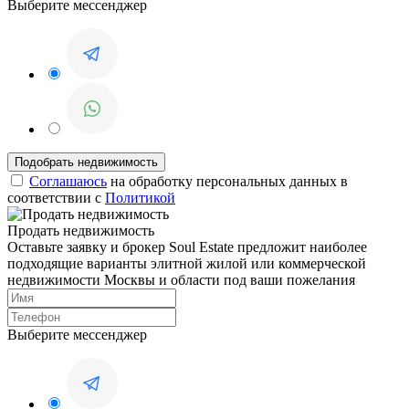
Выберите мессенджер
Соглашаюсь
на обработку персональных данных в
соответствии с
Политикой
Продать недвижимость
Оставьте заявку и брокер Soul Estate предложит наиболее
подходящие варианты элитной жилой или коммерческой
недвижимости Москвы и области под ваши пожелания
Выберите мессенджер