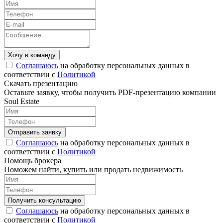
Соглашаюсь
на обработку персональных данных в
соответствии с
Политикой
Скачать презентацию
Оставьте заявку, чтобы получить PDF-презентацию компании
Soul Estate
Соглашаюсь
на обработку персональных данных в
соответствии с
Политикой
Помощь брокера
Поможем найти, купить или продать недвижимость
Соглашаюсь
на обработку персональных данных в
соответствии с
Политикой