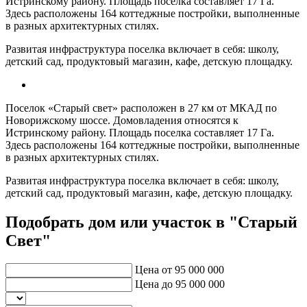
Истринскому району. Площадь поселка составляет 17 Га.
Здесь расположены 164 коттеджные постройки, выполненные
в разных архитектурных стилях.
Развитая инфраструктура поселка включает в себя: школу,
детский сад, продуктовый магазин, кафе, детскую площадку.
Поселок «Старый свет» расположен в 27 км от МКАД по
Новорижскому шоссе. Домовладения относятся к
Истринскому району. Площадь поселка составляет 17 Га.
Здесь расположены 164 коттеджные постройки, выполненные
в разных архитектурных стилях.
Развитая инфраструктура поселка включает в себя: школу,
детский сад, продуктовый магазин, кафе, детскую площадку.
Подобрать дом или участок в "Старый
Свет"
Цена от
95 000 000
Цена до
95 000 000