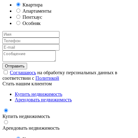
Квартира
Апартаменты
Пентхаус
Особняк
Соглашаюсь
на обработку персональных данных в
соответствии с
Политикой
Стать нашим клиентом
Купить недвижимость
Арендовать недвижимость
Купить недвижимость
Арендовать недвижимость