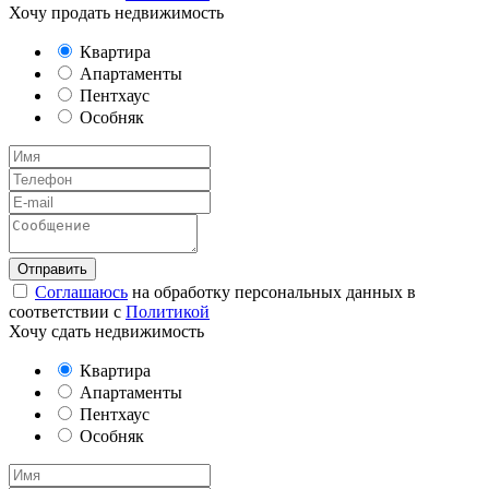
Хочу продать недвижимость
Квартира
Апартаменты
Пентхаус
Особняк
Соглашаюсь
на обработку персональных данных в
соответствии с
Политикой
Хочу сдать недвижимость
Квартира
Апартаменты
Пентхаус
Особняк