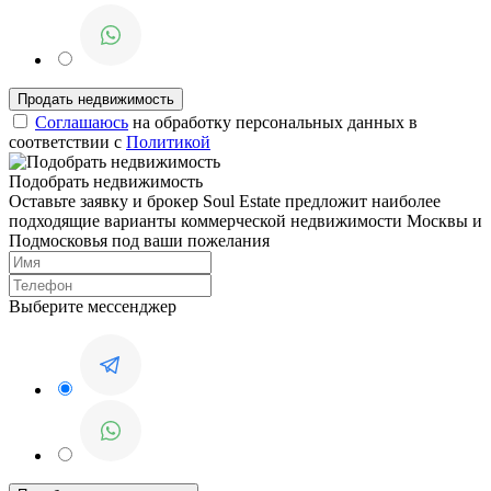
Соглашаюсь
на обработку персональных данных в
соответствии с
Политикой
Подобрать недвижимость
Оставьте заявку и брокер Soul Estate предложит наиболее
подходящие варианты коммерческой недвижимости Москвы и
Подмосковья под ваши пожелания
Выберите мессенджер