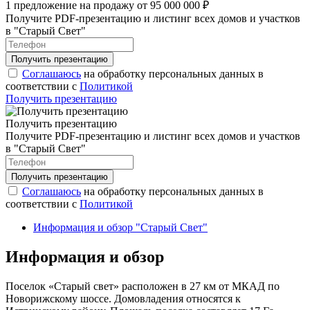
1 предложение на продажу от 95 000 000 ₽
Получите PDF-презентацию и листинг всех домов и участков
в "Старый Свет"
Соглашаюсь
на обработку персональных данных в
соответствии с
Политикой
Получить презентацию
Получить презентацию
Получите PDF-презентацию и листинг всех домов и участков
в "Старый Свет"
Соглашаюсь
на обработку персональных данных в
соответствии с
Политикой
Информация и обзор "Старый Свет"
Информация и обзор
Поселок «Старый свет» расположен в 27 км от МКАД по
Новорижскому шоссе. Домовладения относятся к