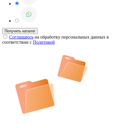
Соглашаюсь
на обработку персональных данных в
соответствии с
Политикой