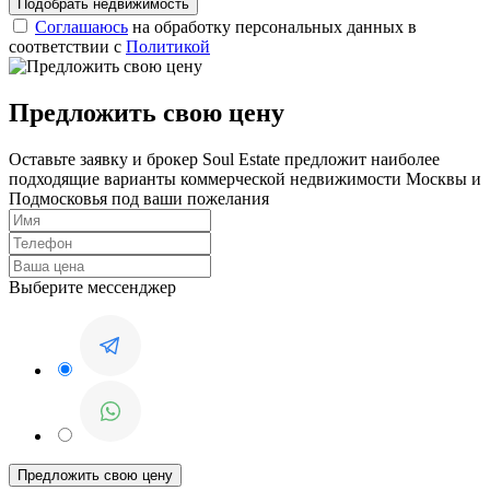
Соглашаюсь
на обработку персональных данных в
соответствии с
Политикой
Предложить свою цену
Оставьте заявку и брокер Soul Estate предложит наиболее
подходящие варианты коммерческой недвижимости Москвы и
Подмосковья под ваши пожелания
Выберите мессенджер