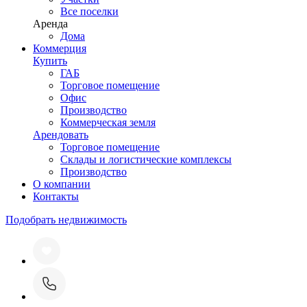
Все поселки
Аренда
Дома
Коммерция
Купить
ГАБ
Торговое помещение
Офис
Производство
Коммерческая земля
Арендовать
Торговое помещение
Склады и логистические комплексы
Производство
О компании
Контакты
Подобрать недвижимость