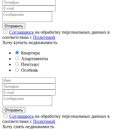
Соглашаюсь
на обработку персональных данных в
соответствии с
Политикой
Хочу купить недвижимость
Квартира
Апартаменты
Пентхаус
Особняк
Соглашаюсь
на обработку персональных данных в
соответствии с
Политикой
Хочу снять недвижимость