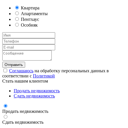
Квартира
Апартаменты
Пентхаус
Особняк
Соглашаюсь
на обработку персональных данных в
соответствии с
Политикой
Стать нашим клиентом
Продать недвижимость
Сдать недвижимость
Продать недвижимость
Сдать недвижимость