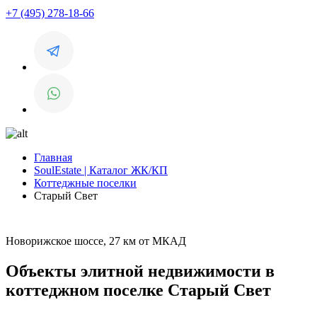
+7 (495) 278-18-66
Главная
SoulEstate | Каталог ЖК/КП
Коттеджные поселки
Старый Свет
Новорижское шоссе, 27 км от МКАД
Объекты элитной недвижимости в
коттеджном поселке Старый Свет