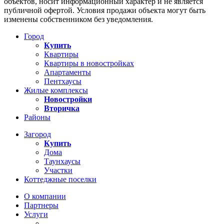
объектов, носит информационный характер и не является
публичной офертой. Условия продажи объекта могут быть
изменены собственником без уведомления.
Город
Купить
Квартиры
Квартиры в новостройках
Апартаменты
Пентхаусы
Жилые комплексы
Новостройки
Вторичка
Районы
Загород
Купить
Дома
Таунхаусы
Участки
Коттеджные поселки
О компании
Партнеры
Услуги