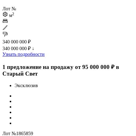
Лот №
2
м
340 000 000 ₽
340 000 000 ₽
↓
Узнать подробности
1 предложение на продажу от 95 000 000 ₽ в
Старый Свет
Эксклюзив
Лот №1865859