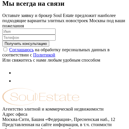
Мы всегда на связи
Оставьте заявку и брокер Soul Estate предложит наиболее
подходящие варианты элитных новостроек Москвы под ваши
пожелания
Соглашаюсь
на обработку персональных данных в
соответствии с
Политикой
Или свяжитесь с нами любым удобным способом
Агентство элитной и коммерческой недвижимости
Адрес офиса
Москва-Сити, Башня «Федерация», Пресненская наб., 12
Представленная на сайте информация, в т.ч. стоимости