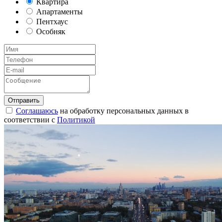
Квартира
Апартаменты
Пентхаус
Особняк
Соглашаюсь
на обработку персональных данных в
соответствии с
Политикой