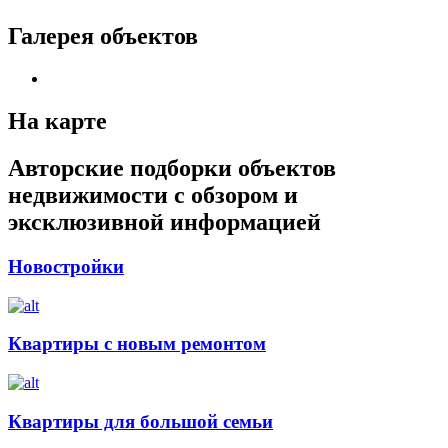
Галерея объектов
На карте
Авторские подборки объектов
недвижимости с обзором и
эксклюзивной информацией
Новостройки
Квартиры с новым ремонтом
Квартиры для большой семьи