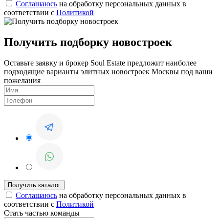
Соглашаюсь
на обработку персональных данных в
соответствии с
Политикой
Получить подборку новостроек
Оставьте заявку и брокер Soul Estate предложит наиболее
подходящие варианты элитных новостроек Москвы под ваши
пожелания
Соглашаюсь
на обработку персональных данных в
соответствии с
Политикой
Стать частью команды