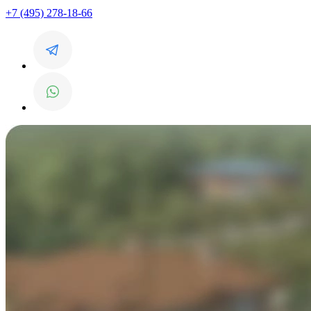
+7 (495) 278-18-66