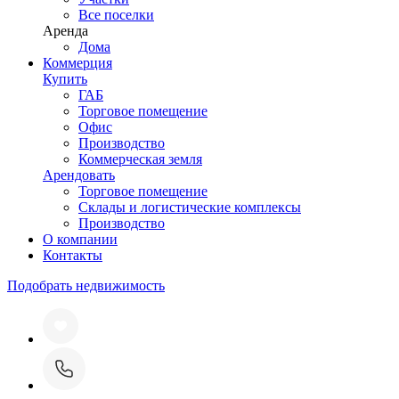
Все поселки
Аренда
Дома
Коммерция
Купить
ГАБ
Торговое помещение
Офис
Производство
Коммерческая земля
Арендовать
Торговое помещение
Склады и логистические комплексы
Производство
О компании
Контакты
Подобрать недвижимость