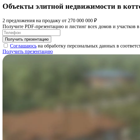
Объекты элитной недвижимости в котт
2 предложения на продажу от 270 000 000 ₽
Получите PDF-презентацию и листинг всех домов и участков 
Соглашаюсь
на обработку персональных данных в соответс
Получить презентацию