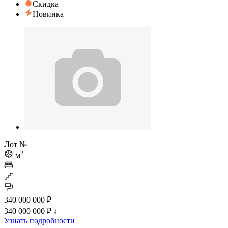
Скидка
Новинка
Лот №
2
м
340 000 000 ₽
340 000 000 ₽
↓
Узнать подробности