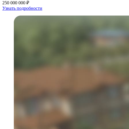
250 000 000 ₽
Узнать подробности