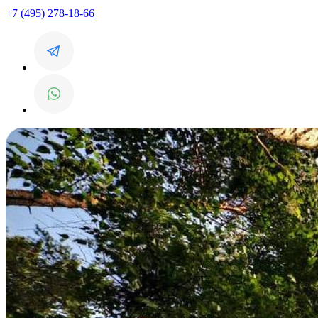
+7 (495) 278-18-66