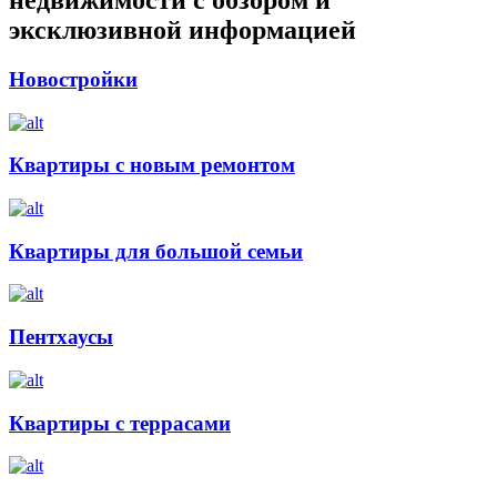
эксклюзивной информацией
Новостройки
Квартиры с новым ремонтом
Квартиры для большой семьи
Пентхаусы
Квартиры с террасами