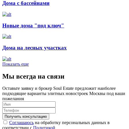
Дома с бассейнами
Новые дома "под ключ"
Дома на лесных участках
Показать еще
Мы всегда на связи
Оставьте заявку и брокер Soul Estate предложит наиболее
подходящие варианты элитных новостроек Москвы под ваши
пожелания
Соглашаюсь
на обработку персональных данных в
соответствии с
Политикой