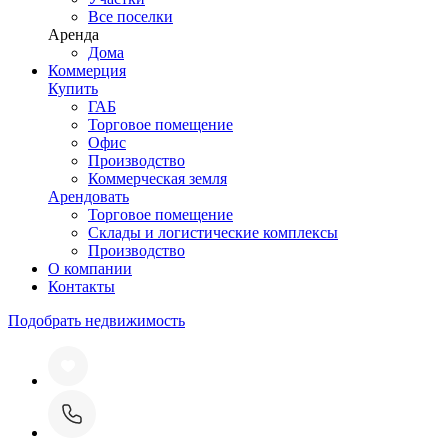
Все поселки
Аренда
Дома
Коммерция
Купить
ГАБ
Торговое помещение
Офис
Производство
Коммерческая земля
Арендовать
Торговое помещение
Склады и логистические комплексы
Производство
О компании
Контакты
Подобрать недвижимость