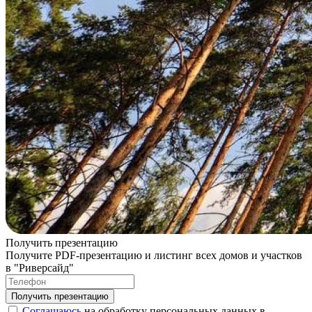
Получить презентацию
Получите PDF-презентацию и листинг всех домов и участков
в "Риверсайд"
Соглашаюсь
на обработку персональных данных в