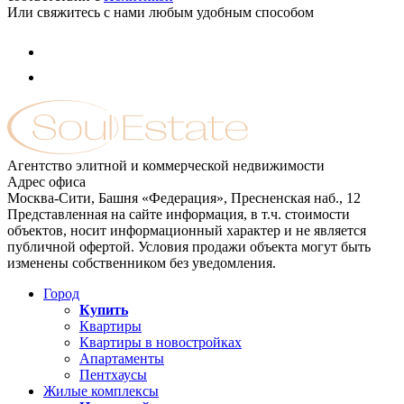
Или свяжитесь с нами любым удобным способом
Агентство элитной и коммерческой недвижимости
Адрес офиса
Москва-Сити, Башня «Федерация», Пресненская наб., 12
Представленная на сайте информация, в т.ч. стоимости
объектов, носит информационный характер и не является
публичной офертой. Условия продажи объекта могут быть
изменены собственником без уведомления.
Город
Купить
Квартиры
Квартиры в новостройках
Апартаменты
Пентхаусы
Жилые комплексы