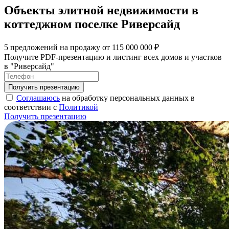
Объекты элитной недвижимости в
коттеджном поселке Риверсайд
5 предложений на продажу от 115 000 000 ₽
Получите PDF-презентацию и листинг всех домов и участков
в "Риверсайд"
Соглашаюсь
на обработку персональных данных в
соответствии с
Политикой
Получить презентацию