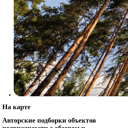
На карте
Авторские подборки объектов
недвижимости с обзором и