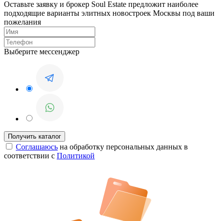
Оставьте заявку и брокер Soul Estate предложит наиболее
подходящие варианты элитных новостроек Москвы под ваши
пожелания
Выберите мессенджер
Соглашаюсь
на обработку персональных данных в
соответствии с
Политикой