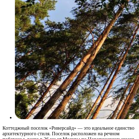
Коттеджный поселок «Риверсайд» — это идеальное единство
архитектурного стиля. Поселок расположен на речном