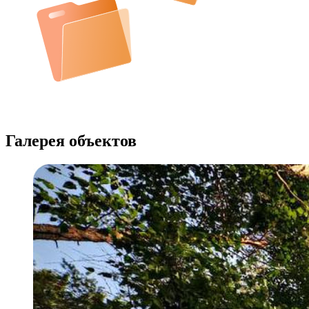
Галерея объектов