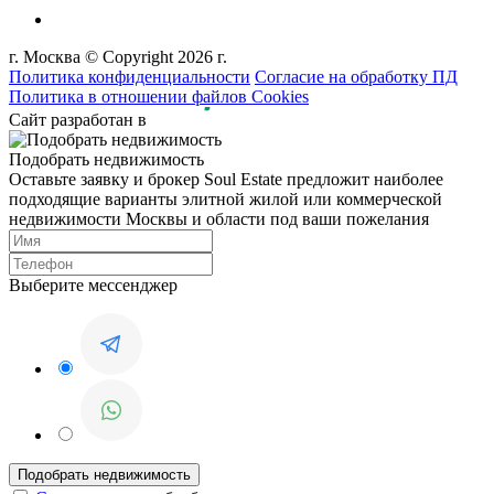
г. Москва © Copyright 2026 г.
Политика конфиденциальности
Согласие на обработку ПД
Политика в отношении файлов Cookies
Сайт разработан в
Подобрать недвижимость
Оставьте заявку и брокер Soul Estate предложит наиболее
подходящие варианты элитной жилой или коммерческой
недвижимости Москвы и области под ваши пожелания
Выберите мессенджер