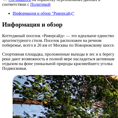
соответствии с
Политикой
Информация и обзор "Риверсайд"
Информация и обзор
Коттеджный поселок «Риверсайд» — это идеальное единство
архитектурного стиля. Поселок расположен на речном
побережье, всего в 26 км от Москвы по Новорижскому шоссе.
Спортивная площадка, проложенные выходы в лес и к берегу
реки дают возможность в полной мере насладиться активным
отдыхом на фоне уникальной природы красивейшего уголка
Подмосковья.