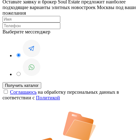
Оставьте заявку и брокер Soul Estate предложит наиболее
подходящие варианты элитных новостроек Москвы под ваши
пожелания
Выберите мессенджер
Соглашаюсь
на обработку персональных данных в
соответствии с
Политикой