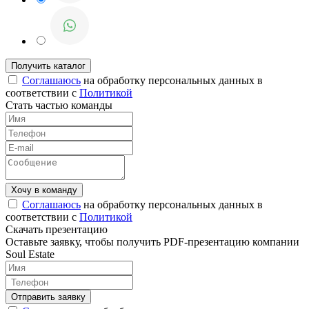
Соглашаюсь
на обработку персональных данных в
соответствии с
Политикой
Стать частью команды
Соглашаюсь
на обработку персональных данных в
соответствии с
Политикой
Скачать презентацию
Оставьте заявку, чтобы получить PDF-презентацию компании
Soul Estate