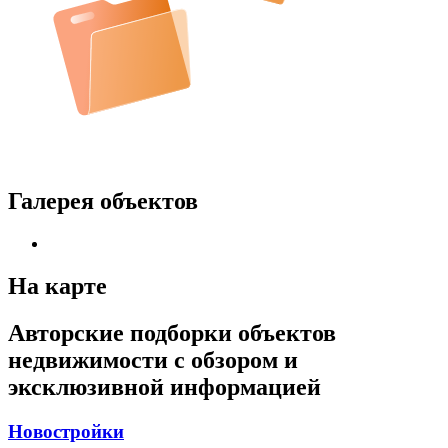
Галерея объектов
На карте
Авторские подборки объектов
недвижимости с обзором и
эксклюзивной информацией
Новостройки