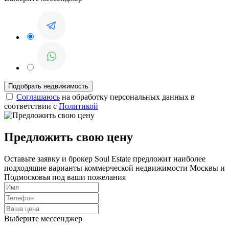
Соглашаюсь
на обработку персональных данных в
соответствии с
Политикой
Предложить свою цену
Оставьте заявку и брокер Soul Estate предложит наиболее
подходящие варианты коммерческой недвижимости Москвы и
Подмосковья под ваши пожелания
Выберите мессенджер