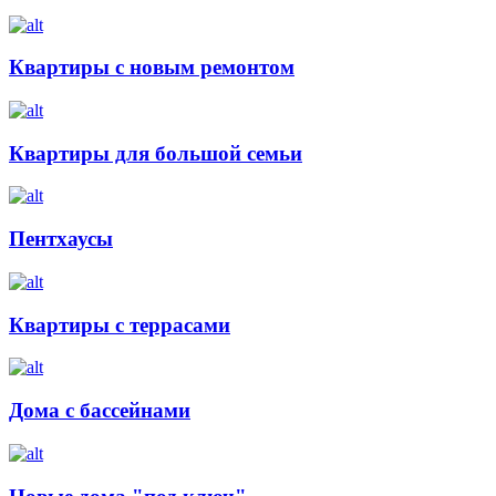
Квартиры с новым ремонтом
Квартиры для большой семьи
Пентхаусы
Квартиры с террасами
Дома с бассейнами