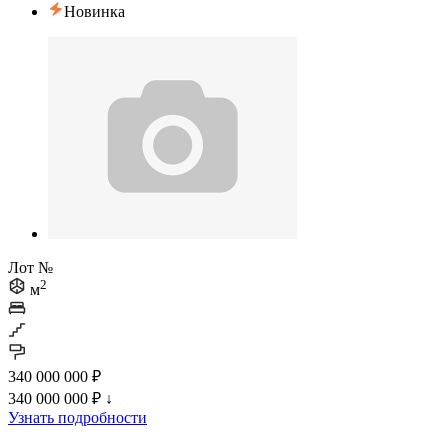
Новинка
Лот №
2
м
340 000 000 ₽
340 000 000 ₽
↓
Узнать подробности