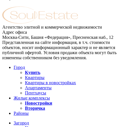
Агентство элитной и коммерческой недвижимости
Адрес офиса
Москва-Сити, Башня «Федерация», Пресненская наб., 12
Представленная на сайте информация, в т.ч. стоимости
объектов, носит информационный характер и не является
публичной офертой. Условия продажи объекта могут быть
изменены собственником без уведомления.
Город
Купить
Квартиры
Квартиры в новостройках
Апартаменты
Пентхаусы
Жилые комплексы
Новостройки
Вторичка
Районы
Загород