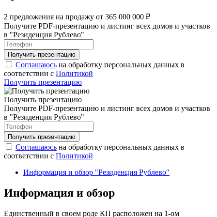
2 предложения на продажу от 365 000 000 ₽
Получите PDF-презентацию и листинг всех домов и участков
в "Резиденция Рублево"
Соглашаюсь
на обработку персональных данных в
соответствии с
Политикой
Получить презентацию
Получить презентацию
Получите PDF-презентацию и листинг всех домов и участков
в "Резиденция Рублево"
Соглашаюсь
на обработку персональных данных в
соответствии с
Политикой
Информация и обзор "Резиденция Рублево"
Информация и обзор
Единственный в своем роде КП расположен на 1-ом