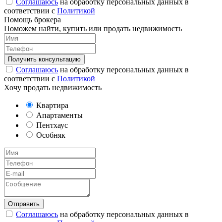
Соглашаюсь
на обработку персональных данных в
соответствии с
Политикой
Помощь брокера
Поможем найти, купить или продать недвижимость
Соглашаюсь
на обработку персональных данных в
соответствии с
Политикой
Хочу продать недвижимость
Квартира
Апартаменты
Пентхаус
Особняк
Соглашаюсь
на обработку персональных данных в