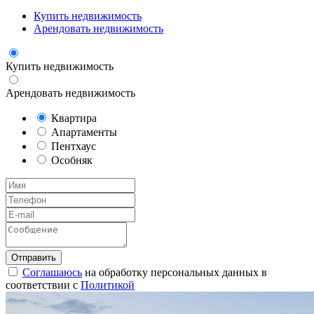
Купить недвижимость
Арендовать недвижимость
Купить недвижимость
Арендовать недвижимость
Квартира
Апартаменты
Пентхаус
Особняк
Соглашаюсь
на обработку персональных данных в
соответствии с
Политикой