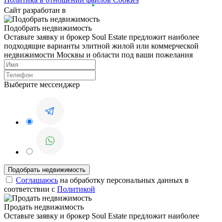
Сайт разработан в
Подобрать недвижимость
Оставьте заявку и брокер Soul Estate предложит наиболее
подходящие варианты элитной жилой или коммерческой
недвижимости Москвы и области под ваши пожелания
Выберите мессенджер
Соглашаюсь
на обработку персональных данных в
соответствии с
Политикой
Продать недвижимость
Оставьте заявку и брокер Soul Estate предложит наиболее