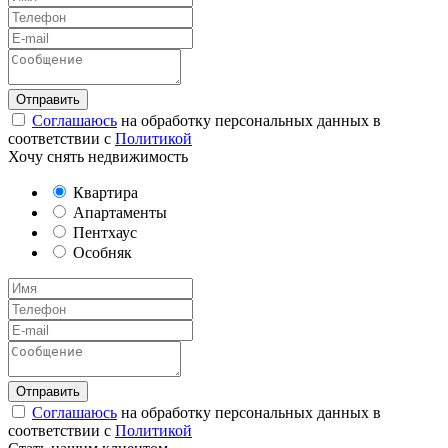
Соглашаюсь
на обработку персональных данных в
соответствии с
Политикой
Хочу снять недвижимость
Квартира
Апартаменты
Пентхаус
Особняк
Соглашаюсь
на обработку персональных данных в
соответствии с
Политикой