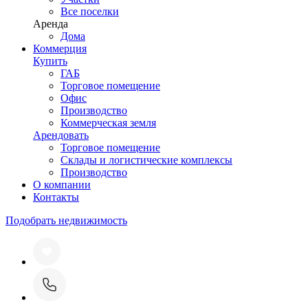
Все поселки
Аренда
Дома
Коммерция
Купить
ГАБ
Торговое помещение
Офис
Производство
Коммерческая земля
Арендовать
Торговое помещение
Склады и логистические комплексы
Производство
О компании
Контакты
Подобрать недвижимость