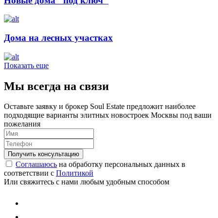
Новые дома "под ключ"
Дома на лесных участках
Показать еще
Мы всегда на связи
Оставьте заявку и брокер Soul Estate предложит наиболее
подходящие варианты элитных новостроек Москвы под ваши
пожелания
Соглашаюсь
на обработку персональных данных в
соответствии с
Политикой
Или свяжитесь с нами любым удобным способом