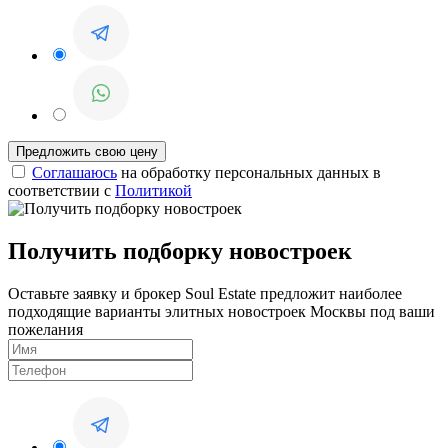
Соглашаюсь
на обработку персональных данных в
соответствии с
Политикой
Получить подборку новостроек
Оставьте заявку и брокер Soul Estate предложит наиболее
подходящие варианты элитных новостроек Москвы под ваши
пожелания