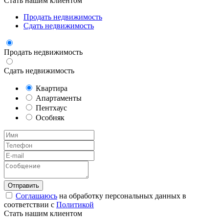
Стать нашим клиентом
Продать недвижимость
Сдать недвижимость
Продать недвижимость
Сдать недвижимость
Квартира
Апартаменты
Пентхаус
Особняк
Соглашаюсь
на обработку персональных данных в
соответствии с
Политикой
Стать нашим клиентом