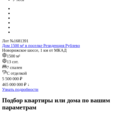
Лот №1681391
Дом 1500 м² в поселке Резиденция Рублево
Новорижское шоссе, 1 км от МКАД
1500 м²
13 сот.
7 спален
C отделкой
5 500 000 ₽
465 000 000 ₽
↓
Узнать подробности
Подбор квартиры или дома по вашим
параметрам