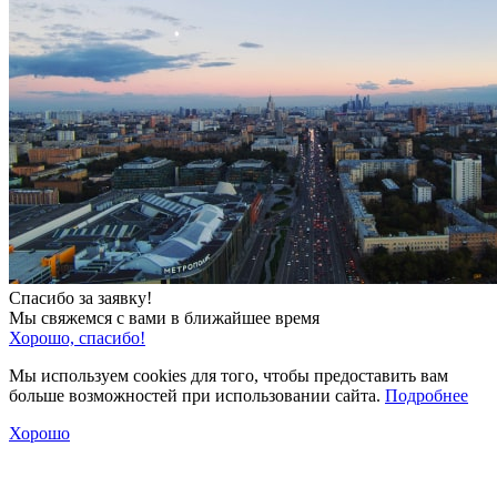
Спасибо за заявку!
Мы свяжемся с вами в ближайшее время
Хорошо, спасибо!
Мы используем cookies для того, чтобы предоставить вам
больше возможностей при использовании сайта.
Подробнее
Хорошо