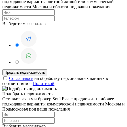
подходящие варианты элитной жилой или коммерческой
недвижимости Москвы и области под ваши пожелания
Выберите мессенджер
Соглашаюсь
на обработку персональных данных в
соответствии с
Политикой
Подобрать недвижимость
Оставьте заявку и брокер Soul Estate предложит наиболее
подходящие варианты коммерческой недвижимости Москвы и
Подмосковья под ваши пожелания
Выберите мессенджер