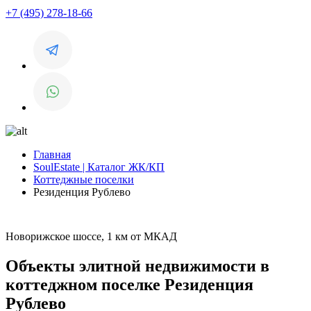
+7 (495) 278-18-66
Главная
SoulEstate | Каталог ЖК/КП
Коттеджные поселки
Резиденция Рублево
Новорижское шоссе, 1 км от МКАД
Объекты элитной недвижимости в
коттеджном поселке Резиденция
Рублево