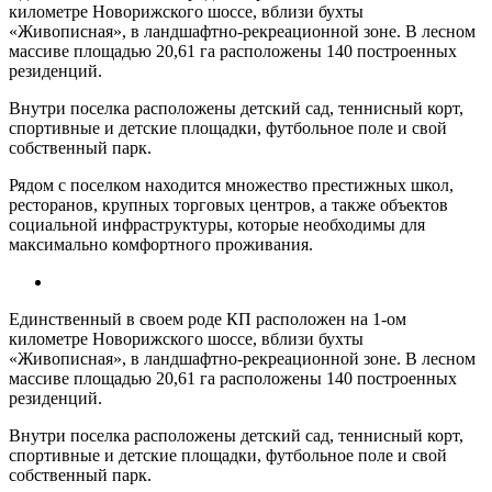
километре Новорижского шоссе, вблизи бухты
«Живописная», в ландшафтно-рекреационной зоне. В лесном
массиве площадью 20,61 га расположены 140 построенных
резиденций.
Внутри поселка расположены детский сад, теннисный корт,
спортивные и детские площадки, футбольное поле и свой
собственный парк.
Рядом с поселком находится множество престижных школ,
ресторанов, крупных торговых центров, а также объектов
социальной инфраструктуры, которые необходимы для
максимально комфортного проживания.
Единственный в своем роде КП расположен на 1-ом
километре Новорижского шоссе, вблизи бухты
«Живописная», в ландшафтно-рекреационной зоне. В лесном
массиве площадью 20,61 га расположены 140 построенных
резиденций.
Внутри поселка расположены детский сад, теннисный корт,
спортивные и детские площадки, футбольное поле и свой
собственный парк.