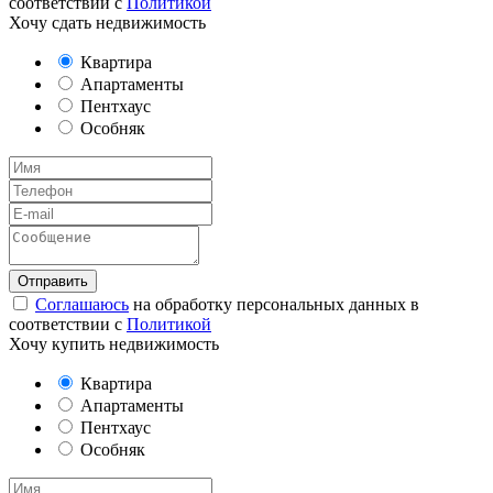
соответствии с
Политикой
Хочу сдать недвижимость
Квартира
Апартаменты
Пентхаус
Особняк
Соглашаюсь
на обработку персональных данных в
соответствии с
Политикой
Хочу купить недвижимость
Квартира
Апартаменты
Пентхаус
Особняк